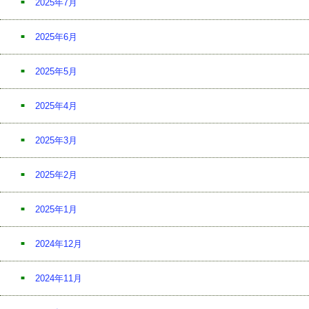
2025年7月
2025年6月
2025年5月
2025年4月
2025年3月
2025年2月
2025年1月
2024年12月
2024年11月