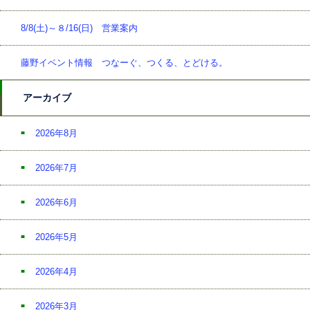
8/8(土)～８/16(日) 営業案内
藤野イベント情報 つなーぐ、つくる、とどける。
アーカイブ
2026年8月
2026年7月
2026年6月
2026年5月
2026年4月
2026年3月