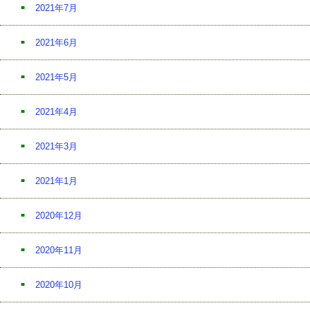
2021年7月
2021年6月
2021年5月
2021年4月
2021年3月
2021年1月
2020年12月
2020年11月
2020年10月