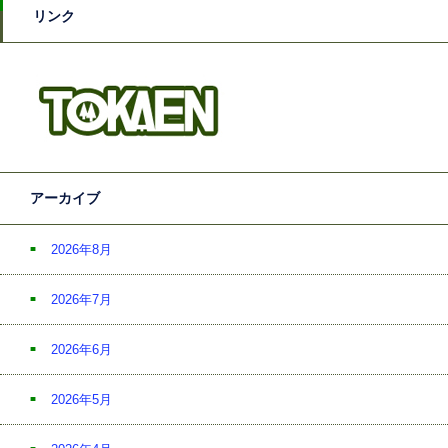
リンク
アーカイブ
2026年8月
2026年7月
2026年6月
2026年5月