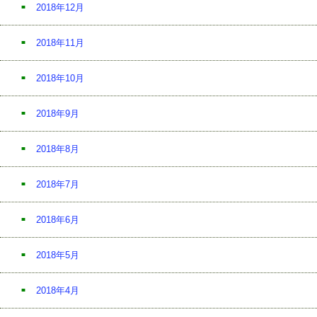
2018年12月
2018年11月
2018年10月
2018年9月
2018年8月
2018年7月
2018年6月
2018年5月
2018年4月