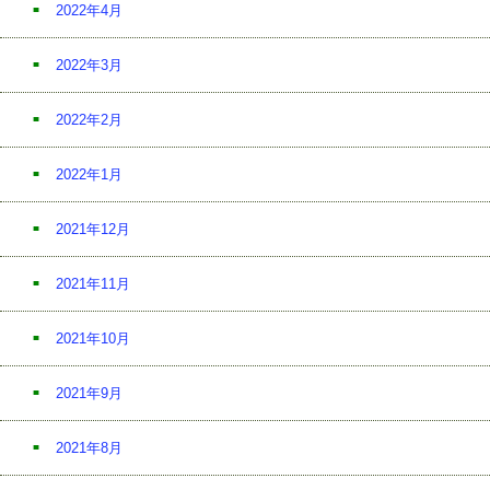
2022年4月
2022年3月
2022年2月
2022年1月
2021年12月
2021年11月
2021年10月
2021年9月
2021年8月