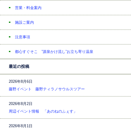
営業・料金案内
施設ご案内
注意事項
都心すぐそこ ”源泉かけ流し”お立ち寄り温泉
最近の投稿
2026年8月6日
藤野イベント 藤野ティラノサウルスツアー
2026年8月2日
周辺イベント情報 「あのねのふぇす」
2026年8月1日