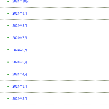
2024年10月
2024年9月
2024年8月
2024年7月
2024年6月
2024年5月
2024年4月
2024年3月
2024年2月