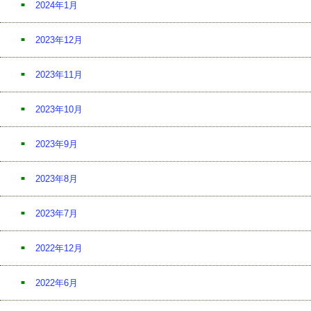
2024年1月
2023年12月
2023年11月
2023年10月
2023年9月
2023年8月
2023年7月
2022年12月
2022年6月