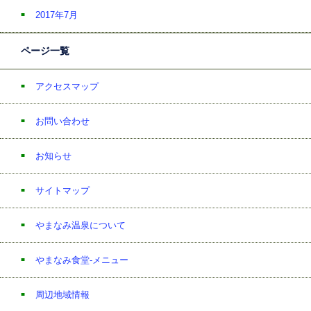
2017年7月
ページ一覧
アクセスマップ
お問い合わせ
お知らせ
サイトマップ
やまなみ温泉について
やまなみ食堂-メニュー
周辺地域情報