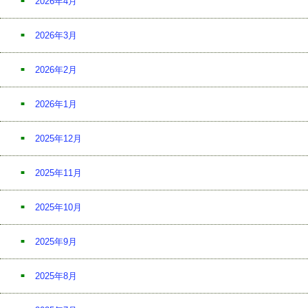
2026年4月
2026年3月
2026年2月
2026年1月
2025年12月
2025年11月
2025年10月
2025年9月
2025年8月