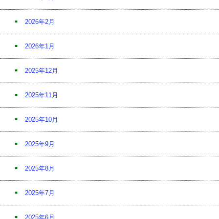
2026年2月
2026年1月
2025年12月
2025年11月
2025年10月
2025年9月
2025年8月
2025年7月
2025年6月