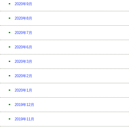
2020年9月
2020年8月
2020年7月
2020年6月
2020年3月
2020年2月
2020年1月
2019年12月
2019年11月