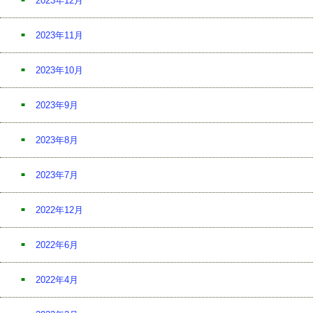
2023年12月
2023年11月
2023年10月
2023年9月
2023年8月
2023年7月
2022年12月
2022年6月
2022年4月