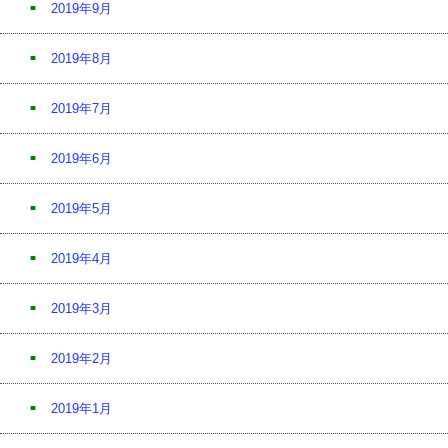
2019年9月
2019年8月
2019年7月
2019年6月
2019年5月
2019年4月
2019年3月
2019年2月
2019年1月