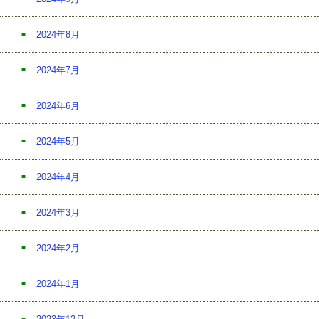
2024年8月
2024年7月
2024年6月
2024年5月
2024年4月
2024年3月
2024年2月
2024年1月