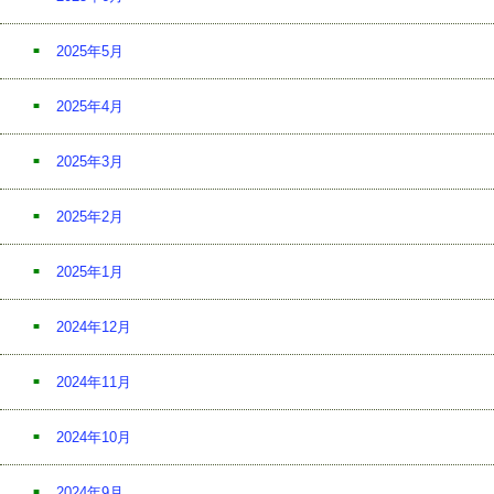
2025年5月
2025年4月
2025年3月
2025年2月
2025年1月
2024年12月
2024年11月
2024年10月
2024年9月