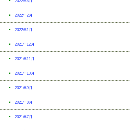
2022年3月
2022年2月
2022年1月
2021年12月
2021年11月
2021年10月
2021年9月
2021年8月
2021年7月