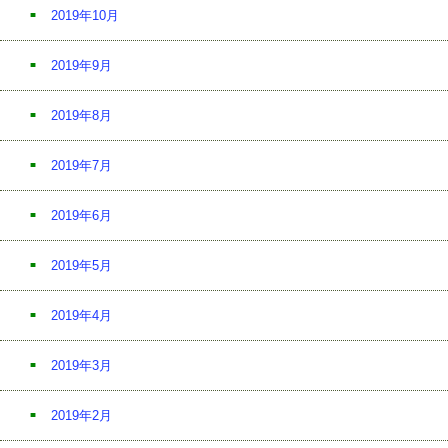
2019年10月
2019年9月
2019年8月
2019年7月
2019年6月
2019年5月
2019年4月
2019年3月
2019年2月