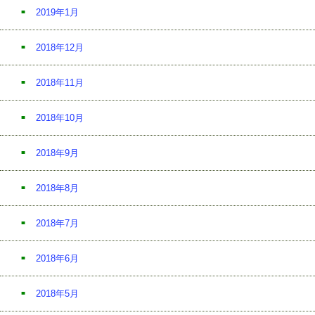
2019年1月
2018年12月
2018年11月
2018年10月
2018年9月
2018年8月
2018年7月
2018年6月
2018年5月