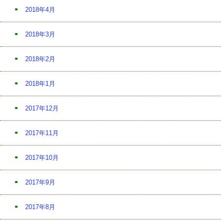
2018年4月
2018年3月
2018年2月
2018年1月
2017年12月
2017年11月
2017年10月
2017年9月
2017年8月