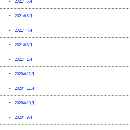
2021年6月
2021年5月
2021年4月
2021年3月
2021年1月
2020年12月
2020年11月
2020年10月
2020年9月