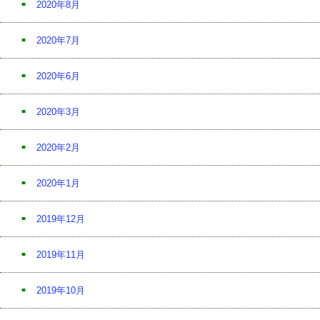
2020年8月
2020年7月
2020年6月
2020年3月
2020年2月
2020年1月
2019年12月
2019年11月
2019年10月