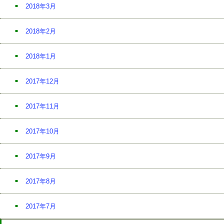
2018年3月
2018年2月
2018年1月
2017年12月
2017年11月
2017年10月
2017年9月
2017年8月
2017年7月