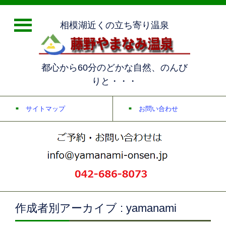
相模湖近くの立ち寄り温泉
都心から60分のどかな自然、のんび
りと・・・
サイトマップ
お問い合わせ
作成者別アーカイブ : yamanami