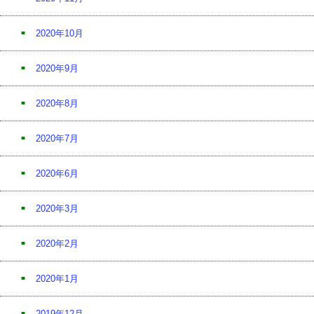
2020年10月
2020年9月
2020年8月
2020年7月
2020年6月
2020年3月
2020年2月
2020年1月
2019年12月