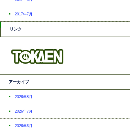
2017年7月
リンク
アーカイブ
2026年8月
2026年7月
2026年6月