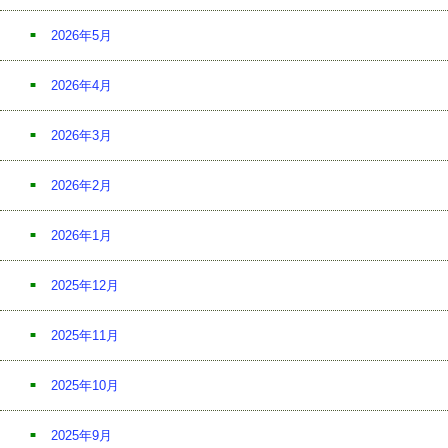
2026年5月
2026年4月
2026年3月
2026年2月
2026年1月
2025年12月
2025年11月
2025年10月
2025年9月