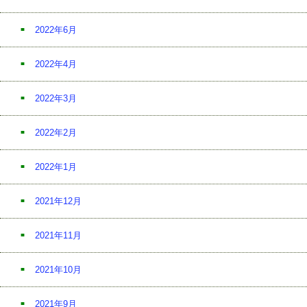
2022年6月
2022年4月
2022年3月
2022年2月
2022年1月
2021年12月
2021年11月
2021年10月
2021年9月