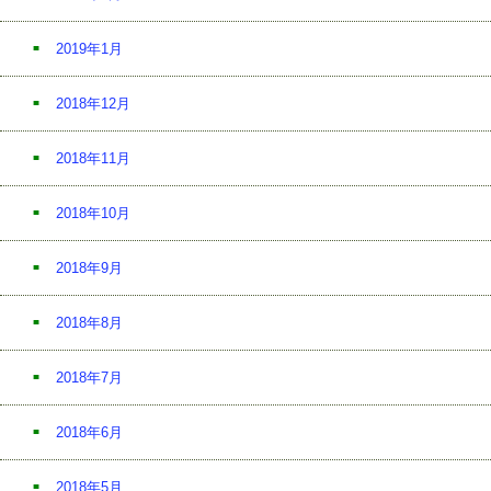
2019年1月
2018年12月
2018年11月
2018年10月
2018年9月
2018年8月
2018年7月
2018年6月
2018年5月