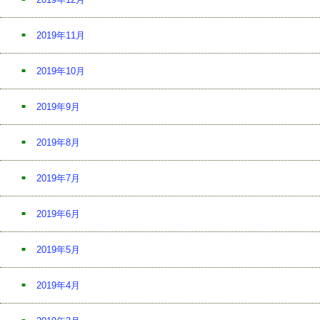
2019年11月
2019年10月
2019年9月
2019年8月
2019年7月
2019年6月
2019年5月
2019年4月