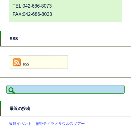
TEL:042-686-8073
FAX:042-686-8023
RSS
検
索:
最近の投稿
藤野イベント 藤野ティラノサウルスツアー