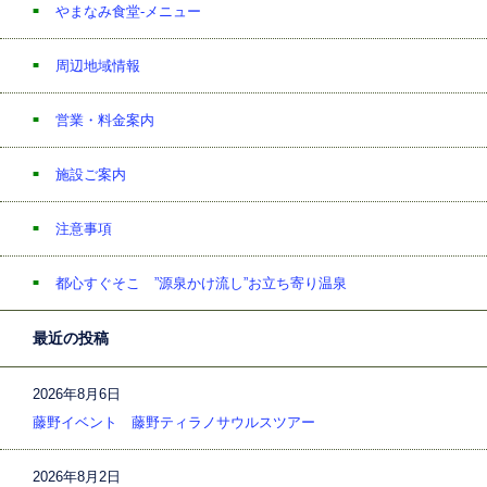
やまなみ食堂-メニュー
周辺地域情報
営業・料金案内
施設ご案内
注意事項
都心すぐそこ ”源泉かけ流し”お立ち寄り温泉
最近の投稿
2026年8月6日
藤野イベント 藤野ティラノサウルスツアー
2026年8月2日