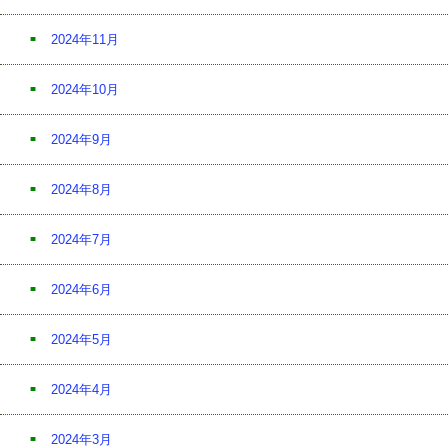
2024年11月
2024年10月
2024年9月
2024年8月
2024年7月
2024年6月
2024年5月
2024年4月
2024年3月