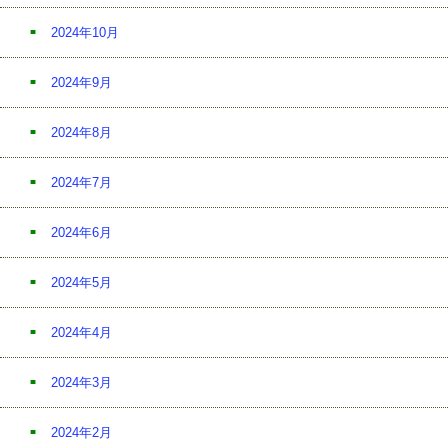
2024年10月
2024年9月
2024年8月
2024年7月
2024年6月
2024年5月
2024年4月
2024年3月
2024年2月