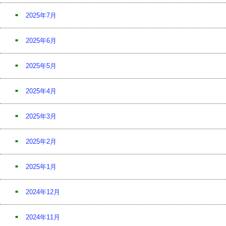
2025年7月
2025年6月
2025年5月
2025年4月
2025年3月
2025年2月
2025年1月
2024年12月
2024年11月