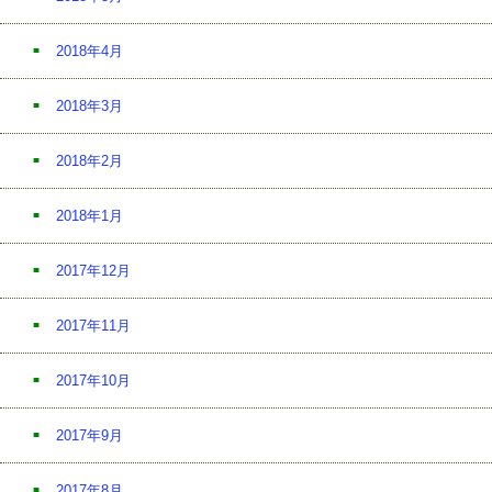
2018年4月
2018年3月
2018年2月
2018年1月
2017年12月
2017年11月
2017年10月
2017年9月
2017年8月