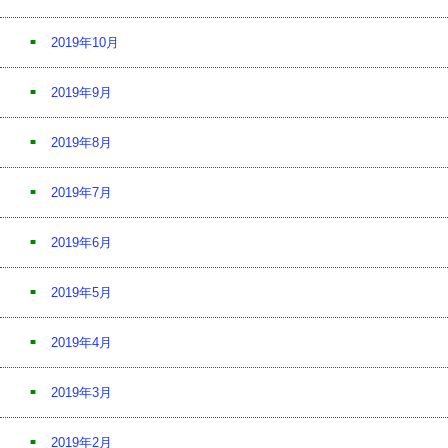
2019年10月
2019年9月
2019年8月
2019年7月
2019年6月
2019年5月
2019年4月
2019年3月
2019年2月