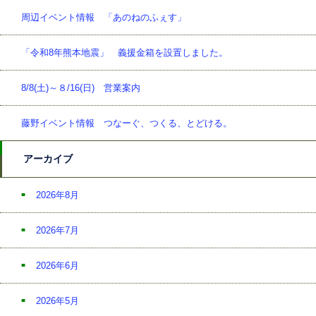
周辺イベント情報 「あのねのふぇす」
「令和8年熊本地震」 義援金箱を設置しました。
8/8(土)～８/16(日) 営業案内
藤野イベント情報 つなーぐ、つくる、とどける。
アーカイブ
2026年8月
2026年7月
2026年6月
2026年5月