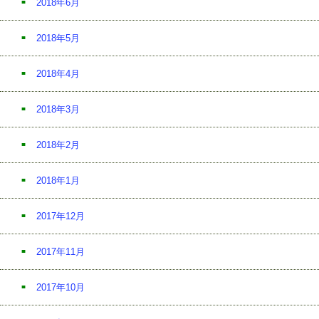
2018年6月
2018年5月
2018年4月
2018年3月
2018年2月
2018年1月
2017年12月
2017年11月
2017年10月