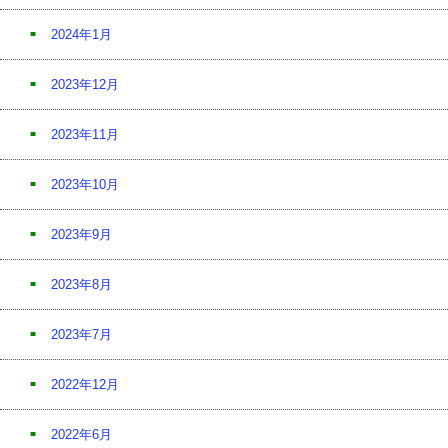
2024年1月
2023年12月
2023年11月
2023年10月
2023年9月
2023年8月
2023年7月
2022年12月
2022年6月