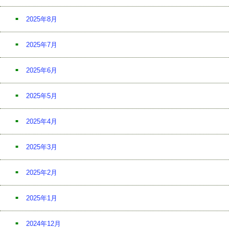
2025年8月
2025年7月
2025年6月
2025年5月
2025年4月
2025年3月
2025年2月
2025年1月
2024年12月