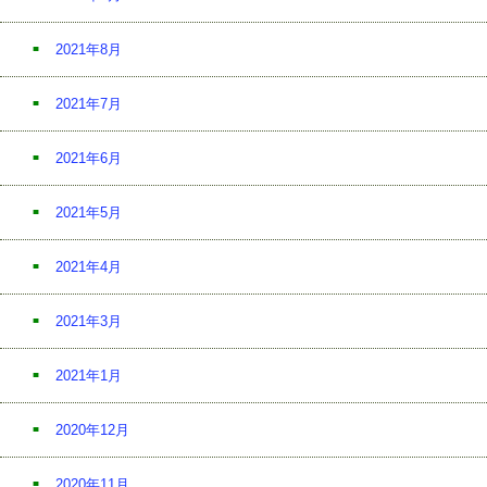
2021年8月
2021年7月
2021年6月
2021年5月
2021年4月
2021年3月
2021年1月
2020年12月
2020年11月