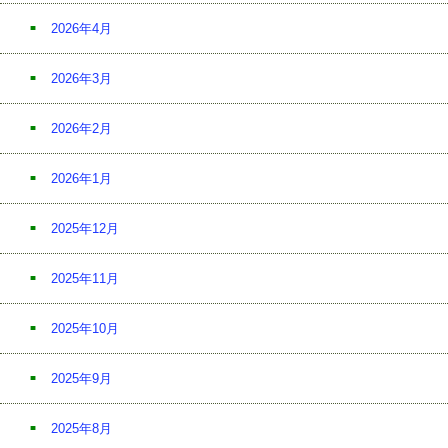
2026年4月
2026年3月
2026年2月
2026年1月
2025年12月
2025年11月
2025年10月
2025年9月
2025年8月