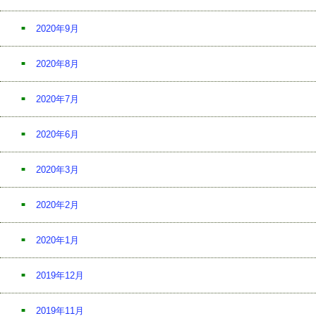
2020年9月
2020年8月
2020年7月
2020年6月
2020年3月
2020年2月
2020年1月
2019年12月
2019年11月