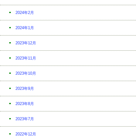
2024年2月
2024年1月
2023年12月
2023年11月
2023年10月
2023年9月
2023年8月
2023年7月
2022年12月