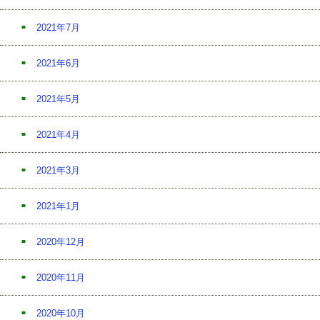
2021年7月
2021年6月
2021年5月
2021年4月
2021年3月
2021年1月
2020年12月
2020年11月
2020年10月