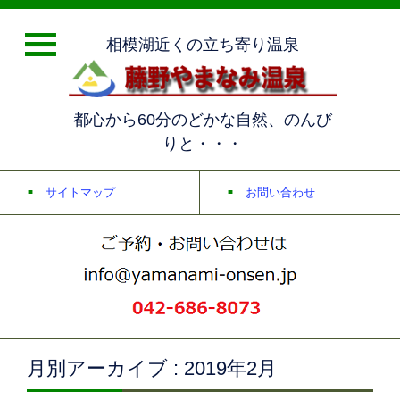
相模湖近くの立ち寄り温泉
都心から60分のどかな自然、のんび
りと・・・
サイトマップ
お問い合わせ
月別アーカイブ : 2019年2月