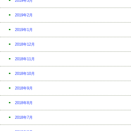
2019年3月
2019年2月
2019年1月
2018年12月
2018年11月
2018年10月
2018年9月
2018年8月
2018年7月