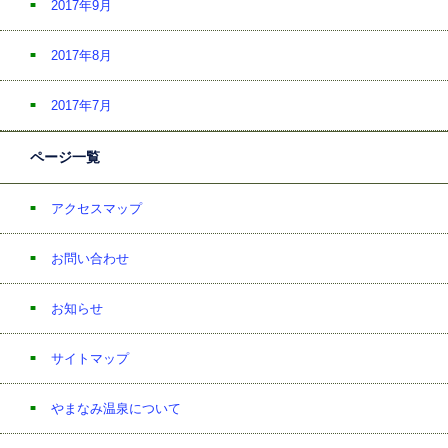
2017年9月
2017年8月
2017年7月
ページ一覧
アクセスマップ
お問い合わせ
お知らせ
サイトマップ
やまなみ温泉について