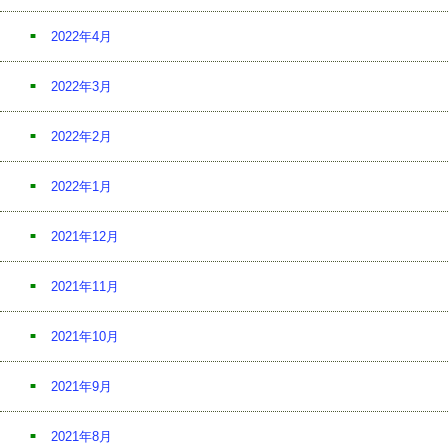
2022年4月
2022年3月
2022年2月
2022年1月
2021年12月
2021年11月
2021年10月
2021年9月
2021年8月