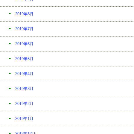
2019年8月
2019年7月
2019年6月
2019年5月
2019年4月
2019年3月
2019年2月
2019年1月
2018年12月