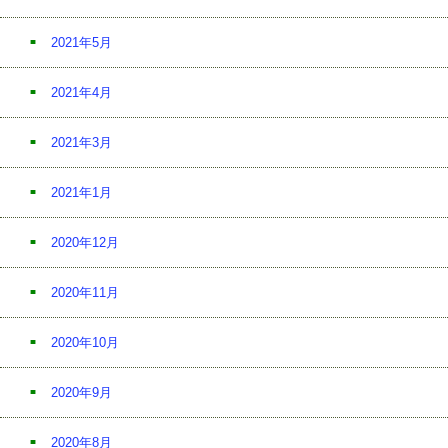
2021年5月
2021年4月
2021年3月
2021年1月
2020年12月
2020年11月
2020年10月
2020年9月
2020年8月