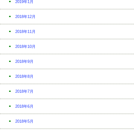
2019年1月
2018年12月
2018年11月
2018年10月
2018年9月
2018年8月
2018年7月
2018年6月
2018年5月