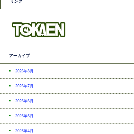
リンク
アーカイブ
2026年8月
2026年7月
2026年6月
2026年5月
2026年4月