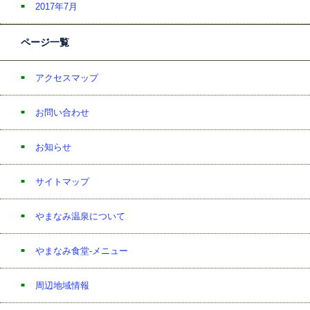
2017年7月
ページ一覧
アクセスマップ
お問い合わせ
お知らせ
サイトマップ
やまなみ温泉について
やまなみ食堂-メニュー
周辺地域情報