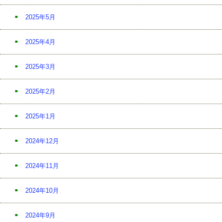
2025年5月
2025年4月
2025年3月
2025年2月
2025年1月
2024年12月
2024年11月
2024年10月
2024年9月