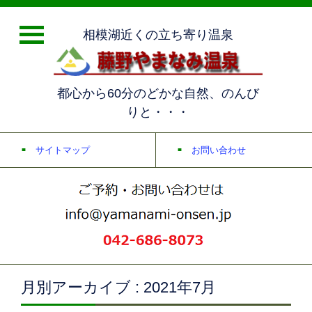
相模湖近くの立ち寄り温泉
都心から60分のどかな自然、のんび
りと・・・
サイトマップ
お問い合わせ
月別アーカイブ : 2021年7月