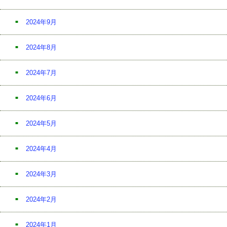
2024年9月
2024年8月
2024年7月
2024年6月
2024年5月
2024年4月
2024年3月
2024年2月
2024年1月