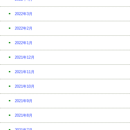
2022年3月
2022年2月
2022年1月
2021年12月
2021年11月
2021年10月
2021年9月
2021年8月
2021年7月