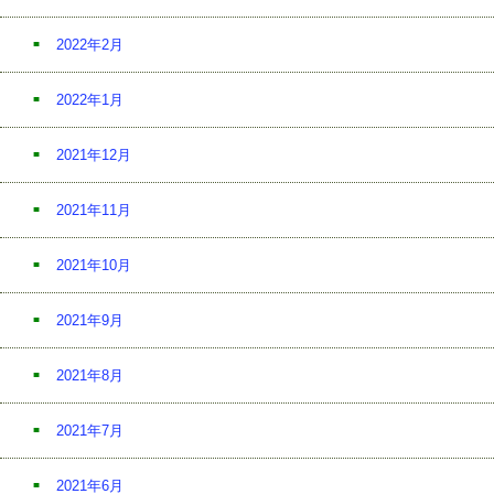
2022年2月
2022年1月
2021年12月
2021年11月
2021年10月
2021年9月
2021年8月
2021年7月
2021年6月