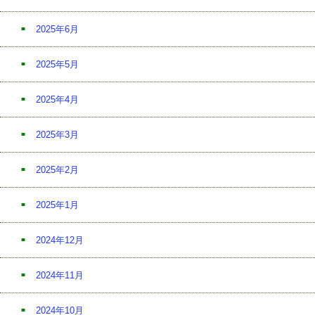
2025年6月
2025年5月
2025年4月
2025年3月
2025年2月
2025年1月
2024年12月
2024年11月
2024年10月