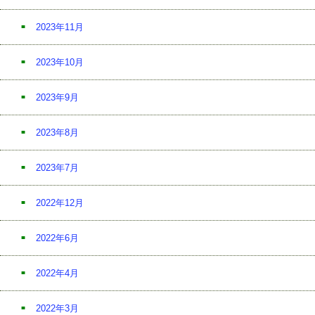
2023年11月
2023年10月
2023年9月
2023年8月
2023年7月
2022年12月
2022年6月
2022年4月
2022年3月