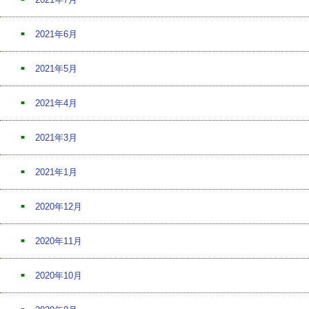
2021年6月
2021年5月
2021年4月
2021年3月
2021年1月
2020年12月
2020年11月
2020年10月