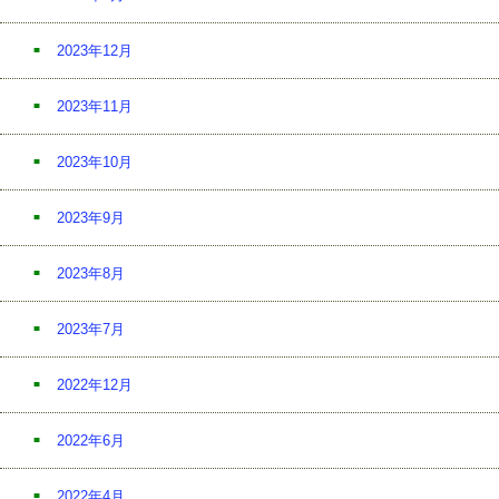
2023年12月
2023年11月
2023年10月
2023年9月
2023年8月
2023年7月
2022年12月
2022年6月
2022年4月