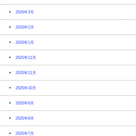
2026年3月
2026年2月
2026年1月
2025年12月
2025年11月
2025年10月
2025年9月
2025年8月
2025年7月