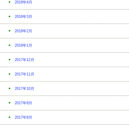
2018年4月
2018年3月
2018年2月
2018年1月
2017年12月
2017年11月
2017年10月
2017年9月
2017年8月