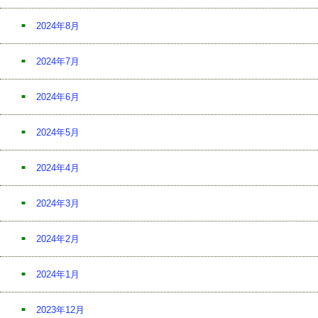
2024年8月
2024年7月
2024年6月
2024年5月
2024年4月
2024年3月
2024年2月
2024年1月
2023年12月