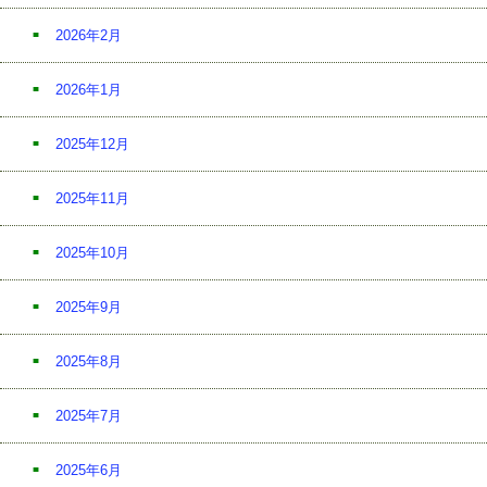
2026年2月
2026年1月
2025年12月
2025年11月
2025年10月
2025年9月
2025年8月
2025年7月
2025年6月