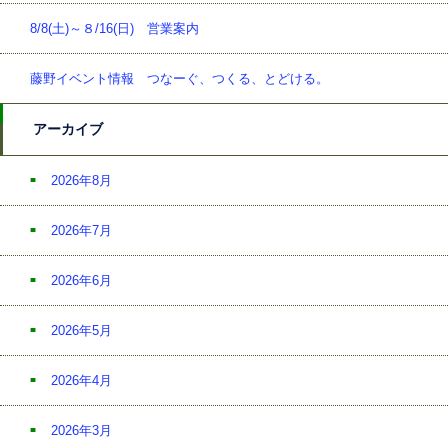
8/8(土)～８/16(日) 営業案内
藤野イベント情報 つなーぐ、つくる、とどける。
アーカイブ
2026年8月
2026年7月
2026年6月
2026年5月
2026年4月
2026年3月