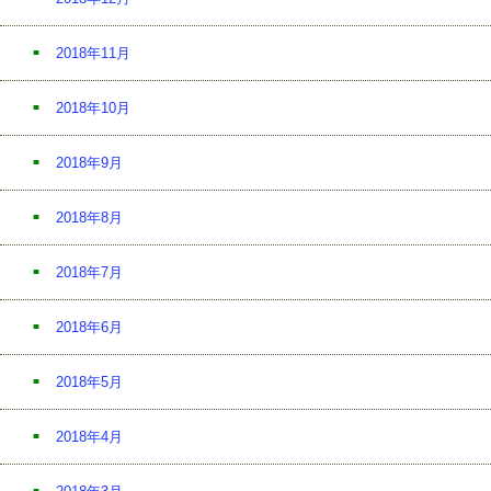
2018年11月
2018年10月
2018年9月
2018年8月
2018年7月
2018年6月
2018年5月
2018年4月