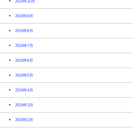
2019年10月
2019年9月
2019年8月
2019年7月
2019年6月
2019年5月
2019年4月
2019年3月
2019年2月