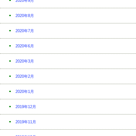
2020年9月
2020年8月
2020年7月
2020年6月
2020年3月
2020年2月
2020年1月
2019年12月
2019年11月