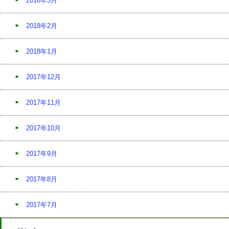
2018年3月
2018年2月
2018年1月
2017年12月
2017年11月
2017年10月
2017年9月
2017年8月
2017年7月