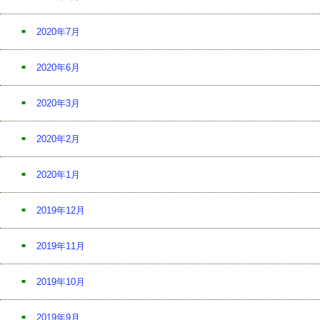
2020年7月
2020年6月
2020年3月
2020年2月
2020年1月
2019年12月
2019年11月
2019年10月
2019年9月