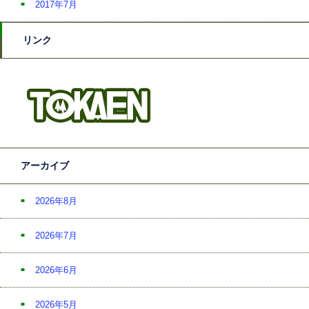
2017年7月
リンク
アーカイブ
2026年8月
2026年7月
2026年6月
2026年5月