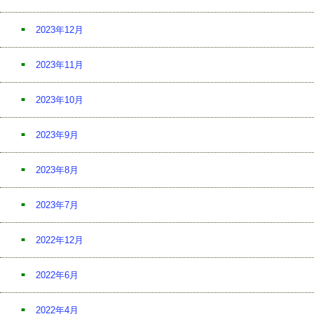
2023年12月
2023年11月
2023年10月
2023年9月
2023年8月
2023年7月
2022年12月
2022年6月
2022年4月