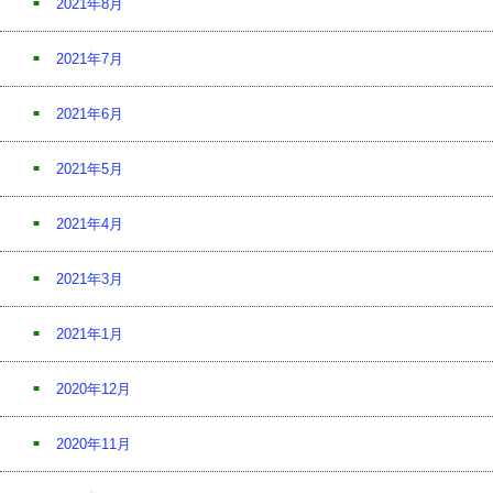
2021年8月
2021年7月
2021年6月
2021年5月
2021年4月
2021年3月
2021年1月
2020年12月
2020年11月