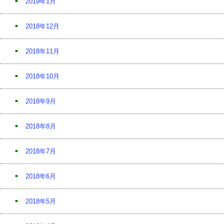
2019年1月
2018年12月
2018年11月
2018年10月
2018年9月
2018年8月
2018年7月
2018年6月
2018年5月