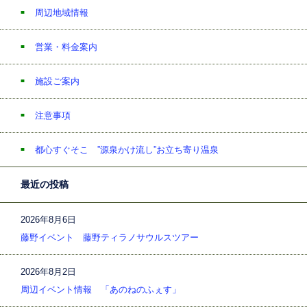
周辺地域情報
営業・料金案内
施設ご案内
注意事項
都心すぐそこ ”源泉かけ流し”お立ち寄り温泉
最近の投稿
2026年8月6日
藤野イベント 藤野ティラノサウルスツアー
2026年8月2日
周辺イベント情報 「あのねのふぇす」