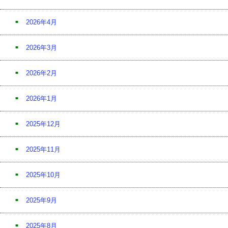
2026年4月
2026年3月
2026年2月
2026年1月
2025年12月
2025年11月
2025年10月
2025年9月
2025年8月