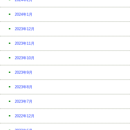
2024年1月
2023年12月
2023年11月
2023年10月
2023年9月
2023年8月
2023年7月
2022年12月