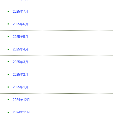
2025年7月
2025年6月
2025年5月
2025年4月
2025年3月
2025年2月
2025年1月
2024年12月
2024年11月