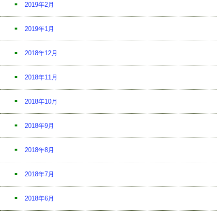
2019年2月
2019年1月
2018年12月
2018年11月
2018年10月
2018年9月
2018年8月
2018年7月
2018年6月