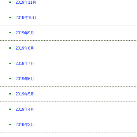
2019年11月
2019年10月
2019年9月
2019年8月
2019年7月
2019年6月
2019年5月
2019年4月
2019年3月