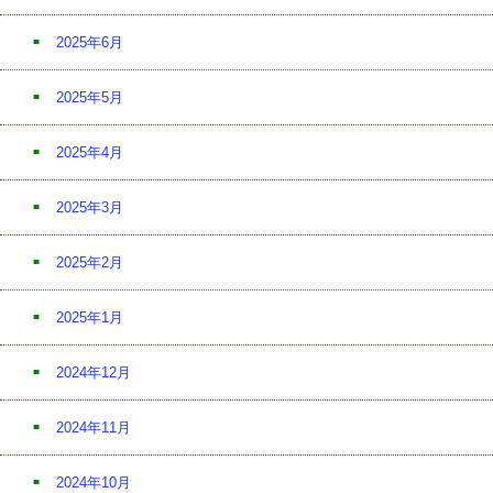
2025年6月
2025年5月
2025年4月
2025年3月
2025年2月
2025年1月
2024年12月
2024年11月
2024年10月