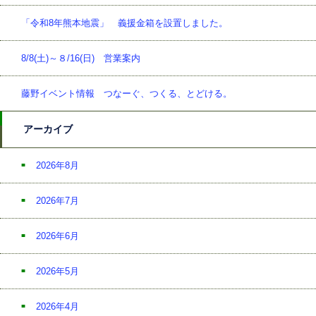
「令和8年熊本地震」 義援金箱を設置しました。
8/8(土)～８/16(日) 営業案内
藤野イベント情報 つなーぐ、つくる、とどける。
アーカイブ
2026年8月
2026年7月
2026年6月
2026年5月
2026年4月