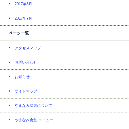
2017年8月
2017年7月
ページ一覧
アクセスマップ
お問い合わせ
お知らせ
サイトマップ
やまなみ温泉について
やまなみ食堂-メニュー