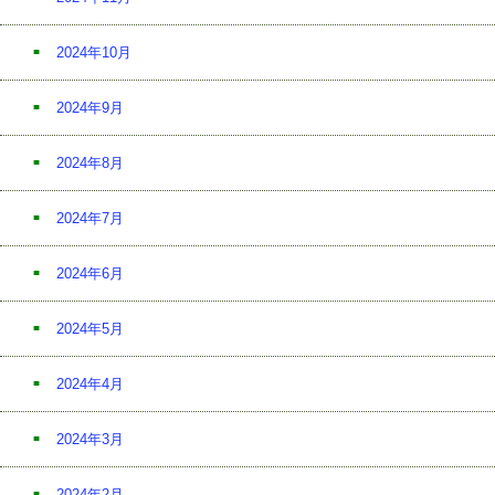
2024年10月
2024年9月
2024年8月
2024年7月
2024年6月
2024年5月
2024年4月
2024年3月
2024年2月