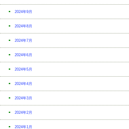
2024年9月
2024年8月
2024年7月
2024年6月
2024年5月
2024年4月
2024年3月
2024年2月
2024年1月