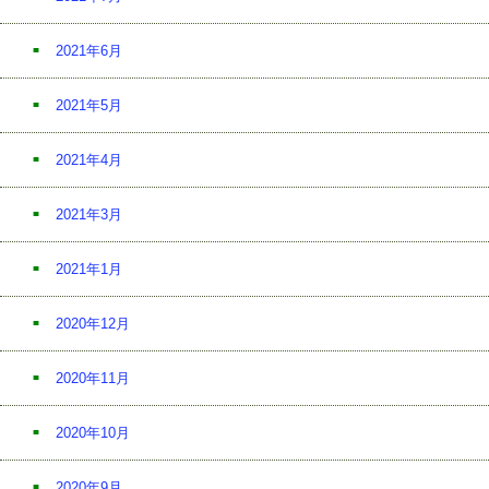
2021年6月
2021年5月
2021年4月
2021年3月
2021年1月
2020年12月
2020年11月
2020年10月
2020年9月