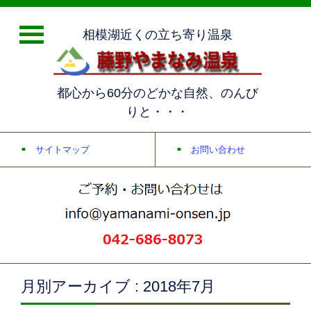
相模湖近くの立ち寄り温泉
都心から60分のどかな自然、のんび
りと・・・
サイトマップ
お問い合わせ
月別アーカイブ : 2018年7月