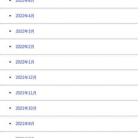
2022年6月
2022年4月
2022年3月
2022年2月
2022年1月
2021年12月
2021年11月
2021年10月
2021年9月