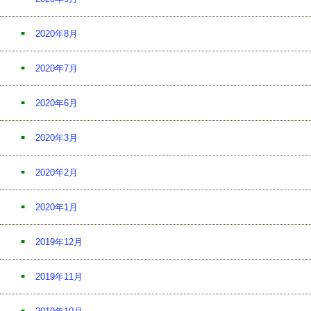
2020年8月
2020年7月
2020年6月
2020年3月
2020年2月
2020年1月
2019年12月
2019年11月