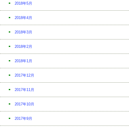
2018年5月
2018年4月
2018年3月
2018年2月
2018年1月
2017年12月
2017年11月
2017年10月
2017年9月