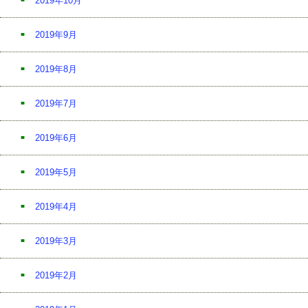
2019年10月
2019年9月
2019年8月
2019年7月
2019年6月
2019年5月
2019年4月
2019年3月
2019年2月