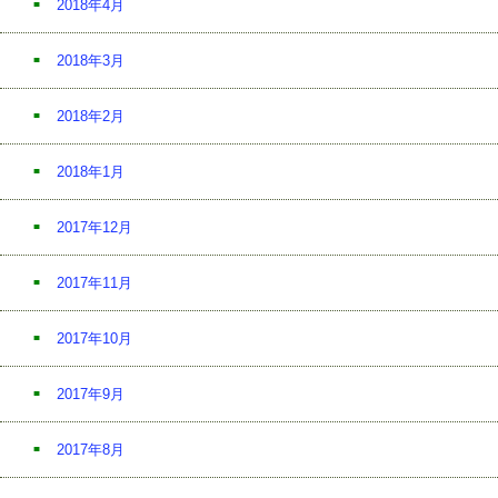
2018年4月
2018年3月
2018年2月
2018年1月
2017年12月
2017年11月
2017年10月
2017年9月
2017年8月