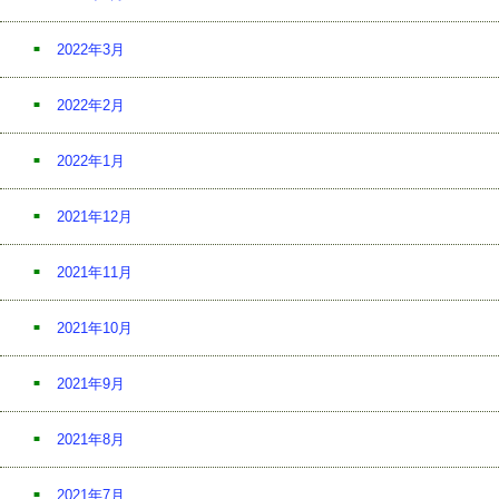
2022年3月
2022年2月
2022年1月
2021年12月
2021年11月
2021年10月
2021年9月
2021年8月
2021年7月