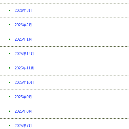
2026年3月
2026年2月
2026年1月
2025年12月
2025年11月
2025年10月
2025年9月
2025年8月
2025年7月