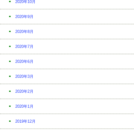
2020年10月
2020年9月
2020年8月
2020年7月
2020年6月
2020年3月
2020年2月
2020年1月
2019年12月