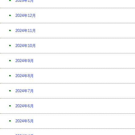
2025年1月
2024年12月
2024年11月
2024年10月
2024年9月
2024年8月
2024年7月
2024年6月
2024年5月