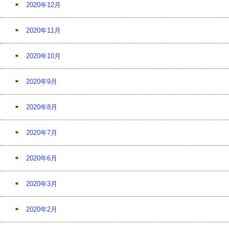
2020年12月
2020年11月
2020年10月
2020年9月
2020年8月
2020年7月
2020年6月
2020年3月
2020年2月