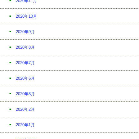
2020年11月
2020年10月
2020年9月
2020年8月
2020年7月
2020年6月
2020年3月
2020年2月
2020年1月