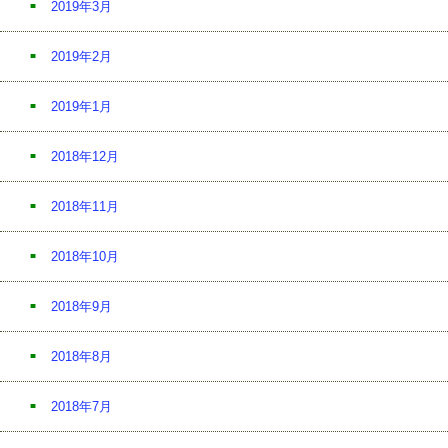
2019年3月
2019年2月
2019年1月
2018年12月
2018年11月
2018年10月
2018年9月
2018年8月
2018年7月