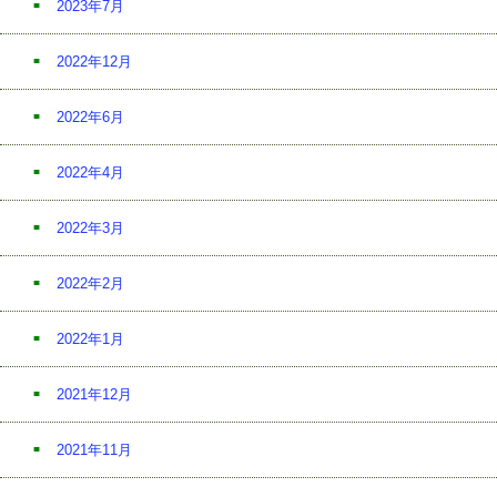
2023年7月
2022年12月
2022年6月
2022年4月
2022年3月
2022年2月
2022年1月
2021年12月
2021年11月