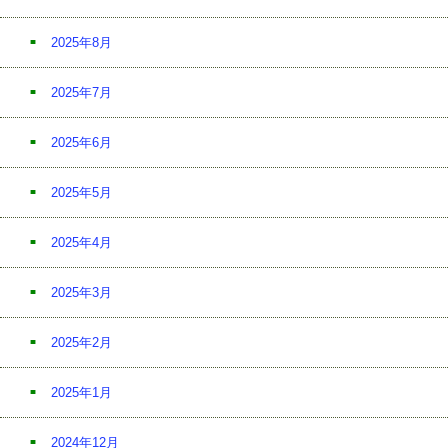
2025年8月
2025年7月
2025年6月
2025年5月
2025年4月
2025年3月
2025年2月
2025年1月
2024年12月