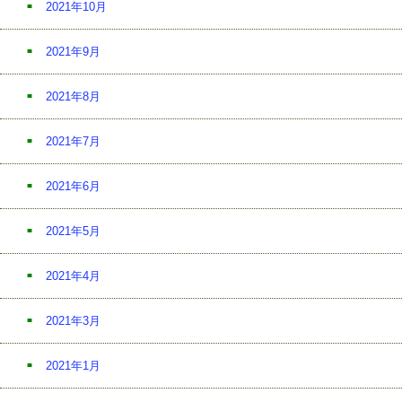
2021年10月
2021年9月
2021年8月
2021年7月
2021年6月
2021年5月
2021年4月
2021年3月
2021年1月