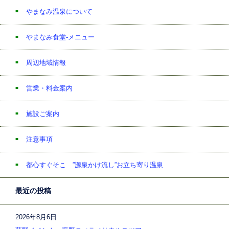
やまなみ温泉について
やまなみ食堂-メニュー
周辺地域情報
営業・料金案内
施設ご案内
注意事項
都心すぐそこ ”源泉かけ流し”お立ち寄り温泉
最近の投稿
2026年8月6日