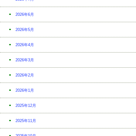
2026年6月
2026年5月
2026年4月
2026年3月
2026年2月
2026年1月
2025年12月
2025年11月
2025年10月