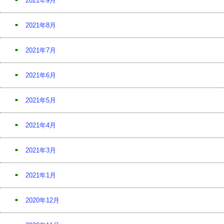
2021年9月
2021年8月
2021年7月
2021年6月
2021年5月
2021年4月
2021年3月
2021年1月
2020年12月