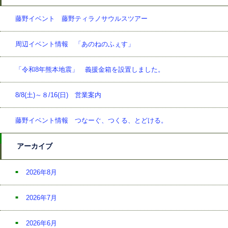
藤野イベント 藤野ティラノサウルスツアー
周辺イベント情報 「あのねのふぇす」
「令和8年熊本地震」 義援金箱を設置しました。
8/8(土)～８/16(日) 営業案内
藤野イベント情報 つなーぐ、つくる、とどける。
アーカイブ
2026年8月
2026年7月
2026年6月