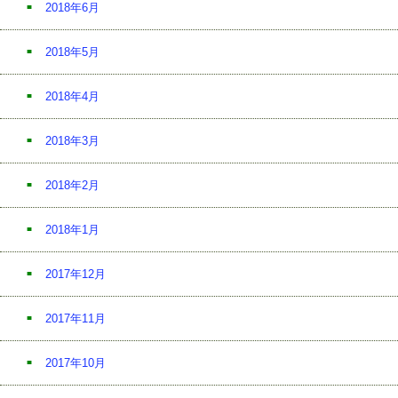
2018年6月
2018年5月
2018年4月
2018年3月
2018年2月
2018年1月
2017年12月
2017年11月
2017年10月