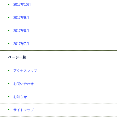
2017年10月
2017年9月
2017年8月
2017年7月
ページ一覧
アクセスマップ
お問い合わせ
お知らせ
サイトマップ