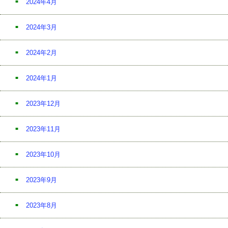
2024年4月
2024年3月
2024年2月
2024年1月
2023年12月
2023年11月
2023年10月
2023年9月
2023年8月