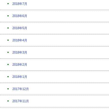
2018年7月
2018年6月
2018年5月
2018年4月
2018年3月
2018年2月
2018年1月
2017年12月
2017年11月