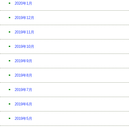
2020年1月
2019年12月
2019年11月
2019年10月
2019年9月
2019年8月
2019年7月
2019年6月
2019年5月