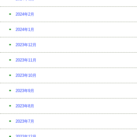
2024年2月
2024年1月
2023年12月
2023年11月
2023年10月
2023年9月
2023年8月
2023年7月
2022年12月