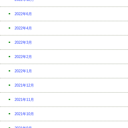
2022年6月
2022年4月
2022年3月
2022年2月
2022年1月
2021年12月
2021年11月
2021年10月