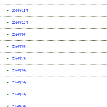
2024年11月
2024年10月
2024年9月
2024年8月
2024年7月
2024年6月
2024年5月
2024年4月
2024年3月