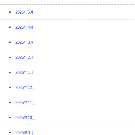
2026年5月
2026年4月
2026年3月
2026年2月
2026年1月
2025年12月
2025年11月
2025年10月
2025年9月