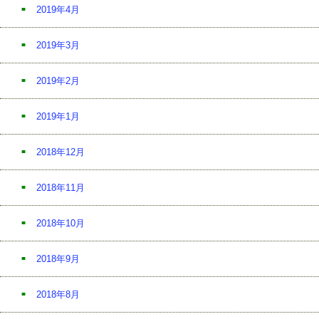
2019年4月
2019年3月
2019年2月
2019年1月
2018年12月
2018年11月
2018年10月
2018年9月
2018年8月