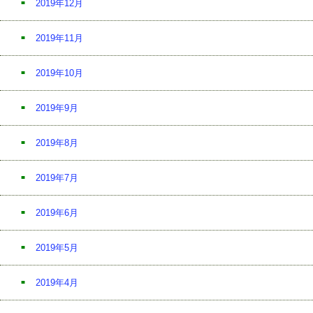
2019年12月
2019年11月
2019年10月
2019年9月
2019年8月
2019年7月
2019年6月
2019年5月
2019年4月