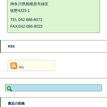
神奈川県相模原市緑区
牧野4225-1
TEL:042-686-8073
FAX:042-686-8023
RSS
検
索:
最近の投稿