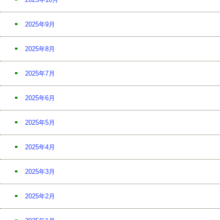
2025年9月
2025年8月
2025年7月
2025年6月
2025年5月
2025年4月
2025年3月
2025年2月