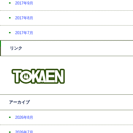
2017年9月
2017年8月
2017年7月
リンク
アーカイブ
2026年8月
2026年7月