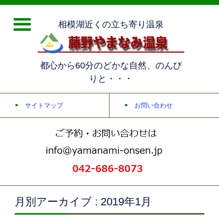
相模湖近くの立ち寄り温泉
都心から60分のどかな自然、のんび
りと・・・
サイトマップ
お問い合わせ
月別アーカイブ : 2019年1月