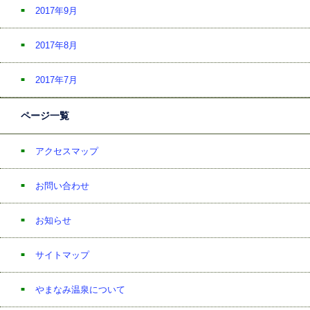
2017年9月
2017年8月
2017年7月
ページ一覧
アクセスマップ
お問い合わせ
お知らせ
サイトマップ
やまなみ温泉について