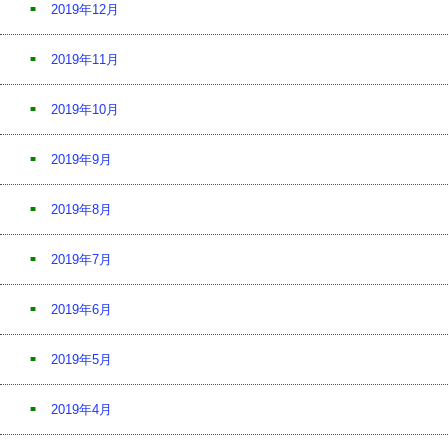
2019年12月
2019年11月
2019年10月
2019年9月
2019年8月
2019年7月
2019年6月
2019年5月
2019年4月