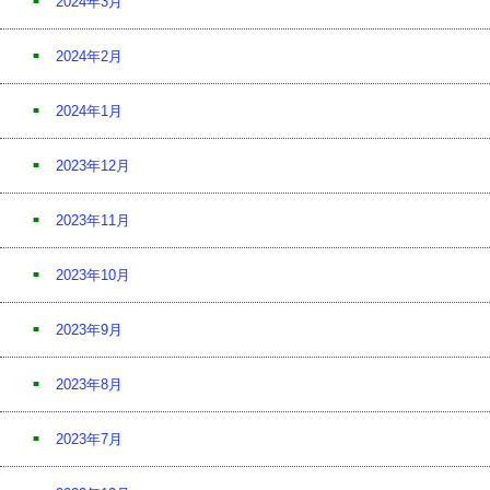
2024年3月
2024年2月
2024年1月
2023年12月
2023年11月
2023年10月
2023年9月
2023年8月
2023年7月