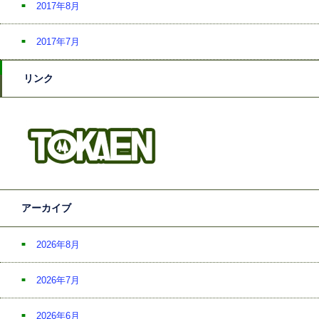
2017年8月
2017年7月
リンク
アーカイブ
2026年8月
2026年7月
2026年6月