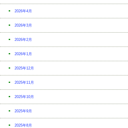
2026年4月
2026年3月
2026年2月
2026年1月
2025年12月
2025年11月
2025年10月
2025年9月
2025年8月