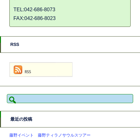
TEL:042-686-8073
FAX:042-686-8023
RSS
検
索:
最近の投稿
藤野イベント 藤野ティラノサウルスツアー