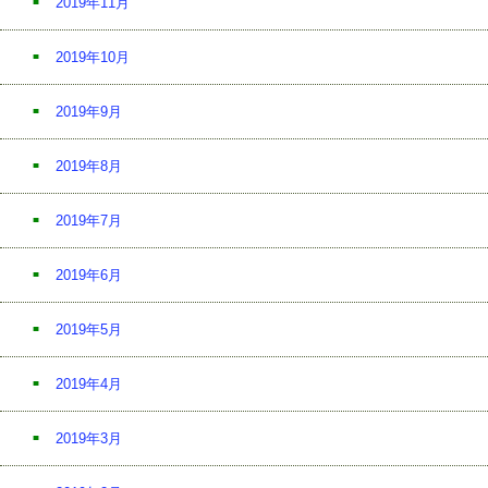
2019年11月
2019年10月
2019年9月
2019年8月
2019年7月
2019年6月
2019年5月
2019年4月
2019年3月