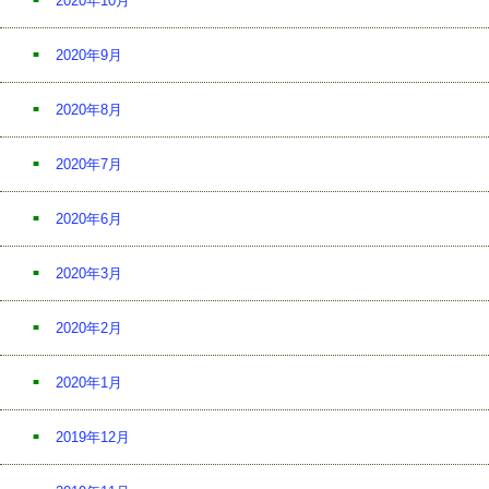
2020年10月
2020年9月
2020年8月
2020年7月
2020年6月
2020年3月
2020年2月
2020年1月
2019年12月