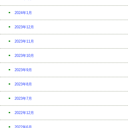
2024年1月
2023年12月
2023年11月
2023年10月
2023年9月
2023年8月
2023年7月
2022年12月
2022年6月