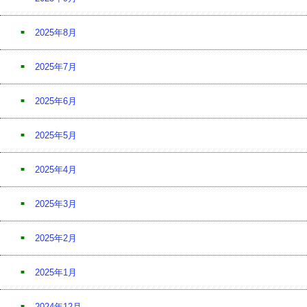
2025年8月
2025年7月
2025年6月
2025年5月
2025年4月
2025年3月
2025年2月
2025年1月
2024年12月