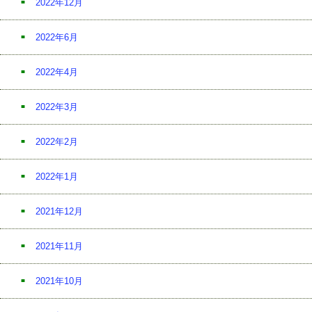
2022年12月
2022年6月
2022年4月
2022年3月
2022年2月
2022年1月
2021年12月
2021年11月
2021年10月