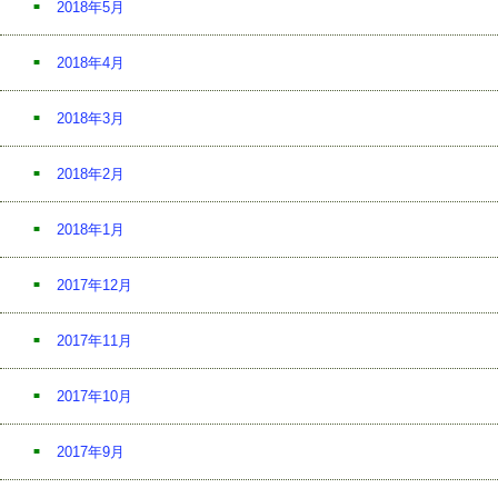
2018年5月
2018年4月
2018年3月
2018年2月
2018年1月
2017年12月
2017年11月
2017年10月
2017年9月