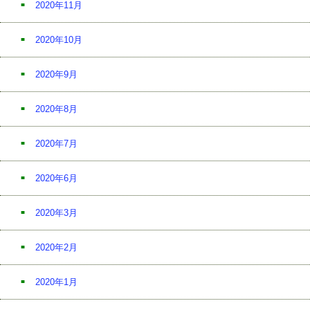
2020年11月
2020年10月
2020年9月
2020年8月
2020年7月
2020年6月
2020年3月
2020年2月
2020年1月