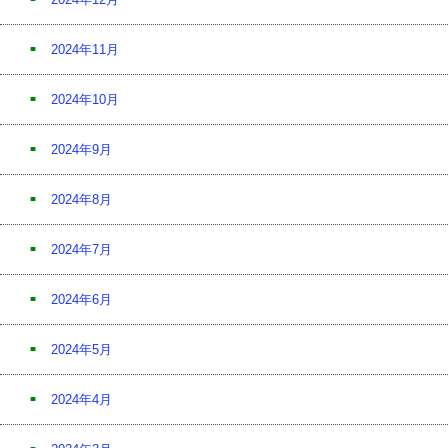
2024年11月
2024年10月
2024年9月
2024年8月
2024年7月
2024年6月
2024年5月
2024年4月