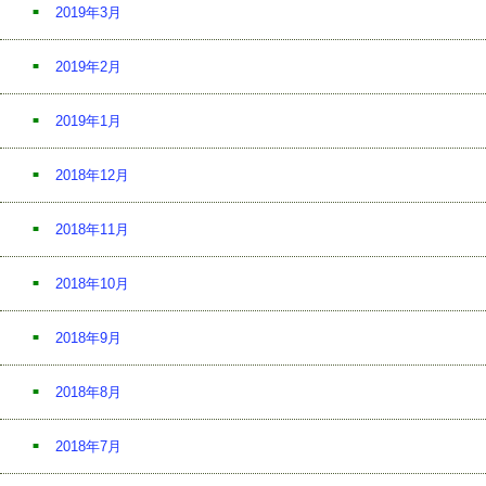
2019年3月
2019年2月
2019年1月
2018年12月
2018年11月
2018年10月
2018年9月
2018年8月
2018年7月