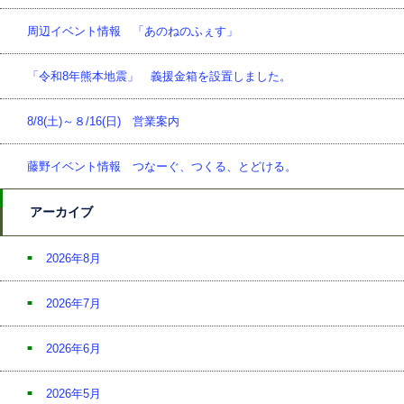
周辺イベント情報 「あのねのふぇす」
「令和8年熊本地震」 義援金箱を設置しました。
8/8(土)～８/16(日) 営業案内
藤野イベント情報 つなーぐ、つくる、とどける。
アーカイブ
2026年8月
2026年7月
2026年6月
2026年5月