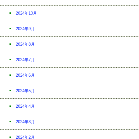
2024年10月
2024年9月
2024年8月
2024年7月
2024年6月
2024年5月
2024年4月
2024年3月
2024年2月