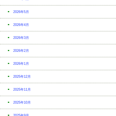
2026年5月
2026年4月
2026年3月
2026年2月
2026年1月
2025年12月
2025年11月
2025年10月
2025年9月