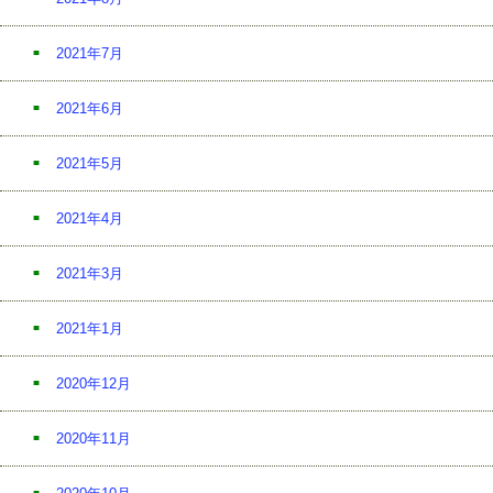
2021年7月
2021年6月
2021年5月
2021年4月
2021年3月
2021年1月
2020年12月
2020年11月