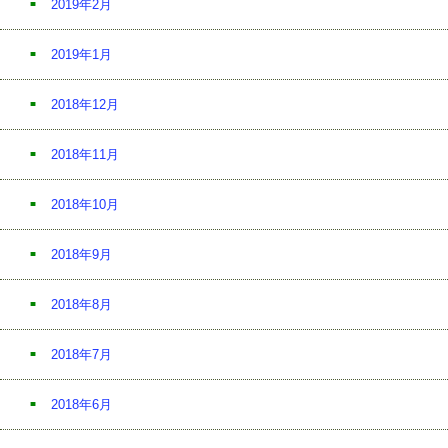
2019年2月
2019年1月
2018年12月
2018年11月
2018年10月
2018年9月
2018年8月
2018年7月
2018年6月