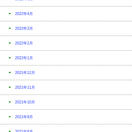
2022年4月
2022年3月
2022年2月
2022年1月
2021年12月
2021年11月
2021年10月
2021年9月
2021年8月