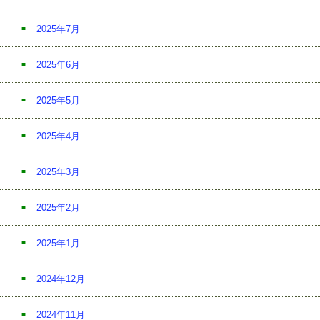
2025年7月
2025年6月
2025年5月
2025年4月
2025年3月
2025年2月
2025年1月
2024年12月
2024年11月