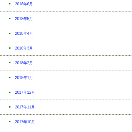
2018年6月
2018年5月
2018年4月
2018年3月
2018年2月
2018年1月
2017年12月
2017年11月
2017年10月