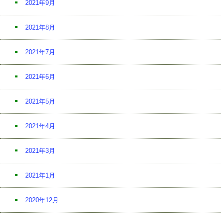
2021年9月
2021年8月
2021年7月
2021年6月
2021年5月
2021年4月
2021年3月
2021年1月
2020年12月