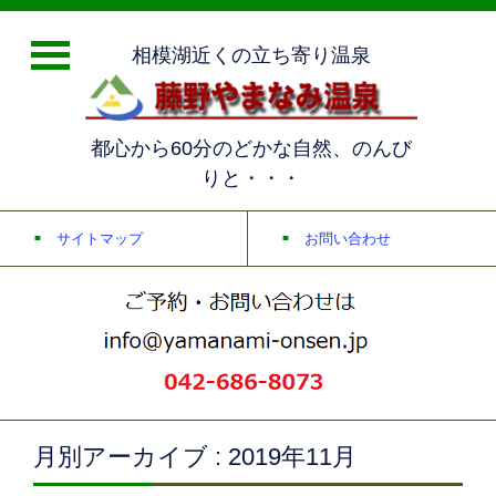
相模湖近くの立ち寄り温泉
都心から60分のどかな自然、のんび
りと・・・
サイトマップ
お問い合わせ
月別アーカイブ : 2019年11月