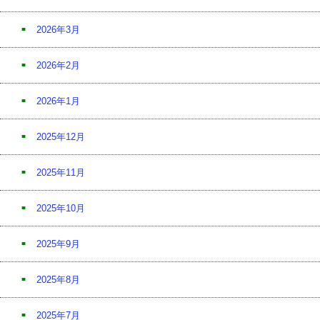
2026年3月
2026年2月
2026年1月
2025年12月
2025年11月
2025年10月
2025年9月
2025年8月
2025年7月