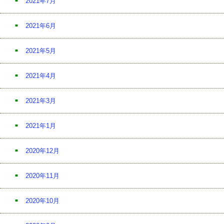
2021年7月
2021年6月
2021年5月
2021年4月
2021年3月
2021年1月
2020年12月
2020年11月
2020年10月