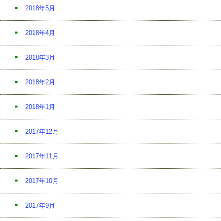
2018年5月
2018年4月
2018年3月
2018年2月
2018年1月
2017年12月
2017年11月
2017年10月
2017年9月