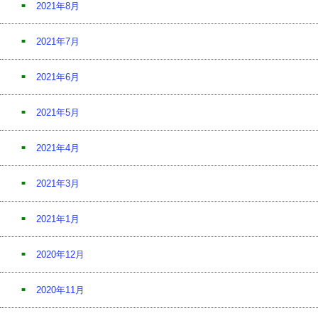
2021年8月
2021年7月
2021年6月
2021年5月
2021年4月
2021年3月
2021年1月
2020年12月
2020年11月