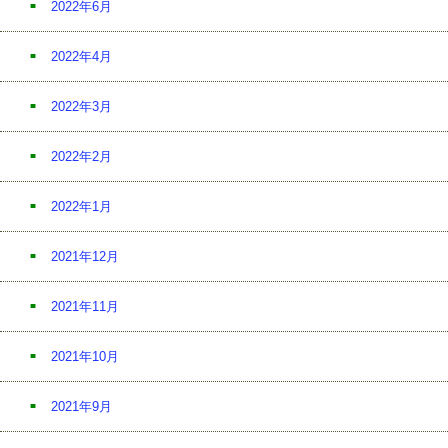
2022年6月
2022年4月
2022年3月
2022年2月
2022年1月
2021年12月
2021年11月
2021年10月
2021年9月