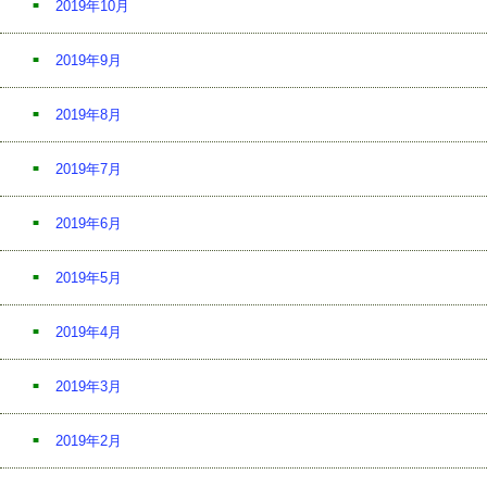
2019年10月
2019年9月
2019年8月
2019年7月
2019年6月
2019年5月
2019年4月
2019年3月
2019年2月