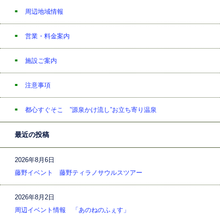
周辺地域情報
営業・料金案内
施設ご案内
注意事項
都心すぐそこ ”源泉かけ流し”お立ち寄り温泉
最近の投稿
2026年8月6日
藤野イベント 藤野ティラノサウルスツアー
2026年8月2日
周辺イベント情報 「あのねのふぇす」