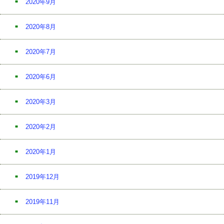
2020年9月
2020年8月
2020年7月
2020年6月
2020年3月
2020年2月
2020年1月
2019年12月
2019年11月