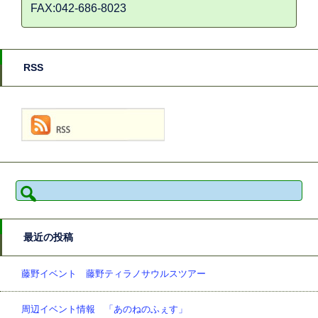
FAX:042-686-8023
RSS
検
索:
最近の投稿
藤野イベント 藤野ティラノサウルスツアー
周辺イベント情報 「あのねのふぇす」