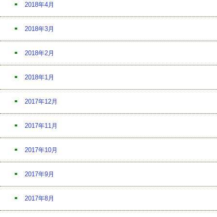
2018年4月
2018年3月
2018年2月
2018年1月
2017年12月
2017年11月
2017年10月
2017年9月
2017年8月