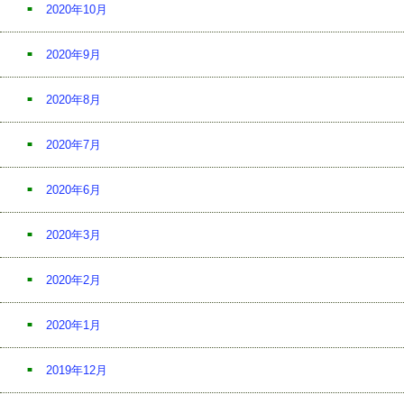
2020年10月
2020年9月
2020年8月
2020年7月
2020年6月
2020年3月
2020年2月
2020年1月
2019年12月