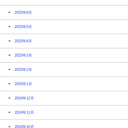
2025年6月
2025年5月
2025年4月
2025年3月
2025年2月
2025年1月
2024年12月
2024年11月
2024年10月