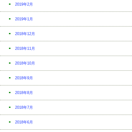
2019年2月
2019年1月
2018年12月
2018年11月
2018年10月
2018年9月
2018年8月
2018年7月
2018年6月