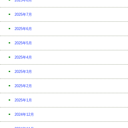
2025年8月
2025年7月
2025年6月
2025年5月
2025年4月
2025年3月
2025年2月
2025年1月
2024年12月