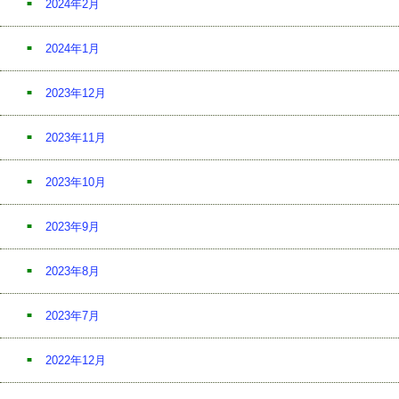
2024年2月
2024年1月
2023年12月
2023年11月
2023年10月
2023年9月
2023年8月
2023年7月
2022年12月