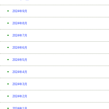
2024年9月
2024年8月
2024年7月
2024年6月
2024年5月
2024年4月
2024年3月
2024年2月
2024年1月