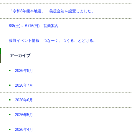
「令和8年熊本地震」 義援金箱を設置しました。
8/8(土)～８/16(日) 営業案内
藤野イベント情報 つなーぐ、つくる、とどける。
アーカイブ
2026年8月
2026年7月
2026年6月
2026年5月
2026年4月