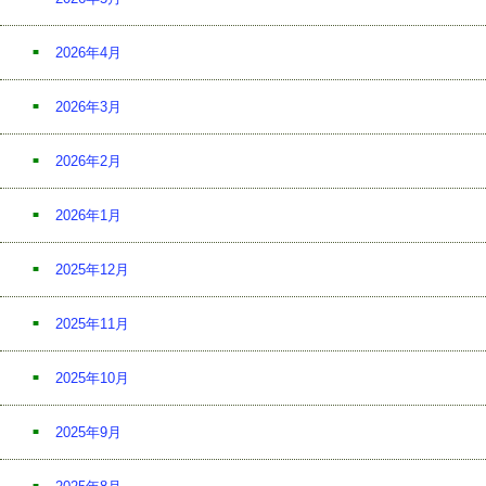
2026年4月
2026年3月
2026年2月
2026年1月
2025年12月
2025年11月
2025年10月
2025年9月