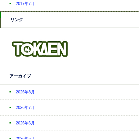
2017年7月
リンク
アーカイブ
2026年8月
2026年7月
2026年6月
2026年5月