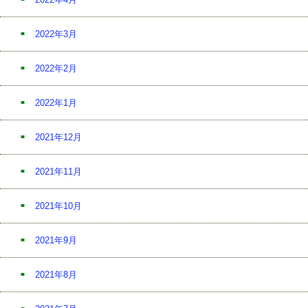
2022年3月
2022年2月
2022年1月
2021年12月
2021年11月
2021年10月
2021年9月
2021年8月