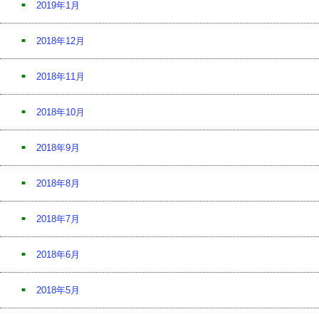
2019年1月
2018年12月
2018年11月
2018年10月
2018年9月
2018年8月
2018年7月
2018年6月
2018年5月