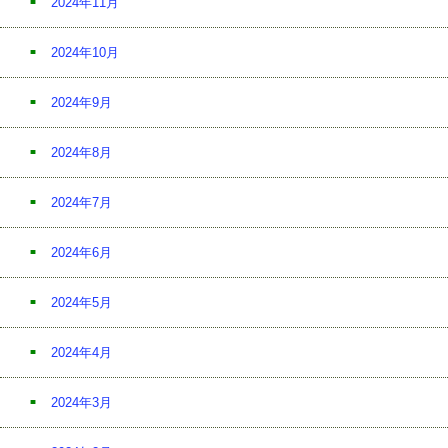
2024年11月
2024年10月
2024年9月
2024年8月
2024年7月
2024年6月
2024年5月
2024年4月
2024年3月