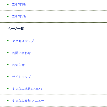
2017年8月
2017年7月
ページ一覧
アクセスマップ
お問い合わせ
お知らせ
サイトマップ
やまなみ温泉について
やまなみ食堂-メニュー