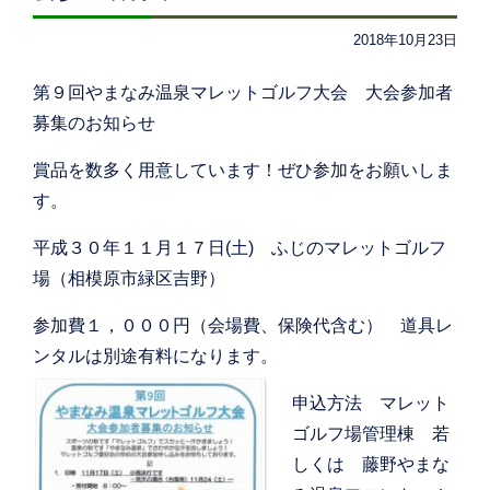
2018年10月23日
第９回やまなみ温泉マレットゴルフ大会 大会参加者
募集のお知らせ
賞品を数多く用意しています！ぜひ参加をお願いしま
す。
平成３０年１１月１７日(土) ふじのマレットゴルフ
場（相模原市緑区吉野）
参加費１，０００円（会場費、保険代含む） 道具レ
ンタルは別途有料になります。
申込方法 マレット
ゴルフ場管理棟 若
しくは 藤野やまな