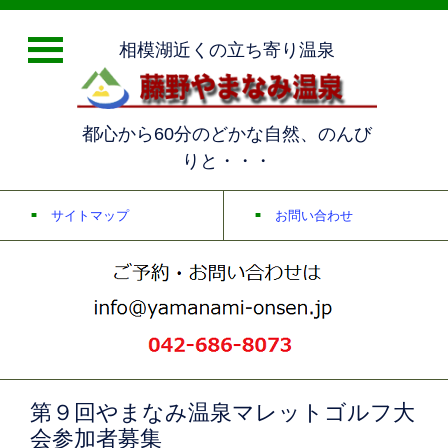
相模湖近くの立ち寄り温泉
都心から60分のどかな自然、のんび
りと・・・
サイトマップ
お問い合わせ
第９回やまなみ温泉マレットゴルフ大
会参加者募集