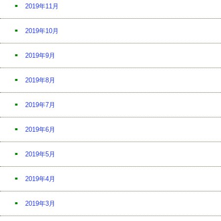
2019年11月
2019年10月
2019年9月
2019年8月
2019年7月
2019年6月
2019年5月
2019年4月
2019年3月