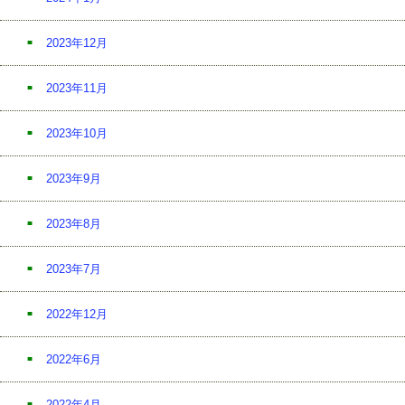
2023年12月
2023年11月
2023年10月
2023年9月
2023年8月
2023年7月
2022年12月
2022年6月
2022年4月