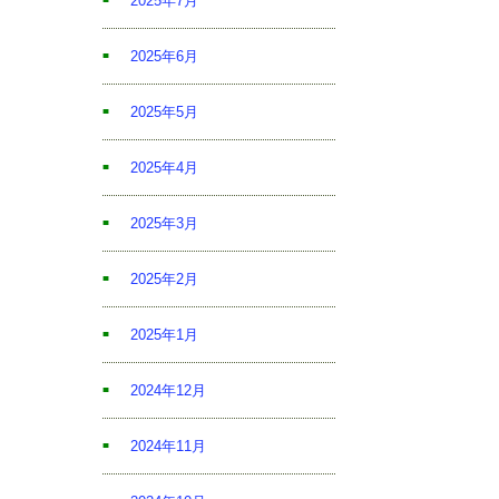
2025年7月
2025年6月
2025年5月
2025年4月
2025年3月
2025年2月
2025年1月
2024年12月
2024年11月