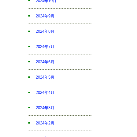
2024年10月
2024年9月
2024年8月
2024年7月
2024年6月
2024年5月
2024年4月
2024年3月
2024年2月