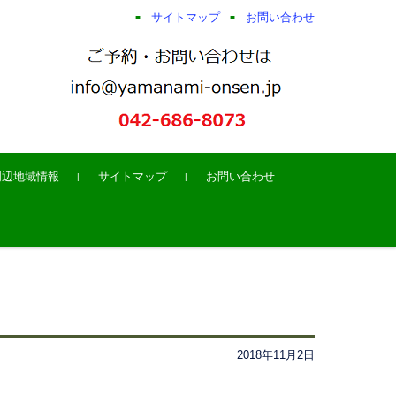
サイトマップ
お問い合わせ
周辺地域情報
サイトマップ
お問い合わせ
2018年11月2日