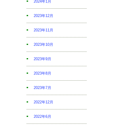
2024年1月
2023年12月
2023年11月
2023年10月
2023年9月
2023年8月
2023年7月
2022年12月
2022年6月