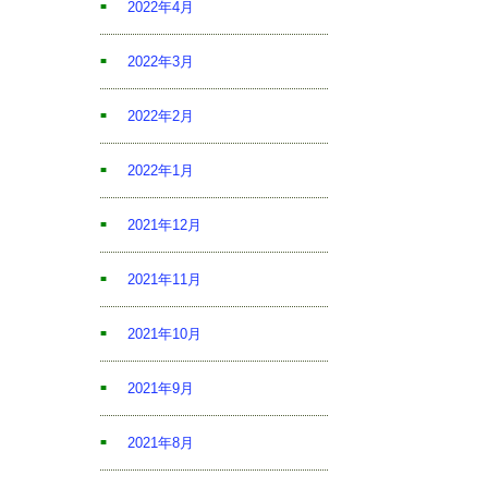
2022年4月
2022年3月
2022年2月
2022年1月
2021年12月
2021年11月
2021年10月
2021年9月
2021年8月