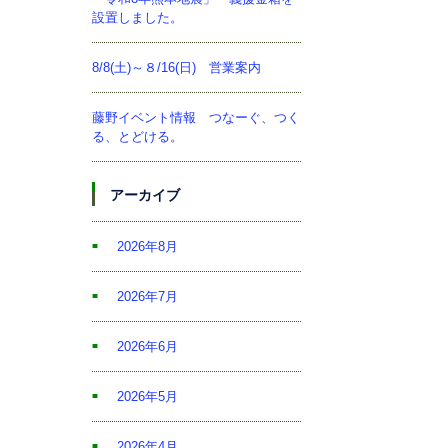
設置しました。
8/8(土)～８/16(日) 営業案内
藤野イベント情報 つなーぐ、つく
る、とどける。
アーカイブ
2026年8月
2026年7月
2026年6月
2026年5月
2026年4月