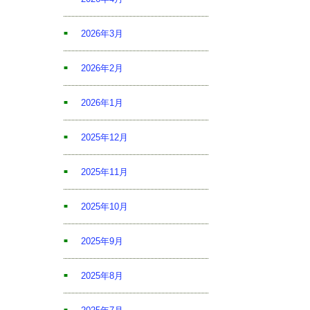
2026年3月
2026年2月
2026年1月
2025年12月
2025年11月
2025年10月
2025年9月
2025年8月