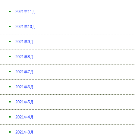
2021年11月
2021年10月
2021年9月
2021年8月
2021年7月
2021年6月
2021年5月
2021年4月
2021年3月