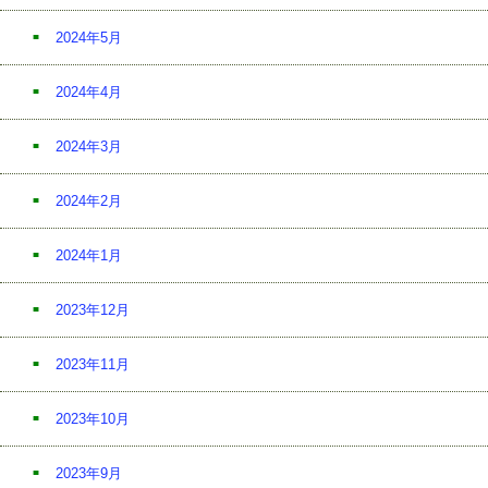
2024年5月
2024年4月
2024年3月
2024年2月
2024年1月
2023年12月
2023年11月
2023年10月
2023年9月