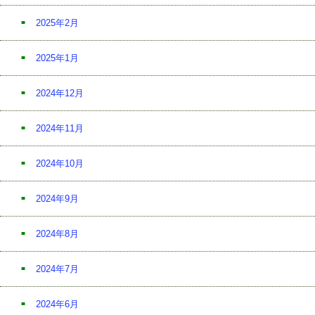
2025年2月
2025年1月
2024年12月
2024年11月
2024年10月
2024年9月
2024年8月
2024年7月
2024年6月