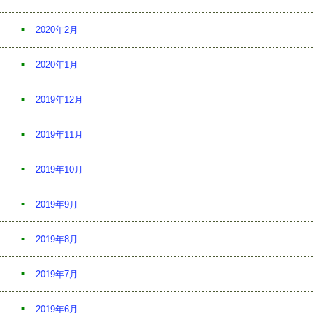
2020年2月
2020年1月
2019年12月
2019年11月
2019年10月
2019年9月
2019年8月
2019年7月
2019年6月