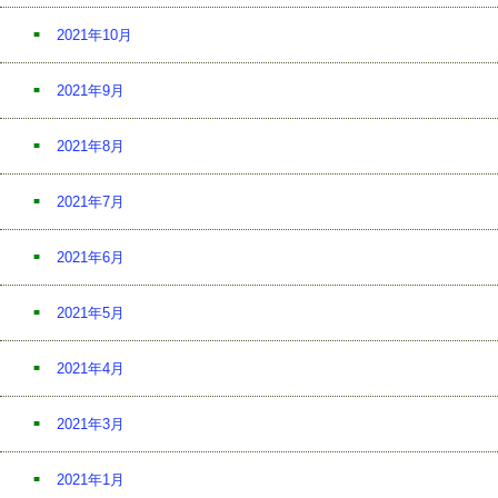
2021年10月
2021年9月
2021年8月
2021年7月
2021年6月
2021年5月
2021年4月
2021年3月
2021年1月