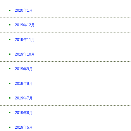
2020年1月
2019年12月
2019年11月
2019年10月
2019年9月
2019年8月
2019年7月
2019年6月
2019年5月