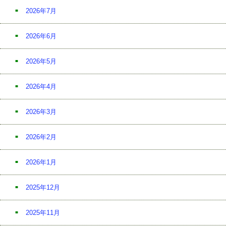
2026年7月
2026年6月
2026年5月
2026年4月
2026年3月
2026年2月
2026年1月
2025年12月
2025年11月