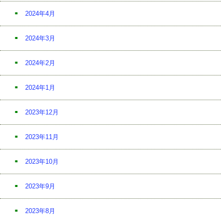
2024年4月
2024年3月
2024年2月
2024年1月
2023年12月
2023年11月
2023年10月
2023年9月
2023年8月