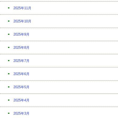
2025年11月
2025年10月
2025年9月
2025年8月
2025年7月
2025年6月
2025年5月
2025年4月
2025年3月