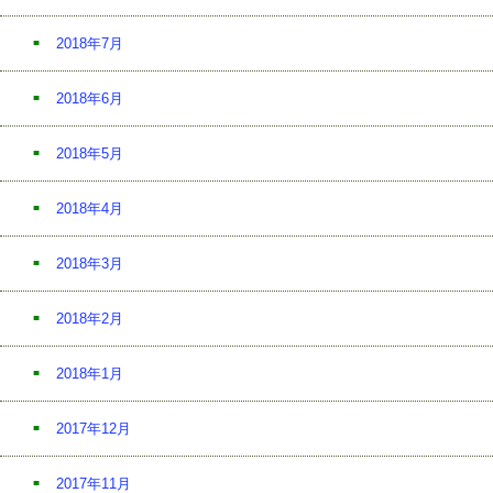
2018年7月
2018年6月
2018年5月
2018年4月
2018年3月
2018年2月
2018年1月
2017年12月
2017年11月