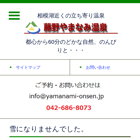
相模湖近くの立ち寄り温泉
都心から60分のどかな自然、のんび
りと・・・
サイトマップ
お問い合わせ
雪になりませんでした。