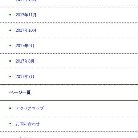
2017年11月
2017年10月
2017年9月
2017年8月
2017年7月
ページ一覧
アクセスマップ
お問い合わせ