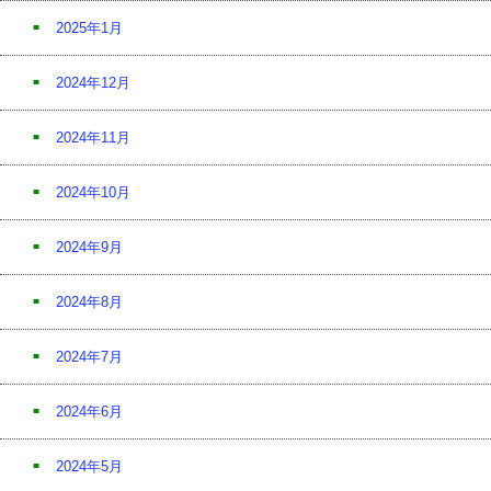
2025年1月
2024年12月
2024年11月
2024年10月
2024年9月
2024年8月
2024年7月
2024年6月
2024年5月