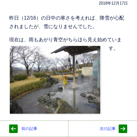
2018年12月17日
昨日（12/16）の日中の寒さを考えれば、降雪が心配
されましたが、雪になりませんでした。
現在は、雨もあがり
青空がちらほら見え始めていま
す。
前の記事
次の記事