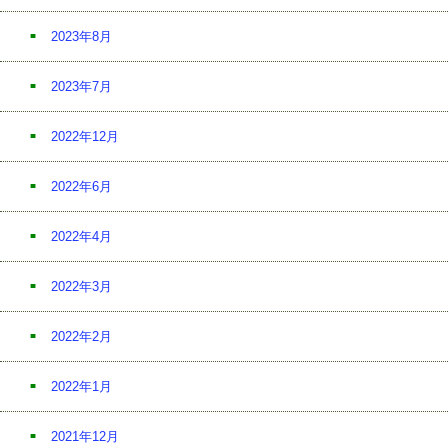
2023年8月
2023年7月
2022年12月
2022年6月
2022年4月
2022年3月
2022年2月
2022年1月
2021年12月