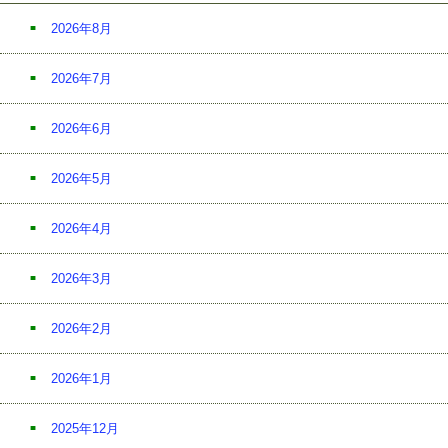
2026年8月
2026年7月
2026年6月
2026年5月
2026年4月
2026年3月
2026年2月
2026年1月
2025年12月