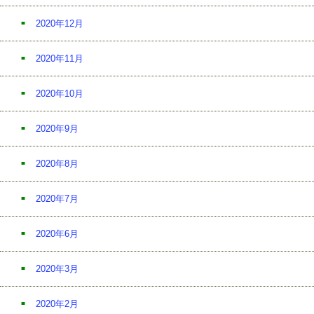
2020年12月
2020年11月
2020年10月
2020年9月
2020年8月
2020年7月
2020年6月
2020年3月
2020年2月