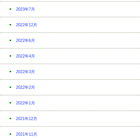
2023年7月
2022年12月
2022年6月
2022年4月
2022年3月
2022年2月
2022年1月
2021年12月
2021年11月