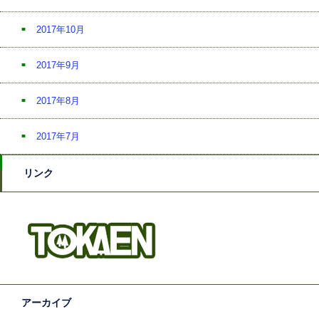
2017年10月
2017年9月
2017年8月
2017年7月
リンク
アーカイブ