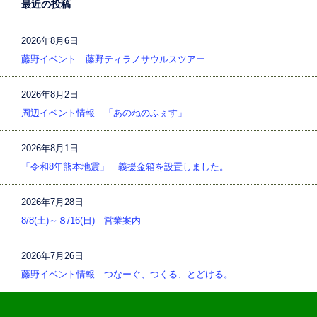
最近の投稿
2026年8月6日
藤野イベント 藤野ティラノサウルスツアー
2026年8月2日
周辺イベント情報 「あのねのふぇす」
2026年8月1日
「令和8年熊本地震」 義援金箱を設置しました。
2026年7月28日
8/8(土)～８/16(日) 営業案内
2026年7月26日
藤野イベント情報 つなーぐ、つくる、とどける。