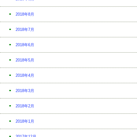
2018年8月
2018年7月
2018年6月
2018年5月
2018年4月
2018年3月
2018年2月
2018年1月
2017年12月