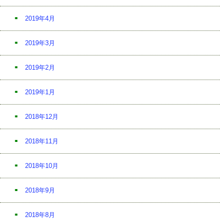
2019年4月
2019年3月
2019年2月
2019年1月
2018年12月
2018年11月
2018年10月
2018年9月
2018年8月