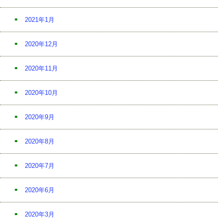
2021年1月
2020年12月
2020年11月
2020年10月
2020年9月
2020年8月
2020年7月
2020年6月
2020年3月