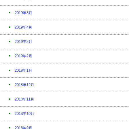
2019年5月
2019年4月
2019年3月
2019年2月
2019年1月
2018年12月
2018年11月
2018年10月
2018年9月