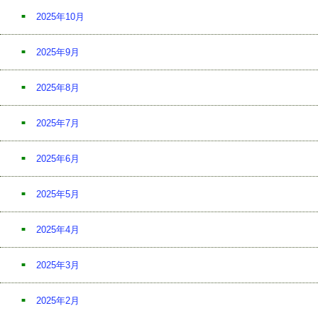
2025年10月
2025年9月
2025年8月
2025年7月
2025年6月
2025年5月
2025年4月
2025年3月
2025年2月