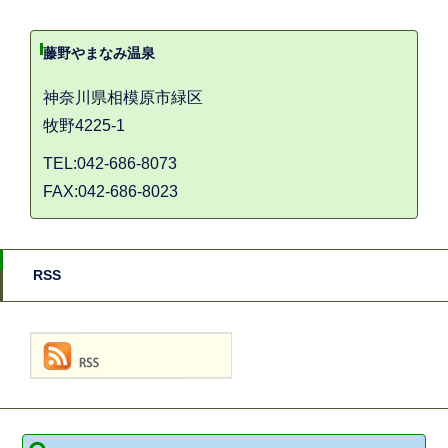
藤野やまなみ温泉
神奈川県相模原市緑区
牧野4225-1
TEL:042-686-8073
FAX:042-686-8023
RSS
検