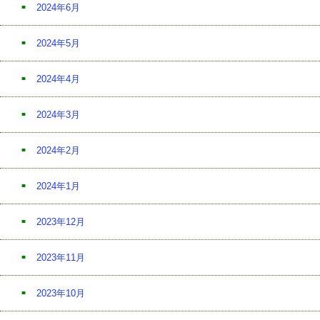
2024年6月
2024年5月
2024年4月
2024年3月
2024年2月
2024年1月
2023年12月
2023年11月
2023年10月