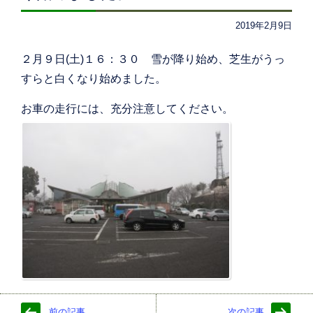
2019年2月9日
２月９日(土)１６：３０ 雪が降り始め、芝生がうっ
すらと白くなり始めました。
お車の走行には、充分注意してください。
前の記事
次の記事