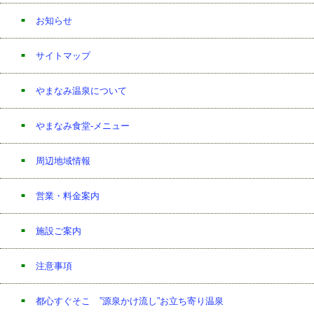
お知らせ
サイトマップ
やまなみ温泉について
やまなみ食堂-メニュー
周辺地域情報
営業・料金案内
施設ご案内
注意事項
都心すぐそこ ”源泉かけ流し”お立ち寄り温泉