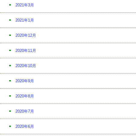
2021年3月
2021年1月
2020年12月
2020年11月
2020年10月
2020年9月
2020年8月
2020年7月
2020年6月