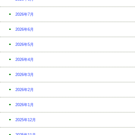
2026年7月
2026年6月
2026年5月
2026年4月
2026年3月
2026年2月
2026年1月
2025年12月
2025年11月