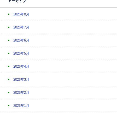
アーカイブ
2026年8月
2026年7月
2026年6月
2026年5月
2026年4月
2026年3月
2026年2月
2026年1月