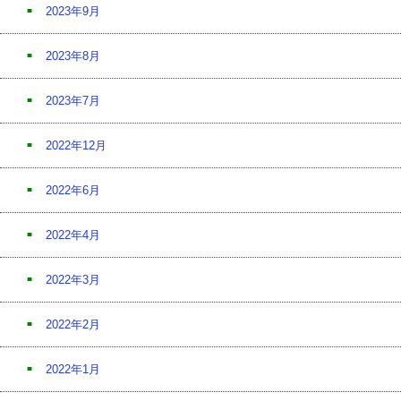
2023年9月
2023年8月
2023年7月
2022年12月
2022年6月
2022年4月
2022年3月
2022年2月
2022年1月