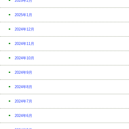
2025年2月
2025年1月
2024年12月
2024年11月
2024年10月
2024年9月
2024年8月
2024年7月
2024年6月