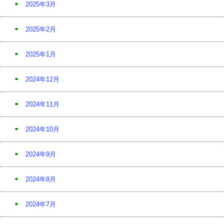
2025年3月
2025年2月
2025年1月
2024年12月
2024年11月
2024年10月
2024年9月
2024年8月
2024年7月