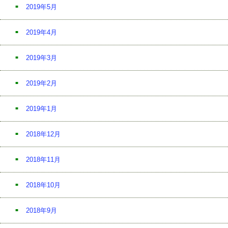
2019年5月
2019年4月
2019年3月
2019年2月
2019年1月
2018年12月
2018年11月
2018年10月
2018年9月