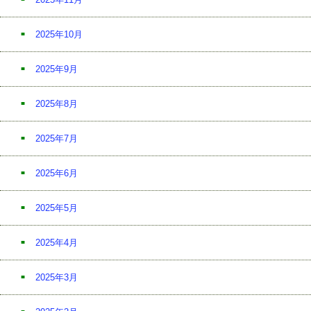
2025年10月
2025年9月
2025年8月
2025年7月
2025年6月
2025年5月
2025年4月
2025年3月