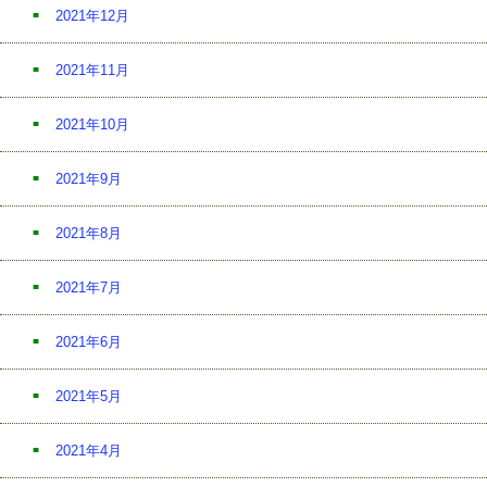
2021年12月
2021年11月
2021年10月
2021年9月
2021年8月
2021年7月
2021年6月
2021年5月
2021年4月