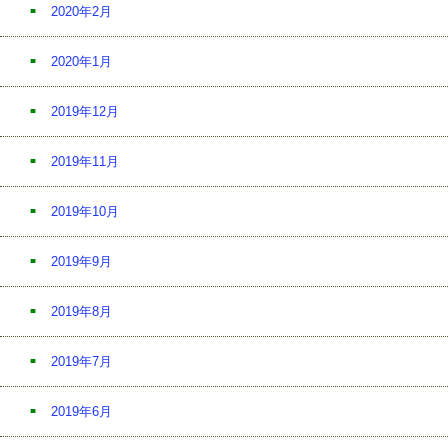
2020年2月
2020年1月
2019年12月
2019年11月
2019年10月
2019年9月
2019年8月
2019年7月
2019年6月