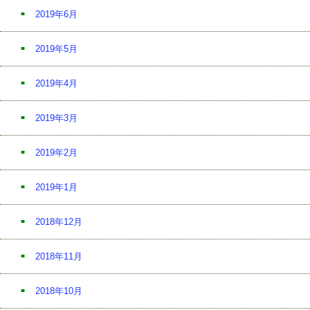
2019年6月
2019年5月
2019年4月
2019年3月
2019年2月
2019年1月
2018年12月
2018年11月
2018年10月