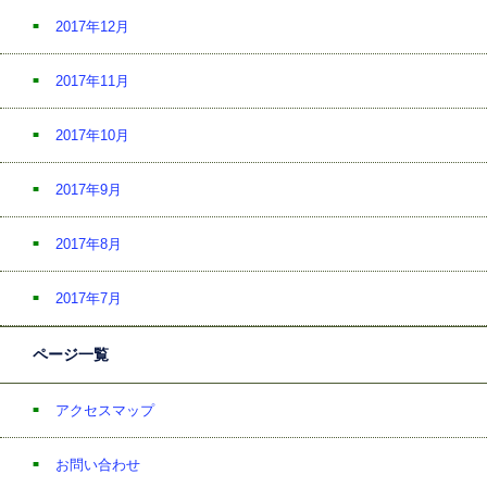
2017年12月
2017年11月
2017年10月
2017年9月
2017年8月
2017年7月
ページ一覧
アクセスマップ
お問い合わせ