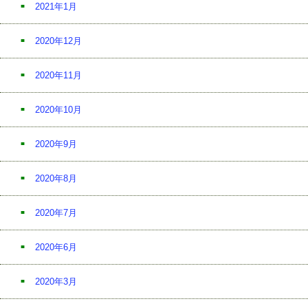
2021年1月
2020年12月
2020年11月
2020年10月
2020年9月
2020年8月
2020年7月
2020年6月
2020年3月