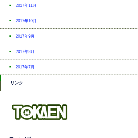
2017年11月
2017年10月
2017年9月
2017年8月
2017年7月
リンク