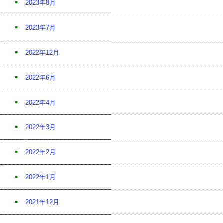
2023年8月
2023年7月
2022年12月
2022年6月
2022年4月
2022年3月
2022年2月
2022年1月
2021年12月