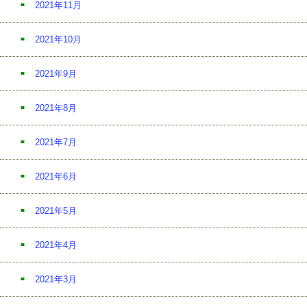
2021年11月
2021年10月
2021年9月
2021年8月
2021年7月
2021年6月
2021年5月
2021年4月
2021年3月