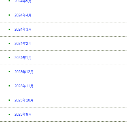
2024年5月
2024年4月
2024年3月
2024年2月
2024年1月
2023年12月
2023年11月
2023年10月
2023年9月