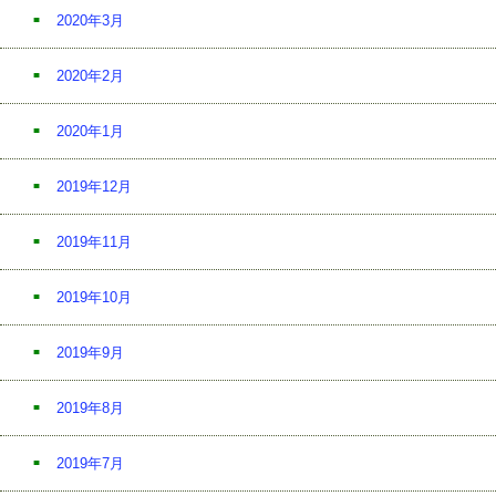
2020年3月
2020年2月
2020年1月
2019年12月
2019年11月
2019年10月
2019年9月
2019年8月
2019年7月