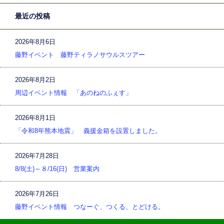
最近の投稿
2026年8月6日
藤野イベント 藤野ティラノサウルスツアー
2026年8月2日
周辺イベント情報 「あのねのふぇす」
2026年8月1日
「令和8年熊本地震」 義援金箱を設置しました。
2026年7月28日
8/8(土)～８/16(日) 営業案内
2026年7月26日
藤野イベント情報 つなーぐ、つくる、とどける。