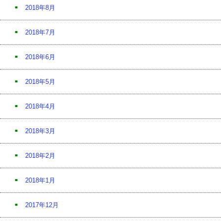
2018年8月
2018年7月
2018年6月
2018年5月
2018年4月
2018年3月
2018年2月
2018年1月
2017年12月