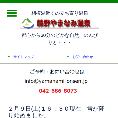
相模湖近くの立ち寄り温泉
都心から60分のどかな自然、のんび
りと・・・
サイトマップ
お問い合わせ
２月９日(土)１６：３０現在 雪が降
り始めました。