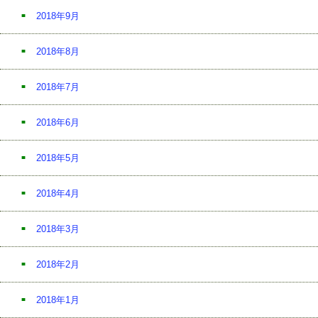
2018年9月
2018年8月
2018年7月
2018年6月
2018年5月
2018年4月
2018年3月
2018年2月
2018年1月