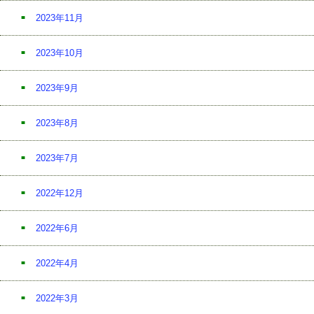
2023年11月
2023年10月
2023年9月
2023年8月
2023年7月
2022年12月
2022年6月
2022年4月
2022年3月