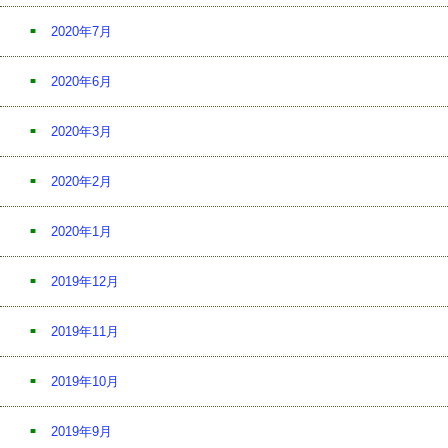
2020年7月
2020年6月
2020年3月
2020年2月
2020年1月
2019年12月
2019年11月
2019年10月
2019年9月