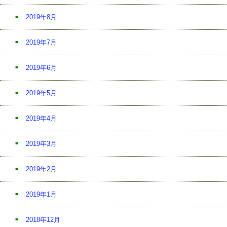
2019年8月
2019年7月
2019年6月
2019年5月
2019年4月
2019年3月
2019年2月
2019年1月
2018年12月