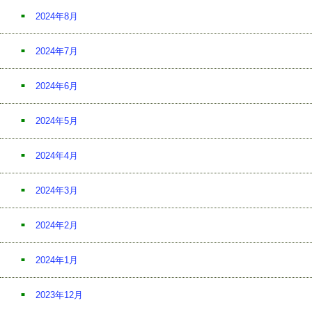
2024年8月
2024年7月
2024年6月
2024年5月
2024年4月
2024年3月
2024年2月
2024年1月
2023年12月