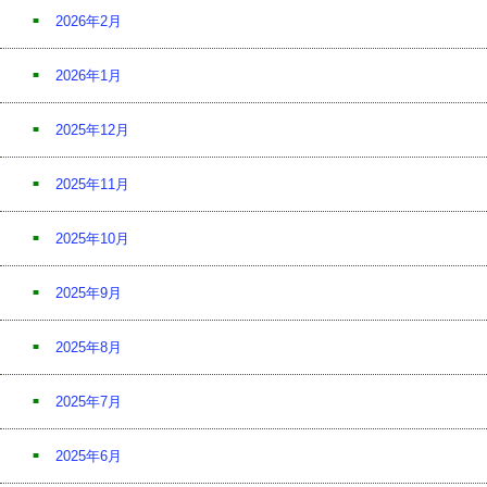
2026年2月
2026年1月
2025年12月
2025年11月
2025年10月
2025年9月
2025年8月
2025年7月
2025年6月