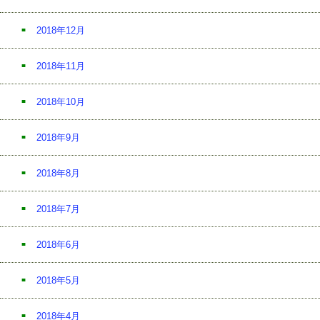
2018年12月
2018年11月
2018年10月
2018年9月
2018年8月
2018年7月
2018年6月
2018年5月
2018年4月