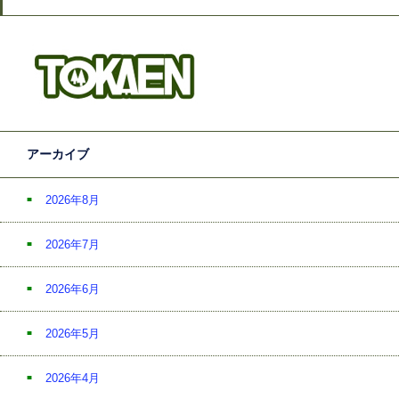
アーカイブ
2026年8月
2026年7月
2026年6月
2026年5月
2026年4月