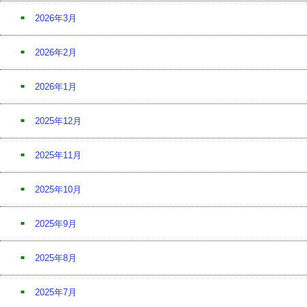
2026年3月
2026年2月
2026年1月
2025年12月
2025年11月
2025年10月
2025年9月
2025年8月
2025年7月