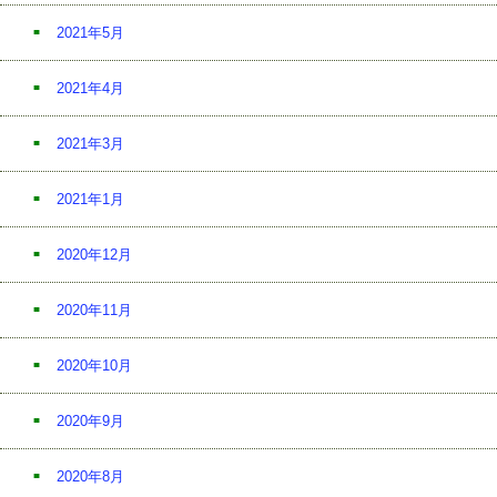
2021年5月
2021年4月
2021年3月
2021年1月
2020年12月
2020年11月
2020年10月
2020年9月
2020年8月