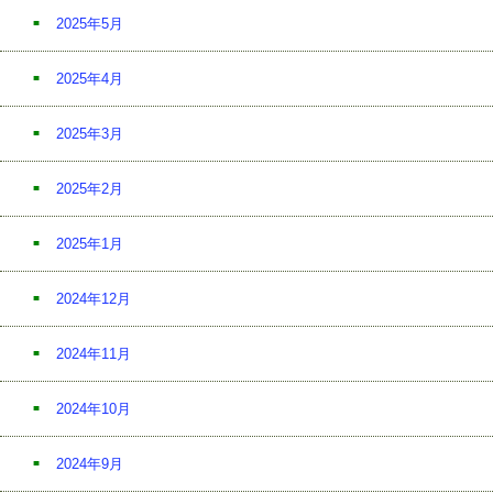
2025年5月
2025年4月
2025年3月
2025年2月
2025年1月
2024年12月
2024年11月
2024年10月
2024年9月