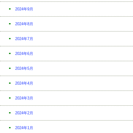
2024年9月
2024年8月
2024年7月
2024年6月
2024年5月
2024年4月
2024年3月
2024年2月
2024年1月