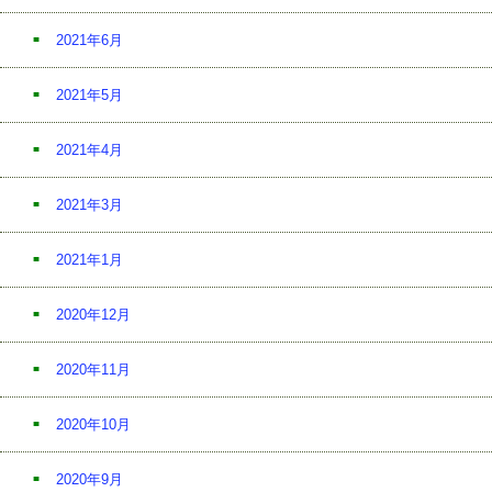
2021年6月
2021年5月
2021年4月
2021年3月
2021年1月
2020年12月
2020年11月
2020年10月
2020年9月