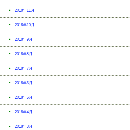
2018年11月
2018年10月
2018年9月
2018年8月
2018年7月
2018年6月
2018年5月
2018年4月
2018年3月