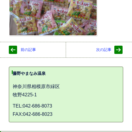
前の記事
次の記事
藤野やまなみ温泉
神奈川県相模原市緑区
牧野4225-1
TEL:042-686-8073
FAX:042-686-8023