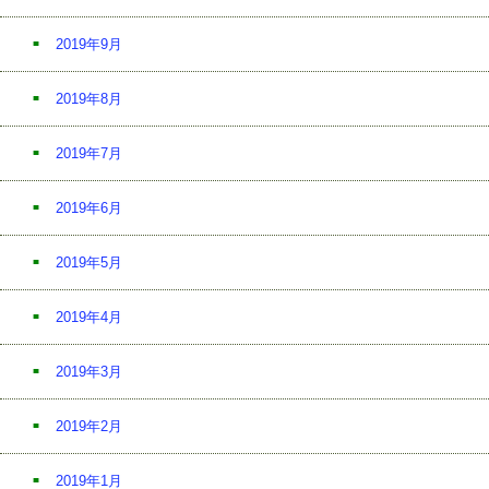
2019年9月
2019年8月
2019年7月
2019年6月
2019年5月
2019年4月
2019年3月
2019年2月
2019年1月