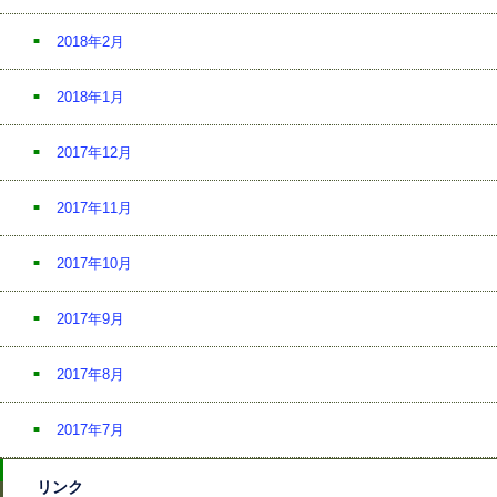
2018年2月
2018年1月
2017年12月
2017年11月
2017年10月
2017年9月
2017年8月
2017年7月
リンク