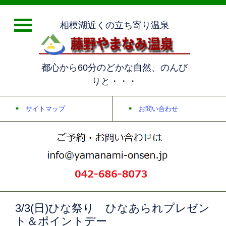
相模湖近くの立ち寄り温泉
都心から60分のどかな自然、のんび
りと・・・
サイトマップ
お問い合わせ
3/3(日)ひな祭り ひなあられプレゼン
ト＆ポイントデー