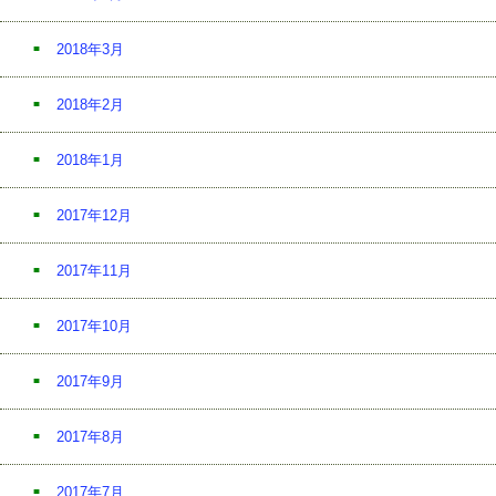
2018年3月
2018年2月
2018年1月
2017年12月
2017年11月
2017年10月
2017年9月
2017年8月
2017年7月