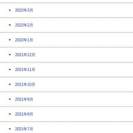
2022年3月
2022年2月
2022年1月
2021年12月
2021年11月
2021年10月
2021年9月
2021年8月
2021年7月