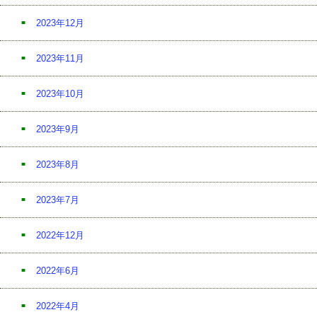
2023年12月
2023年11月
2023年10月
2023年9月
2023年8月
2023年7月
2022年12月
2022年6月
2022年4月