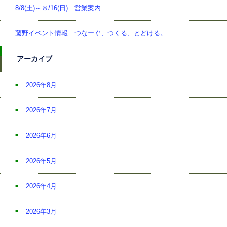
8/8(土)～８/16(日) 営業案内
藤野イベント情報 つなーぐ、つくる、とどける。
アーカイブ
2026年8月
2026年7月
2026年6月
2026年5月
2026年4月
2026年3月