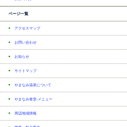
ページ一覧
アクセスマップ
お問い合わせ
お知らせ
サイトマップ
やまなみ温泉について
やまなみ食堂-メニュー
周辺地域情報