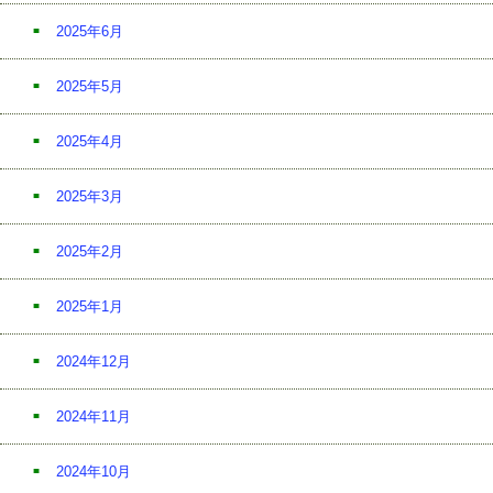
2025年6月
2025年5月
2025年4月
2025年3月
2025年2月
2025年1月
2024年12月
2024年11月
2024年10月