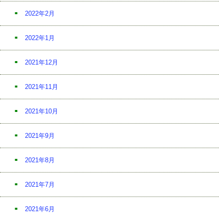
2022年2月
2022年1月
2021年12月
2021年11月
2021年10月
2021年9月
2021年8月
2021年7月
2021年6月