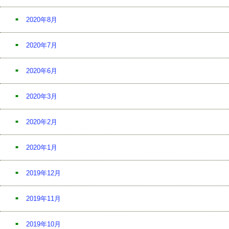
2020年8月
2020年7月
2020年6月
2020年3月
2020年2月
2020年1月
2019年12月
2019年11月
2019年10月