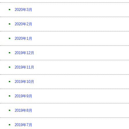
2020年3月
2020年2月
2020年1月
2019年12月
2019年11月
2019年10月
2019年9月
2019年8月
2019年7月