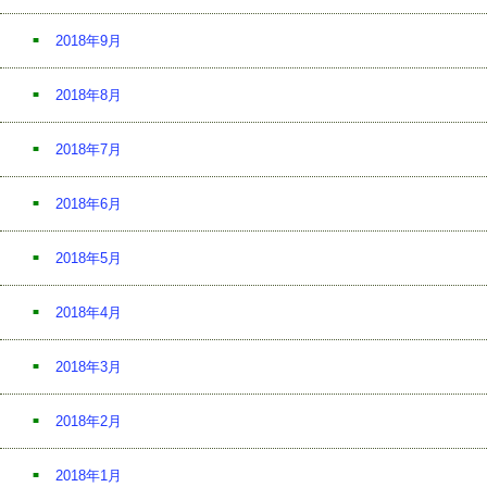
2018年9月
2018年8月
2018年7月
2018年6月
2018年5月
2018年4月
2018年3月
2018年2月
2018年1月