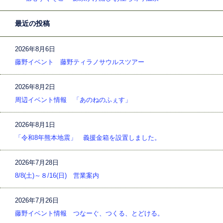
最近の投稿
2026年8月6日
藤野イベント 藤野ティラノサウルスツアー
2026年8月2日
周辺イベント情報 「あのねのふぇす」
2026年8月1日
「令和8年熊本地震」 義援金箱を設置しました。
2026年7月28日
8/8(土)～８/16(日) 営業案内
2026年7月26日
藤野イベント情報 つなーぐ、つくる、とどける。