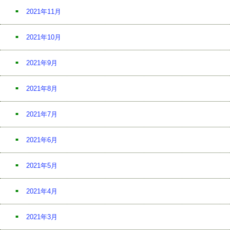
2021年11月
2021年10月
2021年9月
2021年8月
2021年7月
2021年6月
2021年5月
2021年4月
2021年3月