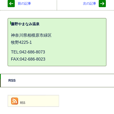
前の記事
次の記事
藤野やまなみ温泉
神奈川県相模原市緑区
牧野4225-1
TEL:042-686-8073
FAX:042-686-8023
RSS