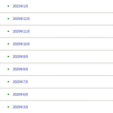
2021年1月
2020年12月
2020年11月
2020年10月
2020年9月
2020年8月
2020年7月
2020年6月
2020年3月