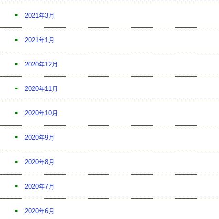
2021年3月
2021年1月
2020年12月
2020年11月
2020年10月
2020年9月
2020年8月
2020年7月
2020年6月