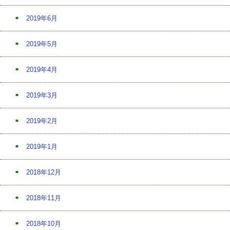
2019年6月
2019年5月
2019年4月
2019年3月
2019年2月
2019年1月
2018年12月
2018年11月
2018年10月