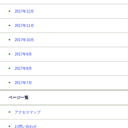
2017年12月
2017年11月
2017年10月
2017年9月
2017年8月
2017年7月
ページ一覧
アクセスマップ
お問い合わせ