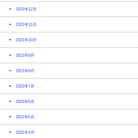
2021年12月
2021年11月
2021年10月
2021年9月
2021年8月
2021年7月
2021年6月
2021年5月
2021年4月