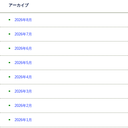
アーカイブ
2026年8月
2026年7月
2026年6月
2026年5月
2026年4月
2026年3月
2026年2月
2026年1月