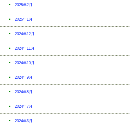
2025年2月
2025年1月
2024年12月
2024年11月
2024年10月
2024年9月
2024年8月
2024年7月
2024年6月