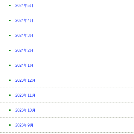
2024年5月
2024年4月
2024年3月
2024年2月
2024年1月
2023年12月
2023年11月
2023年10月
2023年9月