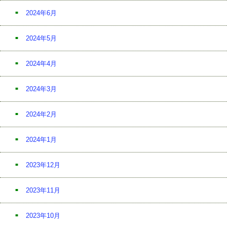
2024年6月
2024年5月
2024年4月
2024年3月
2024年2月
2024年1月
2023年12月
2023年11月
2023年10月