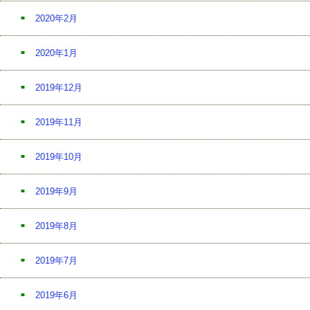
2020年2月
2020年1月
2019年12月
2019年11月
2019年10月
2019年9月
2019年8月
2019年7月
2019年6月