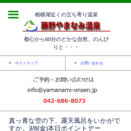
相模湖近くの立ち寄り温泉
都心から60分のどかな自然、のんび
りと・・・
サイトマップ
お問い合わせ
真っ青な空の下、露天風呂をいかがで
すか。3/8(金)本日ポイントデー