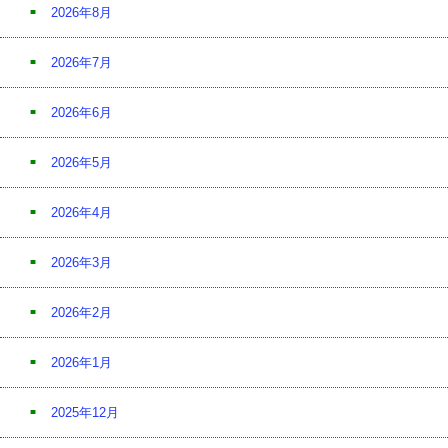
2026年8月
2026年7月
2026年6月
2026年5月
2026年4月
2026年3月
2026年2月
2026年1月
2025年12月