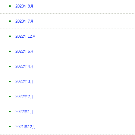
2023年8月
2023年7月
2022年12月
2022年6月
2022年4月
2022年3月
2022年2月
2022年1月
2021年12月