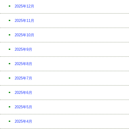
2025年12月
2025年11月
2025年10月
2025年9月
2025年8月
2025年7月
2025年6月
2025年5月
2025年4月