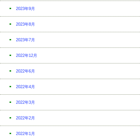
2023年9月
2023年8月
2023年7月
2022年12月
2022年6月
2022年4月
2022年3月
2022年2月
2022年1月