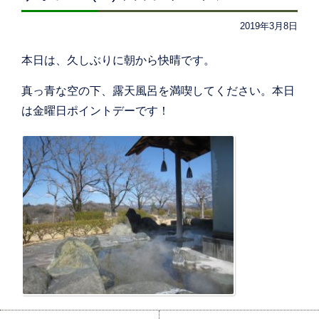
2019年3月8日
本日は、久しぶりに朝から快晴です。
真っ青な空の下、露天風呂を満喫してください。本日
は金曜日ポイントデーです！