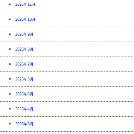
2025年11月
2025年10月
2025年9月
2025年8月
2025年7月
2025年6月
2025年5月
2025年4月
2025年3月