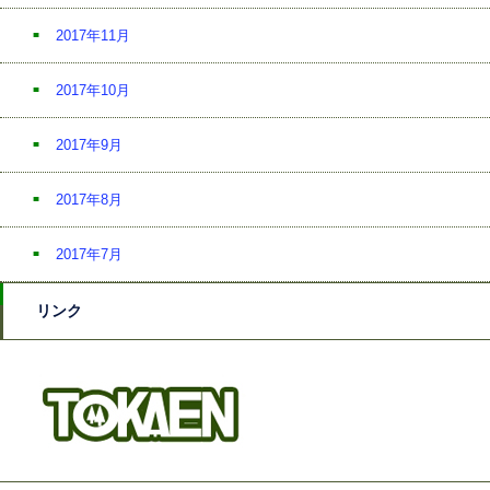
2017年11月
2017年10月
2017年9月
2017年8月
2017年7月
リンク