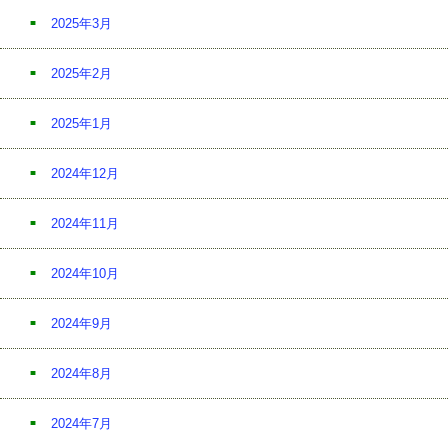
2025年3月
2025年2月
2025年1月
2024年12月
2024年11月
2024年10月
2024年9月
2024年8月
2024年7月