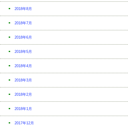
2018年8月
2018年7月
2018年6月
2018年5月
2018年4月
2018年3月
2018年2月
2018年1月
2017年12月