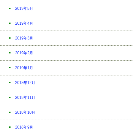
2019年5月
2019年4月
2019年3月
2019年2月
2019年1月
2018年12月
2018年11月
2018年10月
2018年9月