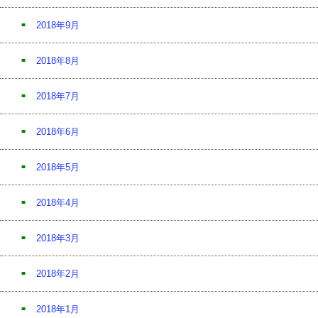
2018年9月
2018年8月
2018年7月
2018年6月
2018年5月
2018年4月
2018年3月
2018年2月
2018年1月