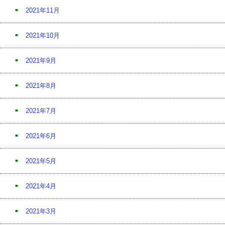
2021年11月
2021年10月
2021年9月
2021年8月
2021年7月
2021年6月
2021年5月
2021年4月
2021年3月