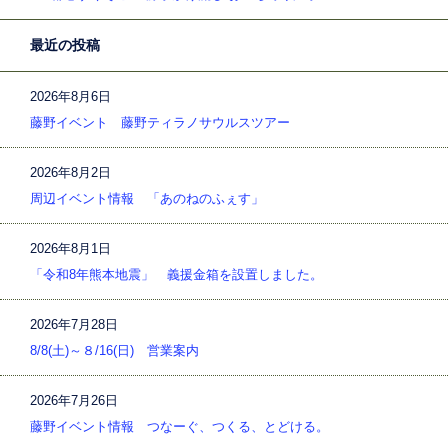
最近の投稿
2026年8月6日
藤野イベント 藤野ティラノサウルスツアー
2026年8月2日
周辺イベント情報 「あのねのふぇす」
2026年8月1日
「令和8年熊本地震」 義援金箱を設置しました。
2026年7月28日
8/8(土)～８/16(日) 営業案内
2026年7月26日
藤野イベント情報 つなーぐ、つくる、とどける。