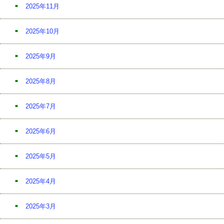
2025年11月
2025年10月
2025年9月
2025年8月
2025年7月
2025年6月
2025年5月
2025年4月
2025年3月