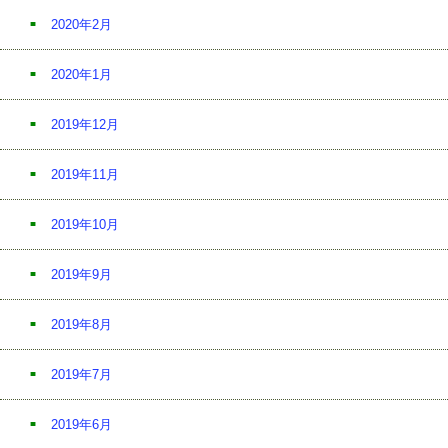
2020年2月
2020年1月
2019年12月
2019年11月
2019年10月
2019年9月
2019年8月
2019年7月
2019年6月