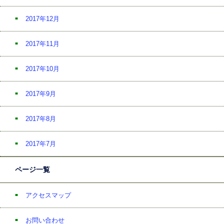
2017年12月
2017年11月
2017年10月
2017年9月
2017年8月
2017年7月
ページ一覧
アクセスマップ
お問い合わせ