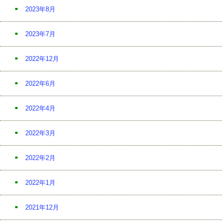
2023年8月
2023年7月
2022年12月
2022年6月
2022年4月
2022年3月
2022年2月
2022年1月
2021年12月