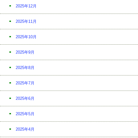
2025年12月
2025年11月
2025年10月
2025年9月
2025年8月
2025年7月
2025年6月
2025年5月
2025年4月