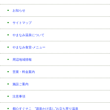
お知らせ
サイトマップ
やまなみ温泉について
やまなみ食堂-メニュー
周辺地域情報
営業・料金案内
施設ご案内
注意事項
都心すぐそこ ”源泉かけ流し”お立ち寄り温泉