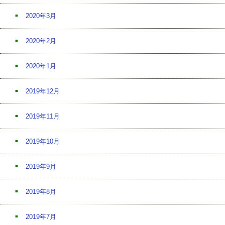
2020年3月
2020年2月
2020年1月
2019年12月
2019年11月
2019年10月
2019年9月
2019年8月
2019年7月