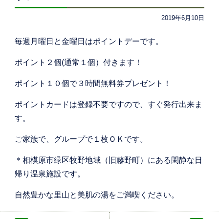
2019年6月10日
毎週月曜日と金曜日はポイントデーです。
ポイント２個(通常１個）付きます！
ポイント１０個で３時間無料券プレゼント！
ポイントカードは登録不要ですので、すぐ発行出来ま
す。
ご家族で、グループで１枚ＯＫです。
＊相模原市緑区牧野地域（旧藤野町）にある閑静な日
帰り温泉施設です。
自然豊かな里山と美肌の湯をご満喫ください。