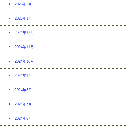
2025年2月
2025年1月
2024年12月
2024年11月
2024年10月
2024年9月
2024年8月
2024年7月
2024年6月