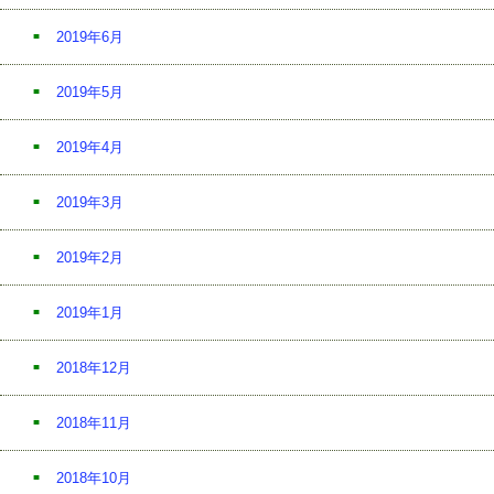
2019年6月
2019年5月
2019年4月
2019年3月
2019年2月
2019年1月
2018年12月
2018年11月
2018年10月