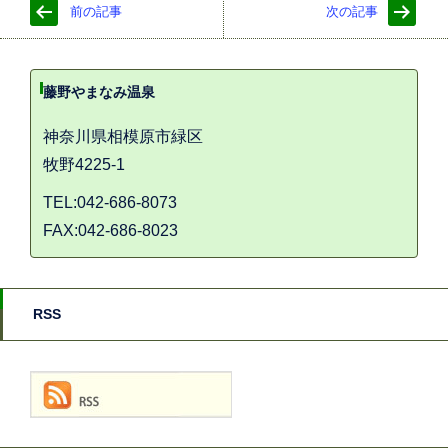
前の記事
次の記事
藤野やまなみ温泉
神奈川県相模原市緑区
牧野4225-1
TEL:042-686-8073
FAX:042-686-8023
RSS