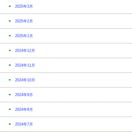
2025年3月
2025年2月
2025年1月
2024年12月
2024年11月
2024年10月
2024年9月
2024年8月
2024年7月