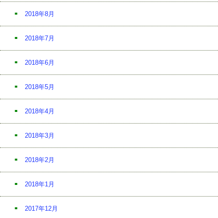
2018年8月
2018年7月
2018年6月
2018年5月
2018年4月
2018年3月
2018年2月
2018年1月
2017年12月