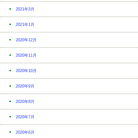
2021年3月
2021年1月
2020年12月
2020年11月
2020年10月
2020年9月
2020年8月
2020年7月
2020年6月