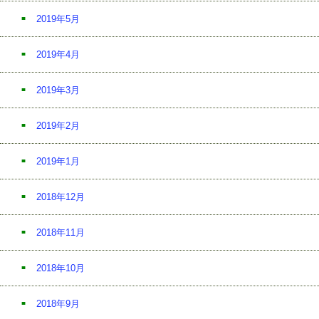
2019年5月
2019年4月
2019年3月
2019年2月
2019年1月
2018年12月
2018年11月
2018年10月
2018年9月