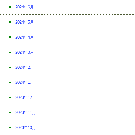
2024年6月
2024年5月
2024年4月
2024年3月
2024年2月
2024年1月
2023年12月
2023年11月
2023年10月