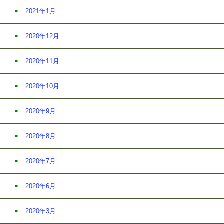
2021年1月
2020年12月
2020年11月
2020年10月
2020年9月
2020年8月
2020年7月
2020年6月
2020年3月