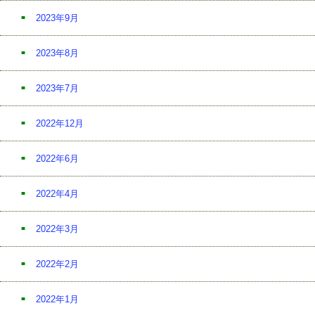
2023年9月
2023年8月
2023年7月
2022年12月
2022年6月
2022年4月
2022年3月
2022年2月
2022年1月