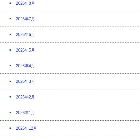
2026年8月
2026年7月
2026年6月
2026年5月
2026年4月
2026年3月
2026年2月
2026年1月
2025年12月