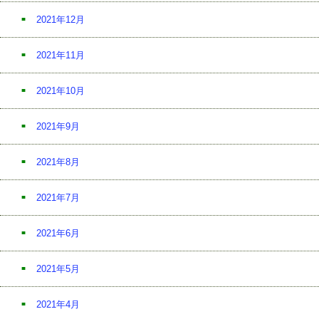
2021年12月
2021年11月
2021年10月
2021年9月
2021年8月
2021年7月
2021年6月
2021年5月
2021年4月