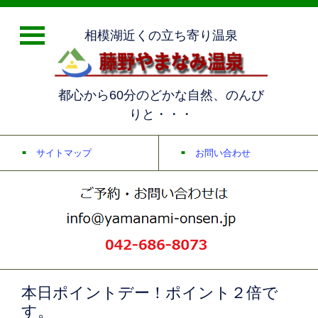
相模湖近くの立ち寄り温泉
都心から60分のどかな自然、のんび
りと・・・
サイトマップ
お問い合わせ
本日ポイントデー！ポイント２倍で
す。