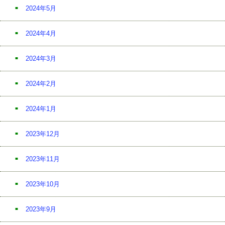
2024年5月
2024年4月
2024年3月
2024年2月
2024年1月
2023年12月
2023年11月
2023年10月
2023年9月