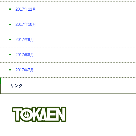
2017年11月
2017年10月
2017年9月
2017年8月
2017年7月
リンク