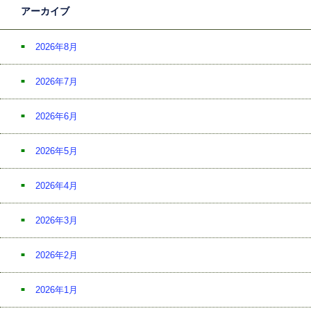
アーカイブ
2026年8月
2026年7月
2026年6月
2026年5月
2026年4月
2026年3月
2026年2月
2026年1月