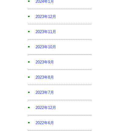
2024年1月
2023年12月
2023年11月
2023年10月
2023年9月
2023年8月
2023年7月
2022年12月
2022年6月