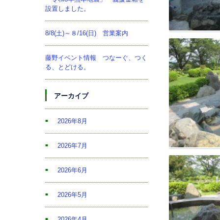
設置しました。
8/8(土)～８/16(日) 営業案内
藤野イベント情報 つなーぐ、つく
る、とどける。
アーカイブ
2026年8月
2026年7月
2026年6月
2026年5月
2026年4月