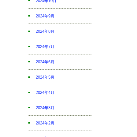
2024年10月
2024年9月
2024年8月
2024年7月
2024年6月
2024年5月
2024年4月
2024年3月
2024年2月