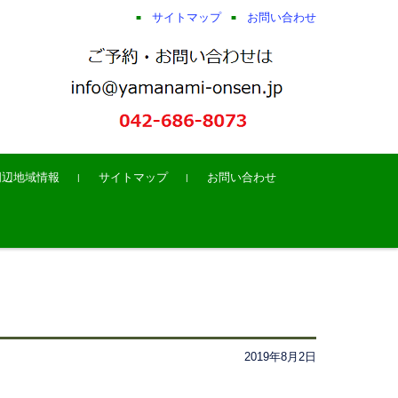
サイトマップ
お問い合わせ
周辺地域情報
サイトマップ
お問い合わせ
2019年8月2日