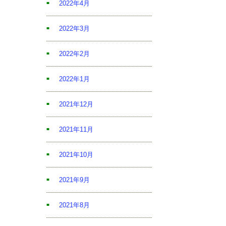
2022年4月
2022年3月
2022年2月
2022年1月
2021年12月
2021年11月
2021年10月
2021年9月
2021年8月