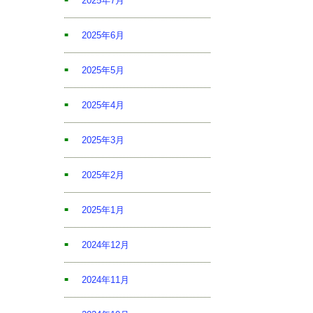
2025年7月
2025年6月
2025年5月
2025年4月
2025年3月
2025年2月
2025年1月
2024年12月
2024年11月