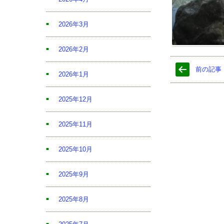
2026年3月
2026年2月
前の記事
2026年1月
2025年12月
2025年11月
2025年10月
2025年9月
2025年8月