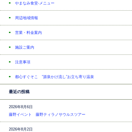
やまなみ食堂-メニュー
周辺地域情報
営業・料金案内
施設ご案内
注意事項
都心すぐそこ ”源泉かけ流し”お立ち寄り温泉
最近の投稿
2026年8月6日
藤野イベント 藤野ティラノサウルスツアー
2026年8月2日