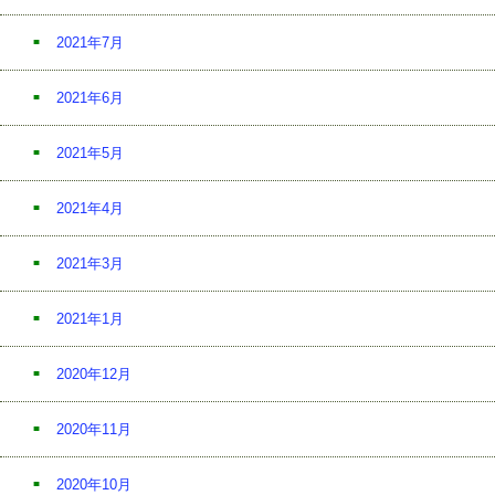
2021年7月
2021年6月
2021年5月
2021年4月
2021年3月
2021年1月
2020年12月
2020年11月
2020年10月