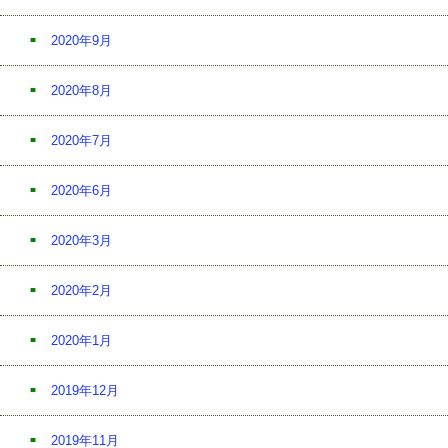
2020年9月
2020年8月
2020年7月
2020年6月
2020年3月
2020年2月
2020年1月
2019年12月
2019年11月