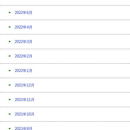
2022年6月
2022年4月
2022年3月
2022年2月
2022年1月
2021年12月
2021年11月
2021年10月
2021年9月