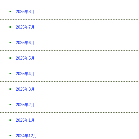
2025年8月
2025年7月
2025年6月
2025年5月
2025年4月
2025年3月
2025年2月
2025年1月
2024年12月