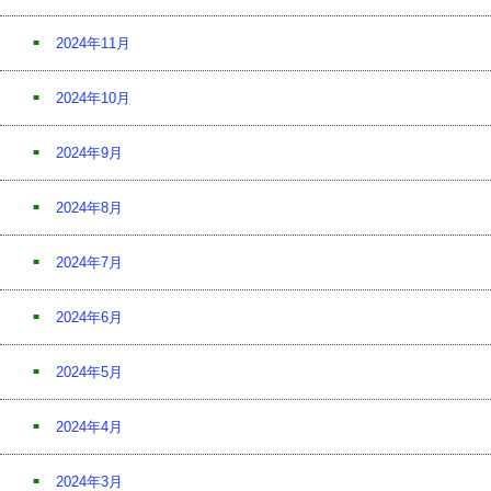
2024年11月
2024年10月
2024年9月
2024年8月
2024年7月
2024年6月
2024年5月
2024年4月
2024年3月