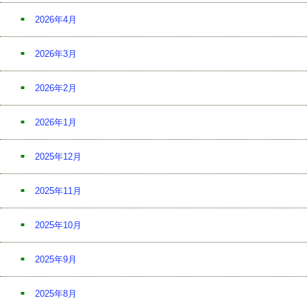
2026年4月
2026年3月
2026年2月
2026年1月
2025年12月
2025年11月
2025年10月
2025年9月
2025年8月