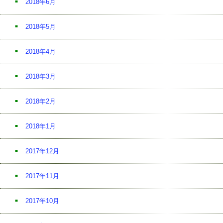
2018年6月
2018年5月
2018年4月
2018年3月
2018年2月
2018年1月
2017年12月
2017年11月
2017年10月