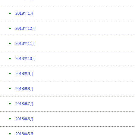
2019年1月
2018年12月
2018年11月
2018年10月
2018年9月
2018年8月
2018年7月
2018年6月
2018年5月