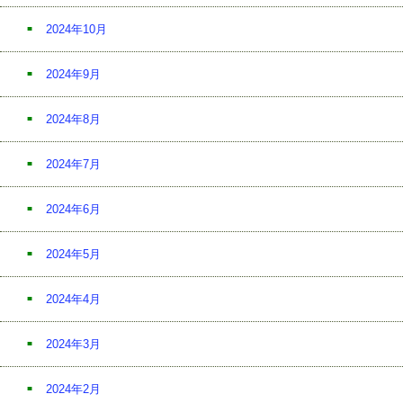
2024年10月
2024年9月
2024年8月
2024年7月
2024年6月
2024年5月
2024年4月
2024年3月
2024年2月