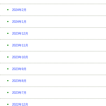
2024年2月
2024年1月
2023年12月
2023年11月
2023年10月
2023年9月
2023年8月
2023年7月
2022年12月