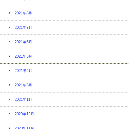
2021年8月
2021年7月
2021年6月
2021年5月
2021年4月
2021年3月
2021年1月
2020年12月
2020年11月