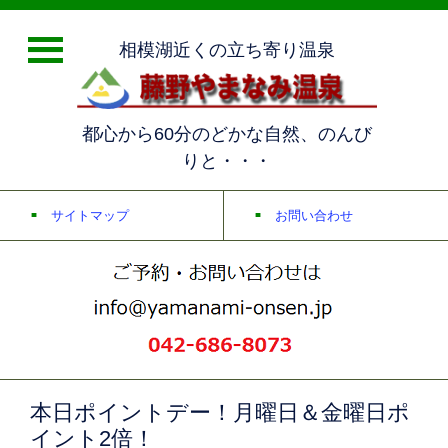
相模湖近くの立ち寄り温泉
都心から60分のどかな自然、のんび
りと・・・
サイトマップ
お問い合わせ
本日ポイントデー！月曜日＆金曜日ポ
イント2倍！