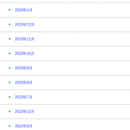
2024年1月
2023年12月
2023年11月
2023年10月
2023年9月
2023年8月
2023年7月
2022年12月
2022年6月