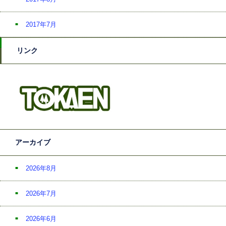
2017年7月
リンク
アーカイブ
2026年8月
2026年7月
2026年6月