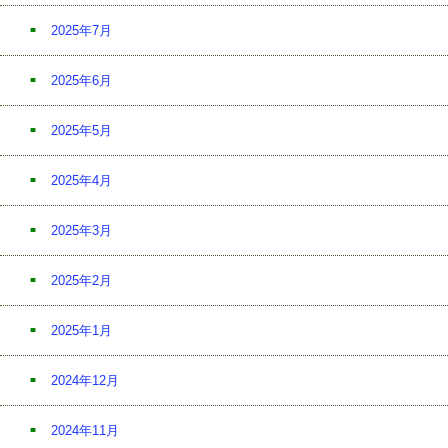
2025年7月
2025年6月
2025年5月
2025年4月
2025年3月
2025年2月
2025年1月
2024年12月
2024年11月