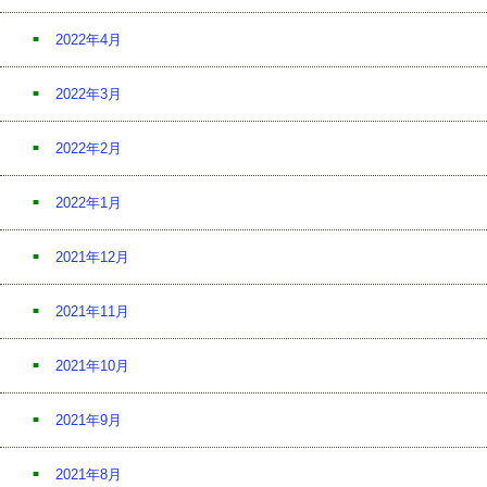
2022年4月
2022年3月
2022年2月
2022年1月
2021年12月
2021年11月
2021年10月
2021年9月
2021年8月