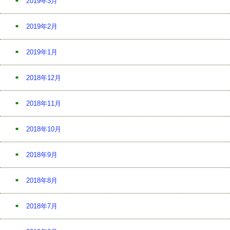
2019年3月
2019年2月
2019年1月
2018年12月
2018年11月
2018年10月
2018年9月
2018年8月
2018年7月