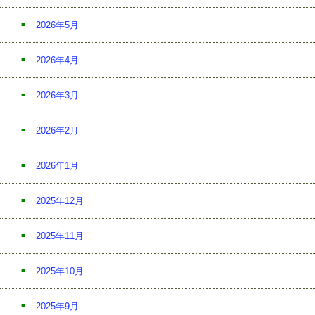
2026年5月
2026年4月
2026年3月
2026年2月
2026年1月
2025年12月
2025年11月
2025年10月
2025年9月