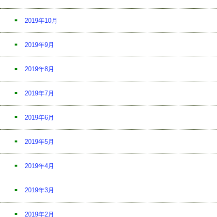
2019年10月
2019年9月
2019年8月
2019年7月
2019年6月
2019年5月
2019年4月
2019年3月
2019年2月