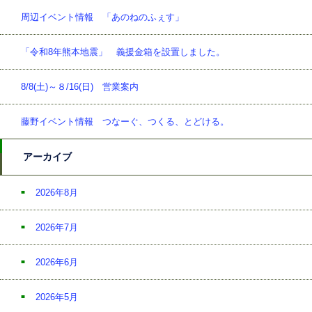
周辺イベント情報 「あのねのふぇす」
「令和8年熊本地震」 義援金箱を設置しました。
8/8(土)～８/16(日) 営業案内
藤野イベント情報 つなーぐ、つくる、とどける。
アーカイブ
2026年8月
2026年7月
2026年6月
2026年5月