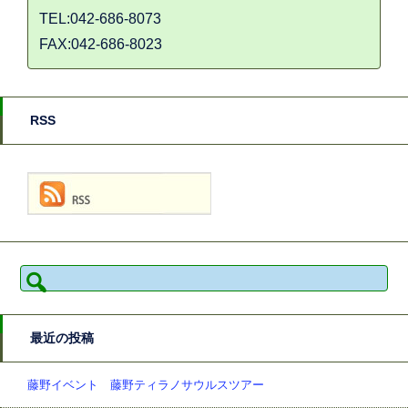
TEL:042-686-8073
FAX:042-686-8023
RSS
検
索:
最近の投稿
藤野イベント 藤野ティラノサウルスツアー