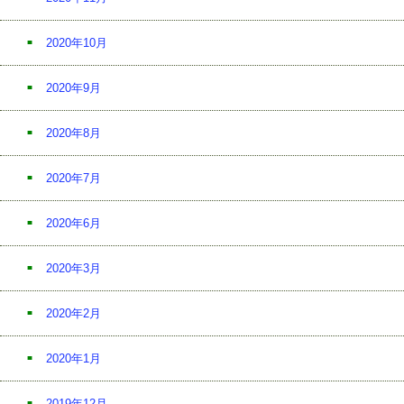
2020年10月
2020年9月
2020年8月
2020年7月
2020年6月
2020年3月
2020年2月
2020年1月
2019年12月