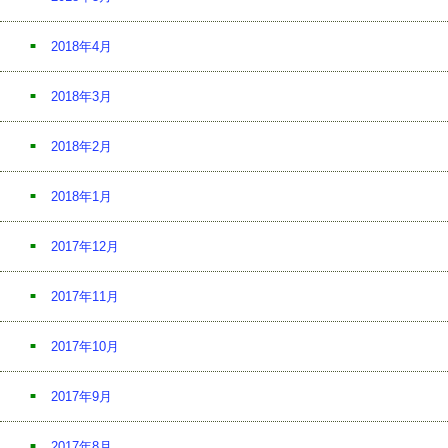
2018年4月
2018年3月
2018年2月
2018年1月
2017年12月
2017年11月
2017年10月
2017年9月
2017年8月