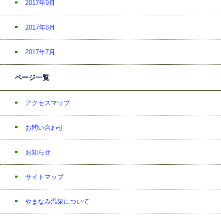
2017年9月
2017年8月
2017年7月
ページ一覧
アクセスマップ
お問い合わせ
お知らせ
サイトマップ
やまなみ温泉について