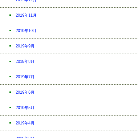
2019年11月
2019年10月
2019年9月
2019年8月
2019年7月
2019年6月
2019年5月
2019年4月