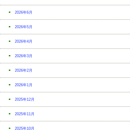
2026年6月
2026年5月
2026年4月
2026年3月
2026年2月
2026年1月
2025年12月
2025年11月
2025年10月