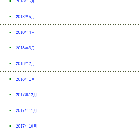
2018年6月
2018年5月
2018年4月
2018年3月
2018年2月
2018年1月
2017年12月
2017年11月
2017年10月