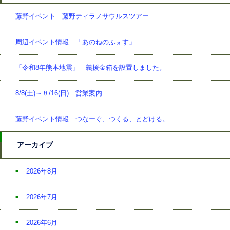
藤野イベント 藤野ティラノサウルスツアー
周辺イベント情報 「あのねのふぇす」
「令和8年熊本地震」 義援金箱を設置しました。
8/8(土)～８/16(日) 営業案内
藤野イベント情報 つなーぐ、つくる、とどける。
アーカイブ
2026年8月
2026年7月
2026年6月