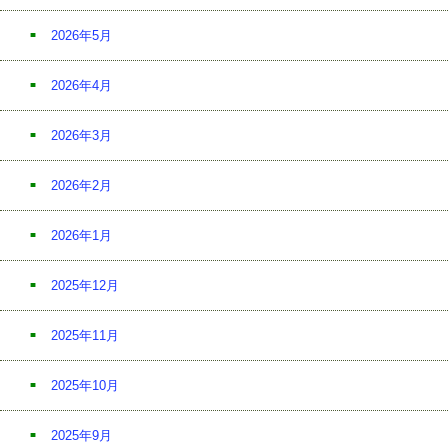
2026年5月
2026年4月
2026年3月
2026年2月
2026年1月
2025年12月
2025年11月
2025年10月
2025年9月