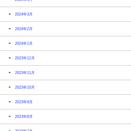
2024年3月
2024年2月
2024年1月
2023年12月
2023年11月
2023年10月
2023年9月
2023年8月