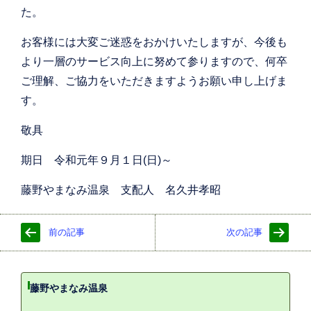
た。
お客様には大変ご迷惑をおかけいたしますが、今後も
より一層のサービス向上に努めて参りますので、何卒
ご理解、ご協力をいただきますようお願い申し上げま
す。
敬具
期日 令和元年９月１日(日)～
藤野やまなみ温泉 支配人 名久井孝昭
前の記事
次の記事
藤野やまなみ温泉