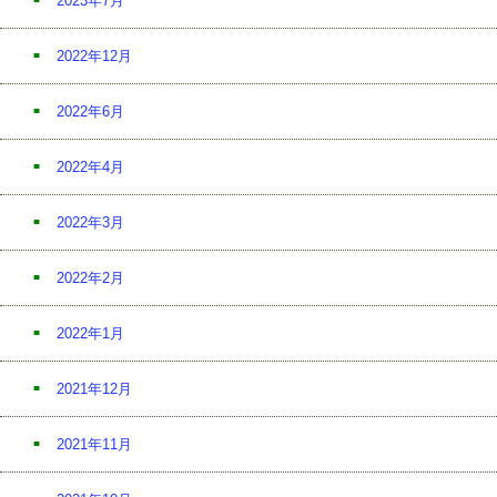
2023年7月
2022年12月
2022年6月
2022年4月
2022年3月
2022年2月
2022年1月
2021年12月
2021年11月