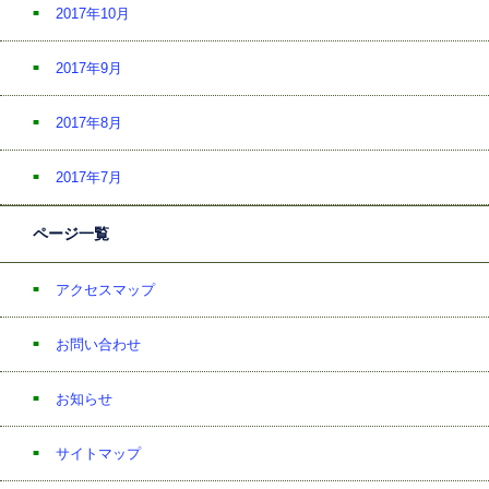
2017年10月
2017年9月
2017年8月
2017年7月
ページ一覧
アクセスマップ
お問い合わせ
お知らせ
サイトマップ