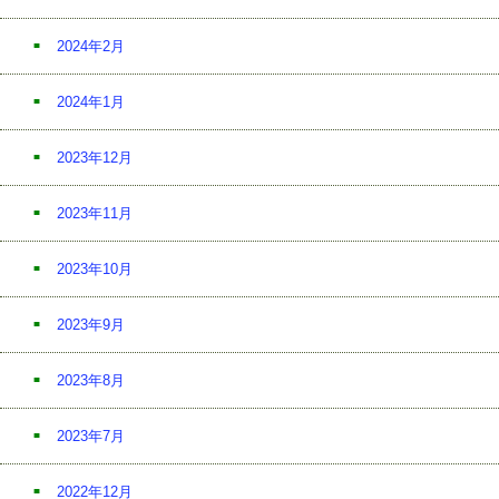
2024年2月
2024年1月
2023年12月
2023年11月
2023年10月
2023年9月
2023年8月
2023年7月
2022年12月