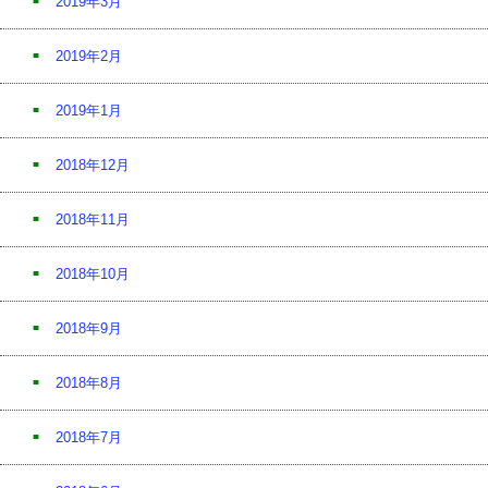
2019年3月
2019年2月
2019年1月
2018年12月
2018年11月
2018年10月
2018年9月
2018年8月
2018年7月