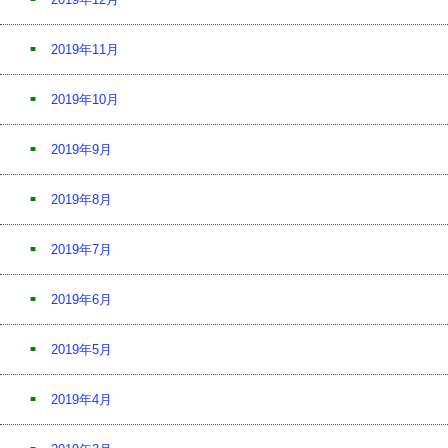
2019年11月
2019年10月
2019年9月
2019年8月
2019年7月
2019年6月
2019年5月
2019年4月