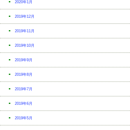
2020年1月
2019年12月
2019年11月
2019年10月
2019年9月
2019年8月
2019年7月
2019年6月
2019年5月