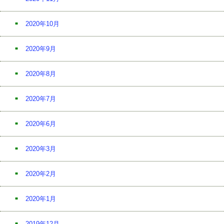
2020年10月
2020年9月
2020年8月
2020年7月
2020年6月
2020年3月
2020年2月
2020年1月
2019年12月