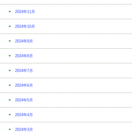
2024年11月
2024年10月
2024年9月
2024年8月
2024年7月
2024年6月
2024年5月
2024年4月
2024年3月