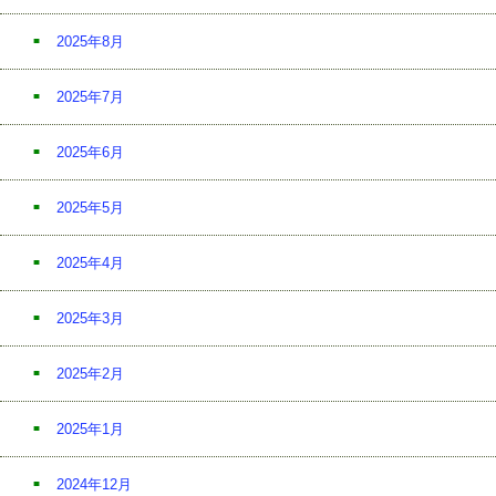
2025年8月
2025年7月
2025年6月
2025年5月
2025年4月
2025年3月
2025年2月
2025年1月
2024年12月