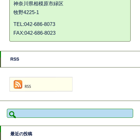
神奈川県相模原市緑区
牧野4225-1
TEL:042-686-8073
FAX:042-686-8023
RSS
検
索:
最近の投稿