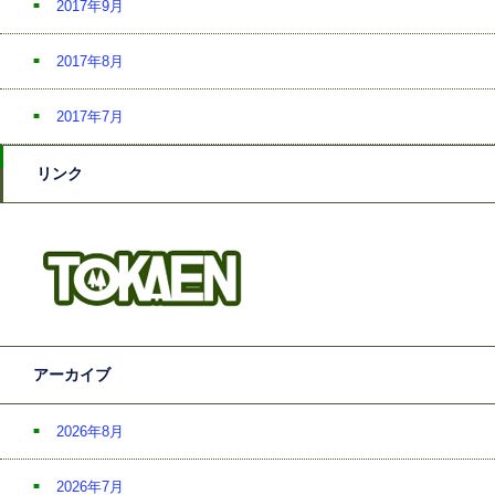
2017年9月
2017年8月
2017年7月
リンク
アーカイブ
2026年8月
2026年7月