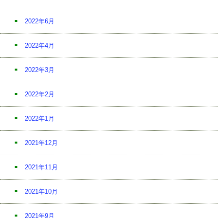
2022年6月
2022年4月
2022年3月
2022年2月
2022年1月
2021年12月
2021年11月
2021年10月
2021年9月