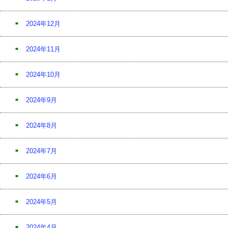
2024年12月
2024年11月
2024年10月
2024年9月
2024年8月
2024年7月
2024年6月
2024年5月
2024年4月