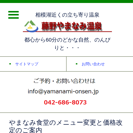
相模湖近くの立ち寄り温泉
都心から60分のどかな自然、のんび
りと・・・
サイトマップ
お問い合わせ
やまなみ食堂のメニュー変更と価格改
定のご案内