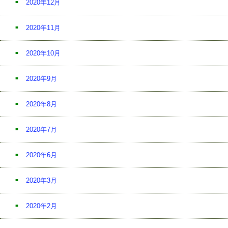
2020年12月
2020年11月
2020年10月
2020年9月
2020年8月
2020年7月
2020年6月
2020年3月
2020年2月