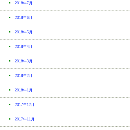
2018年7月
2018年6月
2018年5月
2018年4月
2018年3月
2018年2月
2018年1月
2017年12月
2017年11月