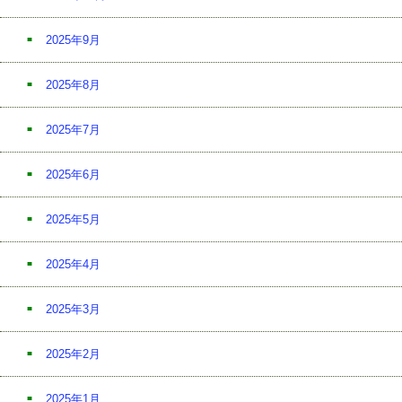
2025年9月
2025年8月
2025年7月
2025年6月
2025年5月
2025年4月
2025年3月
2025年2月
2025年1月