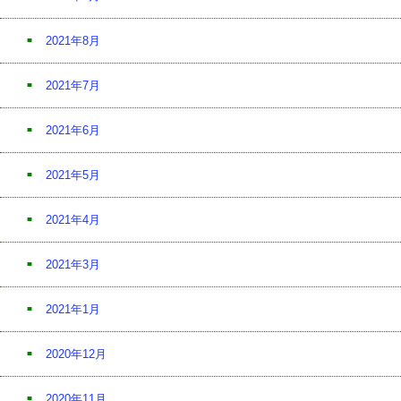
2021年8月
2021年7月
2021年6月
2021年5月
2021年4月
2021年3月
2021年1月
2020年12月
2020年11月