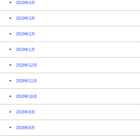
2019年4月
2019年3月
2019年2月
2019年1月
2018年12月
2018年11月
2018年10月
2018年9月
2018年8月