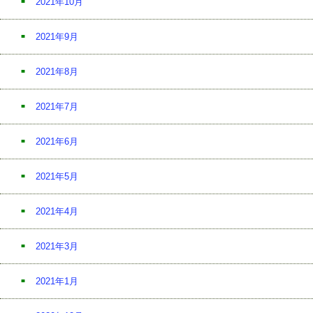
2021年10月
2021年9月
2021年8月
2021年7月
2021年6月
2021年5月
2021年4月
2021年3月
2021年1月