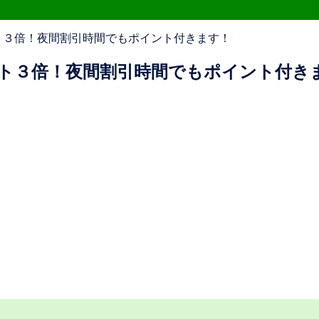
ト３倍！夜間割引時間でもポイント付きます！
ト３倍！夜間割引時間でもポイント付き
）