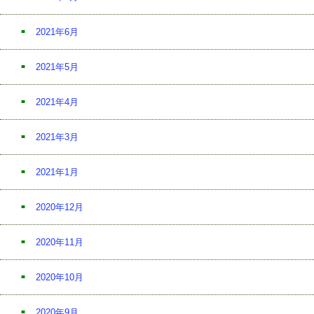
2021年6月
2021年5月
2021年4月
2021年3月
2021年1月
2020年12月
2020年11月
2020年10月
2020年9月