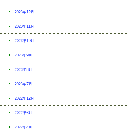
2023年12月
2023年11月
2023年10月
2023年9月
2023年8月
2023年7月
2022年12月
2022年6月
2022年4月