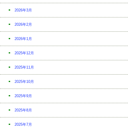
2026年3月
2026年2月
2026年1月
2025年12月
2025年11月
2025年10月
2025年9月
2025年8月
2025年7月