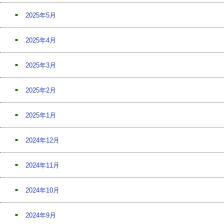
2025年5月
2025年4月
2025年3月
2025年2月
2025年1月
2024年12月
2024年11月
2024年10月
2024年9月