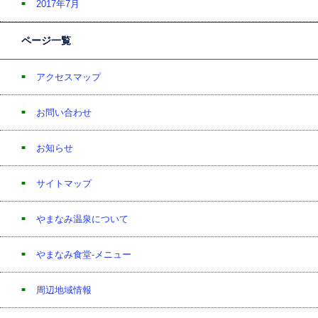
2017年7月
ページ一覧
アクセスマップ
お問い合わせ
お知らせ
サイトマップ
やまなみ温泉について
やまなみ食堂-メニュー
周辺地域情報