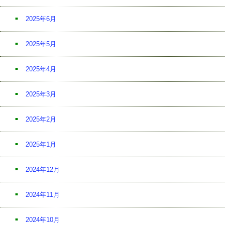
2025年6月
2025年5月
2025年4月
2025年3月
2025年2月
2025年1月
2024年12月
2024年11月
2024年10月