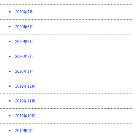
2020年7月
2020年6月
2020年3月
2020年2月
2020年1月
2019年12月
2019年11月
2019年10月
2019年9月