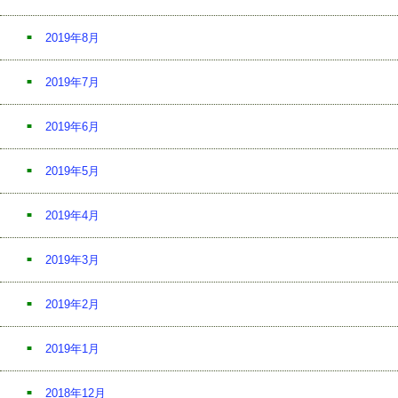
2019年8月
2019年7月
2019年6月
2019年5月
2019年4月
2019年3月
2019年2月
2019年1月
2018年12月