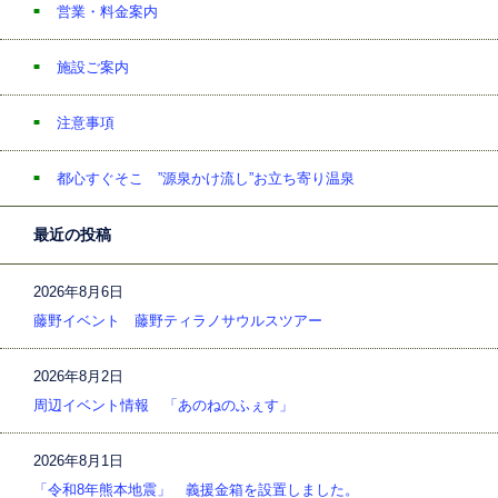
営業・料金案内
施設ご案内
注意事項
都心すぐそこ ”源泉かけ流し”お立ち寄り温泉
最近の投稿
2026年8月6日
藤野イベント 藤野ティラノサウルスツアー
2026年8月2日
周辺イベント情報 「あのねのふぇす」
2026年8月1日
「令和8年熊本地震」 義援金箱を設置しました。