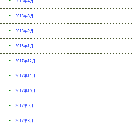
2018年4月
2018年3月
2018年2月
2018年1月
2017年12月
2017年11月
2017年10月
2017年9月
2017年8月