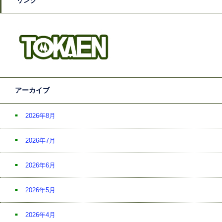
リンク
アーカイブ
2026年8月
2026年7月
2026年6月
2026年5月
2026年4月