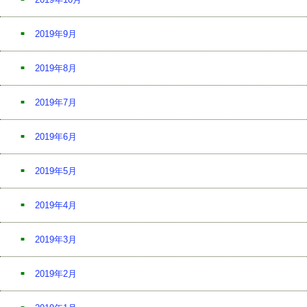
2019年9月
2019年8月
2019年7月
2019年6月
2019年5月
2019年4月
2019年3月
2019年2月