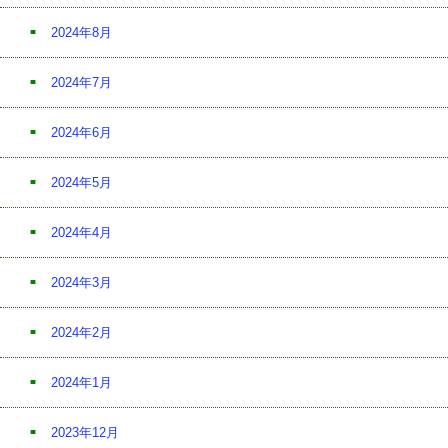
2024年8月
2024年7月
2024年6月
2024年5月
2024年4月
2024年3月
2024年2月
2024年1月
2023年12月