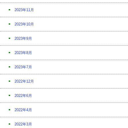
2023年11月
2023年10月
2023年9月
2023年8月
2023年7月
2022年12月
2022年6月
2022年4月
2022年3月