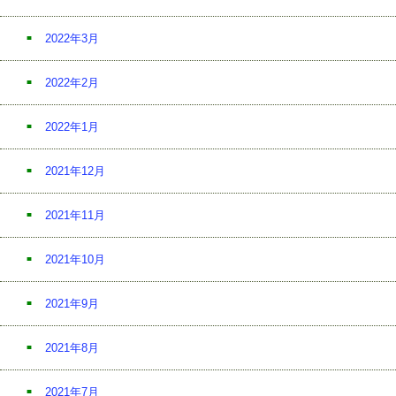
2022年3月
2022年2月
2022年1月
2021年12月
2021年11月
2021年10月
2021年9月
2021年8月
2021年7月