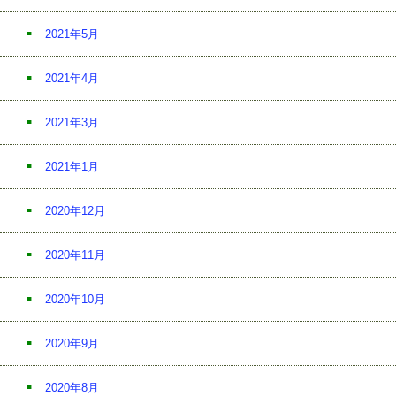
2021年5月
2021年4月
2021年3月
2021年1月
2020年12月
2020年11月
2020年10月
2020年9月
2020年8月