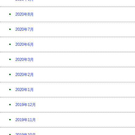
2020年8月
2020年7月
2020年6月
2020年3月
2020年2月
2020年1月
2019年12月
2019年11月
2019年10月