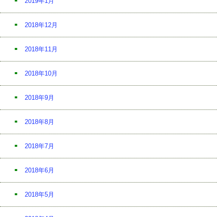
2019年1月
2018年12月
2018年11月
2018年10月
2018年9月
2018年8月
2018年7月
2018年6月
2018年5月