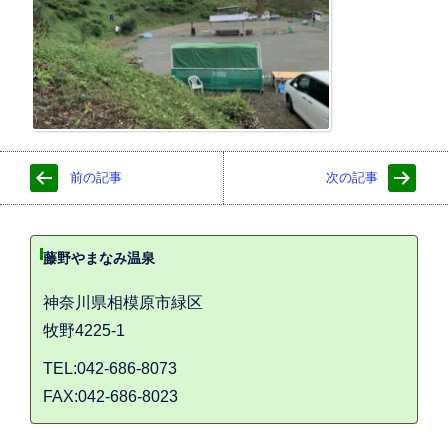
前の記事
次の記事
藤野やまなみ温泉
神奈川県相模原市緑区
牧野4225-1
TEL:042-686-8073
FAX:042-686-8023