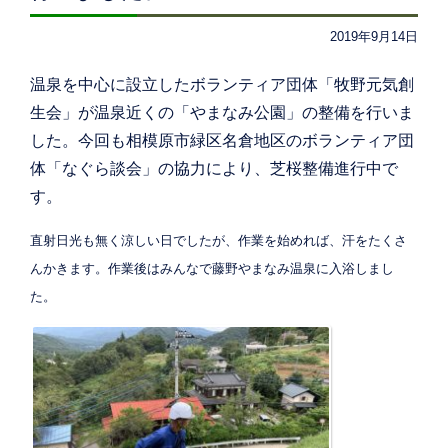
2019年9月14日
温泉を中心に設立したボランティア団体「牧野元気創
生会」が温泉近くの「やまなみ公園」の整備を行いま
した。今回も相模原市緑区名倉地区のボランティア団
体「なぐら談会」の協力により、芝桜整備進行中で
す。
直射日光も無く涼しい日でしたが、作業を始めれば、汗をたくさ
んかきます。
作業後はみんなで藤野やまなみ温泉に入浴しまし
た。