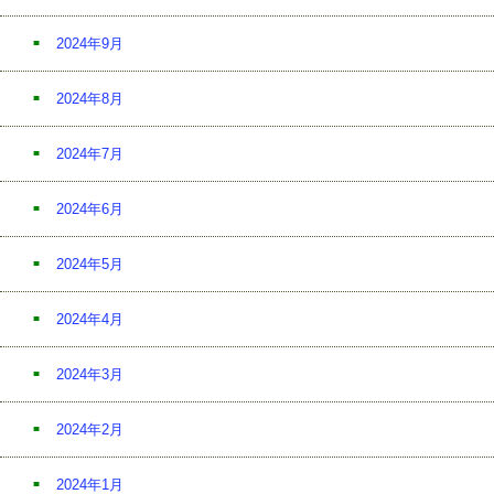
2024年9月
2024年8月
2024年7月
2024年6月
2024年5月
2024年4月
2024年3月
2024年2月
2024年1月