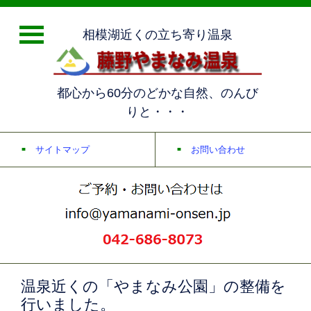
相模湖近くの立ち寄り温泉
都心から60分のどかな自然、のんび
りと・・・
サイトマップ
お問い合わせ
温泉近くの「やまなみ公園」の整備を
行いました。