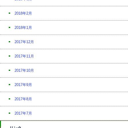
2018年2月
2018年1月
2017年12月
2017年11月
2017年10月
2017年9月
2017年8月
2017年7月