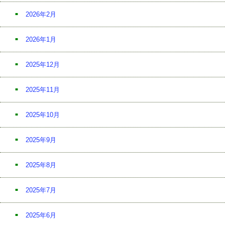
2026年2月
2026年1月
2025年12月
2025年11月
2025年10月
2025年9月
2025年8月
2025年7月
2025年6月