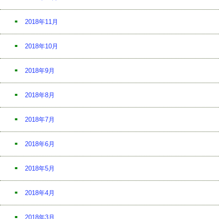
2018年11月
2018年10月
2018年9月
2018年8月
2018年7月
2018年6月
2018年5月
2018年4月
2018年3月