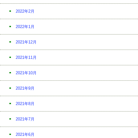
2022年2月
2022年1月
2021年12月
2021年11月
2021年10月
2021年9月
2021年8月
2021年7月
2021年6月