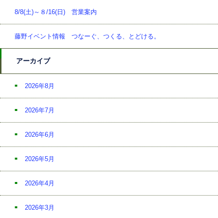
8/8(土)～８/16(日) 営業案内
藤野イベント情報 つなーぐ、つくる、とどける。
アーカイブ
2026年8月
2026年7月
2026年6月
2026年5月
2026年4月
2026年3月