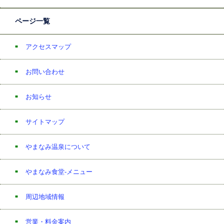
ページ一覧
アクセスマップ
お問い合わせ
お知らせ
サイトマップ
やまなみ温泉について
やまなみ食堂-メニュー
周辺地域情報
営業・料金案内