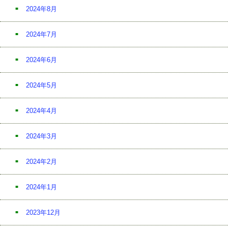
2024年8月
2024年7月
2024年6月
2024年5月
2024年4月
2024年3月
2024年2月
2024年1月
2023年12月