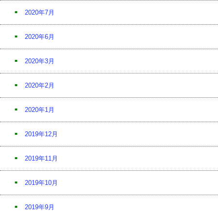
2020年7月
2020年6月
2020年3月
2020年2月
2020年1月
2019年12月
2019年11月
2019年10月
2019年9月