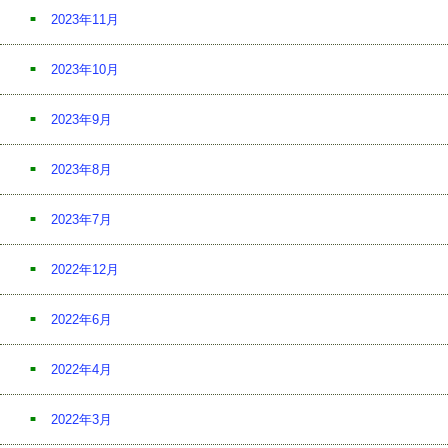
2023年11月
2023年10月
2023年9月
2023年8月
2023年7月
2022年12月
2022年6月
2022年4月
2022年3月