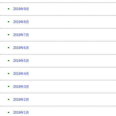
2019年9月
2019年8月
2019年7月
2019年6月
2019年5月
2019年4月
2019年3月
2019年2月
2019年1月