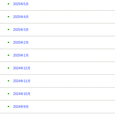
2025年5月
2025年4月
2025年3月
2025年2月
2025年1月
2024年12月
2024年11月
2024年10月
2024年9月