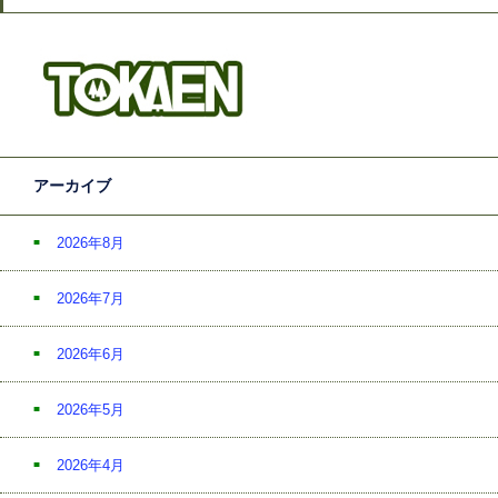
アーカイブ
2026年8月
2026年7月
2026年6月
2026年5月
2026年4月