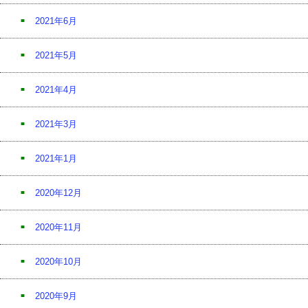
2021年6月
2021年5月
2021年4月
2021年3月
2021年1月
2020年12月
2020年11月
2020年10月
2020年9月