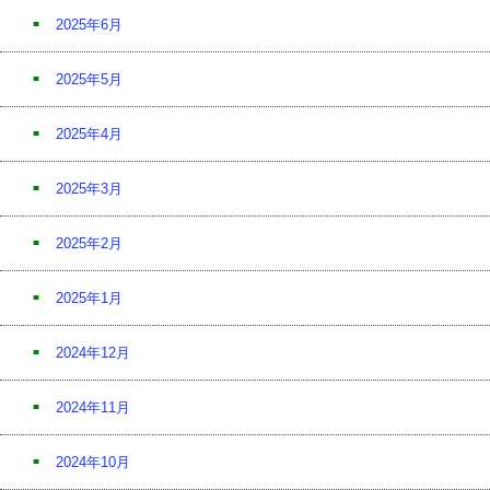
2025年6月
2025年5月
2025年4月
2025年3月
2025年2月
2025年1月
2024年12月
2024年11月
2024年10月