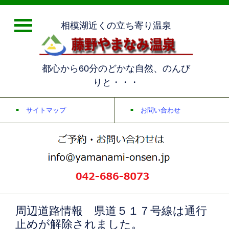
相模湖近くの立ち寄り温泉
都心から60分のどかな自然、のんび
りと・・・
サイトマップ
お問い合わせ
周辺道路情報 県道５１７号線は通行
止めが解除されました。