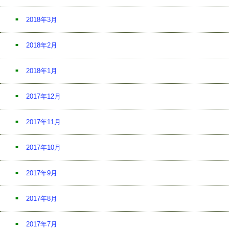
2018年3月
2018年2月
2018年1月
2017年12月
2017年11月
2017年10月
2017年9月
2017年8月
2017年7月