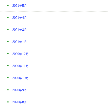
2021年5月
2021年4月
2021年3月
2021年1月
2020年12月
2020年11月
2020年10月
2020年9月
2020年8月