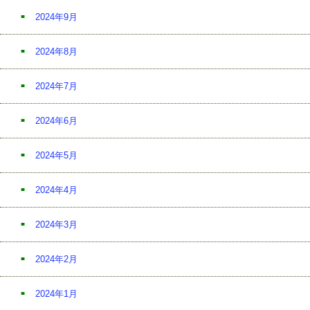
2024年9月
2024年8月
2024年7月
2024年6月
2024年5月
2024年4月
2024年3月
2024年2月
2024年1月