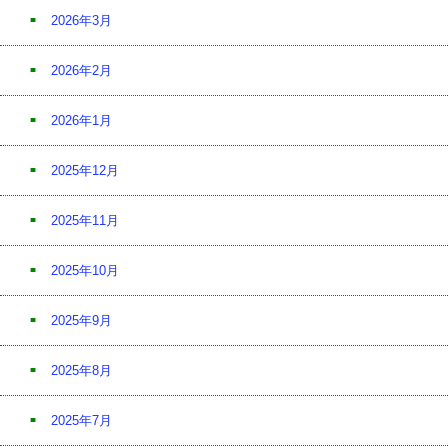
2026年3月
2026年2月
2026年1月
2025年12月
2025年11月
2025年10月
2025年9月
2025年8月
2025年7月