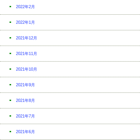
2022年2月
2022年1月
2021年12月
2021年11月
2021年10月
2021年9月
2021年8月
2021年7月
2021年6月