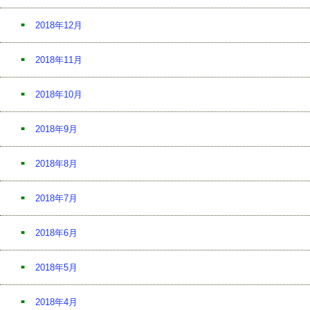
2018年12月
2018年11月
2018年10月
2018年9月
2018年8月
2018年7月
2018年6月
2018年5月
2018年4月