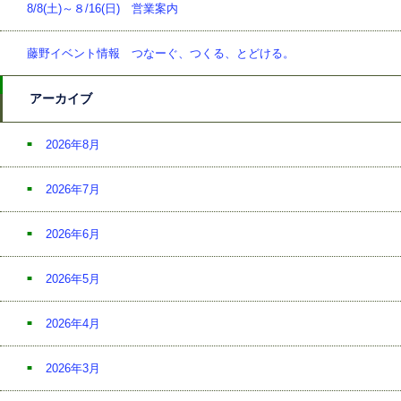
8/8(土)～８/16(日) 営業案内
藤野イベント情報 つなーぐ、つくる、とどける。
アーカイブ
2026年8月
2026年7月
2026年6月
2026年5月
2026年4月
2026年3月