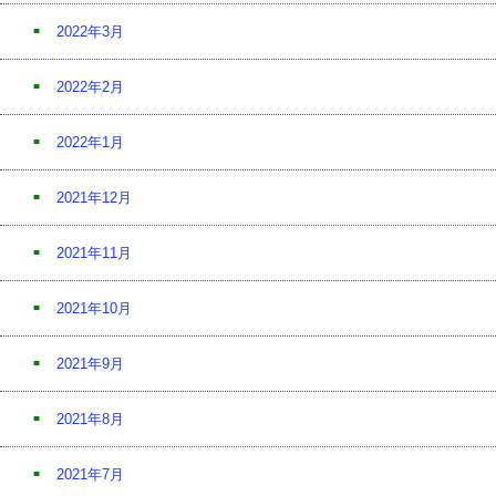
2022年3月
2022年2月
2022年1月
2021年12月
2021年11月
2021年10月
2021年9月
2021年8月
2021年7月