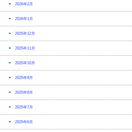
2026年2月
2026年1月
2025年12月
2025年11月
2025年10月
2025年9月
2025年8月
2025年7月
2025年6月