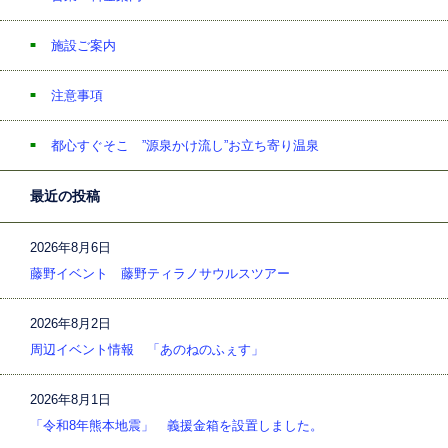
施設ご案内
注意事項
都心すぐそこ ”源泉かけ流し”お立ち寄り温泉
最近の投稿
2026年8月6日
藤野イベント 藤野ティラノサウルスツアー
2026年8月2日
周辺イベント情報 「あのねのふぇす」
2026年8月1日
「令和8年熊本地震」 義援金箱を設置しました。