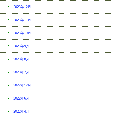
2023年12月
2023年11月
2023年10月
2023年9月
2023年8月
2023年7月
2022年12月
2022年6月
2022年4月