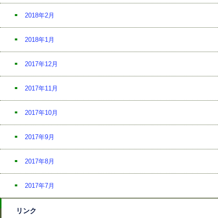
2018年2月
2018年1月
2017年12月
2017年11月
2017年10月
2017年9月
2017年8月
2017年7月
リンク