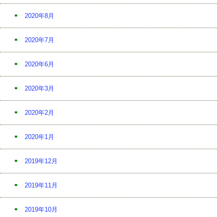
2020年8月
2020年7月
2020年6月
2020年3月
2020年2月
2020年1月
2019年12月
2019年11月
2019年10月