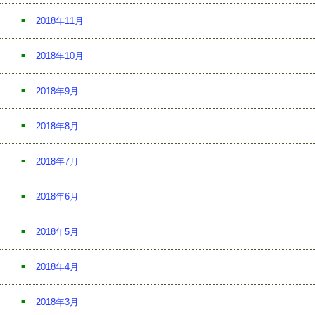
2018年11月
2018年10月
2018年9月
2018年8月
2018年7月
2018年6月
2018年5月
2018年4月
2018年3月