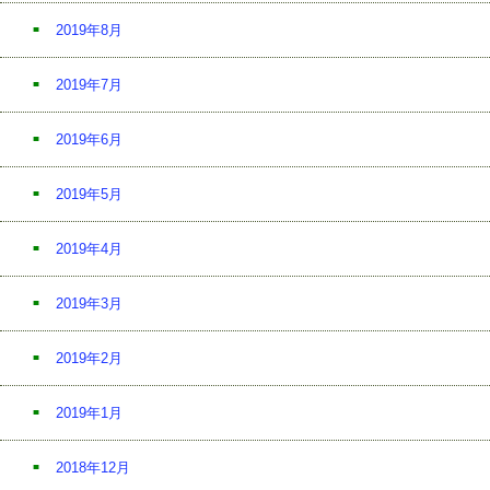
2019年8月
2019年7月
2019年6月
2019年5月
2019年4月
2019年3月
2019年2月
2019年1月
2018年12月