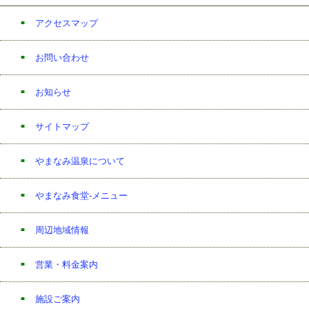
アクセスマップ
お問い合わせ
お知らせ
サイトマップ
やまなみ温泉について
やまなみ食堂-メニュー
周辺地域情報
営業・料金案内
施設ご案内