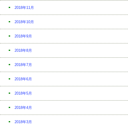
2018年11月
2018年10月
2018年9月
2018年8月
2018年7月
2018年6月
2018年5月
2018年4月
2018年3月