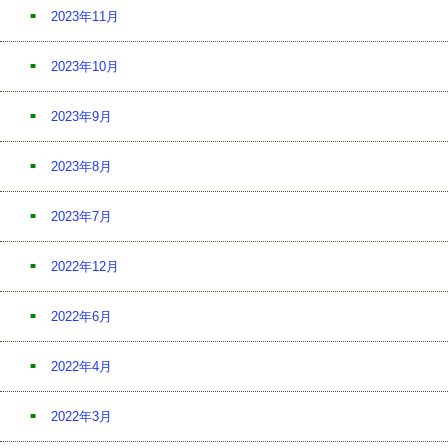
2023年11月
2023年10月
2023年9月
2023年8月
2023年7月
2022年12月
2022年6月
2022年4月
2022年3月