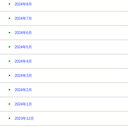
2024年8月
2024年7月
2024年6月
2024年5月
2024年4月
2024年3月
2024年2月
2024年1月
2023年12月