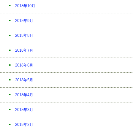
2018年10月
2018年9月
2018年8月
2018年7月
2018年6月
2018年5月
2018年4月
2018年3月
2018年2月