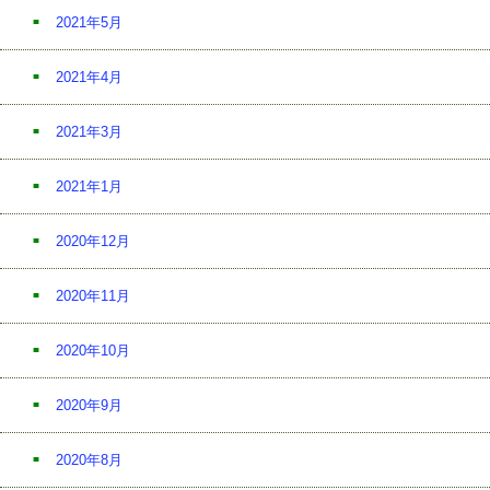
2021年5月
2021年4月
2021年3月
2021年1月
2020年12月
2020年11月
2020年10月
2020年9月
2020年8月