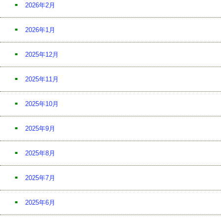
2026年2月
2026年1月
2025年12月
2025年11月
2025年10月
2025年9月
2025年8月
2025年7月
2025年6月