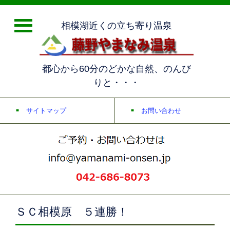
相模湖近くの立ち寄り温泉
都心から60分のどかな自然、のんび
りと・・・
サイトマップ
お問い合わせ
ＳＣ相模原 ５連勝！