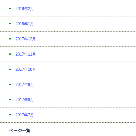
2018年2月
2018年1月
2017年12月
2017年11月
2017年10月
2017年9月
2017年8月
2017年7月
ページ一覧