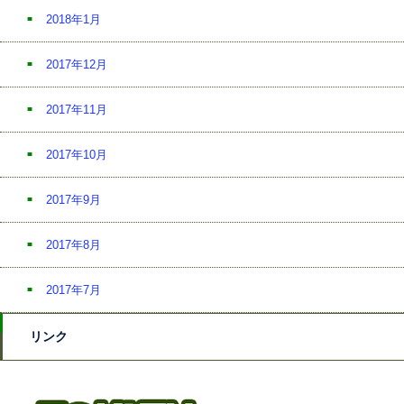
2018年1月
2017年12月
2017年11月
2017年10月
2017年9月
2017年8月
2017年7月
リンク