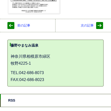
前の記事
次の記事
藤野やまなみ温泉
神奈川県相模原市緑区
牧野4225-1
TEL:042-686-8073
FAX:042-686-8023
RSS