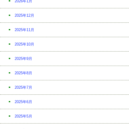
2026年1月
2025年12月
2025年11月
2025年10月
2025年9月
2025年8月
2025年7月
2025年6月
2025年5月