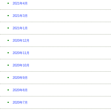
2021年4月
2021年3月
2021年1月
2020年12月
2020年11月
2020年10月
2020年9月
2020年8月
2020年7月