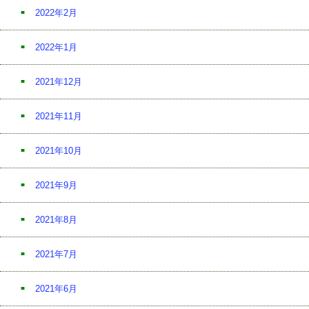
2022年2月
2022年1月
2021年12月
2021年11月
2021年10月
2021年9月
2021年8月
2021年7月
2021年6月