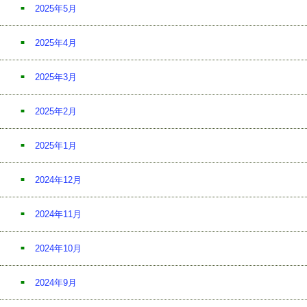
2025年5月
2025年4月
2025年3月
2025年2月
2025年1月
2024年12月
2024年11月
2024年10月
2024年9月