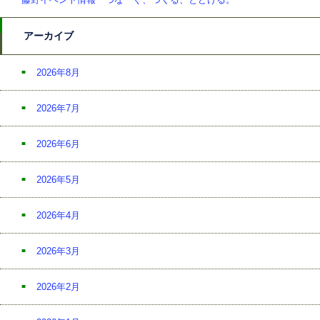
アーカイブ
2026年8月
2026年7月
2026年6月
2026年5月
2026年4月
2026年3月
2026年2月