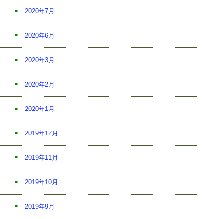
2020年7月
2020年6月
2020年3月
2020年2月
2020年1月
2019年12月
2019年11月
2019年10月
2019年9月