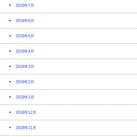
2019年7月
2019年6月
2019年5月
2019年4月
2019年3月
2019年2月
2019年1月
2018年12月
2018年11月