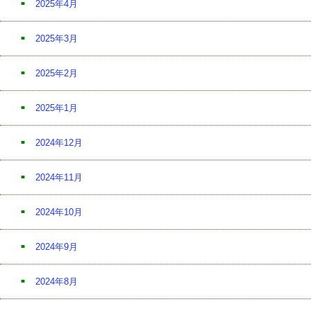
2025年4月
2025年3月
2025年2月
2025年1月
2024年12月
2024年11月
2024年10月
2024年9月
2024年8月