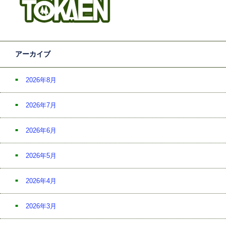
アーカイブ
2026年8月
2026年7月
2026年6月
2026年5月
2026年4月
2026年3月