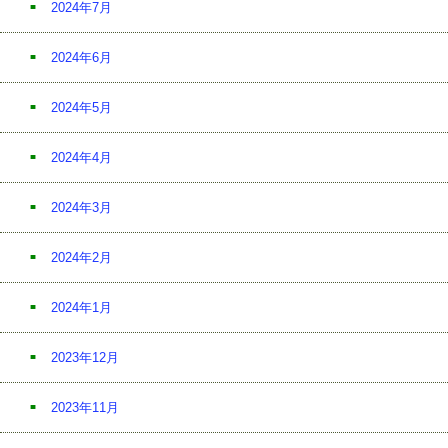
2024年7月
2024年6月
2024年5月
2024年4月
2024年3月
2024年2月
2024年1月
2023年12月
2023年11月