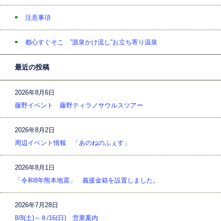
注意事項
都心すぐそこ ”源泉かけ流し”お立ち寄り温泉
最近の投稿
2026年8月6日
藤野イベント 藤野ティラノサウルスツアー
2026年8月2日
周辺イベント情報 「あのねのふぇす」
2026年8月1日
「令和8年熊本地震」 義援金箱を設置しました。
2026年7月28日
8/8(土)～８/16(日) 営業案内