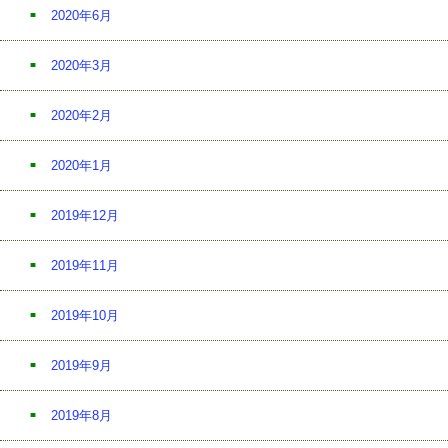
2020年6月
2020年3月
2020年2月
2020年1月
2019年12月
2019年11月
2019年10月
2019年9月
2019年8月