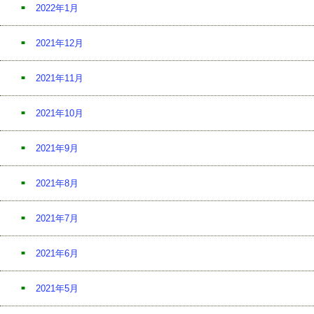
2022年1月
2021年12月
2021年11月
2021年10月
2021年9月
2021年8月
2021年7月
2021年6月
2021年5月