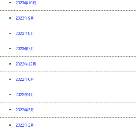
2023年10月
2023年9月
2023年8月
2023年7月
2022年12月
2022年6月
2022年4月
2022年3月
2022年2月