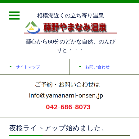
相模湖近くの立ち寄り温泉
都心から60分のどかな自然、のんび
りと・・・
サイトマップ
お問い合わせ
夜桜ライトアップ始めました。