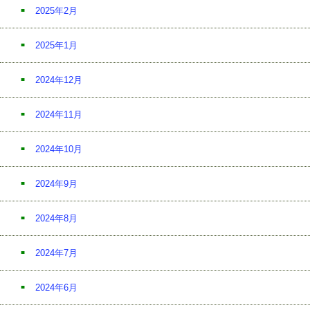
2025年2月
2025年1月
2024年12月
2024年11月
2024年10月
2024年9月
2024年8月
2024年7月
2024年6月