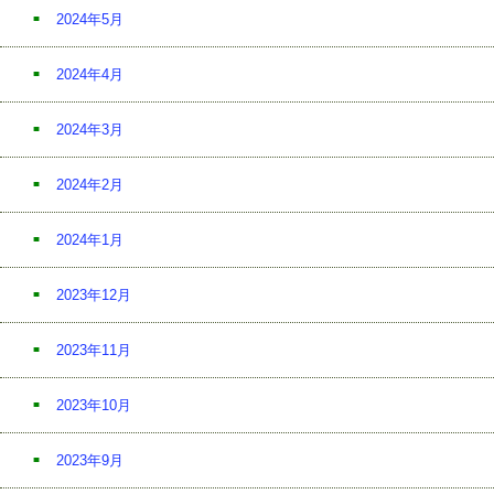
2024年5月
2024年4月
2024年3月
2024年2月
2024年1月
2023年12月
2023年11月
2023年10月
2023年9月