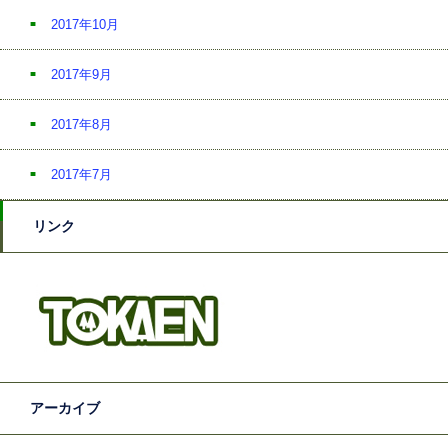
2017年10月
2017年9月
2017年8月
2017年7月
リンク
アーカイブ