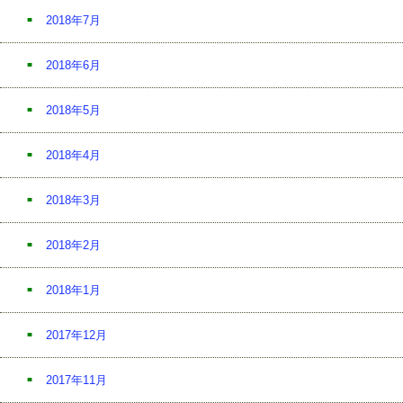
2018年7月
2018年6月
2018年5月
2018年4月
2018年3月
2018年2月
2018年1月
2017年12月
2017年11月