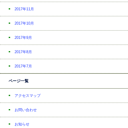
2017年11月
2017年10月
2017年9月
2017年8月
2017年7月
ページ一覧
アクセスマップ
お問い合わせ
お知らせ