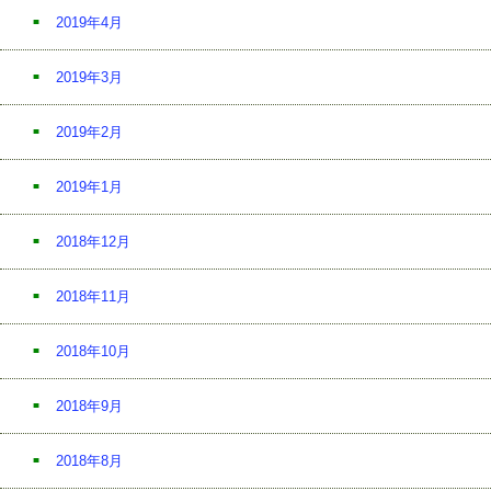
2019年4月
2019年3月
2019年2月
2019年1月
2018年12月
2018年11月
2018年10月
2018年9月
2018年8月