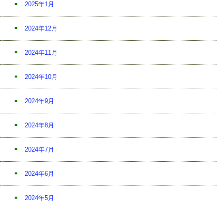
2025年1月
2024年12月
2024年11月
2024年10月
2024年9月
2024年8月
2024年7月
2024年6月
2024年5月