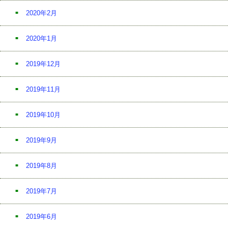
2020年2月
2020年1月
2019年12月
2019年11月
2019年10月
2019年9月
2019年8月
2019年7月
2019年6月