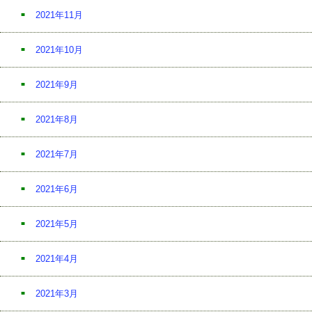
2021年11月
2021年10月
2021年9月
2021年8月
2021年7月
2021年6月
2021年5月
2021年4月
2021年3月