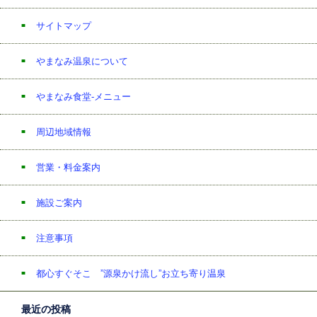
サイトマップ
やまなみ温泉について
やまなみ食堂-メニュー
周辺地域情報
営業・料金案内
施設ご案内
注意事項
都心すぐそこ ”源泉かけ流し”お立ち寄り温泉
最近の投稿