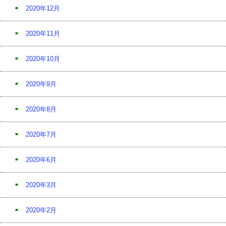
2020年12月
2020年11月
2020年10月
2020年9月
2020年8月
2020年7月
2020年6月
2020年3月
2020年2月