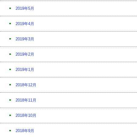
2019年5月
2019年4月
2019年3月
2019年2月
2019年1月
2018年12月
2018年11月
2018年10月
2018年9月