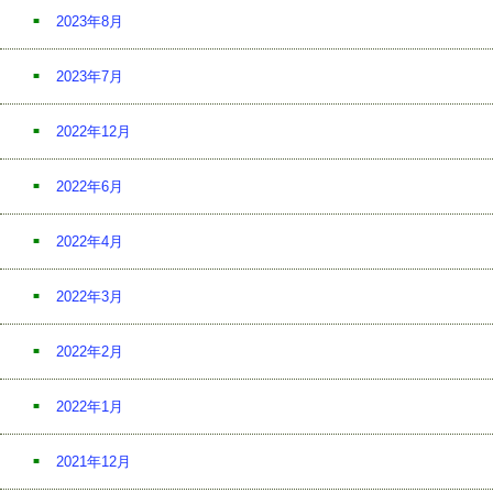
2023年8月
2023年7月
2022年12月
2022年6月
2022年4月
2022年3月
2022年2月
2022年1月
2021年12月