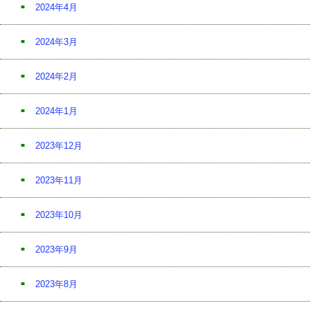
2024年4月
2024年3月
2024年2月
2024年1月
2023年12月
2023年11月
2023年10月
2023年9月
2023年8月