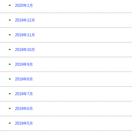
2020年1月
2019年12月
2019年11月
2019年10月
2019年9月
2019年8月
2019年7月
2019年6月
2019年5月