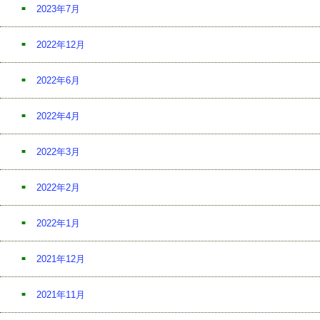
2023年7月
2022年12月
2022年6月
2022年4月
2022年3月
2022年2月
2022年1月
2021年12月
2021年11月