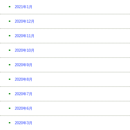
2021年1月
2020年12月
2020年11月
2020年10月
2020年9月
2020年8月
2020年7月
2020年6月
2020年3月