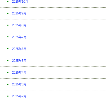
2025年10月
2025年9月
2025年8月
2025年7月
2025年6月
2025年5月
2025年4月
2025年3月
2025年2月