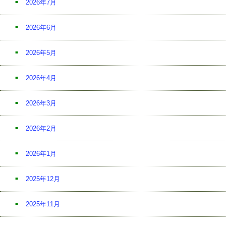
2026年7月
2026年6月
2026年5月
2026年4月
2026年3月
2026年2月
2026年1月
2025年12月
2025年11月