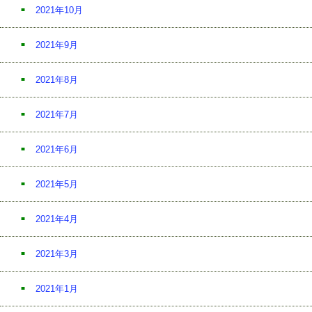
2021年10月
2021年9月
2021年8月
2021年7月
2021年6月
2021年5月
2021年4月
2021年3月
2021年1月