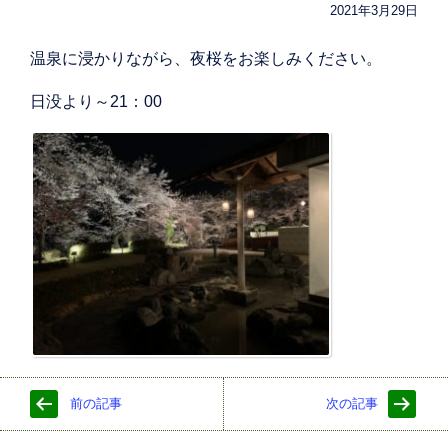
2021年3月29日
温泉に浸かりながら、夜桜をお楽しみください。
日没より～21：00
前の記事
次の記事