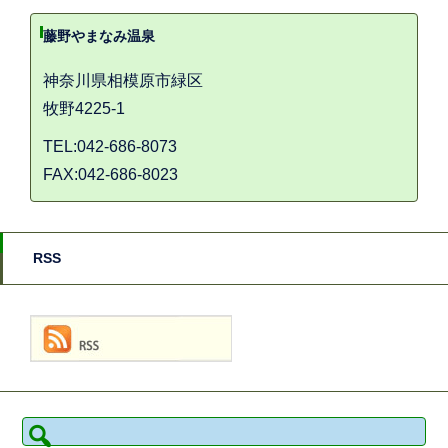
藤野やまなみ温泉
神奈川県相模原市緑区
牧野4225-1
TEL:042-686-8073
FAX:042-686-8023
RSS
検
索: