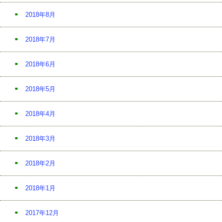
2018年8月
2018年7月
2018年6月
2018年5月
2018年4月
2018年3月
2018年2月
2018年1月
2017年12月