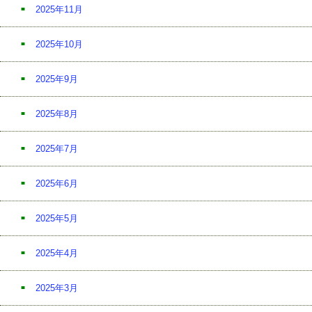
2025年11月
2025年10月
2025年9月
2025年8月
2025年7月
2025年6月
2025年5月
2025年4月
2025年3月