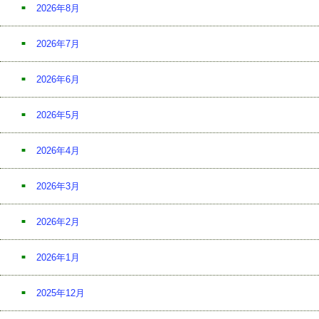
2026年8月
2026年7月
2026年6月
2026年5月
2026年4月
2026年3月
2026年2月
2026年1月
2025年12月