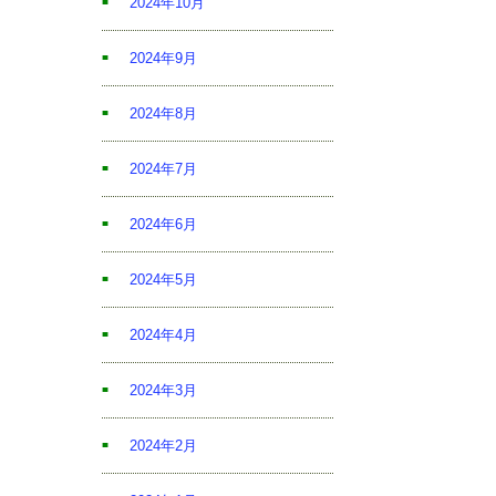
2024年10月
2024年9月
2024年8月
2024年7月
2024年6月
2024年5月
2024年4月
2024年3月
2024年2月