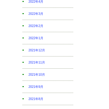
2022年4月
2022年3月
2022年2月
2022年1月
2021年12月
2021年11月
2021年10月
2021年9月
2021年8月