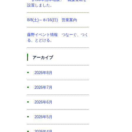
設置しました。
8/8(土)～８/16(日) 営業案内
藤野イベント情報 つなーぐ、つく
る、とどける。
アーカイブ
2026年8月
2026年7月
2026年6月
2026年5月
2026年4月