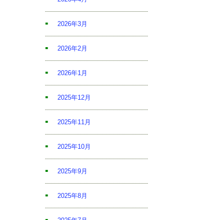
2026年3月
2026年2月
2026年1月
2025年12月
2025年11月
2025年10月
2025年9月
2025年8月