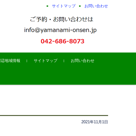
サイトマップ
お問い合わせ
周辺地域情報
サイトマップ
お問い合わせ
2021年11月1日