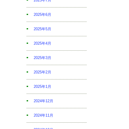
2025年7月
2025年6月
2025年5月
2025年4月
2025年3月
2025年2月
2025年1月
2024年12月
2024年11月