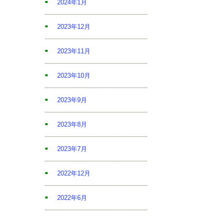
2024年1月
2023年12月
2023年11月
2023年10月
2023年9月
2023年8月
2023年7月
2022年12月
2022年6月