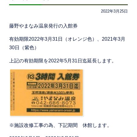
2022年3月25日
藤野やまなみ温泉発行の入館券
有効期限2022年3月31日（オレンジ色）、2021年3月
30日（紫色）
上記の有効期限を2022年5月31日迄延長します。
※施設改修工事の為、下記期間 休館します。