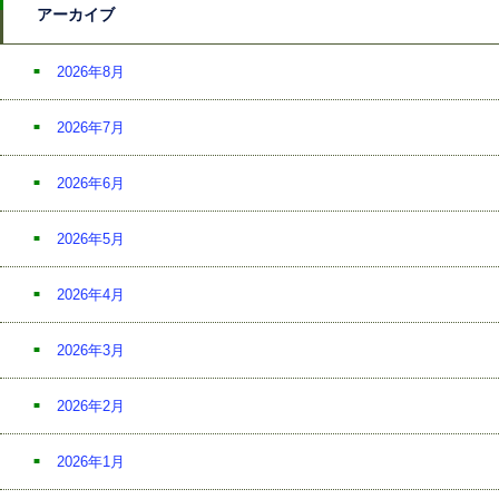
アーカイブ
2026年8月
2026年7月
2026年6月
2026年5月
2026年4月
2026年3月
2026年2月
2026年1月