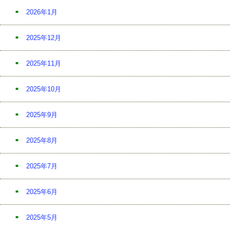
2026年1月
2025年12月
2025年11月
2025年10月
2025年9月
2025年8月
2025年7月
2025年6月
2025年5月