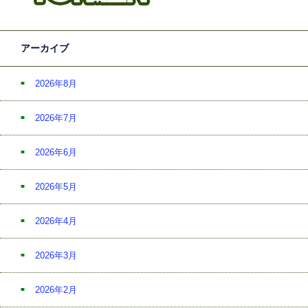
アーカイブ
2026年8月
2026年7月
2026年6月
2026年5月
2026年4月
2026年3月
2026年2月