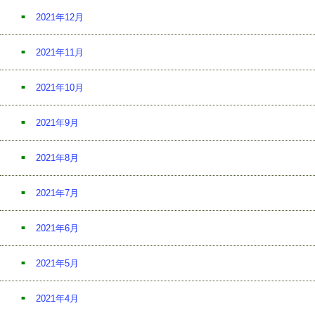
2021年12月
2021年11月
2021年10月
2021年9月
2021年8月
2021年7月
2021年6月
2021年5月
2021年4月