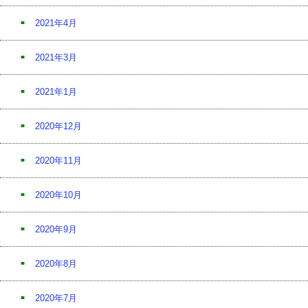
2021年4月
2021年3月
2021年1月
2020年12月
2020年11月
2020年10月
2020年9月
2020年8月
2020年7月