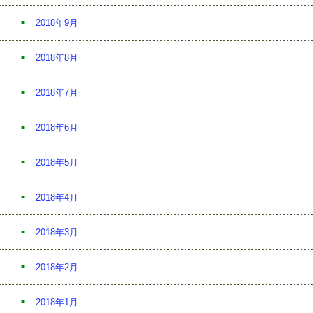
2018年9月
2018年8月
2018年7月
2018年6月
2018年5月
2018年4月
2018年3月
2018年2月
2018年1月