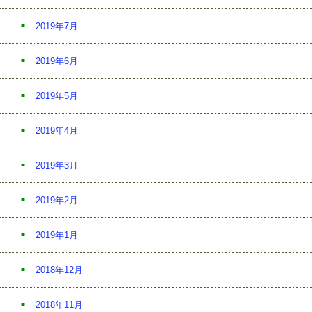
2019年7月
2019年6月
2019年5月
2019年4月
2019年3月
2019年2月
2019年1月
2018年12月
2018年11月