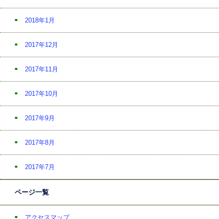
2018年1月
2017年12月
2017年11月
2017年10月
2017年9月
2017年8月
2017年7月
ページ一覧
アクセスマップ