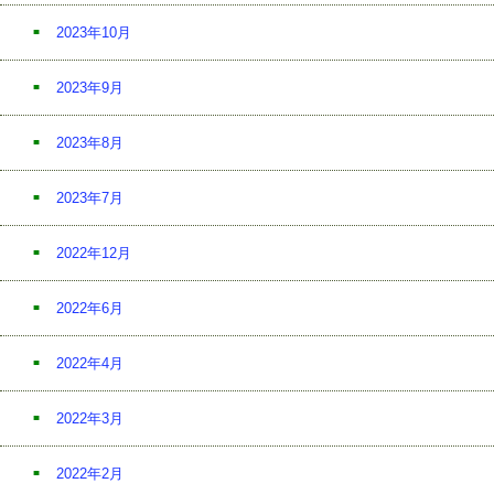
2023年10月
2023年9月
2023年8月
2023年7月
2022年12月
2022年6月
2022年4月
2022年3月
2022年2月