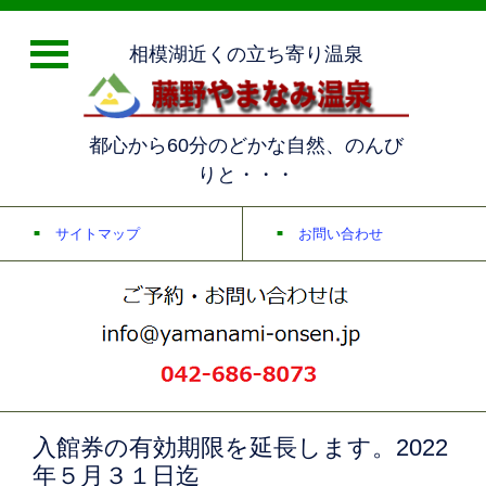
相模湖近くの立ち寄り温泉
都心から60分のどかな自然、のんび
りと・・・
サイトマップ
お問い合わせ
入館券の有効期限を延長します。2022
年５月３１日迄