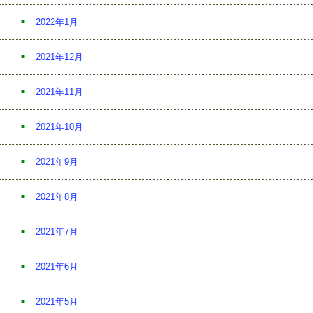
2022年1月
2021年12月
2021年11月
2021年10月
2021年9月
2021年8月
2021年7月
2021年6月
2021年5月