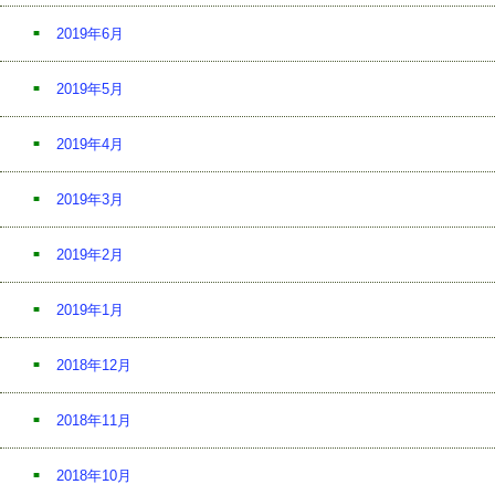
2019年6月
2019年5月
2019年4月
2019年3月
2019年2月
2019年1月
2018年12月
2018年11月
2018年10月