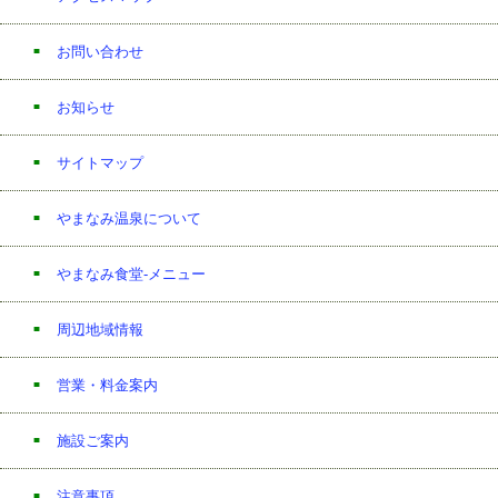
お問い合わせ
お知らせ
サイトマップ
やまなみ温泉について
やまなみ食堂-メニュー
周辺地域情報
営業・料金案内
施設ご案内
注意事項