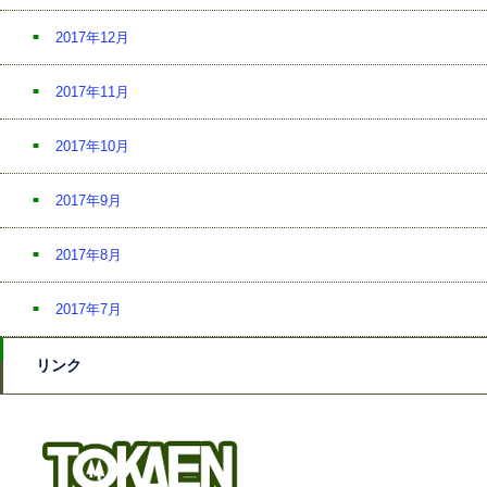
2017年12月
2017年11月
2017年10月
2017年9月
2017年8月
2017年7月
リンク