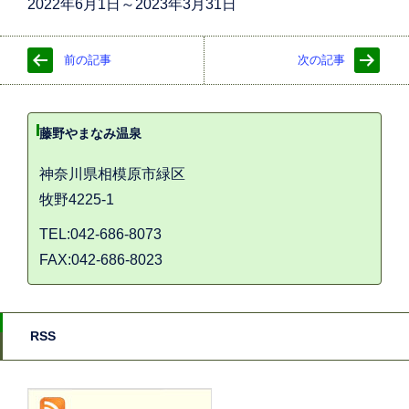
2022年6月1日～2023年3月31日
前の記事
次の記事
藤野やまなみ温泉
神奈川県相模原市緑区
牧野4225-1
TEL:042-686-8073
FAX:042-686-8023
RSS