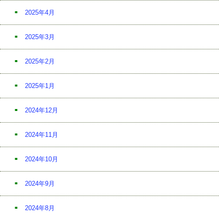
2025年4月
2025年3月
2025年2月
2025年1月
2024年12月
2024年11月
2024年10月
2024年9月
2024年8月