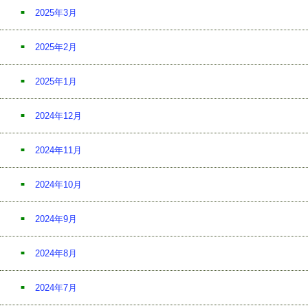
2025年3月
2025年2月
2025年1月
2024年12月
2024年11月
2024年10月
2024年9月
2024年8月
2024年7月