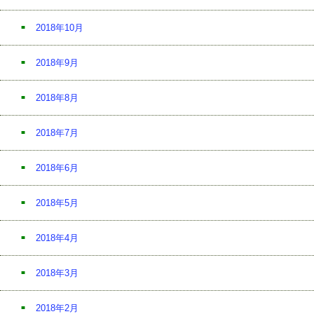
2018年10月
2018年9月
2018年8月
2018年7月
2018年6月
2018年5月
2018年4月
2018年3月
2018年2月