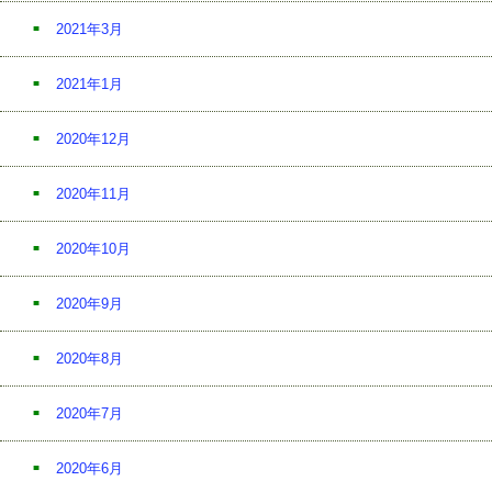
2021年3月
2021年1月
2020年12月
2020年11月
2020年10月
2020年9月
2020年8月
2020年7月
2020年6月