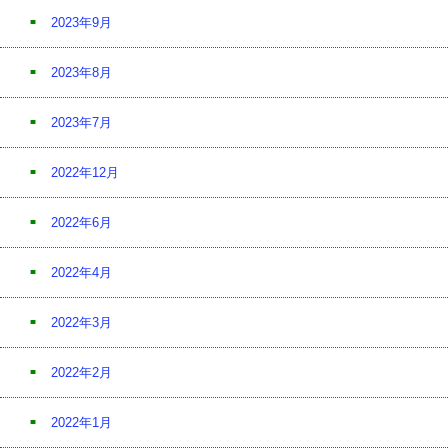
2023年9月
2023年8月
2023年7月
2022年12月
2022年6月
2022年4月
2022年3月
2022年2月
2022年1月