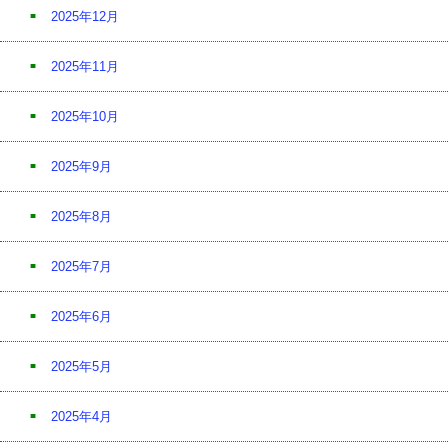
2025年12月
2025年11月
2025年10月
2025年9月
2025年8月
2025年7月
2025年6月
2025年5月
2025年4月