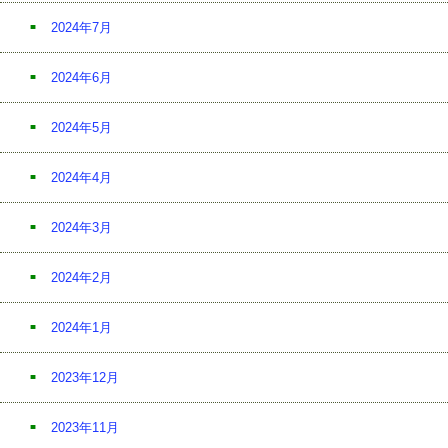
2024年7月
2024年6月
2024年5月
2024年4月
2024年3月
2024年2月
2024年1月
2023年12月
2023年11月