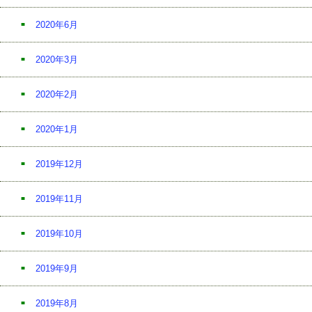
2020年6月
2020年3月
2020年2月
2020年1月
2019年12月
2019年11月
2019年10月
2019年9月
2019年8月