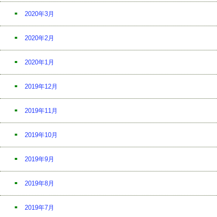
2020年3月
2020年2月
2020年1月
2019年12月
2019年11月
2019年10月
2019年9月
2019年8月
2019年7月