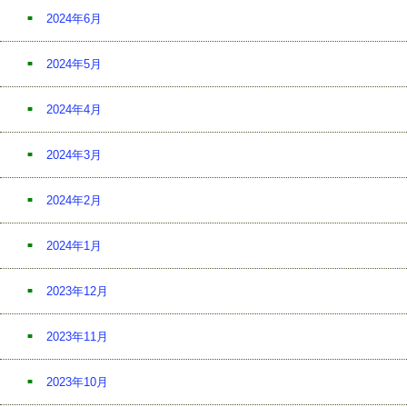
2024年6月
2024年5月
2024年4月
2024年3月
2024年2月
2024年1月
2023年12月
2023年11月
2023年10月