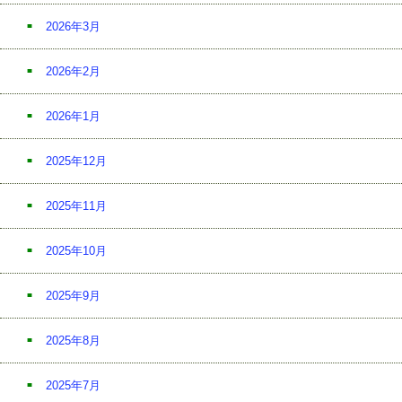
2026年3月
2026年2月
2026年1月
2025年12月
2025年11月
2025年10月
2025年9月
2025年8月
2025年7月