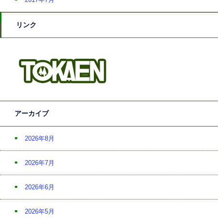
リンク
アーカイブ
2026年8月
2026年7月
2026年6月
2026年5月