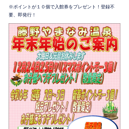
※ポイントが１０個で入館券をプレゼント！登録不
要、即発行！