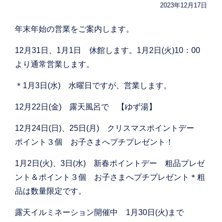
2023年12月17日
年末年始の営業をご案内します。
12月31日、1月1日 休館します。1月2日(火)10：00
より通常営業します。
＊1月3日(水) 水曜日ですが、営業します。
12月22日(金) 露天風呂で 【ゆず湯】
12月24日(日)、25日(月) クリスマスポイントデー
ポイント３個 お子さまへプチプレゼント！
1月2日(火)、3日(水) 新春ポイントデー 粗品プレゼ
ント＆ポイント３個 お子さまへプチプレゼント＊粗
品は数量限定です。
露天イルミネーション開催中 1月30日(火)まで