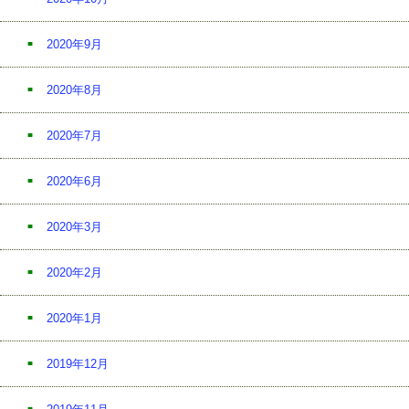
2020年9月
2020年8月
2020年7月
2020年6月
2020年3月
2020年2月
2020年1月
2019年12月