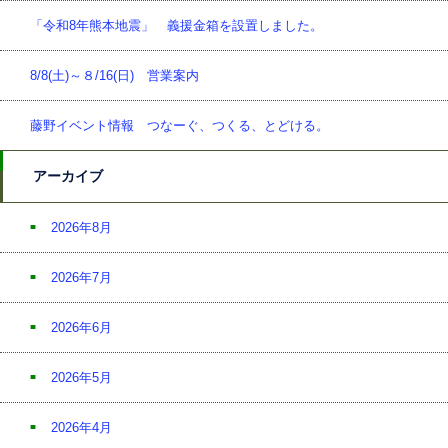
「令和8年熊本地震」 義援金箱を設置しました。
8/8(土)～８/16(日) 営業案内
藤野イベント情報 つなーぐ、つくる、とどける。
アーカイブ
2026年8月
2026年7月
2026年6月
2026年5月
2026年4月