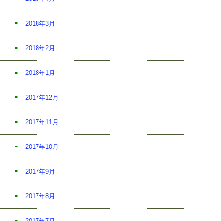
2018年3月
2018年2月
2018年1月
2017年12月
2017年11月
2017年10月
2017年9月
2017年8月
2017年7月