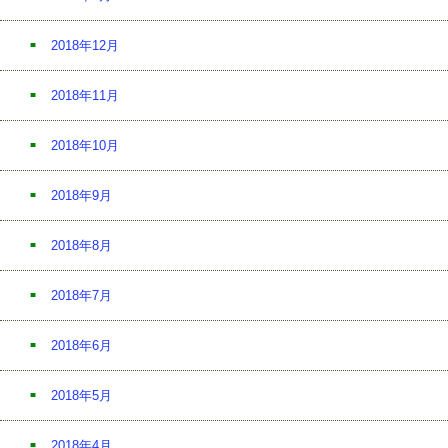
2018年12月
2018年11月
2018年10月
2018年9月
2018年8月
2018年7月
2018年6月
2018年5月
2018年4月