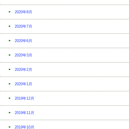
2020年8月
2020年7月
2020年6月
2020年3月
2020年2月
2020年1月
2019年12月
2019年11月
2019年10月