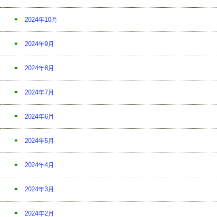
2024年10月
2024年9月
2024年8月
2024年7月
2024年6月
2024年5月
2024年4月
2024年3月
2024年2月