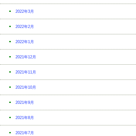
2022年3月
2022年2月
2022年1月
2021年12月
2021年11月
2021年10月
2021年9月
2021年8月
2021年7月