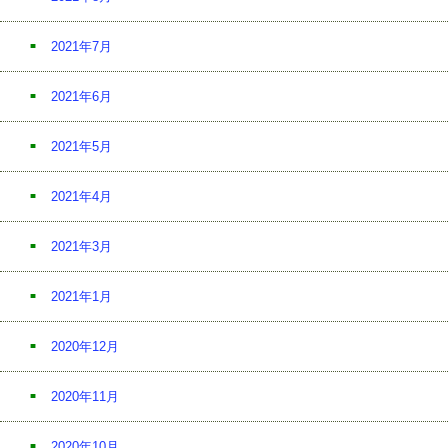
2021年7月
2021年6月
2021年5月
2021年4月
2021年3月
2021年1月
2020年12月
2020年11月
2020年10月