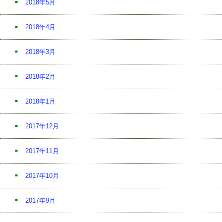
2018年5月
2018年4月
2018年3月
2018年2月
2018年1月
2017年12月
2017年11月
2017年10月
2017年9月