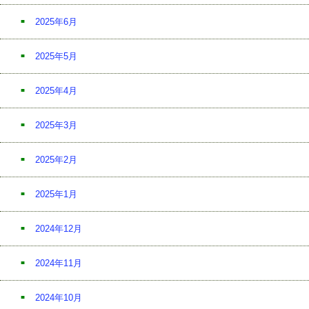
2025年6月
2025年5月
2025年4月
2025年3月
2025年2月
2025年1月
2024年12月
2024年11月
2024年10月