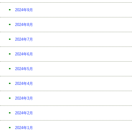
2024年9月
2024年8月
2024年7月
2024年6月
2024年5月
2024年4月
2024年3月
2024年2月
2024年1月