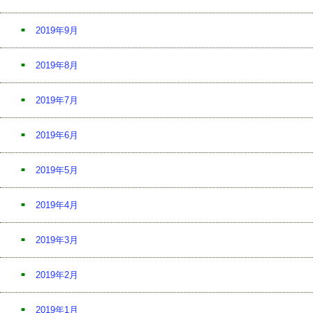
2019年9月
2019年8月
2019年7月
2019年6月
2019年5月
2019年4月
2019年3月
2019年2月
2019年1月