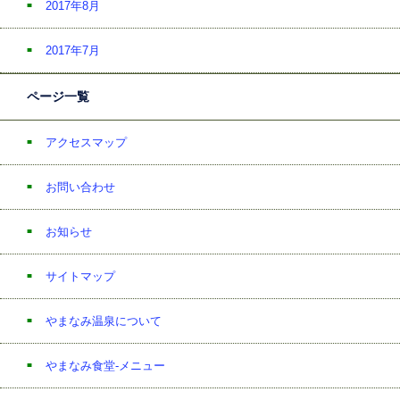
2017年8月
2017年7月
ページ一覧
アクセスマップ
お問い合わせ
お知らせ
サイトマップ
やまなみ温泉について
やまなみ食堂-メニュー