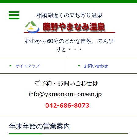
相模湖近くの立ち寄り温泉
都心から60分のどかな自然、のんび
りと・・・
サイトマップ
お問い合わせ
年末年始の営業案内