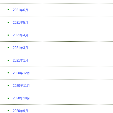
2021年6月
2021年5月
2021年4月
2021年3月
2021年1月
2020年12月
2020年11月
2020年10月
2020年9月