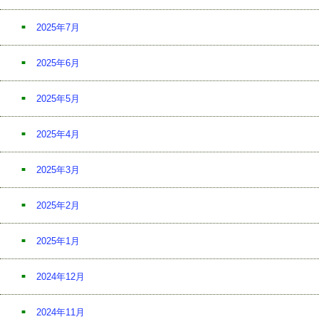
2025年7月
2025年6月
2025年5月
2025年4月
2025年3月
2025年2月
2025年1月
2024年12月
2024年11月