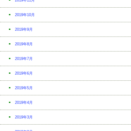
2019年11月
2019年10月
2019年9月
2019年8月
2019年7月
2019年6月
2019年5月
2019年4月
2019年3月