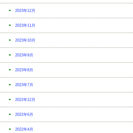
2023年12月
2023年11月
2023年10月
2023年9月
2023年8月
2023年7月
2022年12月
2022年6月
2022年4月