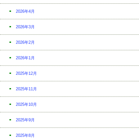
2026年4月
2026年3月
2026年2月
2026年1月
2025年12月
2025年11月
2025年10月
2025年9月
2025年8月