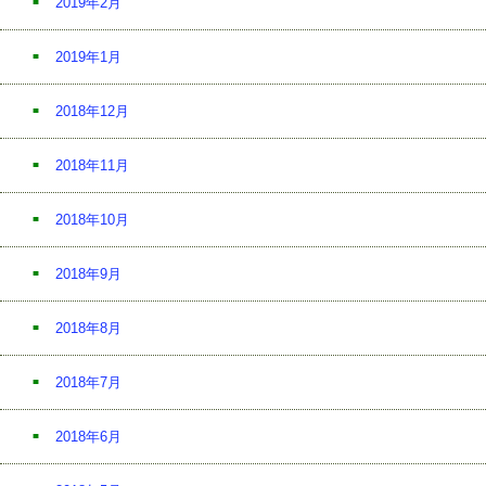
2019年2月
2019年1月
2018年12月
2018年11月
2018年10月
2018年9月
2018年8月
2018年7月
2018年6月