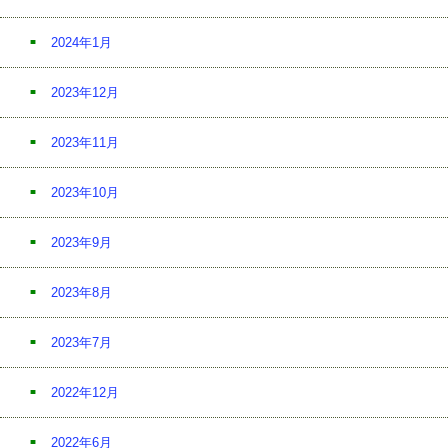
2024年1月
2023年12月
2023年11月
2023年10月
2023年9月
2023年8月
2023年7月
2022年12月
2022年6月