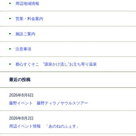
周辺地域情報
営業・料金案内
施設ご案内
注意事項
都心すぐそこ ”源泉かけ流し”お立ち寄り温泉
最近の投稿
2026年8月6日
藤野イベント 藤野ティラノサウルスツアー
2026年8月2日
周辺イベント情報 「あのねのふぇす」