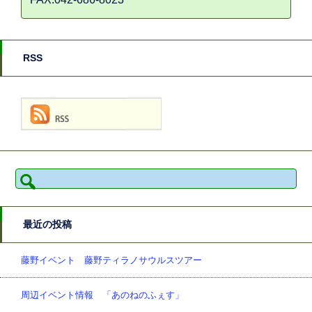
RSS
検
索:
最近の投稿
藤野イベント 藤野ティラノサウルスツアー
周辺イベント情報 「あのねのふぇす」