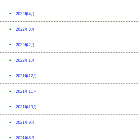
2022年4月
2022年3月
2022年2月
2022年1月
2021年12月
2021年11月
2021年10月
2021年9月
2021年8月