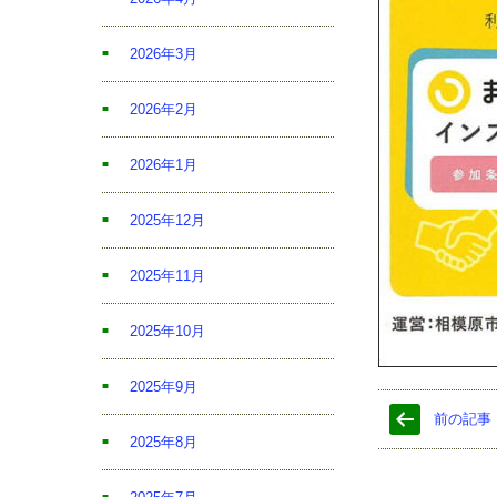
2026年3月
2026年2月
2026年1月
2025年12月
2025年11月
2025年10月
2025年9月
前の記事
2025年8月