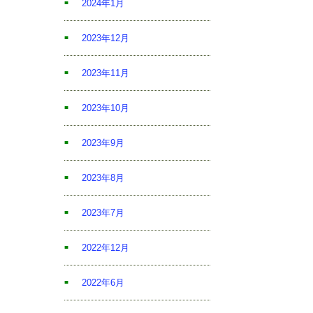
2024年1月
2023年12月
2023年11月
2023年10月
2023年9月
2023年8月
2023年7月
2022年12月
2022年6月