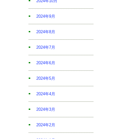
2024年10月
2024年9月
2024年8月
2024年7月
2024年6月
2024年5月
2024年4月
2024年3月
2024年2月