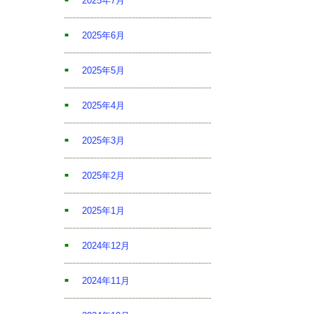
2025年7月
2025年6月
2025年5月
2025年4月
2025年3月
2025年2月
2025年1月
2024年12月
2024年11月