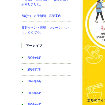
設置しました。
8/8(土)～８/16(日) 営業案内
藤野イベント情報 つなーぐ、つく
る、とどける。
アーカイブ
2026年8月
2026年7月
2026年6月
2026年5月
2026年4月