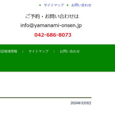
サイトマップ
お問い合わせ
周辺地域情報
サイトマップ
お問い合わせ
2024年3月8日