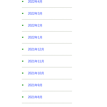
2022年4月
2022年3月
2022年2月
2022年1月
2021年12月
2021年11月
2021年10月
2021年9月
2021年8月