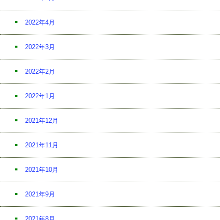
2022年4月
2022年3月
2022年2月
2022年1月
2021年12月
2021年11月
2021年10月
2021年9月
2021年8月