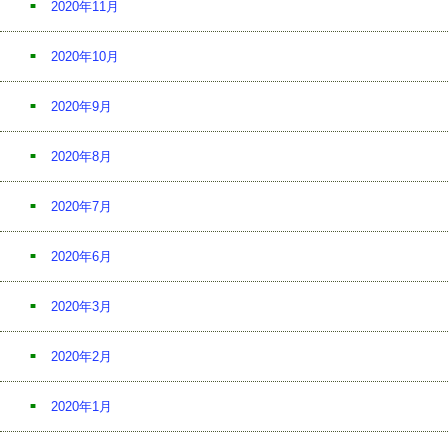
2020年11月
2020年10月
2020年9月
2020年8月
2020年7月
2020年6月
2020年3月
2020年2月
2020年1月