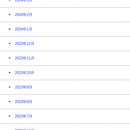
2024年3月
2024年2月
2024年1月
2023年12月
2023年11月
2023年10月
2023年9月
2023年8月
2023年7月