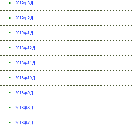
2019年3月
2019年2月
2019年1月
2018年12月
2018年11月
2018年10月
2018年9月
2018年8月
2018年7月