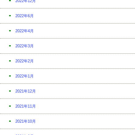
2022年12月
2022年6月
2022年4月
2022年3月
2022年2月
2022年1月
2021年12月
2021年11月
2021年10月