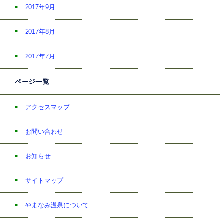
2017年9月
2017年8月
2017年7月
ページ一覧
アクセスマップ
お問い合わせ
お知らせ
サイトマップ
やまなみ温泉について