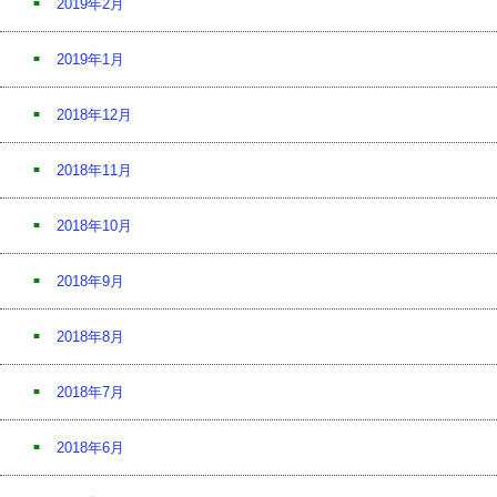
2019年2月
2019年1月
2018年12月
2018年11月
2018年10月
2018年9月
2018年8月
2018年7月
2018年6月