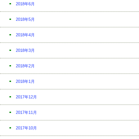
2018年6月
2018年5月
2018年4月
2018年3月
2018年2月
2018年1月
2017年12月
2017年11月
2017年10月