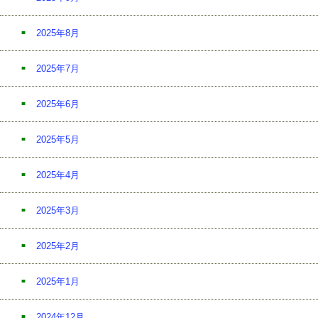
2025年8月
2025年7月
2025年6月
2025年5月
2025年4月
2025年3月
2025年2月
2025年1月
2024年12月