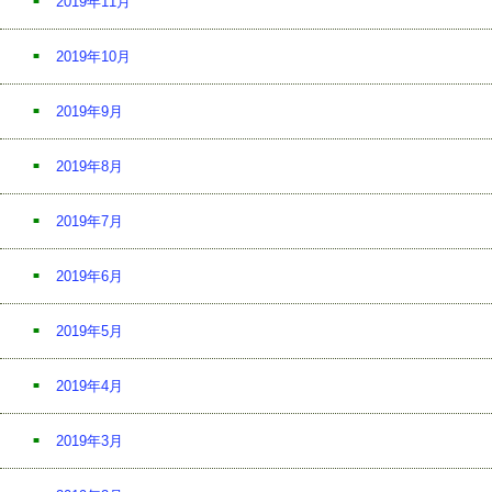
2019年11月
2019年10月
2019年9月
2019年8月
2019年7月
2019年6月
2019年5月
2019年4月
2019年3月