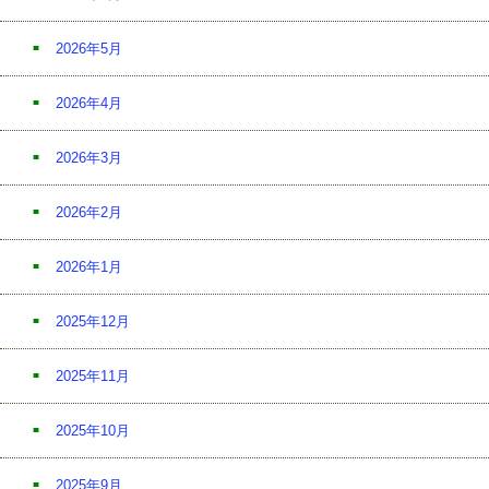
2026年5月
2026年4月
2026年3月
2026年2月
2026年1月
2025年12月
2025年11月
2025年10月
2025年9月