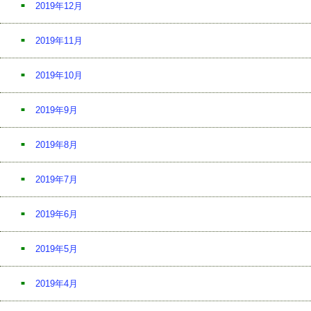
2019年12月
2019年11月
2019年10月
2019年9月
2019年8月
2019年7月
2019年6月
2019年5月
2019年4月