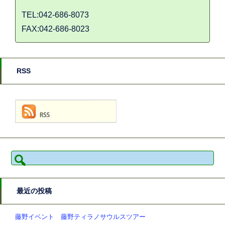
TEL:042-686-8073
FAX:042-686-8023
RSS
検
索:
最近の投稿
藤野イベント 藤野ティラノサウルスツアー