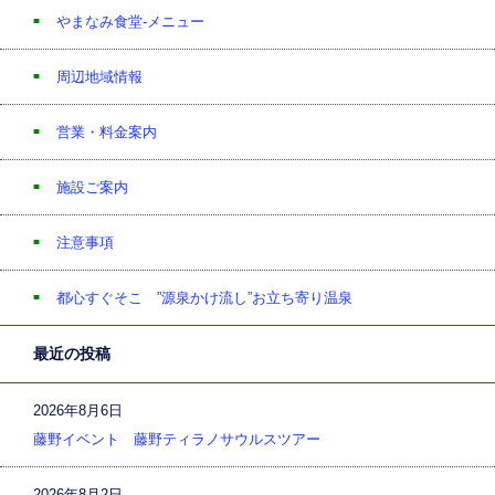
やまなみ食堂-メニュー
周辺地域情報
営業・料金案内
施設ご案内
注意事項
都心すぐそこ ”源泉かけ流し”お立ち寄り温泉
最近の投稿
2026年8月6日
藤野イベント 藤野ティラノサウルスツアー
2026年8月2日