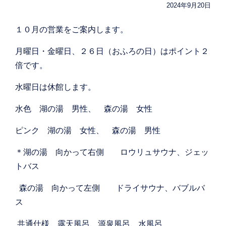
2024年9月20日
１０月の営業をご案内します。
月曜日・金曜日、２６日（おふろの日）はポイント２
倍です。
水曜日は休館します。
水色 湖の湯 男性、 森の湯 女性
ピンク 湖の湯 女性、 森の湯 男性
＊湖の湯 向かって右側 ロウリュサウナ、ジェッ
トバス
森の湯 向かって左側 ドライサウナ、バブルバ
ス
共通仕様 露天風呂、源泉風呂、水風呂