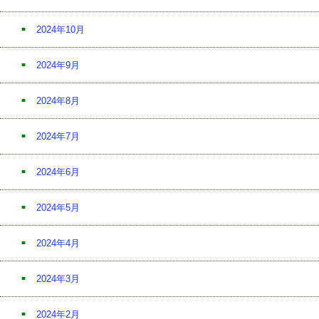
2024年10月
2024年9月
2024年8月
2024年7月
2024年6月
2024年5月
2024年4月
2024年3月
2024年2月