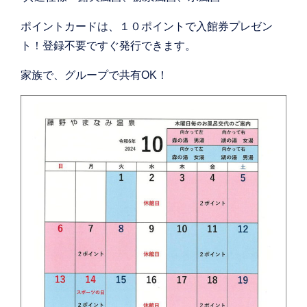
ポイントカードは、１０ポイントで入館券プレゼン
ト！登録不要ですぐ発行できます。
家族で、グループで共有OK！