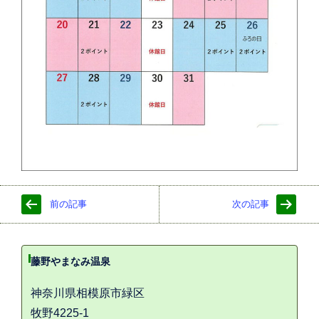
前の記事
次の記事
藤野やまなみ温泉
神奈川県相模原市緑区
牧野4225-1