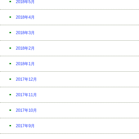
2018年5月
2018年4月
2018年3月
2018年2月
2018年1月
2017年12月
2017年11月
2017年10月
2017年9月