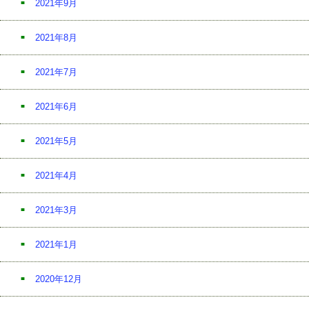
2021年9月
2021年8月
2021年7月
2021年6月
2021年5月
2021年4月
2021年3月
2021年1月
2020年12月