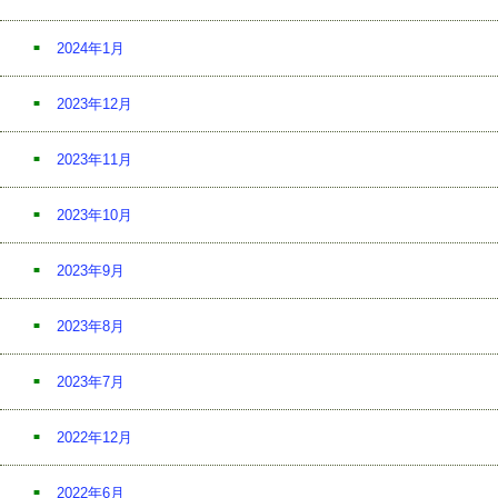
2024年1月
2023年12月
2023年11月
2023年10月
2023年9月
2023年8月
2023年7月
2022年12月
2022年6月