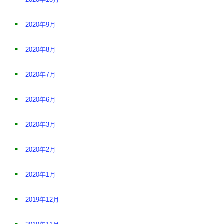
2020年9月
2020年8月
2020年7月
2020年6月
2020年3月
2020年2月
2020年1月
2019年12月