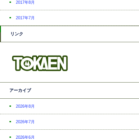
2017年8月
2017年7月
リンク
アーカイブ
2026年8月
2026年7月
2026年6月