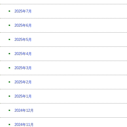
2025年7月
2025年6月
2025年5月
2025年4月
2025年3月
2025年2月
2025年1月
2024年12月
2024年11月