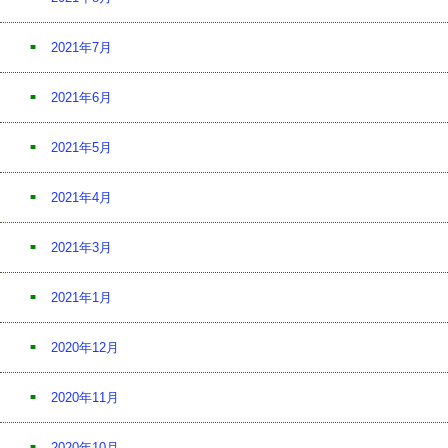
2021年7月
2021年6月
2021年5月
2021年4月
2021年3月
2021年1月
2020年12月
2020年11月
2020年10月