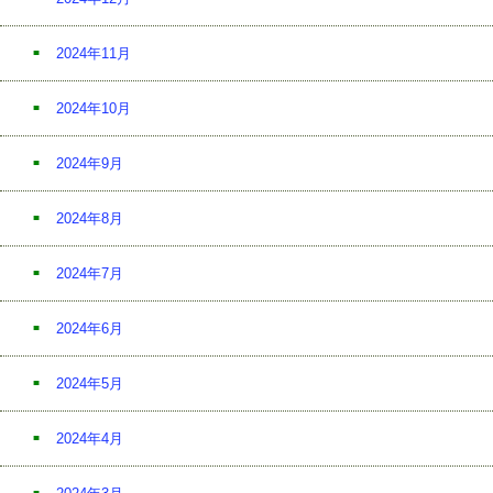
2024年11月
2024年10月
2024年9月
2024年8月
2024年7月
2024年6月
2024年5月
2024年4月