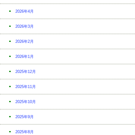
2026年4月
2026年3月
2026年2月
2026年1月
2025年12月
2025年11月
2025年10月
2025年9月
2025年8月