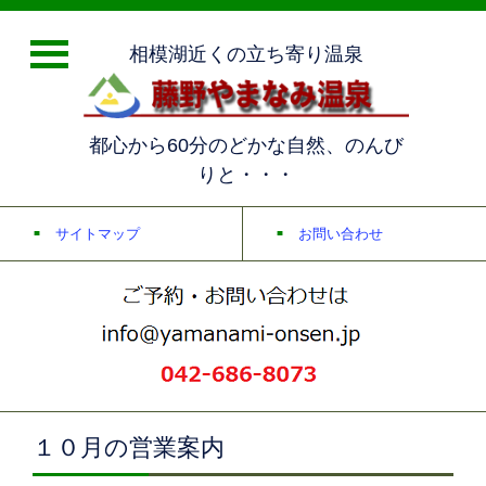
相模湖近くの立ち寄り温泉
都心から60分のどかな自然、のんび
りと・・・
サイトマップ
お問い合わせ
１０月の営業案内