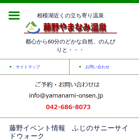
相模湖近くの立ち寄り温泉
都心から60分のどかな自然、のんび
りと・・・
サイトマップ
お問い合わせ
藤野イベント情報 ふじのサニーサイ
ドウォーク