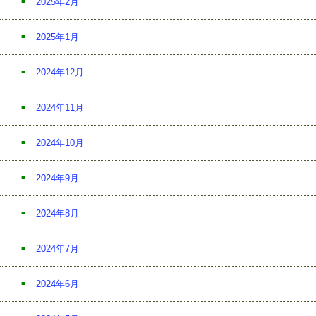
2025年2月
2025年1月
2024年12月
2024年11月
2024年10月
2024年9月
2024年8月
2024年7月
2024年6月