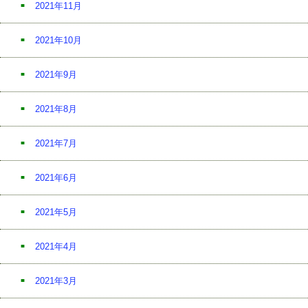
2021年11月
2021年10月
2021年9月
2021年8月
2021年7月
2021年6月
2021年5月
2021年4月
2021年3月