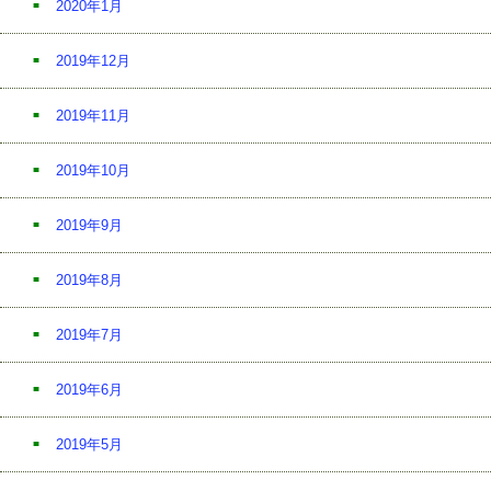
2020年1月
2019年12月
2019年11月
2019年10月
2019年9月
2019年8月
2019年7月
2019年6月
2019年5月