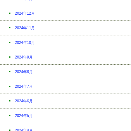
2024年12月
2024年11月
2024年10月
2024年9月
2024年8月
2024年7月
2024年6月
2024年5月
2024年4月