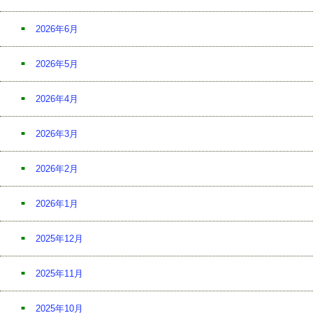
2026年6月
2026年5月
2026年4月
2026年3月
2026年2月
2026年1月
2025年12月
2025年11月
2025年10月