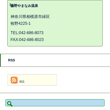
藤野やまなみ温泉
神奈川県相模原市緑区
牧野4225-1
TEL:042-686-8073
FAX:042-686-8023
RSS
検
索: