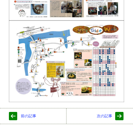
前の記事
次の記事