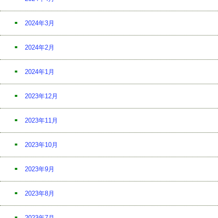
2024年3月
2024年2月
2024年1月
2023年12月
2023年11月
2023年10月
2023年9月
2023年8月
2023年7月