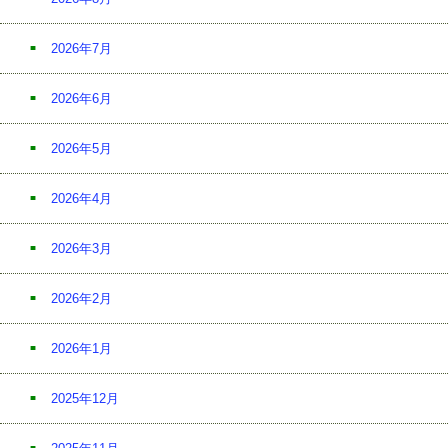
2026年7月
2026年6月
2026年5月
2026年4月
2026年3月
2026年2月
2026年1月
2025年12月