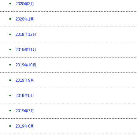
2020年2月
2020年1月
2019年12月
2019年11月
2019年10月
2019年9月
2019年8月
2019年7月
2019年6月