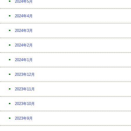
2024年5月
2024年4月
2024年3月
2024年2月
2024年1月
2023年12月
2023年11月
2023年10月
2023年9月