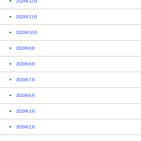
2020年12月
2020年11月
2020年10月
2020年9月
2020年8月
2020年7月
2020年6月
2020年3月
2020年2月