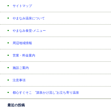
サイトマップ
やまなみ温泉について
やまなみ食堂-メニュー
周辺地域情報
営業・料金案内
施設ご案内
注意事項
都心すぐそこ ”源泉かけ流し”お立ち寄り温泉
最近の投稿