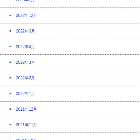
2022年12月
2022年6月
2022年4月
2022年3月
2022年2月
2022年1月
2021年12月
2021年11月