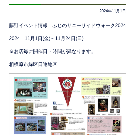
2024年11月1日
藤野イベント情報 ふじのサニーサイドウォーク2024
2024 11月1日(金)～11月24日(日)
※お店毎に開催日・時間が異なります。
相模原市緑区日連地区