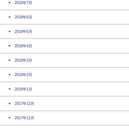
2018年7月
2018年6月
2018年5月
2018年4月
2018年3月
2018年2月
2018年1月
2017年12月
2017年11月