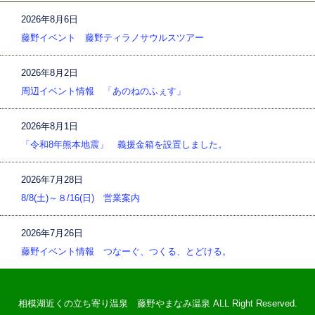
2026年8月6日
藤野イベント 藤野ティラノサウルスツアー
2026年8月2日
周辺イベント情報 「あのねのふぇす」
2026年8月1日
「令和8年熊本地震」 義援金箱を設置しました。
2026年7月28日
8/8(土)～８/16(日) 営業案内
2026年7月26日
藤野イベント情報 つなーぐ、つくる、とどける。
相模湖近くの立ち寄り温泉 藤野やまなみ温泉 ALL Right Reserved.