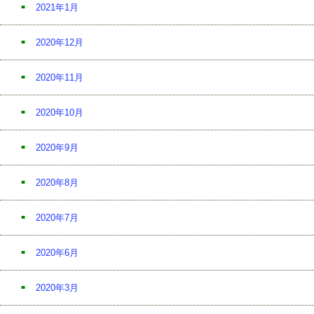
2021年1月
2020年12月
2020年11月
2020年10月
2020年9月
2020年8月
2020年7月
2020年6月
2020年3月