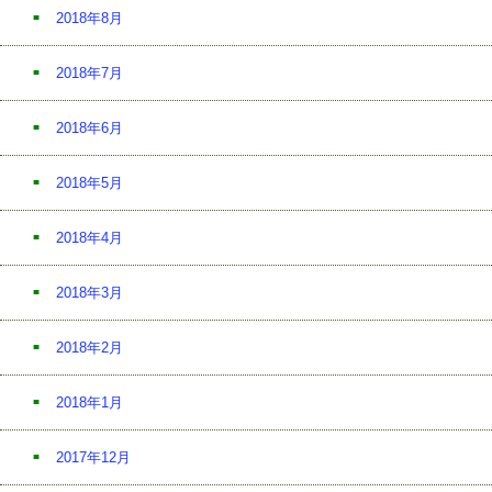
2018年8月
2018年7月
2018年6月
2018年5月
2018年4月
2018年3月
2018年2月
2018年1月
2017年12月