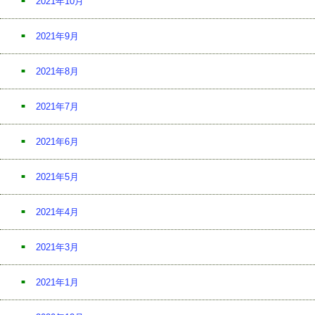
2021年10月
2021年9月
2021年8月
2021年7月
2021年6月
2021年5月
2021年4月
2021年3月
2021年1月