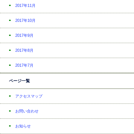
2017年11月
2017年10月
2017年9月
2017年8月
2017年7月
ページ一覧
アクセスマップ
お問い合わせ
お知らせ