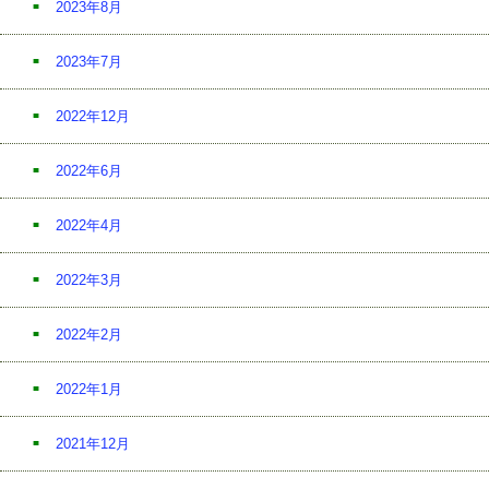
2023年8月
2023年7月
2022年12月
2022年6月
2022年4月
2022年3月
2022年2月
2022年1月
2021年12月