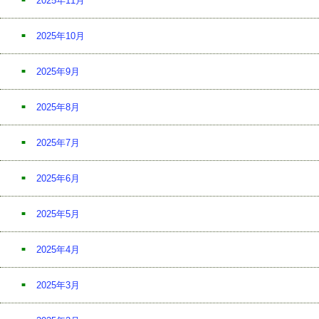
2025年11月
2025年10月
2025年9月
2025年8月
2025年7月
2025年6月
2025年5月
2025年4月
2025年3月