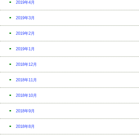
2019年4月
2019年3月
2019年2月
2019年1月
2018年12月
2018年11月
2018年10月
2018年9月
2018年8月