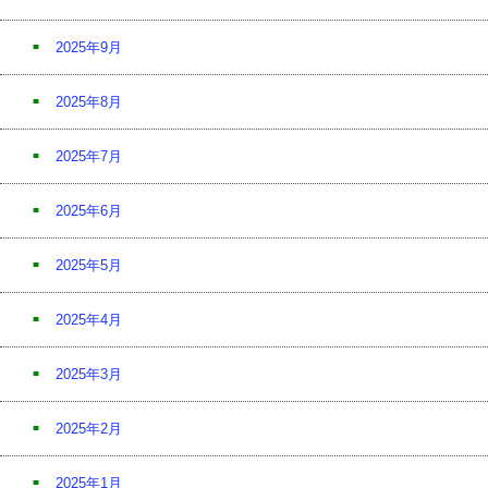
2025年9月
2025年8月
2025年7月
2025年6月
2025年5月
2025年4月
2025年3月
2025年2月
2025年1月