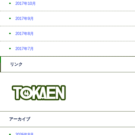
2017年10月
2017年9月
2017年8月
2017年7月
リンク
アーカイブ
2026年8月