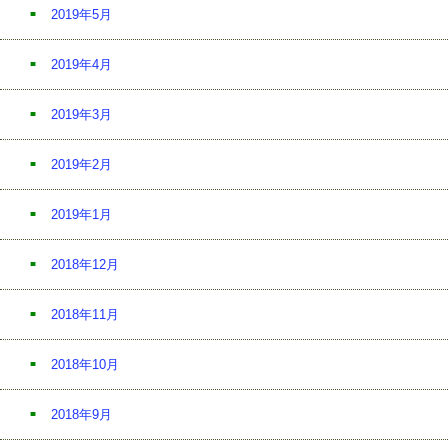
2019年5月
2019年4月
2019年3月
2019年2月
2019年1月
2018年12月
2018年11月
2018年10月
2018年9月