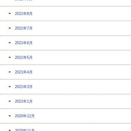
2021年8月
2021年7月
2021年6月
2021年5月
2021年4月
2021年3月
2021年1月
2020年12月
2020年11月