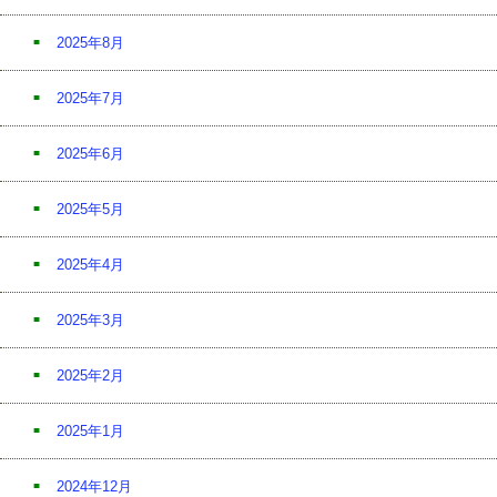
2025年8月
2025年7月
2025年6月
2025年5月
2025年4月
2025年3月
2025年2月
2025年1月
2024年12月