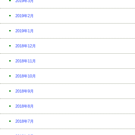
2019年3月
2019年2月
2019年1月
2018年12月
2018年11月
2018年10月
2018年9月
2018年8月
2018年7月