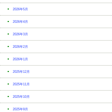
2026年5月
2026年4月
2026年3月
2026年2月
2026年1月
2025年12月
2025年11月
2025年10月
2025年9月