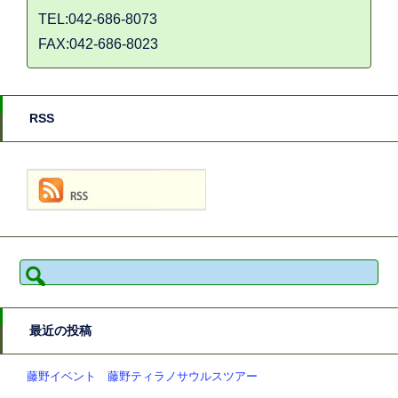
TEL:042-686-8073
FAX:042-686-8023
RSS
検
索:
最近の投稿
藤野イベント 藤野ティラノサウルスツアー