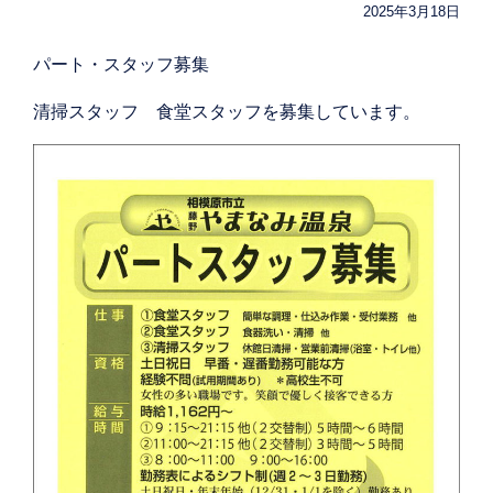
2025年3月18日
パート・スタッフ募集
清掃スタッフ 食堂スタッフを募集しています。