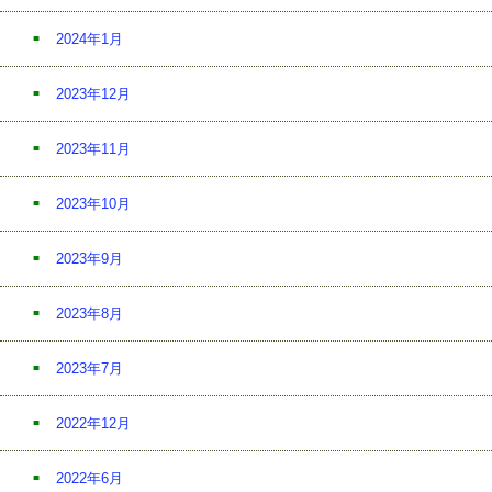
2024年1月
2023年12月
2023年11月
2023年10月
2023年9月
2023年8月
2023年7月
2022年12月
2022年6月