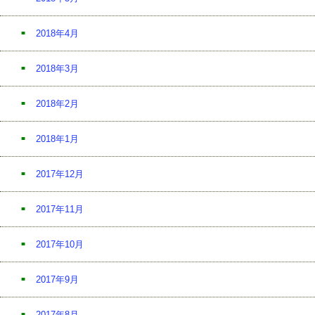
2018年4月
2018年3月
2018年2月
2018年1月
2017年12月
2017年11月
2017年10月
2017年9月
2017年8月