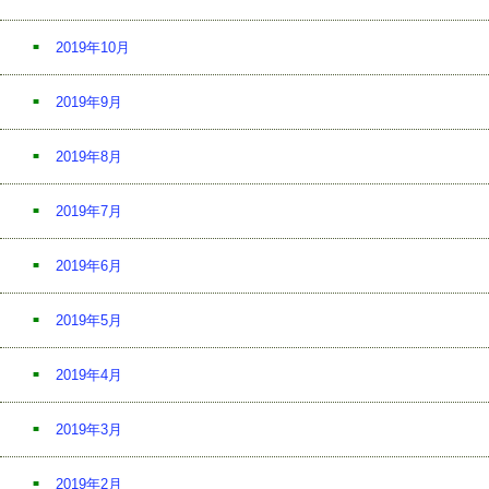
2019年10月
2019年9月
2019年8月
2019年7月
2019年6月
2019年5月
2019年4月
2019年3月
2019年2月