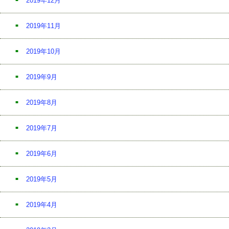
2019年12月
2019年11月
2019年10月
2019年9月
2019年8月
2019年7月
2019年6月
2019年5月
2019年4月