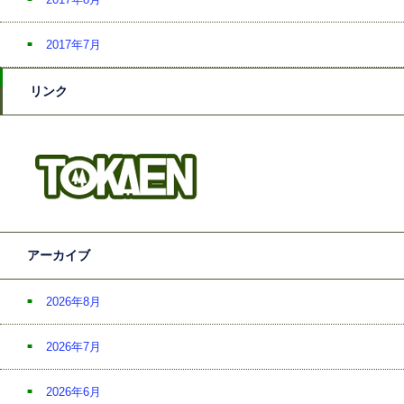
2017年7月
リンク
アーカイブ
2026年8月
2026年7月
2026年6月