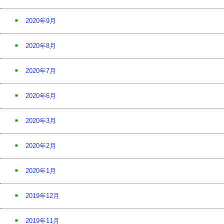
2020年9月
2020年8月
2020年7月
2020年6月
2020年3月
2020年2月
2020年1月
2019年12月
2019年11月