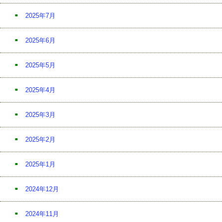
2025年7月
2025年6月
2025年5月
2025年4月
2025年3月
2025年2月
2025年1月
2024年12月
2024年11月