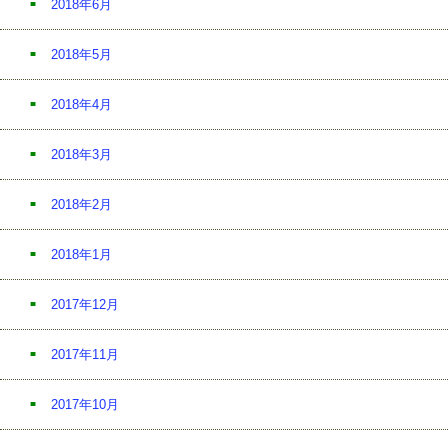
2018年6月
2018年5月
2018年4月
2018年3月
2018年2月
2018年1月
2017年12月
2017年11月
2017年10月