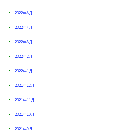
2022年6月
2022年4月
2022年3月
2022年2月
2022年1月
2021年12月
2021年11月
2021年10月
2021年9月