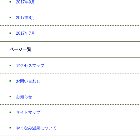
2017年9月
2017年8月
2017年7月
ページ一覧
アクセスマップ
お問い合わせ
お知らせ
サイトマップ
やまなみ温泉について