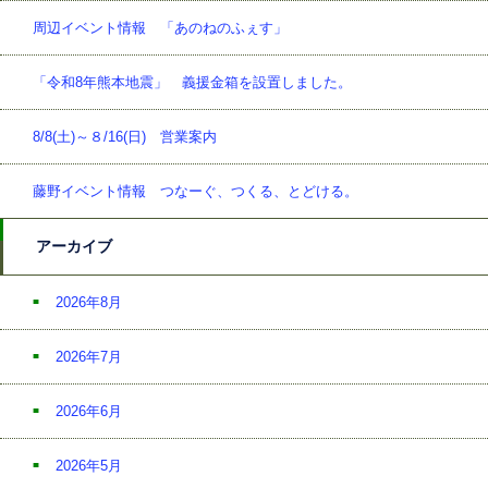
周辺イベント情報 「あのねのふぇす」
「令和8年熊本地震」 義援金箱を設置しました。
8/8(土)～８/16(日) 営業案内
藤野イベント情報 つなーぐ、つくる、とどける。
アーカイブ
2026年8月
2026年7月
2026年6月
2026年5月