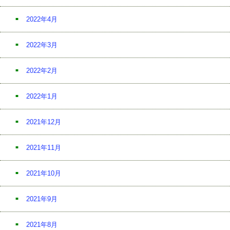
2022年4月
2022年3月
2022年2月
2022年1月
2021年12月
2021年11月
2021年10月
2021年9月
2021年8月