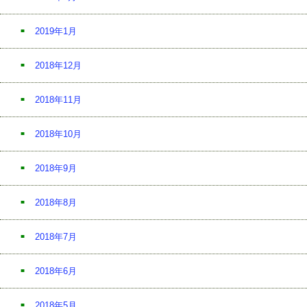
2019年1月
2018年12月
2018年11月
2018年10月
2018年9月
2018年8月
2018年7月
2018年6月
2018年5月