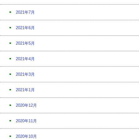
2021年7月
2021年6月
2021年5月
2021年4月
2021年3月
2021年1月
2020年12月
2020年11月
2020年10月