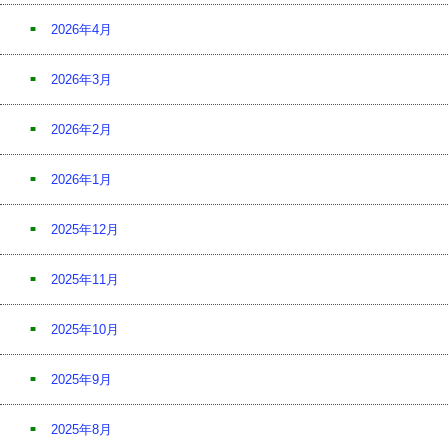
2026年4月
2026年3月
2026年2月
2026年1月
2025年12月
2025年11月
2025年10月
2025年9月
2025年8月