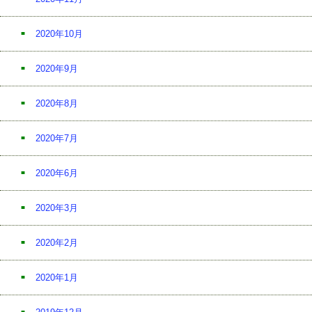
2020年10月
2020年9月
2020年8月
2020年7月
2020年6月
2020年3月
2020年2月
2020年1月