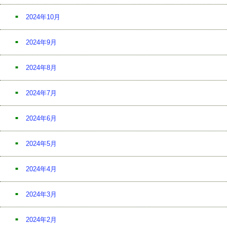
2024年10月
2024年9月
2024年8月
2024年7月
2024年6月
2024年5月
2024年4月
2024年3月
2024年2月