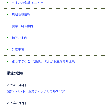
やまなみ食堂-メニュー
周辺地域情報
営業・料金案内
施設ご案内
注意事項
都心すぐそこ ”源泉かけ流し”お立ち寄り温泉
最近の投稿
2026年8月6日
藤野イベント 藤野ティラノサウルスツアー
2026年8月2日