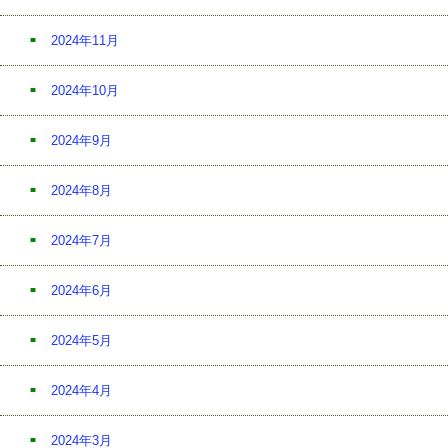
2024年11月
2024年10月
2024年9月
2024年8月
2024年7月
2024年6月
2024年5月
2024年4月
2024年3月