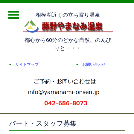
相模湖近くの立ち寄り温泉
都心から60分のどかな自然、のんび
りと・・・
サイトマップ
お問い合わせ
パート・スタッフ募集