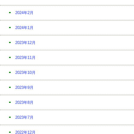
2024年2月
2024年1月
2023年12月
2023年11月
2023年10月
2023年9月
2023年8月
2023年7月
2022年12月