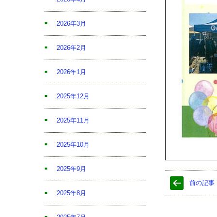
2026年3月
2026年2月
2026年1月
2025年12月
2025年11月
2025年10月
2025年9月
前の記事
2025年8月