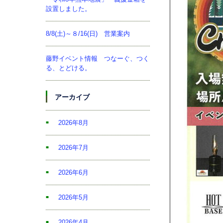
設置しました。
8/8(土)～８/16(日) 営業案内
藤野イベント情報 つなーぐ、つく
る、とどける。
アーカイブ
2026年8月
2026年7月
2026年6月
2026年5月
2026年4月