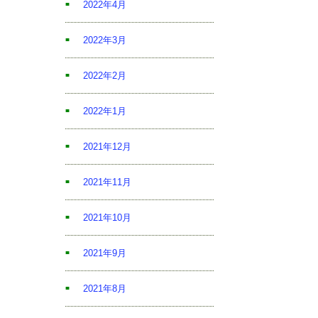
2022年4月
2022年3月
2022年2月
2022年1月
2021年12月
2021年11月
2021年10月
2021年9月
2021年8月