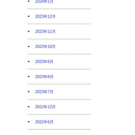
2024年1月
2023年12月
2023年11月
2023年10月
2023年9月
2023年8月
2023年7月
2022年12月
2022年6月