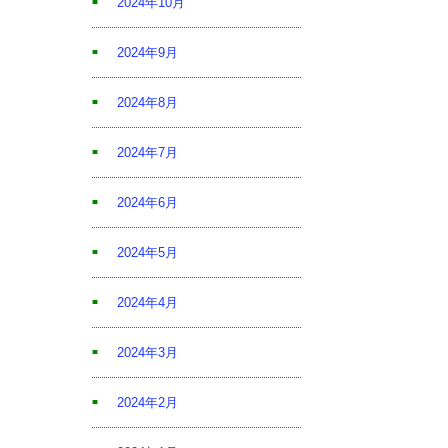
2024年10月
2024年9月
2024年8月
2024年7月
2024年6月
2024年5月
2024年4月
2024年3月
2024年2月