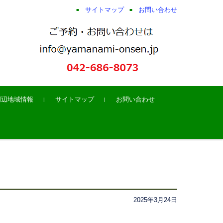
サイトマップ
お問い合わせ
周辺地域情報
サイトマップ
お問い合わせ
2025年3月24日