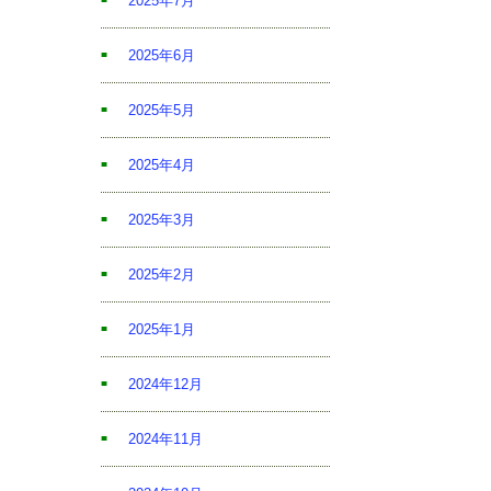
2025年7月
2025年6月
2025年5月
2025年4月
2025年3月
2025年2月
2025年1月
2024年12月
2024年11月