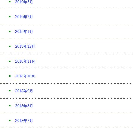
2019年3月
2019年2月
2019年1月
2018年12月
2018年11月
2018年10月
2018年9月
2018年8月
2018年7月