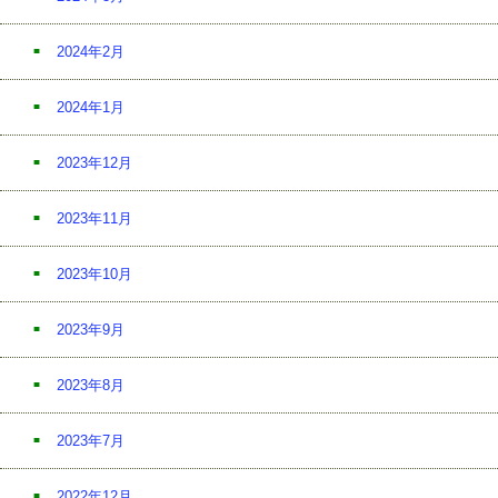
2024年2月
2024年1月
2023年12月
2023年11月
2023年10月
2023年9月
2023年8月
2023年7月
2022年12月