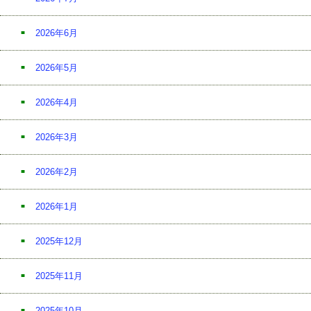
2026年6月
2026年5月
2026年4月
2026年3月
2026年2月
2026年1月
2025年12月
2025年11月
2025年10月