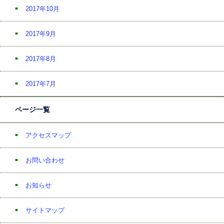
2017年10月
2017年9月
2017年8月
2017年7月
ページ一覧
アクセスマップ
お問い合わせ
お知らせ
サイトマップ