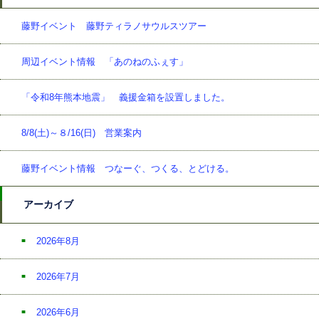
藤野イベント 藤野ティラノサウルスツアー
周辺イベント情報 「あのねのふぇす」
「令和8年熊本地震」 義援金箱を設置しました。
8/8(土)～８/16(日) 営業案内
藤野イベント情報 つなーぐ、つくる、とどける。
アーカイブ
2026年8月
2026年7月
2026年6月