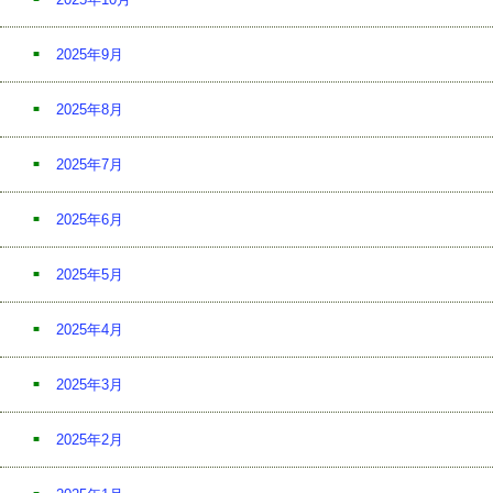
2025年9月
2025年8月
2025年7月
2025年6月
2025年5月
2025年4月
2025年3月
2025年2月