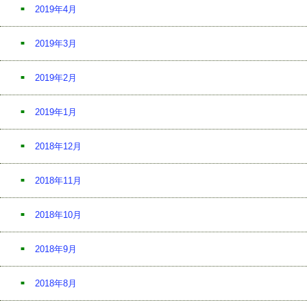
2019年4月
2019年3月
2019年2月
2019年1月
2018年12月
2018年11月
2018年10月
2018年9月
2018年8月