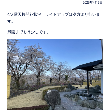
2025年4月6日
4/6 露天桜開花状況 ライトアップは夕方より行いま
す。
満開までもう少しです。