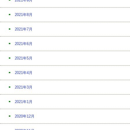
2021年9月
2021年8月
2021年7月
2021年6月
2021年5月
2021年4月
2021年3月
2021年1月
2020年12月