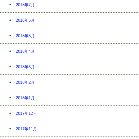
2018年7月
2018年6月
2018年5月
2018年4月
2018年3月
2018年2月
2018年1月
2017年12月
2017年11月