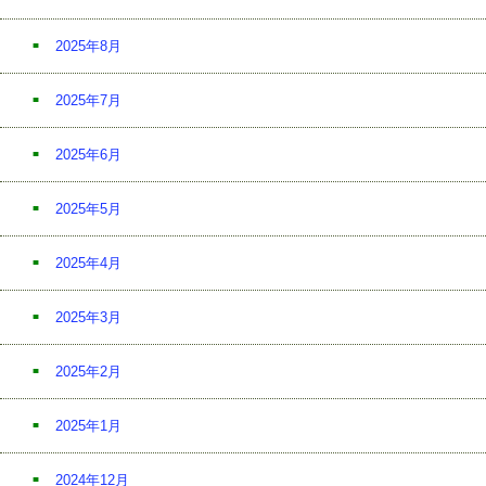
2025年8月
2025年7月
2025年6月
2025年5月
2025年4月
2025年3月
2025年2月
2025年1月
2024年12月