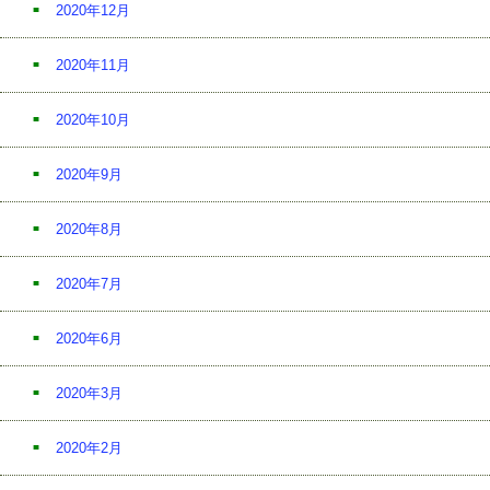
2020年12月
2020年11月
2020年10月
2020年9月
2020年8月
2020年7月
2020年6月
2020年3月
2020年2月