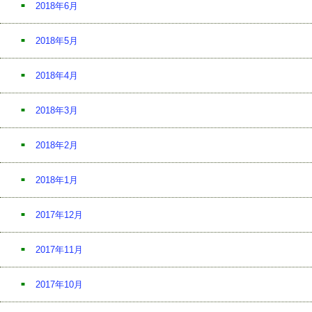
2018年6月
2018年5月
2018年4月
2018年3月
2018年2月
2018年1月
2017年12月
2017年11月
2017年10月