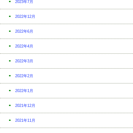
2023年7月
2022年12月
2022年6月
2022年4月
2022年3月
2022年2月
2022年1月
2021年12月
2021年11月