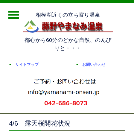
相模湖近くの立ち寄り温泉
都心から60分のどかな自然、のんび
りと・・・
サイトマップ
お問い合わせ
4/6 露天桜開花状況