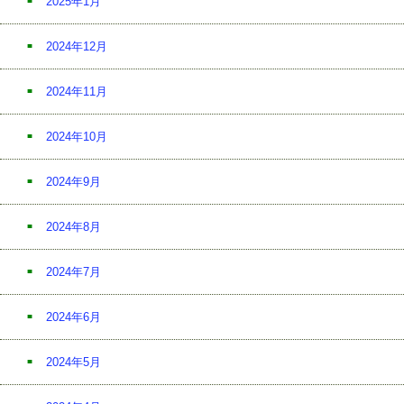
2025年1月
2024年12月
2024年11月
2024年10月
2024年9月
2024年8月
2024年7月
2024年6月
2024年5月