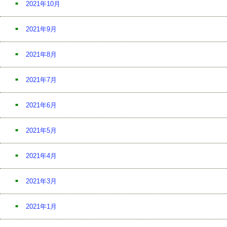
2021年10月
2021年9月
2021年8月
2021年7月
2021年6月
2021年5月
2021年4月
2021年3月
2021年1月