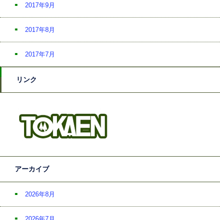
2017年9月
2017年8月
2017年7月
リンク
アーカイブ
2026年8月
2026年7月