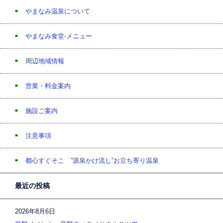
やまなみ温泉について
やまなみ食堂-メニュー
周辺地域情報
営業・料金案内
施設ご案内
注意事項
都心すぐそこ ”源泉かけ流し”お立ち寄り温泉
最近の投稿
2026年8月6日