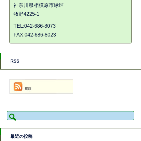
神奈川県相模原市緑区
牧野4225-1
TEL:042-686-8073
FAX:042-686-8023
RSS
検
索:
最近の投稿