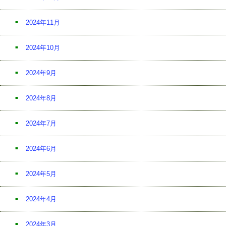
2024年11月
2024年10月
2024年9月
2024年8月
2024年7月
2024年6月
2024年5月
2024年4月
2024年3月