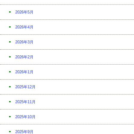
2026年5月
2026年4月
2026年3月
2026年2月
2026年1月
2025年12月
2025年11月
2025年10月
2025年9月