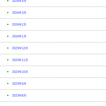
2024年4月
2024年3月
2024年2月
2024年1月
2023年12月
2023年11月
2023年10月
2023年9月
2023年8月