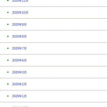
2020年11月
2020年10月
2020年9月
2020年8月
2020年7月
2020年6月
2020年3月
2020年2月
2020年1月