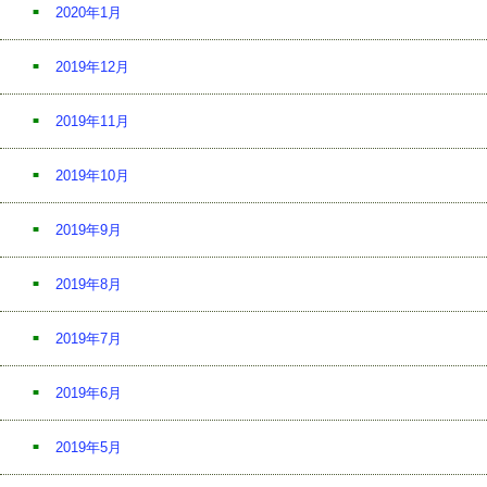
2020年1月
2019年12月
2019年11月
2019年10月
2019年9月
2019年8月
2019年7月
2019年6月
2019年5月