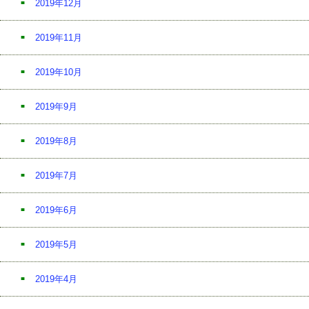
2019年12月
2019年11月
2019年10月
2019年9月
2019年8月
2019年7月
2019年6月
2019年5月
2019年4月