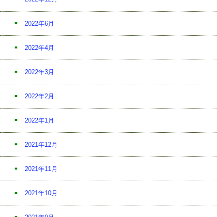
2022年6月
2022年4月
2022年3月
2022年2月
2022年1月
2021年12月
2021年11月
2021年10月