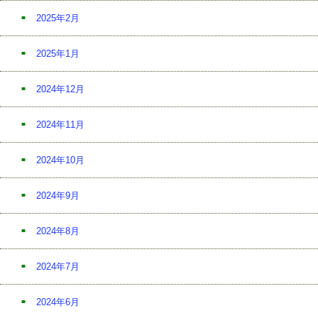
2025年2月
2025年1月
2024年12月
2024年11月
2024年10月
2024年9月
2024年8月
2024年7月
2024年6月