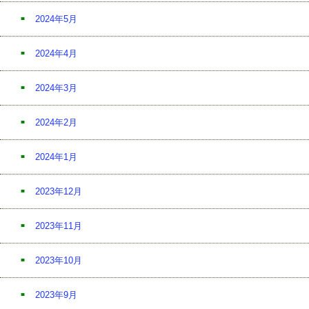
2024年5月
2024年4月
2024年3月
2024年2月
2024年1月
2023年12月
2023年11月
2023年10月
2023年9月