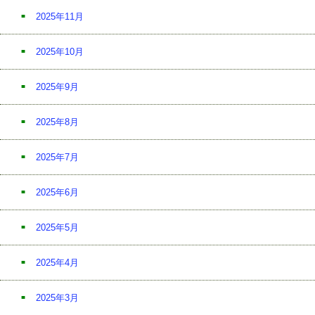
2025年11月
2025年10月
2025年9月
2025年8月
2025年7月
2025年6月
2025年5月
2025年4月
2025年3月