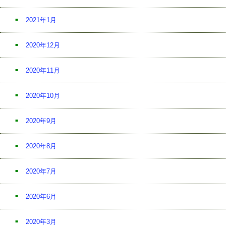
2021年1月
2020年12月
2020年11月
2020年10月
2020年9月
2020年8月
2020年7月
2020年6月
2020年3月