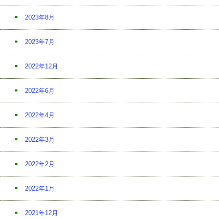
2023年8月
2023年7月
2022年12月
2022年6月
2022年4月
2022年3月
2022年2月
2022年1月
2021年12月