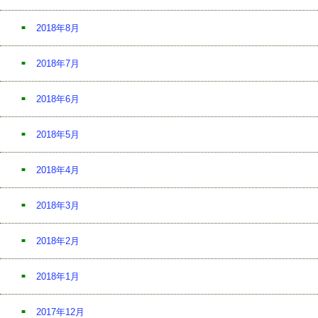
2018年8月
2018年7月
2018年6月
2018年5月
2018年4月
2018年3月
2018年2月
2018年1月
2017年12月