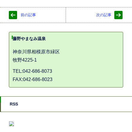
前の記事
次の記事
藤野やまなみ温泉
神奈川県相模原市緑区
牧野4225-1
TEL:042-686-8073
FAX:042-686-8023
RSS