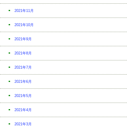
2021年11月
2021年10月
2021年9月
2021年8月
2021年7月
2021年6月
2021年5月
2021年4月
2021年3月