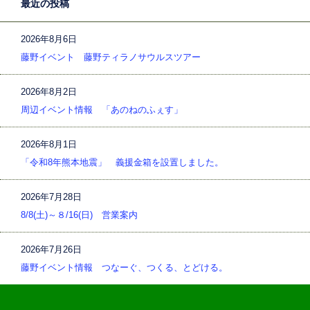
最近の投稿
2026年8月6日
藤野イベント 藤野ティラノサウルスツアー
2026年8月2日
周辺イベント情報 「あのねのふぇす」
2026年8月1日
「令和8年熊本地震」 義援金箱を設置しました。
2026年7月28日
8/8(土)～８/16(日) 営業案内
2026年7月26日
藤野イベント情報 つなーぐ、つくる、とどける。