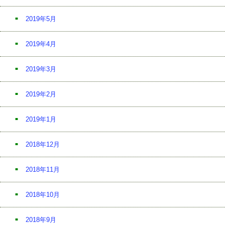
2019年5月
2019年4月
2019年3月
2019年2月
2019年1月
2018年12月
2018年11月
2018年10月
2018年9月