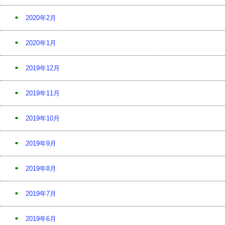
2020年2月
2020年1月
2019年12月
2019年11月
2019年10月
2019年9月
2019年8月
2019年7月
2019年6月