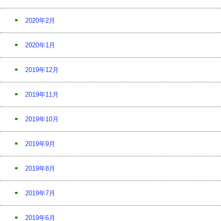
2020年2月
2020年1月
2019年12月
2019年11月
2019年10月
2019年9月
2019年8月
2019年7月
2019年6月