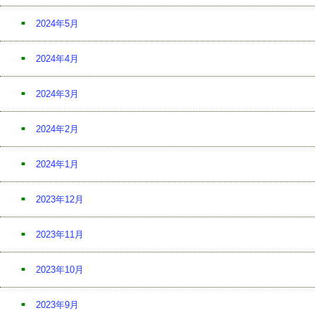
2024年5月
2024年4月
2024年3月
2024年2月
2024年1月
2023年12月
2023年11月
2023年10月
2023年9月