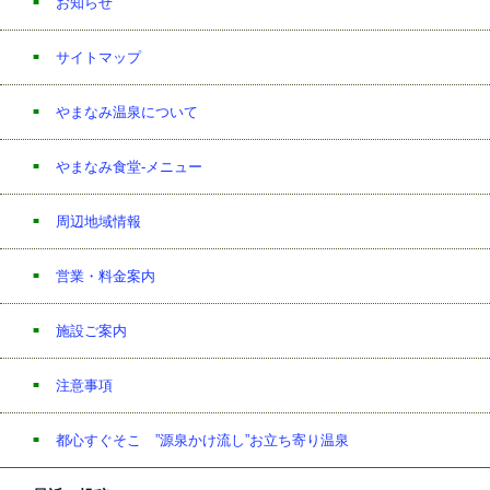
お知らせ
サイトマップ
やまなみ温泉について
やまなみ食堂-メニュー
周辺地域情報
営業・料金案内
施設ご案内
注意事項
都心すぐそこ ”源泉かけ流し”お立ち寄り温泉