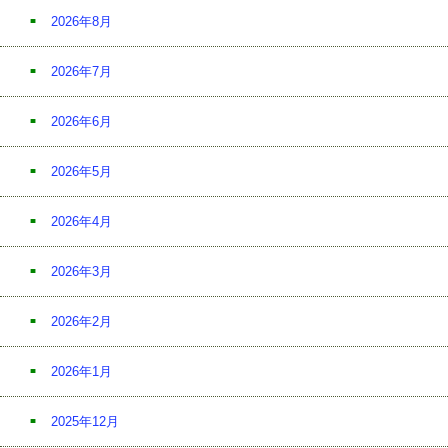
2026年8月
2026年7月
2026年6月
2026年5月
2026年4月
2026年3月
2026年2月
2026年1月
2025年12月