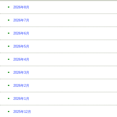
2026年8月
2026年7月
2026年6月
2026年5月
2026年4月
2026年3月
2026年2月
2026年1月
2025年12月