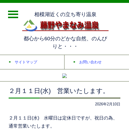
相模湖近くの立ち寄り温泉
都心から60分のどかな自然、のんび
りと・・・
サイトマップ
お問い合わせ
２月１１日(水) 営業いたします。
2026年2月10日
２月１１日(水) 水曜日は定休日ですが、祝日の為、
通常営業いたします。