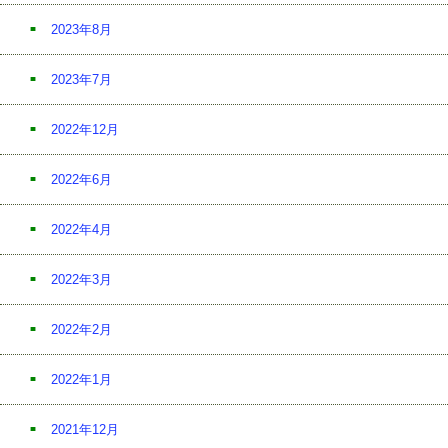
2023年8月
2023年7月
2022年12月
2022年6月
2022年4月
2022年3月
2022年2月
2022年1月
2021年12月