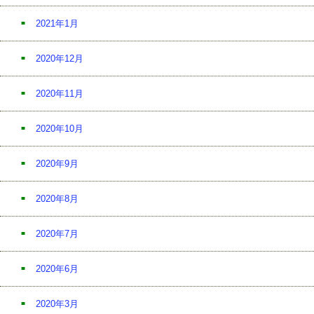
2021年1月
2020年12月
2020年11月
2020年10月
2020年9月
2020年8月
2020年7月
2020年6月
2020年3月