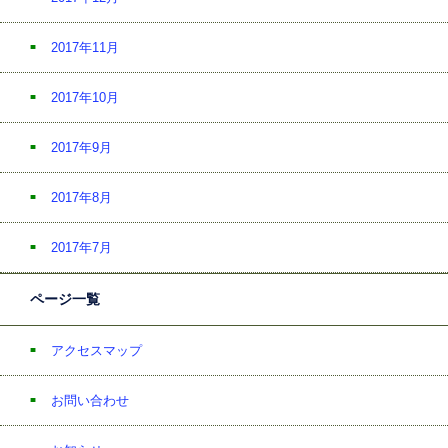
2017年11月
2017年10月
2017年9月
2017年8月
2017年7月
ページ一覧
アクセスマップ
お問い合わせ