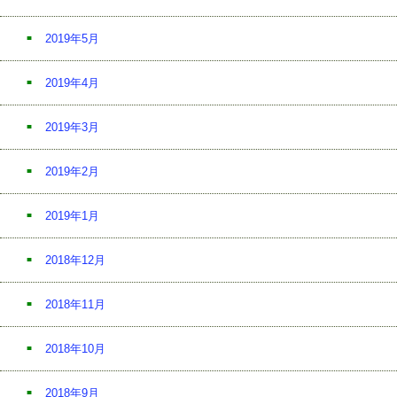
2019年5月
2019年4月
2019年3月
2019年2月
2019年1月
2018年12月
2018年11月
2018年10月
2018年9月