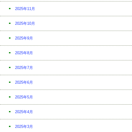
2025年11月
2025年10月
2025年9月
2025年8月
2025年7月
2025年6月
2025年5月
2025年4月
2025年3月