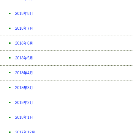
2018年8月
2018年7月
2018年6月
2018年5月
2018年4月
2018年3月
2018年2月
2018年1月
2017年12月