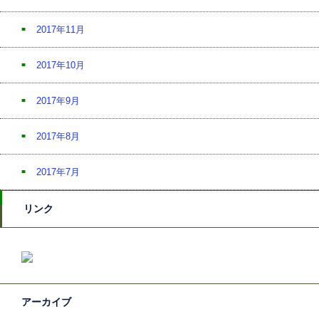
2017年11月
2017年10月
2017年9月
2017年8月
2017年7月
リンク
アーカイブ