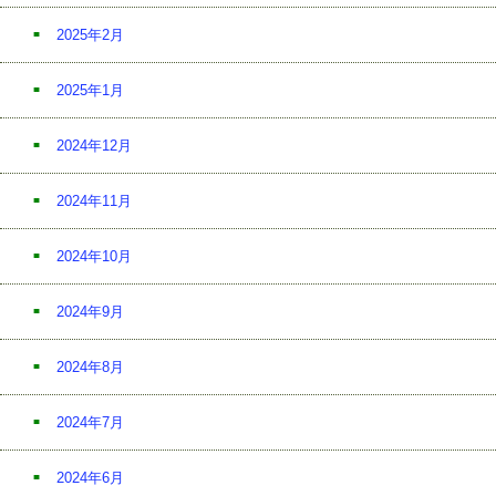
2025年2月
2025年1月
2024年12月
2024年11月
2024年10月
2024年9月
2024年8月
2024年7月
2024年6月