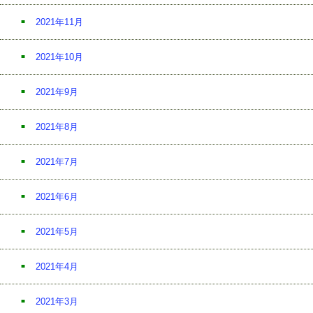
2021年11月
2021年10月
2021年9月
2021年8月
2021年7月
2021年6月
2021年5月
2021年4月
2021年3月