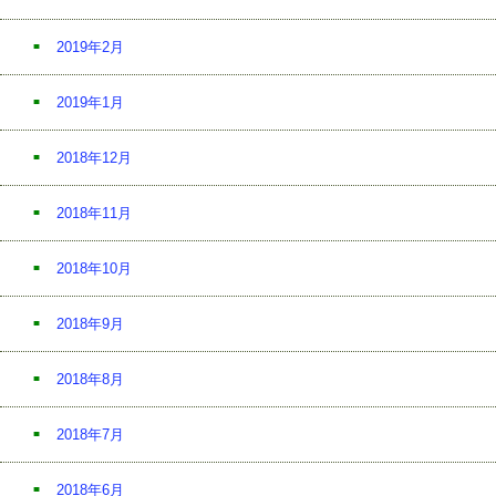
2019年2月
2019年1月
2018年12月
2018年11月
2018年10月
2018年9月
2018年8月
2018年7月
2018年6月