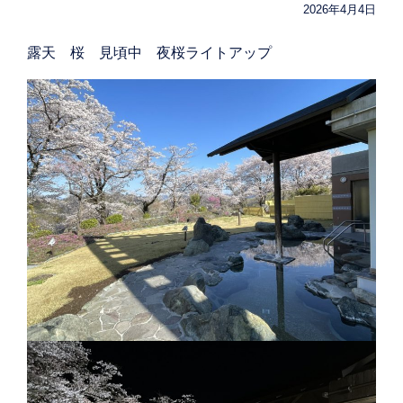
2026年4月4日
露天 桜 見頃中 夜桜ライトアップ