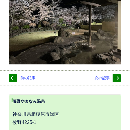
前の記事
次の記事
藤野やまなみ温泉
神奈川県相模原市緑区
牧野4225-1