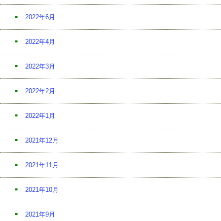
2022年6月
2022年4月
2022年3月
2022年2月
2022年1月
2021年12月
2021年11月
2021年10月
2021年9月