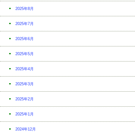
2025年8月
2025年7月
2025年6月
2025年5月
2025年4月
2025年3月
2025年2月
2025年1月
2024年12月