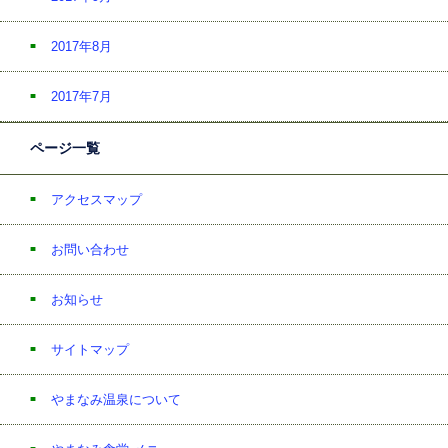
2017年8月
2017年7月
ページ一覧
アクセスマップ
お問い合わせ
お知らせ
サイトマップ
やまなみ温泉について