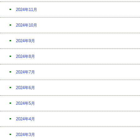
2024年11月
2024年10月
2024年9月
2024年8月
2024年7月
2024年6月
2024年5月
2024年4月
2024年3月