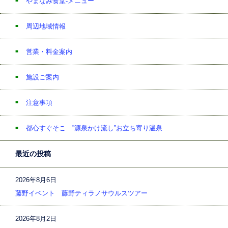
やまなみ食堂-メニュー
周辺地域情報
営業・料金案内
施設ご案内
注意事項
都心すぐそこ ”源泉かけ流し”お立ち寄り温泉
最近の投稿
2026年8月6日
藤野イベント 藤野ティラノサウルスツアー
2026年8月2日