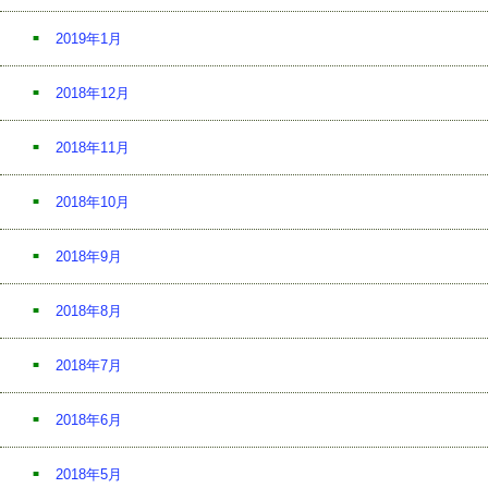
2019年1月
2018年12月
2018年11月
2018年10月
2018年9月
2018年8月
2018年7月
2018年6月
2018年5月