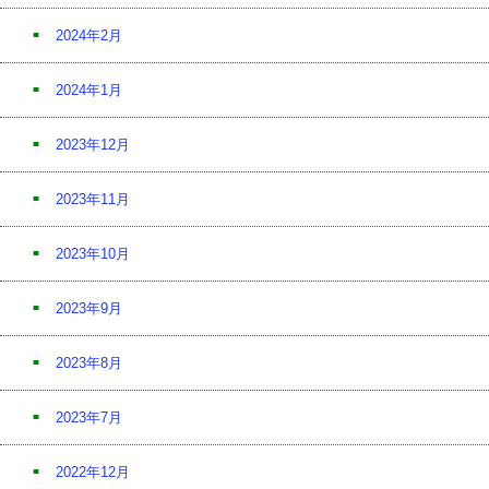
2024年2月
2024年1月
2023年12月
2023年11月
2023年10月
2023年9月
2023年8月
2023年7月
2022年12月