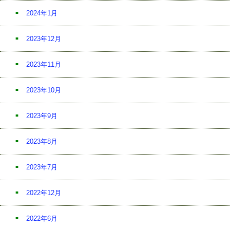
2024年1月
2023年12月
2023年11月
2023年10月
2023年9月
2023年8月
2023年7月
2022年12月
2022年6月