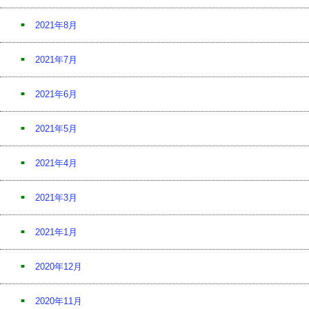
2021年8月
2021年7月
2021年6月
2021年5月
2021年4月
2021年3月
2021年1月
2020年12月
2020年11月