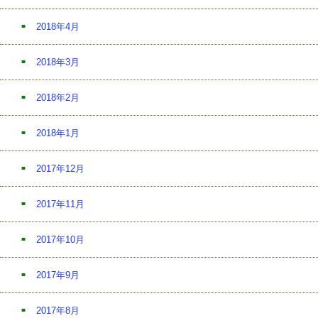
2018年4月
2018年3月
2018年2月
2018年1月
2017年12月
2017年11月
2017年10月
2017年9月
2017年8月