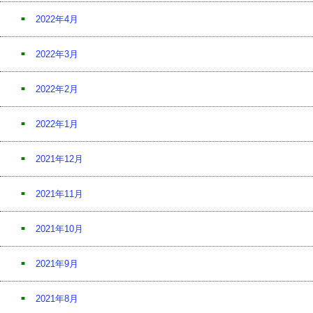
2022年4月
2022年3月
2022年2月
2022年1月
2021年12月
2021年11月
2021年10月
2021年9月
2021年8月