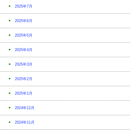
2025年7月
2025年6月
2025年5月
2025年4月
2025年3月
2025年2月
2025年1月
2024年12月
2024年11月