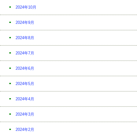
2024年10月
2024年9月
2024年8月
2024年7月
2024年6月
2024年5月
2024年4月
2024年3月
2024年2月