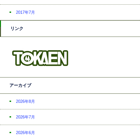
2017年7月
リンク
アーカイブ
2026年8月
2026年7月
2026年6月