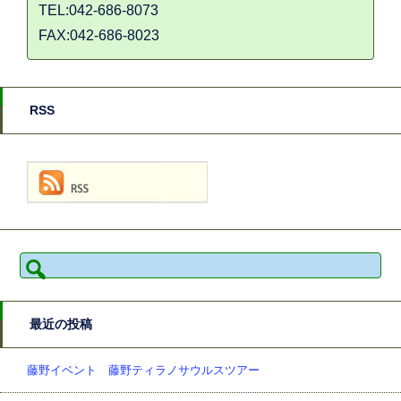
TEL:042-686-8073
FAX:042-686-8023
RSS
検
索:
最近の投稿
藤野イベント 藤野ティラノサウルスツアー