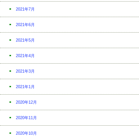
2021年7月
2021年6月
2021年5月
2021年4月
2021年3月
2021年1月
2020年12月
2020年11月
2020年10月