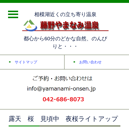
相模湖近くの立ち寄り温泉
都心から60分のどかな自然、のんび
りと・・・
サイトマップ
お問い合わせ
露天 桜 見頃中 夜桜ライトアップ