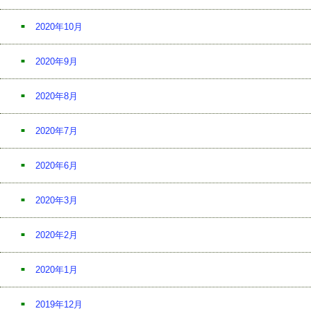
2020年10月
2020年9月
2020年8月
2020年7月
2020年6月
2020年3月
2020年2月
2020年1月
2019年12月