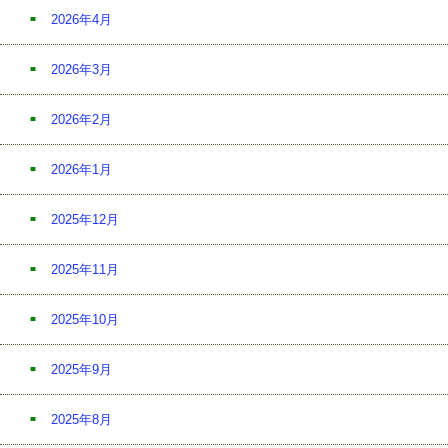
2026年4月
2026年3月
2026年2月
2026年1月
2025年12月
2025年11月
2025年10月
2025年9月
2025年8月