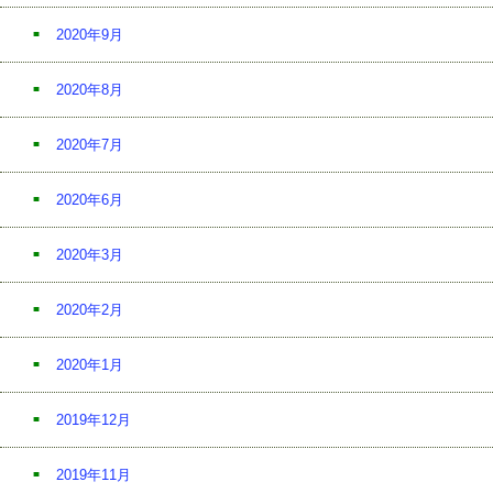
2020年9月
2020年8月
2020年7月
2020年6月
2020年3月
2020年2月
2020年1月
2019年12月
2019年11月