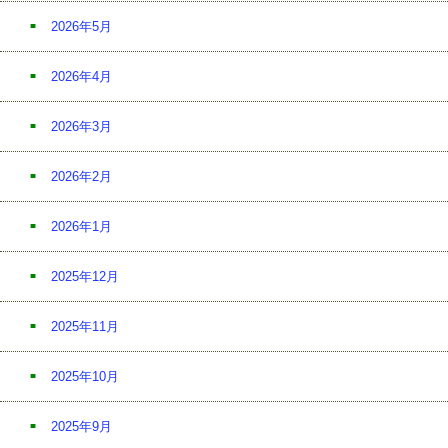
2026年5月
2026年4月
2026年3月
2026年2月
2026年1月
2025年12月
2025年11月
2025年10月
2025年9月