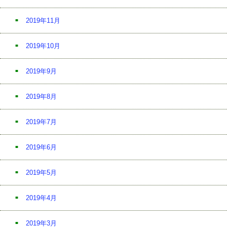
2019年11月
2019年10月
2019年9月
2019年8月
2019年7月
2019年6月
2019年5月
2019年4月
2019年3月