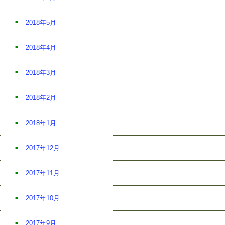
2018年5月
2018年4月
2018年3月
2018年2月
2018年1月
2017年12月
2017年11月
2017年10月
2017年9月