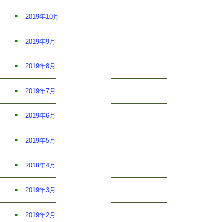
2019年10月
2019年9月
2019年8月
2019年7月
2019年6月
2019年5月
2019年4月
2019年3月
2019年2月