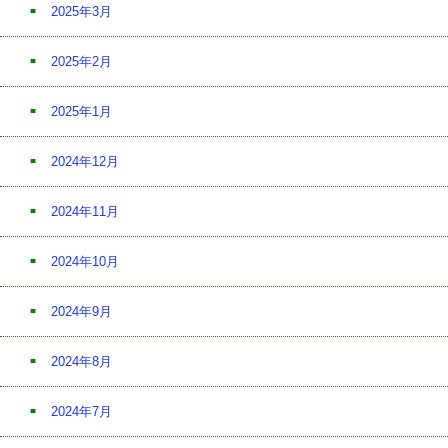
2025年3月
2025年2月
2025年1月
2024年12月
2024年11月
2024年10月
2024年9月
2024年8月
2024年7月