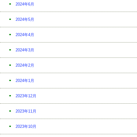
2024年6月
2024年5月
2024年4月
2024年3月
2024年2月
2024年1月
2023年12月
2023年11月
2023年10月