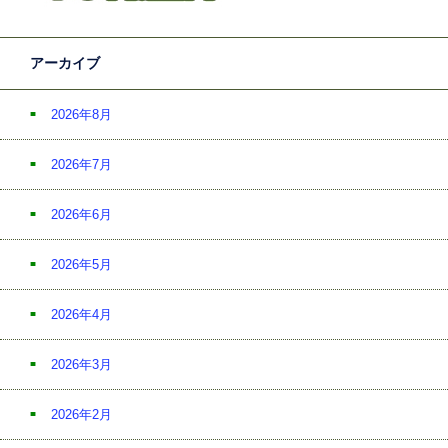
アーカイブ
2026年8月
2026年7月
2026年6月
2026年5月
2026年4月
2026年3月
2026年2月