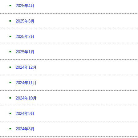
2025年4月
2025年3月
2025年2月
2025年1月
2024年12月
2024年11月
2024年10月
2024年9月
2024年8月