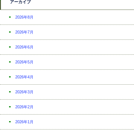
アーカイブ
2026年8月
2026年7月
2026年6月
2026年5月
2026年4月
2026年3月
2026年2月
2026年1月