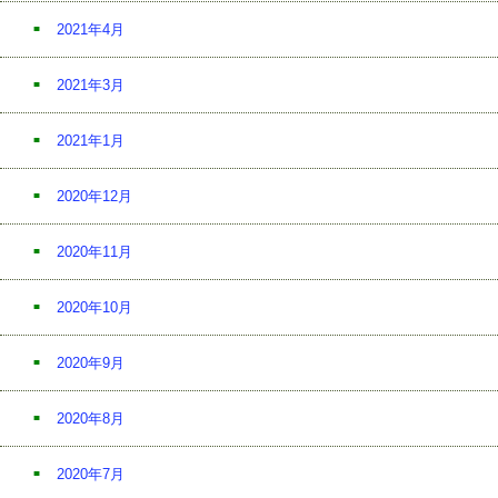
2021年4月
2021年3月
2021年1月
2020年12月
2020年11月
2020年10月
2020年9月
2020年8月
2020年7月