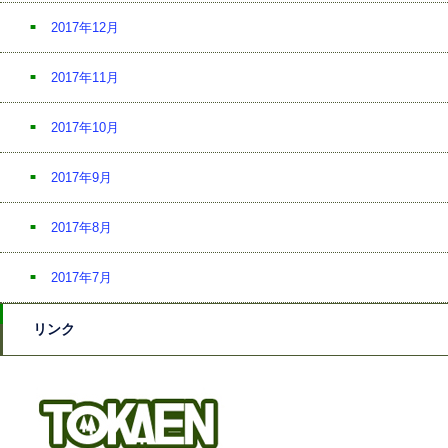
2017年12月
2017年11月
2017年10月
2017年9月
2017年8月
2017年7月
リンク