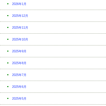
2026年1月
2025年12月
2025年11月
2025年10月
2025年9月
2025年8月
2025年7月
2025年6月
2025年5月