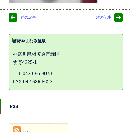
前の記事
次の記事
藤野やまなみ温泉
神奈川県相模原市緑区
牧野4225-1
TEL:042-686-8073
FAX:042-686-8023
RSS