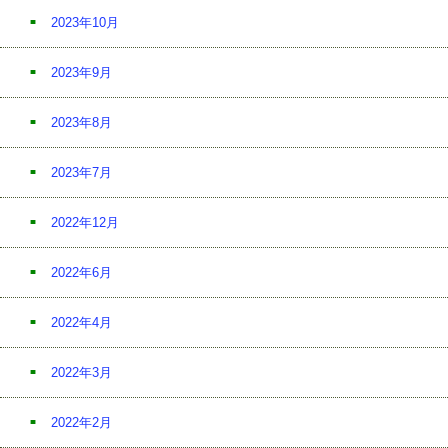
2023年10月
2023年9月
2023年8月
2023年7月
2022年12月
2022年6月
2022年4月
2022年3月
2022年2月