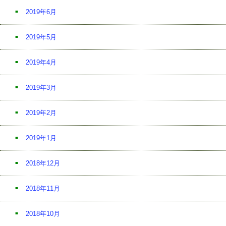
2019年6月
2019年5月
2019年4月
2019年3月
2019年2月
2019年1月
2018年12月
2018年11月
2018年10月