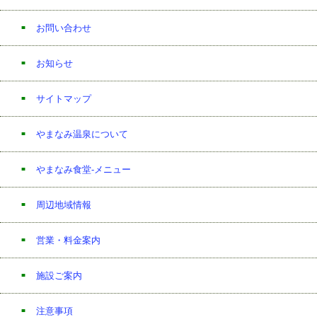
お問い合わせ
お知らせ
サイトマップ
やまなみ温泉について
やまなみ食堂-メニュー
周辺地域情報
営業・料金案内
施設ご案内
注意事項