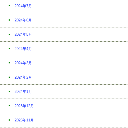
2024年7月
2024年6月
2024年5月
2024年4月
2024年3月
2024年2月
2024年1月
2023年12月
2023年11月