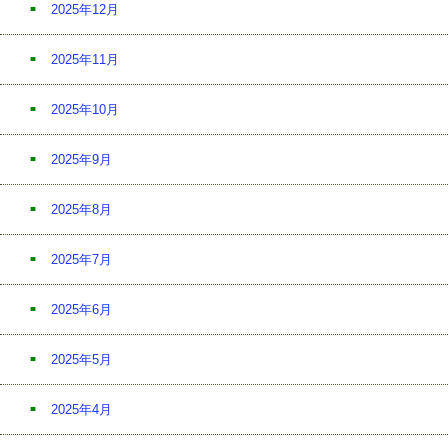
2025年12月
2025年11月
2025年10月
2025年9月
2025年8月
2025年7月
2025年6月
2025年5月
2025年4月