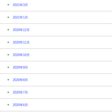
2021年3月
2021年1月
2020年12月
2020年11月
2020年10月
2020年9月
2020年8月
2020年7月
2020年6月