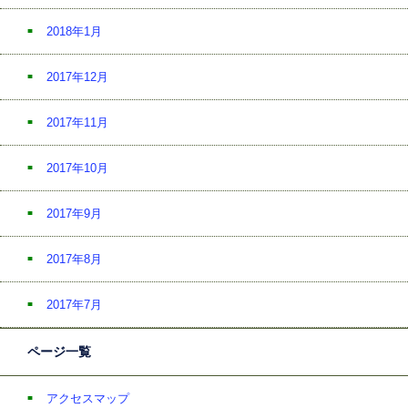
2018年1月
2017年12月
2017年11月
2017年10月
2017年9月
2017年8月
2017年7月
ページ一覧
アクセスマップ