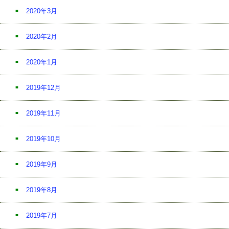
2020年3月
2020年2月
2020年1月
2019年12月
2019年11月
2019年10月
2019年9月
2019年8月
2019年7月