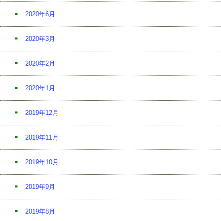
2020年6月
2020年3月
2020年2月
2020年1月
2019年12月
2019年11月
2019年10月
2019年9月
2019年8月