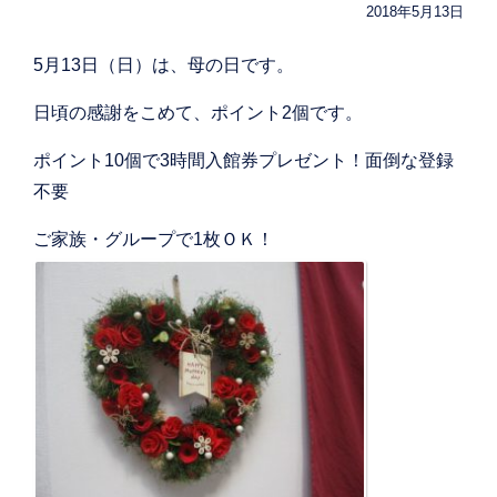
2018年5月13日
5月13日（日）は、母の日です。
日頃の感謝をこめて、ポイント2個です。
ポイント10個で3時間入館券プレゼント！面倒な登録
不要
ご家族・グループで1枚ＯＫ！