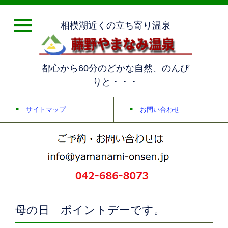
相模湖近くの立ち寄り温泉
都心から60分のどかな自然、のんび
りと・・・
サイトマップ
お問い合わせ
母の日 ポイントデーです。