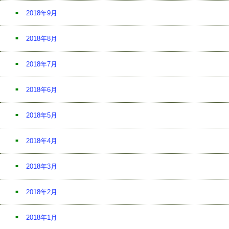
2018年9月
2018年8月
2018年7月
2018年6月
2018年5月
2018年4月
2018年3月
2018年2月
2018年1月