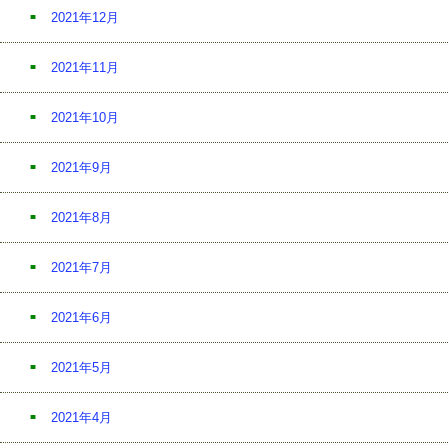
2021年12月
2021年11月
2021年10月
2021年9月
2021年8月
2021年7月
2021年6月
2021年5月
2021年4月