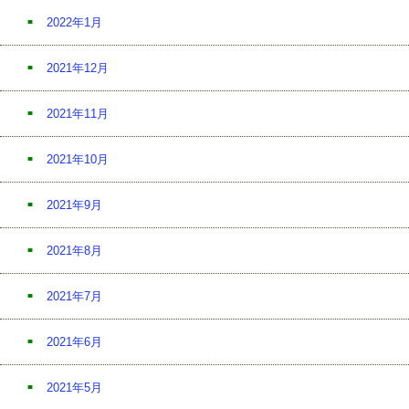
2022年1月
2021年12月
2021年11月
2021年10月
2021年9月
2021年8月
2021年7月
2021年6月
2021年5月