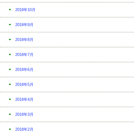
2018年10月
2018年9月
2018年8月
2018年7月
2018年6月
2018年5月
2018年4月
2018年3月
2018年2月