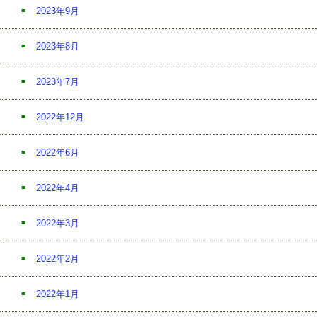
2023年9月
2023年8月
2023年7月
2022年12月
2022年6月
2022年4月
2022年3月
2022年2月
2022年1月