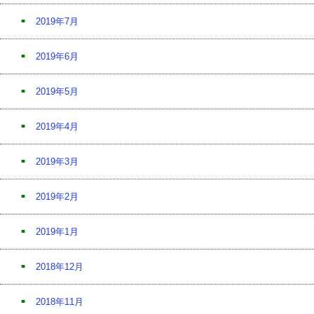
2019年7月
2019年6月
2019年5月
2019年4月
2019年3月
2019年2月
2019年1月
2018年12月
2018年11月