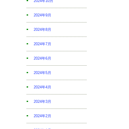
2024年10月
2024年9月
2024年8月
2024年7月
2024年6月
2024年5月
2024年4月
2024年3月
2024年2月