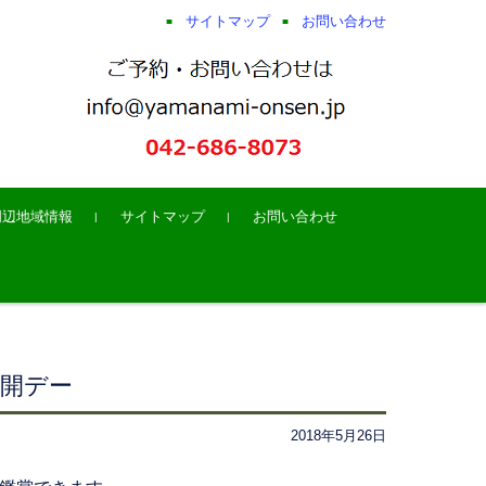
サイトマップ
お問い合わせ
周辺地域情報
サイトマップ
お問い合わせ
公開デー
2018年5月26日