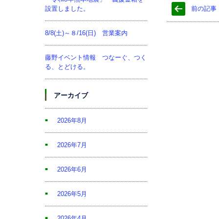
設置しました。
前の記事
8/8(土)～８/16(日) 営業案内
藤野イベント情報 つなーぐ、つく
る、とどける。
アーカイブ
2026年8月
2026年7月
2026年6月
2026年5月
2026年4月