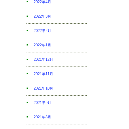
2022年4月
2022年3月
2022年2月
2022年1月
2021年12月
2021年11月
2021年10月
2021年9月
2021年8月