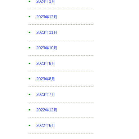
2024年1月
2023年12月
2023年11月
2023年10月
2023年9月
2023年8月
2023年7月
2022年12月
2022年6月