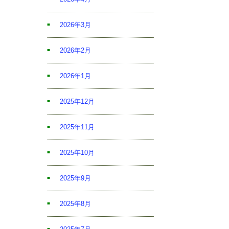
2026年3月
2026年2月
2026年1月
2025年12月
2025年11月
2025年10月
2025年9月
2025年8月