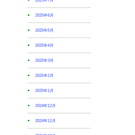
2025年7月
2025年6月
2025年5月
2025年4月
2025年3月
2025年2月
2025年1月
2024年12月
2024年11月