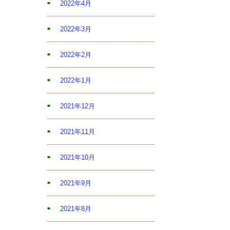
2022年4月
2022年3月
2022年2月
2022年1月
2021年12月
2021年11月
2021年10月
2021年9月
2021年8月