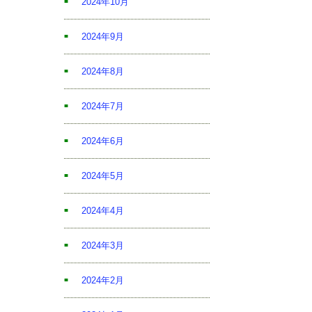
2024年10月
2024年9月
2024年8月
2024年7月
2024年6月
2024年5月
2024年4月
2024年3月
2024年2月