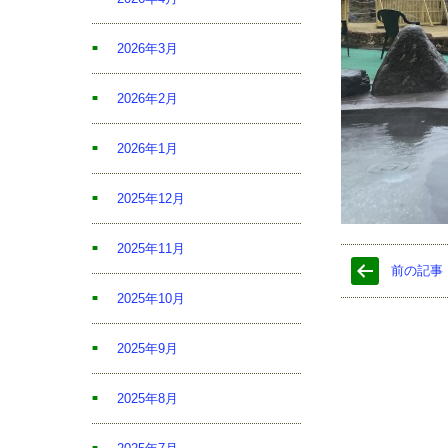
2026年3月
2026年2月
2026年1月
2025年12月
2025年11月
前の記事
2025年10月
2025年9月
2025年8月