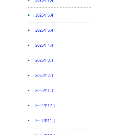
2025年7月
2025年6月
2025年5月
2025年4月
2025年3月
2025年2月
2025年1月
2024年12月
2024年11月