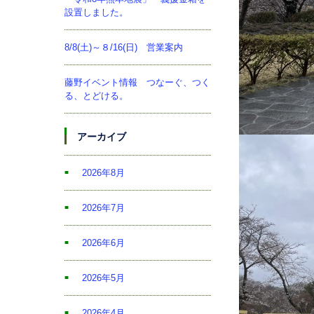
設置しました。
8/8(土)～８/16(日) 営業案内
藤野イベント情報 つなーぐ、つく
る、とどける。
アーカイブ
2026年8月
2026年7月
2026年6月
2026年5月
2026年4月