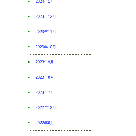
2024年1月
2023年12月
2023年11月
2023年10月
2023年9月
2023年8月
2023年7月
2022年12月
2022年6月