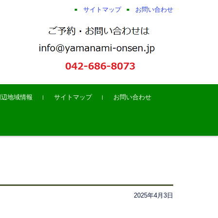
サイトマップ
お問い合わせ
周辺地域情報
サイトマップ
お問い合わせ
2025年4月3日