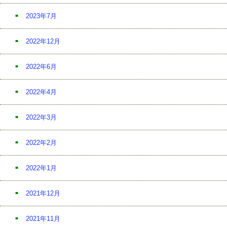
2023年7月
2022年12月
2022年6月
2022年4月
2022年3月
2022年2月
2022年1月
2021年12月
2021年11月