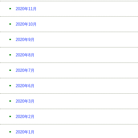
2020年11月
2020年10月
2020年9月
2020年8月
2020年7月
2020年6月
2020年3月
2020年2月
2020年1月