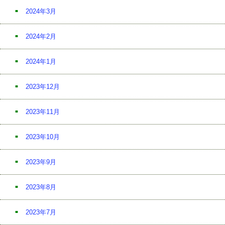
2024年3月
2024年2月
2024年1月
2023年12月
2023年11月
2023年10月
2023年9月
2023年8月
2023年7月