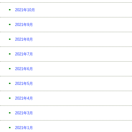
2021年10月
2021年9月
2021年8月
2021年7月
2021年6月
2021年5月
2021年4月
2021年3月
2021年1月