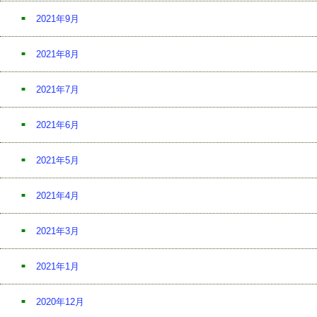
2021年9月
2021年8月
2021年7月
2021年6月
2021年5月
2021年4月
2021年3月
2021年1月
2020年12月