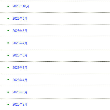
2025年10月
2025年9月
2025年8月
2025年7月
2025年6月
2025年5月
2025年4月
2025年3月
2025年2月