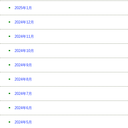
2025年1月
2024年12月
2024年11月
2024年10月
2024年9月
2024年8月
2024年7月
2024年6月
2024年5月