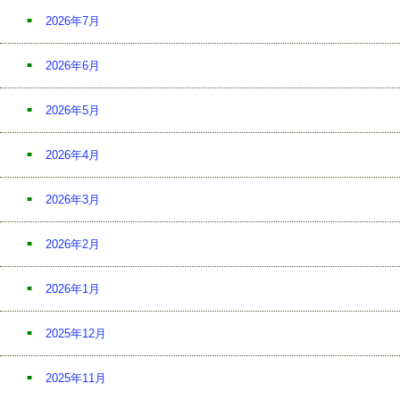
2026年7月
2026年6月
2026年5月
2026年4月
2026年3月
2026年2月
2026年1月
2025年12月
2025年11月