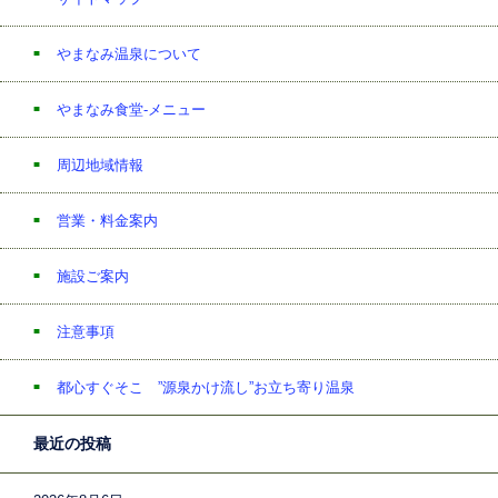
やまなみ温泉について
やまなみ食堂-メニュー
周辺地域情報
営業・料金案内
施設ご案内
注意事項
都心すぐそこ ”源泉かけ流し”お立ち寄り温泉
最近の投稿