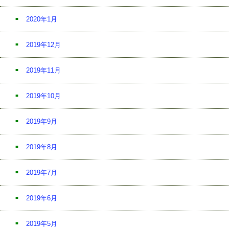
2020年1月
2019年12月
2019年11月
2019年10月
2019年9月
2019年8月
2019年7月
2019年6月
2019年5月