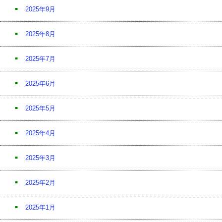
2025年9月
2025年8月
2025年7月
2025年6月
2025年5月
2025年4月
2025年3月
2025年2月
2025年1月