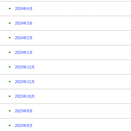
2024年4月
2024年3月
2024年2月
2024年1月
2023年12月
2023年11月
2023年10月
2023年9月
2023年8月