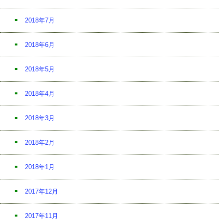
2018年7月
2018年6月
2018年5月
2018年4月
2018年3月
2018年2月
2018年1月
2017年12月
2017年11月