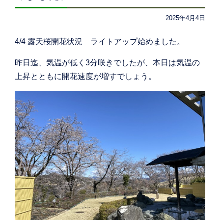
2025年4月4日
4/4 露天桜開花状況 ライトアップ始めました。
昨日迄、気温が低く3分咲きでしたが、本日は気温の
上昇とともに開花速度が増すでしょう。