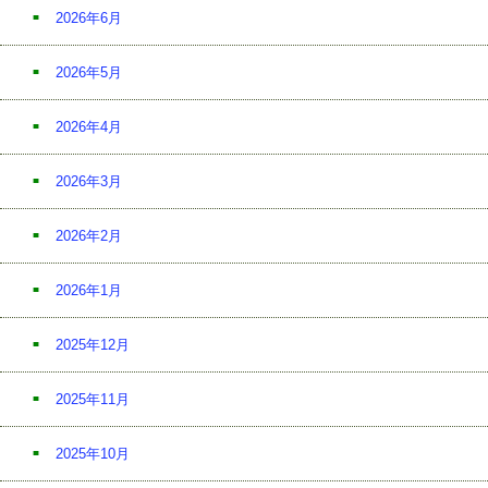
2026年6月
2026年5月
2026年4月
2026年3月
2026年2月
2026年1月
2025年12月
2025年11月
2025年10月