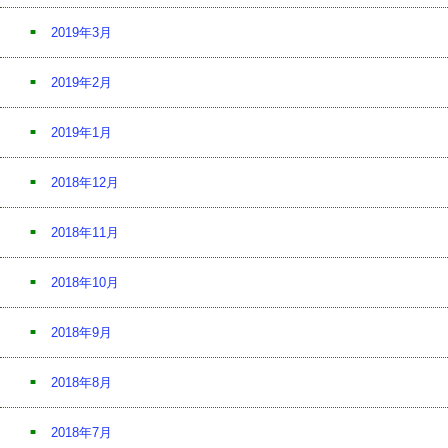
2019年3月
2019年2月
2019年1月
2018年12月
2018年11月
2018年10月
2018年9月
2018年8月
2018年7月