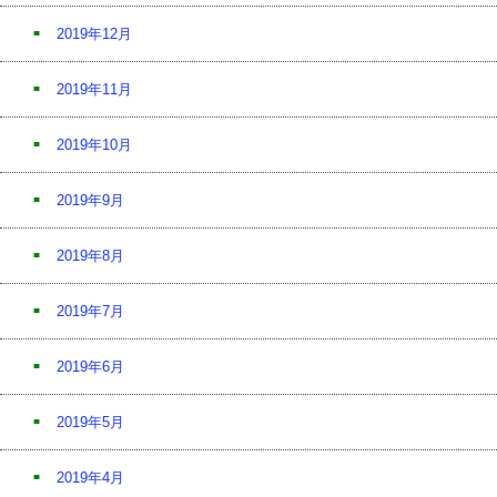
2019年12月
2019年11月
2019年10月
2019年9月
2019年8月
2019年7月
2019年6月
2019年5月
2019年4月