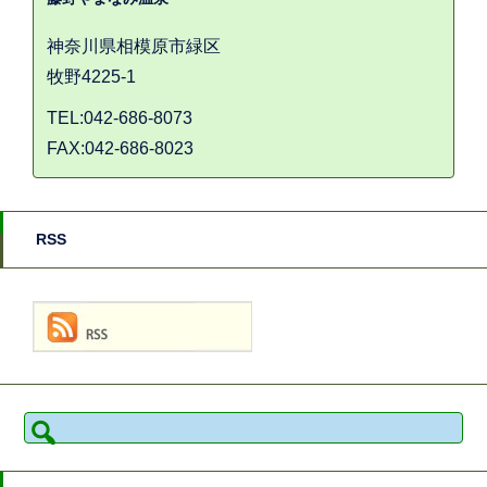
神奈川県相模原市緑区
牧野4225-1
TEL:042-686-8073
FAX:042-686-8023
RSS
検
索: