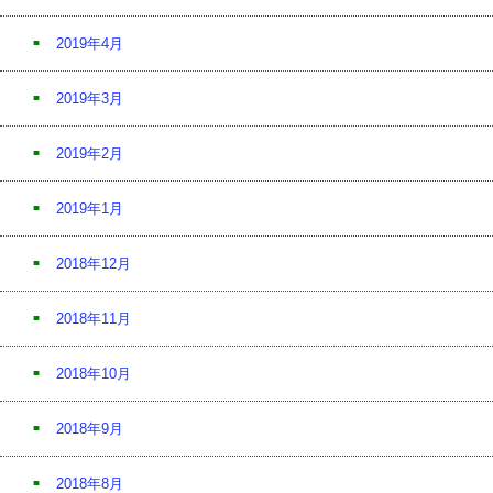
2019年4月
2019年3月
2019年2月
2019年1月
2018年12月
2018年11月
2018年10月
2018年9月
2018年8月