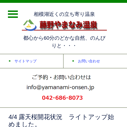
相模湖近くの立ち寄り温泉
都心から60分のどかな自然、のんび
りと・・・
サイトマップ
お問い合わせ
4/4 露天桜開花状況 ライトアップ始
めました。