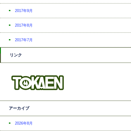
2017年9月
2017年8月
2017年7月
リンク
アーカイブ
2026年8月