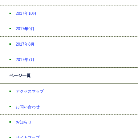
2017年10月
2017年9月
2017年8月
2017年7月
ページ一覧
アクセスマップ
お問い合わせ
お知らせ
サイトマップ