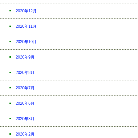
2020年12月
2020年11月
2020年10月
2020年9月
2020年8月
2020年7月
2020年6月
2020年3月
2020年2月