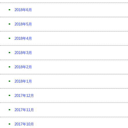
2018年6月
2018年5月
2018年4月
2018年3月
2018年2月
2018年1月
2017年12月
2017年11月
2017年10月