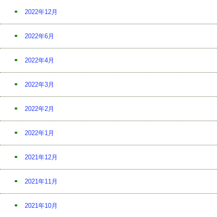
2022年12月
2022年6月
2022年4月
2022年3月
2022年2月
2022年1月
2021年12月
2021年11月
2021年10月