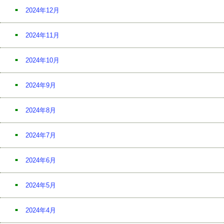
2024年12月
2024年11月
2024年10月
2024年9月
2024年8月
2024年7月
2024年6月
2024年5月
2024年4月