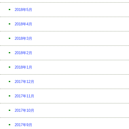
2018年5月
2018年4月
2018年3月
2018年2月
2018年1月
2017年12月
2017年11月
2017年10月
2017年9月