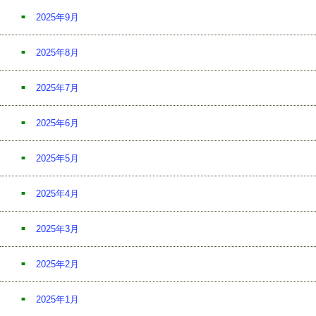
2025年9月
2025年8月
2025年7月
2025年6月
2025年5月
2025年4月
2025年3月
2025年2月
2025年1月