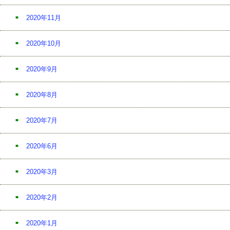
2020年11月
2020年10月
2020年9月
2020年8月
2020年7月
2020年6月
2020年3月
2020年2月
2020年1月