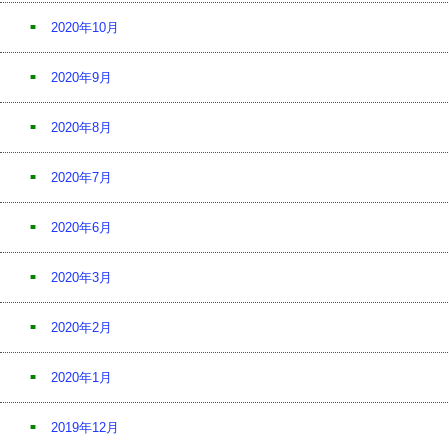
2020年10月
2020年9月
2020年8月
2020年7月
2020年6月
2020年3月
2020年2月
2020年1月
2019年12月