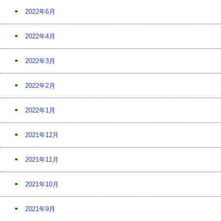
2022年6月
2022年4月
2022年3月
2022年2月
2022年1月
2021年12月
2021年11月
2021年10月
2021年9月