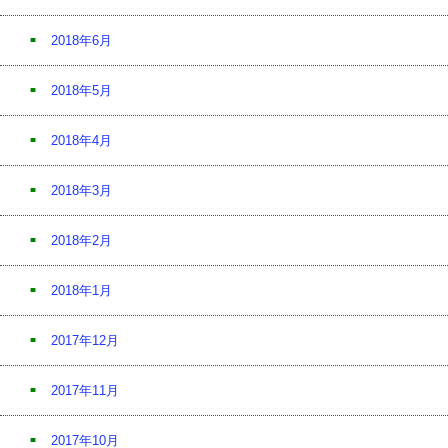
2018年6月
2018年5月
2018年4月
2018年3月
2018年2月
2018年1月
2017年12月
2017年11月
2017年10月