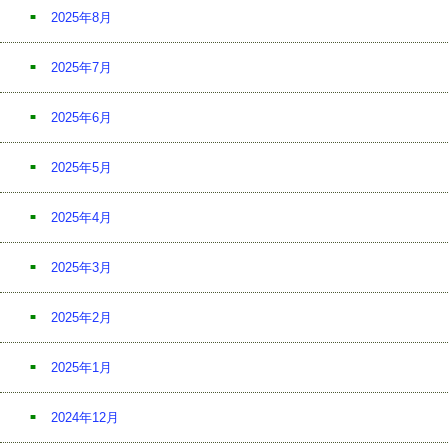
2025年8月
2025年7月
2025年6月
2025年5月
2025年4月
2025年3月
2025年2月
2025年1月
2024年12月