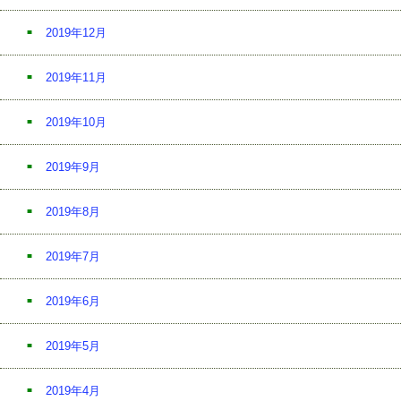
2019年12月
2019年11月
2019年10月
2019年9月
2019年8月
2019年7月
2019年6月
2019年5月
2019年4月