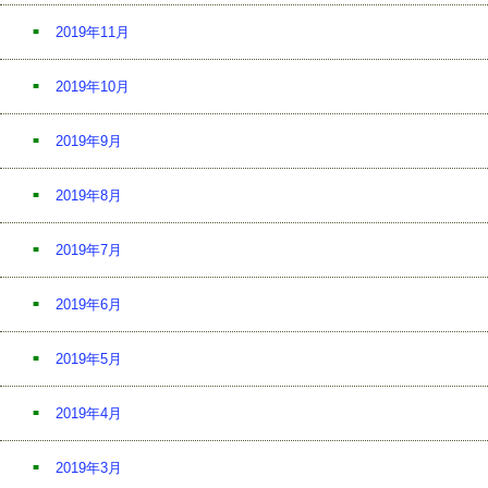
2019年11月
2019年10月
2019年9月
2019年8月
2019年7月
2019年6月
2019年5月
2019年4月
2019年3月