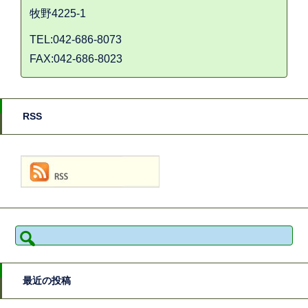
牧野4225-1
TEL:042-686-8073
FAX:042-686-8023
RSS
検
索:
最近の投稿