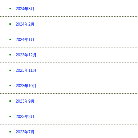
2024年3月
2024年2月
2024年1月
2023年12月
2023年11月
2023年10月
2023年9月
2023年8月
2023年7月