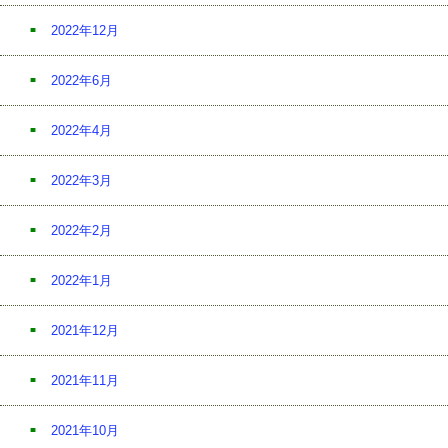
2022年12月
2022年6月
2022年4月
2022年3月
2022年2月
2022年1月
2021年12月
2021年11月
2021年10月