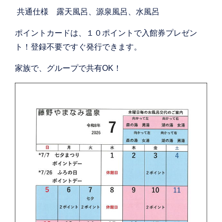
共通仕様 露天風呂、源泉風呂、水風呂
ポイントカードは、１０ポイントで入館券プレゼン
ト！登録不要ですぐ発行できます。
家族で、グループで共有OK！