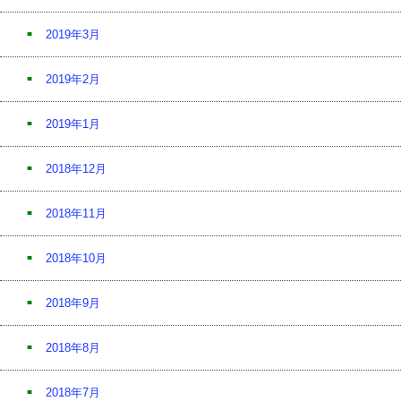
2019年3月
2019年2月
2019年1月
2018年12月
2018年11月
2018年10月
2018年9月
2018年8月
2018年7月