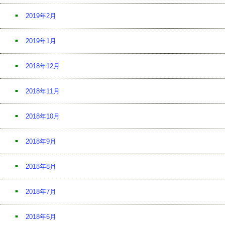
2019年2月
2019年1月
2018年12月
2018年11月
2018年10月
2018年9月
2018年8月
2018年7月
2018年6月