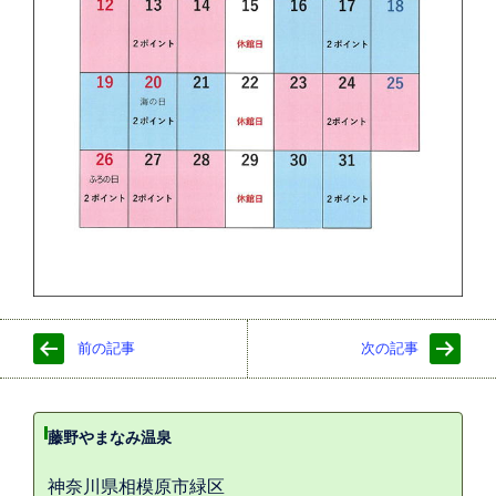
前の記事
次の記事
藤野やまなみ温泉
神奈川県相模原市緑区