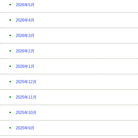
2026年5月
2026年4月
2026年3月
2026年2月
2026年1月
2025年12月
2025年11月
2025年10月
2025年9月