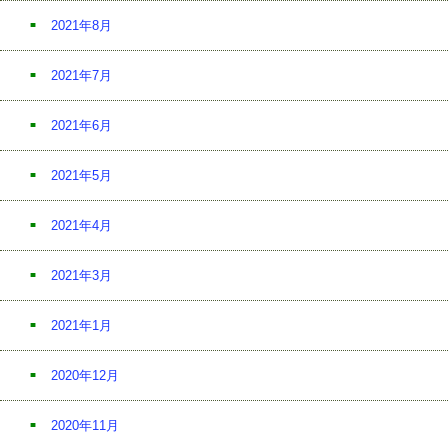
2021年8月
2021年7月
2021年6月
2021年5月
2021年4月
2021年3月
2021年1月
2020年12月
2020年11月