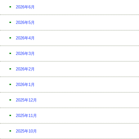
2026年6月
2026年5月
2026年4月
2026年3月
2026年2月
2026年1月
2025年12月
2025年11月
2025年10月