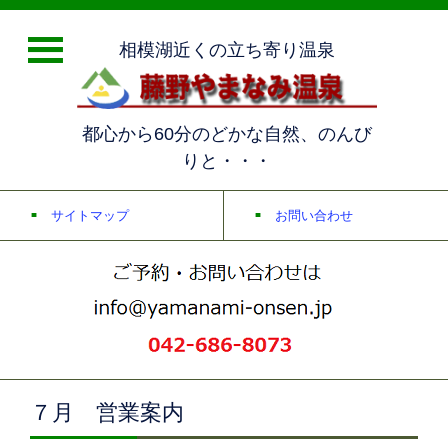
相模湖近くの立ち寄り温泉
都心から60分のどかな自然、のんび
りと・・・
サイトマップ
お問い合わせ
７月 営業案内