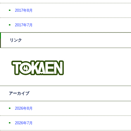
2017年8月
2017年7月
リンク
アーカイブ
2026年8月
2026年7月