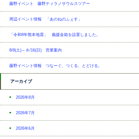
藤野イベント 藤野ティラノサウルスツアー
周辺イベント情報 「あのねのふぇす」
「令和8年熊本地震」 義援金箱を設置しました。
8/8(土)～８/16(日) 営業案内
藤野イベント情報 つなーぐ、つくる、とどける。
アーカイブ
2026年8月
2026年7月
2026年6月