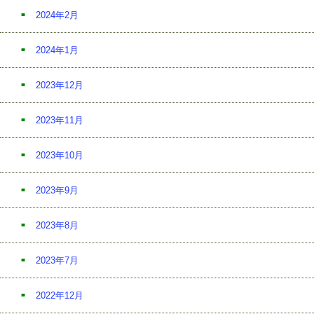
2024年2月
2024年1月
2023年12月
2023年11月
2023年10月
2023年9月
2023年8月
2023年7月
2022年12月