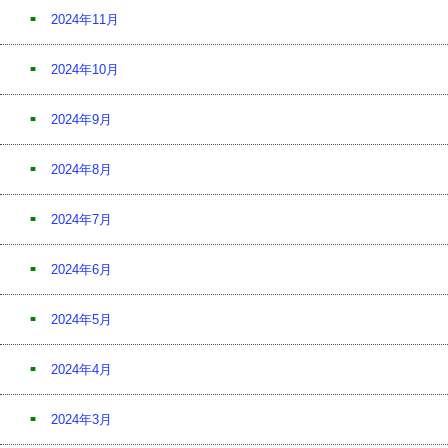
2024年11月
2024年10月
2024年9月
2024年8月
2024年7月
2024年6月
2024年5月
2024年4月
2024年3月