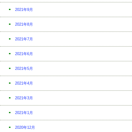
2021年9月
2021年8月
2021年7月
2021年6月
2021年5月
2021年4月
2021年3月
2021年1月
2020年12月