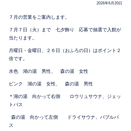
2026年6月20日
７月の営業をご案内します。
７月７日（火）まで 七夕飾り 応募で抽選で入館が
当たります。
月曜日・金曜日、２６日（おふろの日）はポイント２
倍です。
水色 湖の湯 男性、 森の湯 女性
ピンク 湖の湯 女性、 森の湯 男性
＊湖の湯 向かって右側 ロウリュサウナ、ジェッ
トバス
森の湯 向かって左側 ドライサウナ、バブルバ
ス