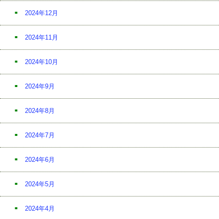
2024年12月
2024年11月
2024年10月
2024年9月
2024年8月
2024年7月
2024年6月
2024年5月
2024年4月