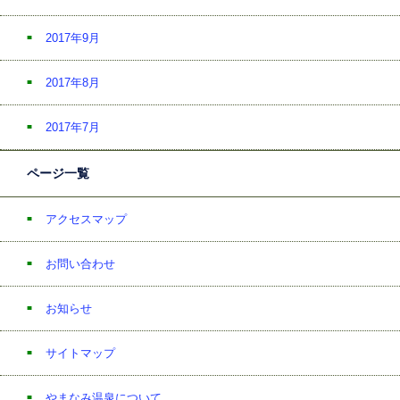
2017年9月
2017年8月
2017年7月
ページ一覧
アクセスマップ
お問い合わせ
お知らせ
サイトマップ
やまなみ温泉について