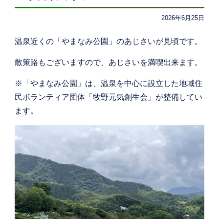
2026年6月25日
温泉近くの「やまなみ公園」のあじさいが見頃です。
散策路もございますので、あじさいを満喫出来ます。
※「やまなみ公園」は、温泉を中心に設立した地域住
民ボランティア団体「牧野元気創生会」が整備してい
ます。