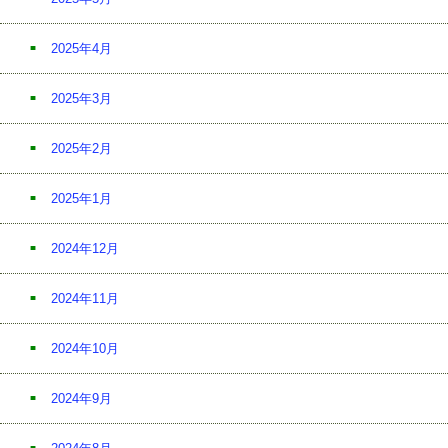
2025年4月
2025年3月
2025年2月
2025年1月
2024年12月
2024年11月
2024年10月
2024年9月