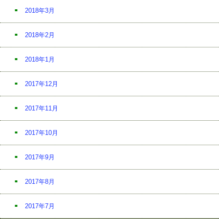
2018年3月
2018年2月
2018年1月
2017年12月
2017年11月
2017年10月
2017年9月
2017年8月
2017年7月