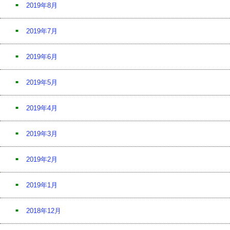
2019年8月
2019年7月
2019年6月
2019年5月
2019年4月
2019年3月
2019年2月
2019年1月
2018年12月