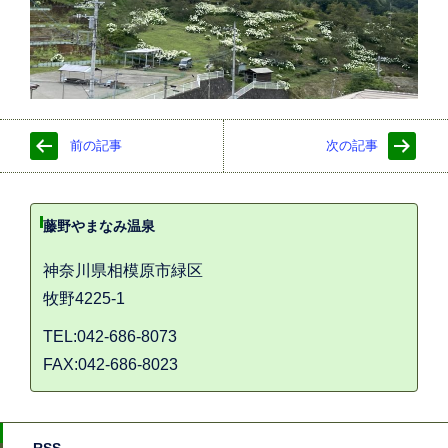
前の記事
次の記事
藤野やまなみ温泉
神奈川県相模原市緑区
牧野4225-1
TEL:042-686-8073
FAX:042-686-8023