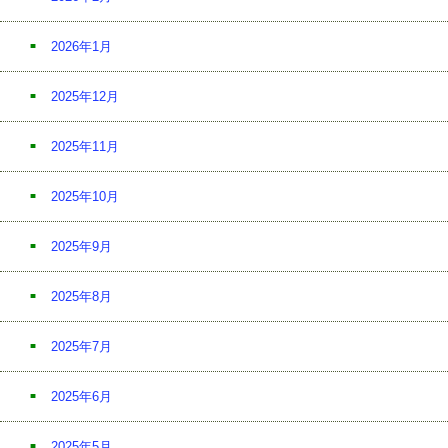
2026年1月
2025年12月
2025年11月
2025年10月
2025年9月
2025年8月
2025年7月
2025年6月
2025年5月