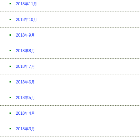
2018年11月
2018年10月
2018年9月
2018年8月
2018年7月
2018年6月
2018年5月
2018年4月
2018年3月