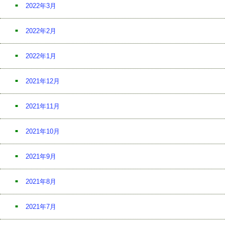
2022年3月
2022年2月
2022年1月
2021年12月
2021年11月
2021年10月
2021年9月
2021年8月
2021年7月