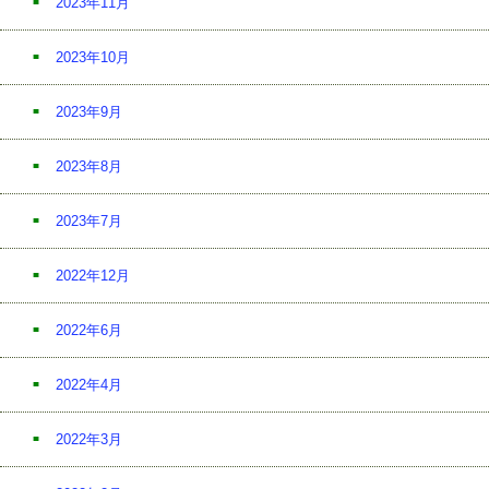
2023年11月
2023年10月
2023年9月
2023年8月
2023年7月
2022年12月
2022年6月
2022年4月
2022年3月