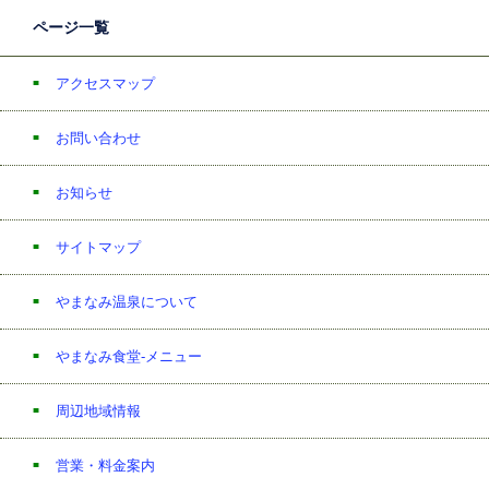
ページ一覧
アクセスマップ
お問い合わせ
お知らせ
サイトマップ
やまなみ温泉について
やまなみ食堂-メニュー
周辺地域情報
営業・料金案内