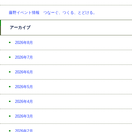
藤野イベント情報 つなーぐ、つくる、とどける。
アーカイブ
2026年8月
2026年7月
2026年6月
2026年5月
2026年4月
2026年3月
2026年2月