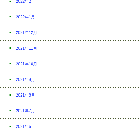
2022年2月
2022年1月
2021年12月
2021年11月
2021年10月
2021年9月
2021年8月
2021年7月
2021年6月