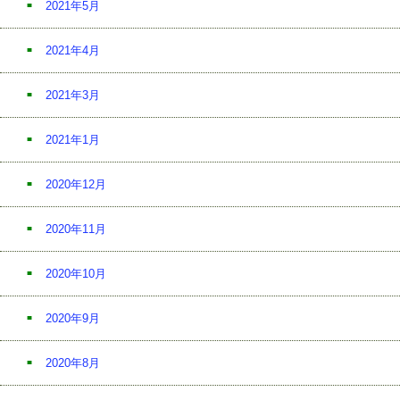
2021年5月
2021年4月
2021年3月
2021年1月
2020年12月
2020年11月
2020年10月
2020年9月
2020年8月