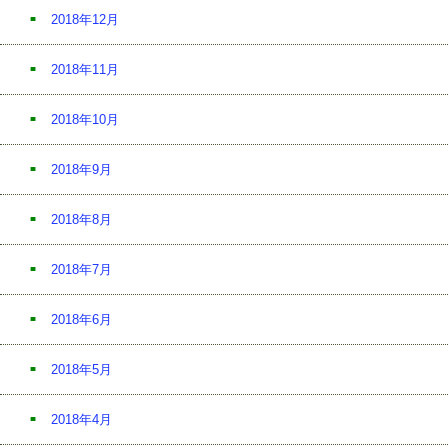
2018年12月
2018年11月
2018年10月
2018年9月
2018年8月
2018年7月
2018年6月
2018年5月
2018年4月