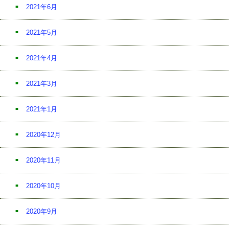
2021年6月
2021年5月
2021年4月
2021年3月
2021年1月
2020年12月
2020年11月
2020年10月
2020年9月