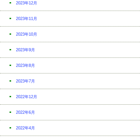
2023年12月
2023年11月
2023年10月
2023年9月
2023年8月
2023年7月
2022年12月
2022年6月
2022年4月