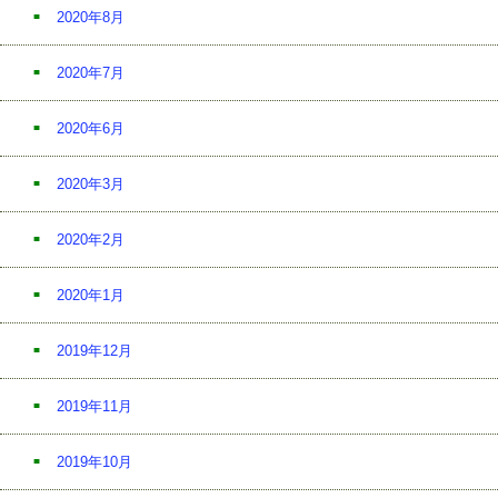
2020年8月
2020年7月
2020年6月
2020年3月
2020年2月
2020年1月
2019年12月
2019年11月
2019年10月