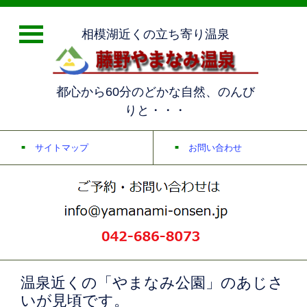
相模湖近くの立ち寄り温泉
都心から60分のどかな自然、のんび
りと・・・
サイトマップ
お問い合わせ
温泉近くの「やまなみ公園」のあじさ
いが見頃です。