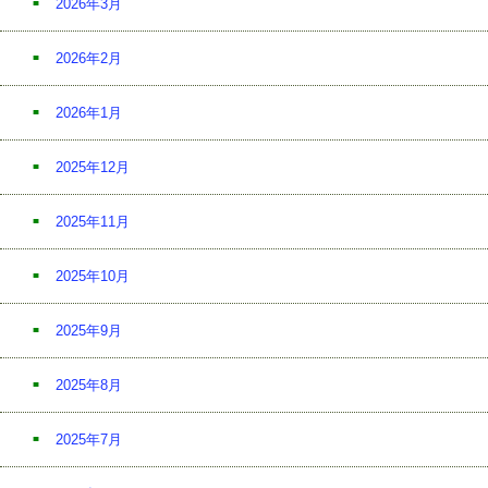
2026年3月
2026年2月
2026年1月
2025年12月
2025年11月
2025年10月
2025年9月
2025年8月
2025年7月