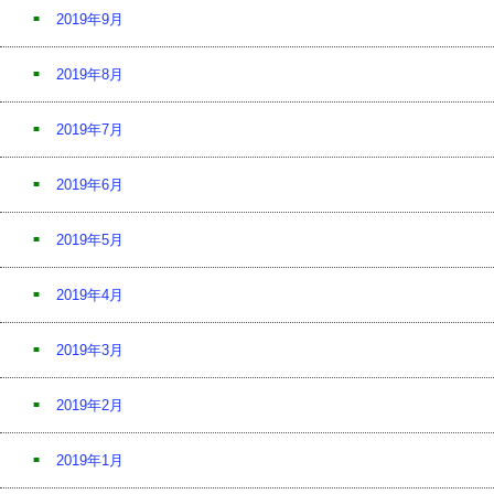
2019年9月
2019年8月
2019年7月
2019年6月
2019年5月
2019年4月
2019年3月
2019年2月
2019年1月