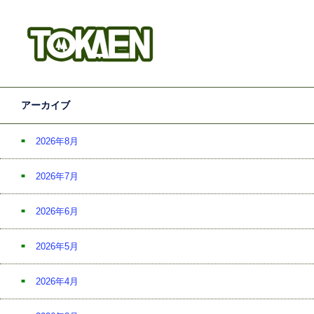
アーカイブ
2026年8月
2026年7月
2026年6月
2026年5月
2026年4月