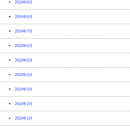
2024年9月
2024年8月
2024年7月
2024年6月
2024年5月
2024年4月
2024年3月
2024年2月
2024年1月