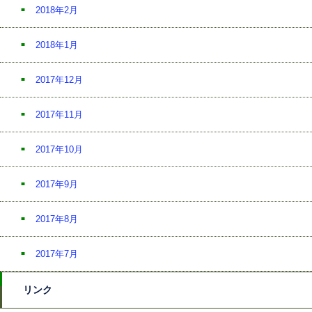
2018年2月
2018年1月
2017年12月
2017年11月
2017年10月
2017年9月
2017年8月
2017年7月
リンク