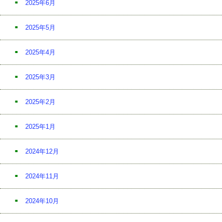
2025年6月
2025年5月
2025年4月
2025年3月
2025年2月
2025年1月
2024年12月
2024年11月
2024年10月