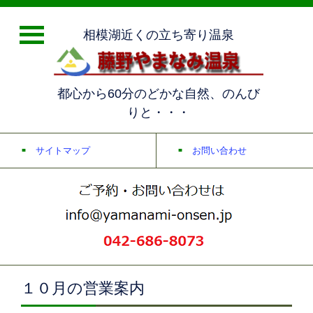
相模湖近くの立ち寄り温泉
都心から60分のどかな自然、のんび
りと・・・
サイトマップ
お問い合わせ
１０月の営業案内