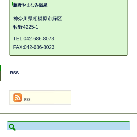
藤野やまなみ温泉
神奈川県相模原市緑区
牧野4225-1
TEL:042-686-8073
FAX:042-686-8023
RSS
検
索: