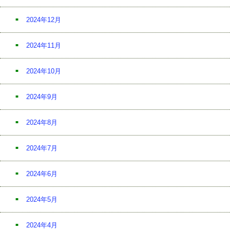
2024年12月
2024年11月
2024年10月
2024年9月
2024年8月
2024年7月
2024年6月
2024年5月
2024年4月