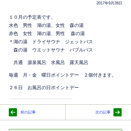
2017年9月28日
１０月の予定表です。
水色 男性 湖の湯、女性 森の湯
赤色 女性 湖の湯、男性 森の湯
＊湖の湯 ドライサウナ ジェットバス
森の湯 ウエットサウナ バブルバス
共通 源泉風呂 水風呂 露天風呂
毎週 月・金 曜日ポイントデー ２個付きます。
２６日 お風呂の日ポイントデー
前の記事
次の記事