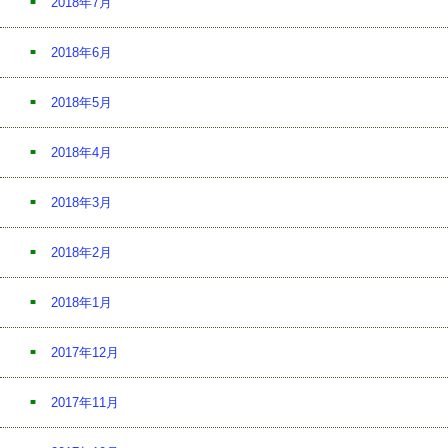
2018年7月
2018年6月
2018年5月
2018年4月
2018年3月
2018年2月
2018年1月
2017年12月
2017年11月