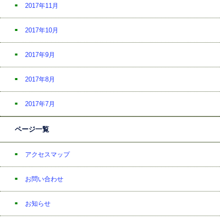
2017年11月
2017年10月
2017年9月
2017年8月
2017年7月
ページ一覧
アクセスマップ
お問い合わせ
お知らせ