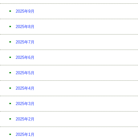
2025年9月
2025年8月
2025年7月
2025年6月
2025年5月
2025年4月
2025年3月
2025年2月
2025年1月