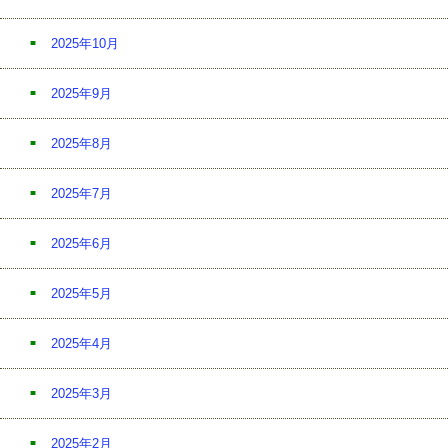
2025年10月
2025年9月
2025年8月
2025年7月
2025年6月
2025年5月
2025年4月
2025年3月
2025年2月