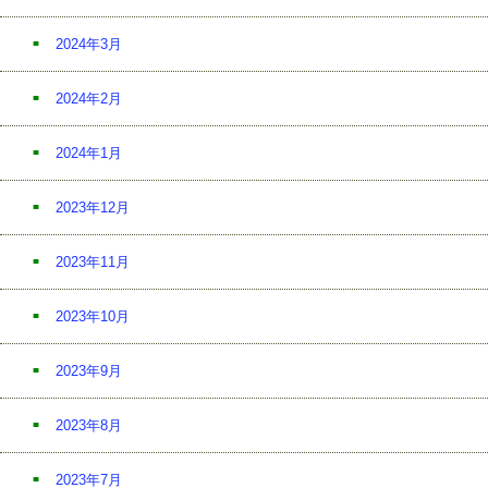
2024年3月
2024年2月
2024年1月
2023年12月
2023年11月
2023年10月
2023年9月
2023年8月
2023年7月