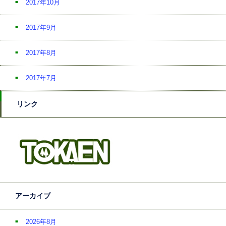
2017年10月
2017年9月
2017年8月
2017年7月
リンク
アーカイブ
2026年8月