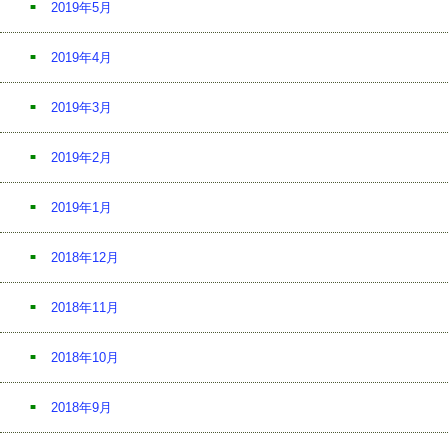
2019年5月
2019年4月
2019年3月
2019年2月
2019年1月
2018年12月
2018年11月
2018年10月
2018年9月