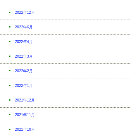
2022年12月
2022年6月
2022年4月
2022年3月
2022年2月
2022年1月
2021年12月
2021年11月
2021年10月