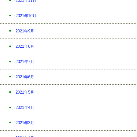
2021年11月
2021年10月
2021年9月
2021年8月
2021年7月
2021年6月
2021年5月
2021年4月
2021年3月