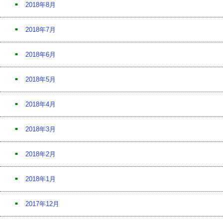
2018年8月
2018年7月
2018年6月
2018年5月
2018年4月
2018年3月
2018年2月
2018年1月
2017年12月