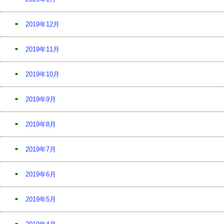
2019年12月
2019年11月
2019年10月
2019年9月
2019年8月
2019年7月
2019年6月
2019年5月