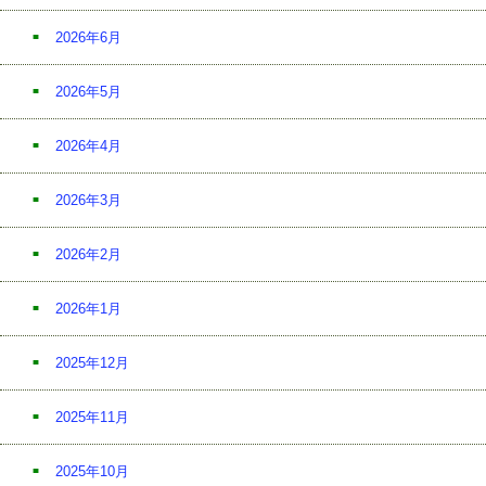
2026年6月
2026年5月
2026年4月
2026年3月
2026年2月
2026年1月
2025年12月
2025年11月
2025年10月