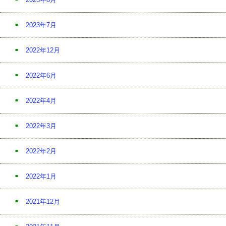
2023年7月
2022年12月
2022年6月
2022年4月
2022年3月
2022年2月
2022年1月
2021年12月