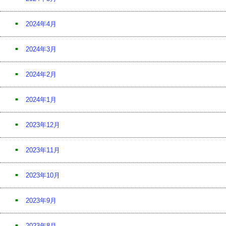
2024年4月
2024年3月
2024年2月
2024年1月
2023年12月
2023年11月
2023年10月
2023年9月
2023年8月