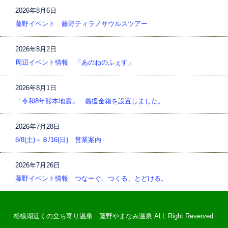
2026年8月6日
藤野イベント 藤野ティラノサウルスツアー
2026年8月2日
周辺イベント情報 「あのねのふぇす」
2026年8月1日
「令和8年熊本地震」 義援金箱を設置しました。
2026年7月28日
8/8(土)～８/16(日) 営業案内
2026年7月26日
藤野イベント情報 つなーぐ、つくる、とどける。
相模湖近くの立ち寄り温泉 藤野やまなみ温泉 ALL Right Reserved.