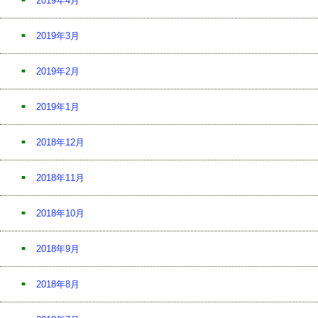
2019年4月
2019年3月
2019年2月
2019年1月
2018年12月
2018年11月
2018年10月
2018年9月
2018年8月