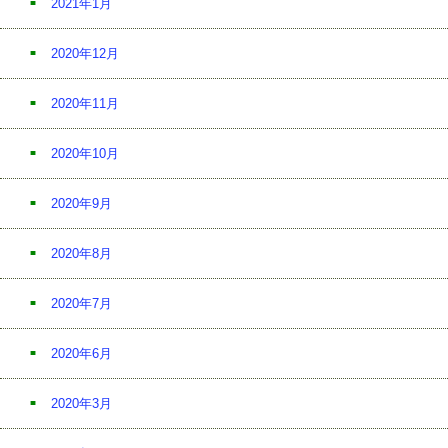
2021年1月
2020年12月
2020年11月
2020年10月
2020年9月
2020年8月
2020年7月
2020年6月
2020年3月