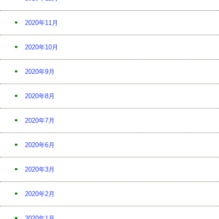
2020年11月
2020年10月
2020年9月
2020年8月
2020年7月
2020年6月
2020年3月
2020年2月
2020年1月