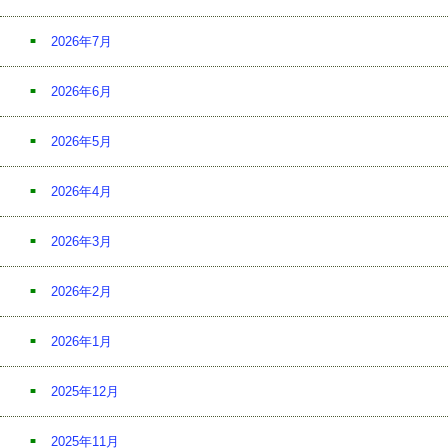
2026年7月
2026年6月
2026年5月
2026年4月
2026年3月
2026年2月
2026年1月
2025年12月
2025年11月