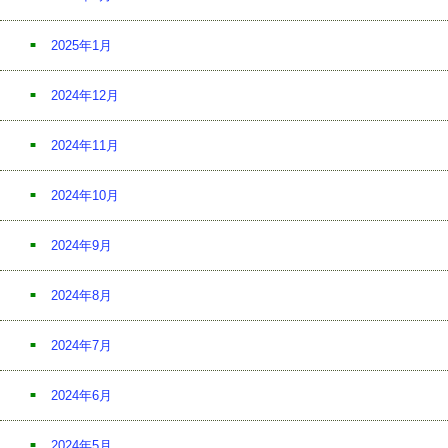
2025年1月
2024年12月
2024年11月
2024年10月
2024年9月
2024年8月
2024年7月
2024年6月
2024年5月