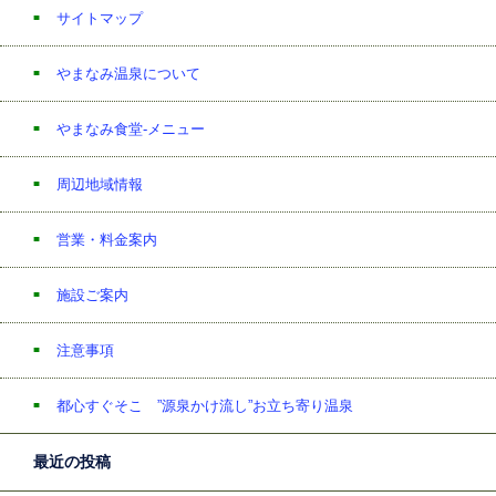
サイトマップ
やまなみ温泉について
やまなみ食堂-メニュー
周辺地域情報
営業・料金案内
施設ご案内
注意事項
都心すぐそこ ”源泉かけ流し”お立ち寄り温泉
最近の投稿