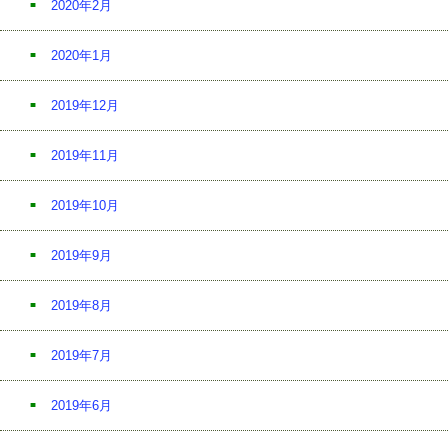
2020年2月
2020年1月
2019年12月
2019年11月
2019年10月
2019年9月
2019年8月
2019年7月
2019年6月