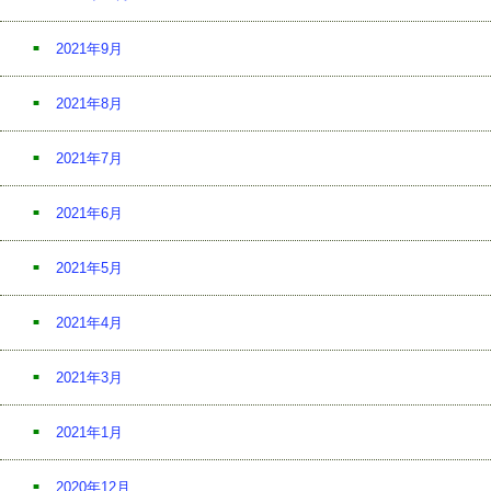
2021年9月
2021年8月
2021年7月
2021年6月
2021年5月
2021年4月
2021年3月
2021年1月
2020年12月