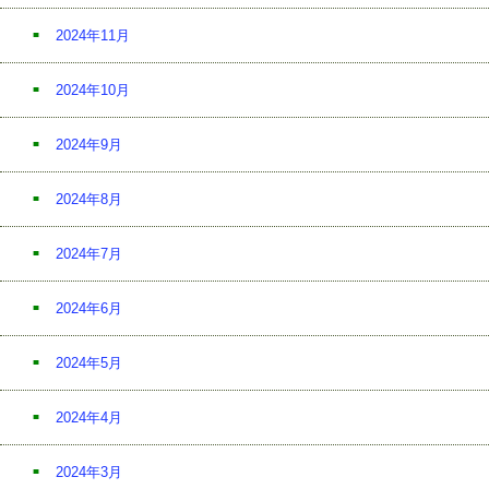
2024年11月
2024年10月
2024年9月
2024年8月
2024年7月
2024年6月
2024年5月
2024年4月
2024年3月