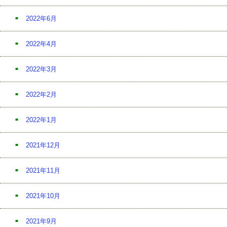
2022年6月
2022年4月
2022年3月
2022年2月
2022年1月
2021年12月
2021年11月
2021年10月
2021年9月