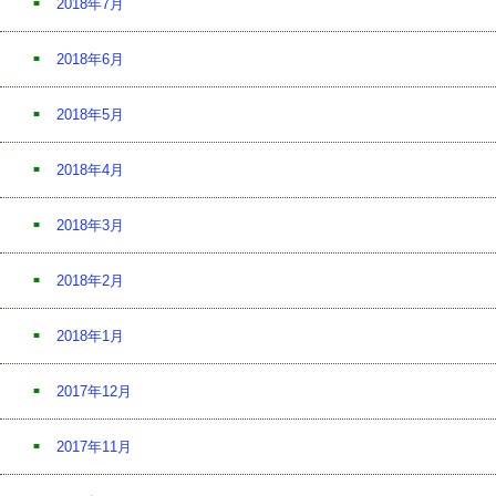
2018年7月
2018年6月
2018年5月
2018年4月
2018年3月
2018年2月
2018年1月
2017年12月
2017年11月