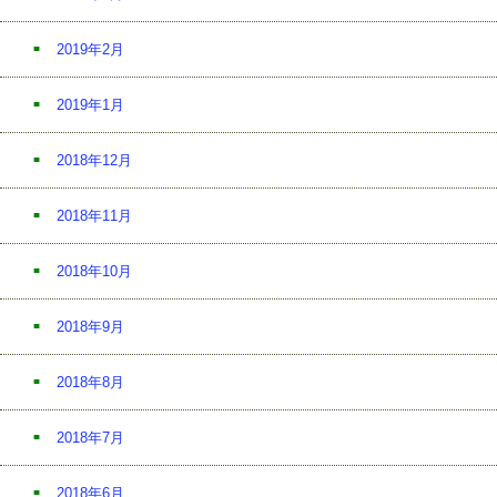
2019年2月
2019年1月
2018年12月
2018年11月
2018年10月
2018年9月
2018年8月
2018年7月
2018年6月