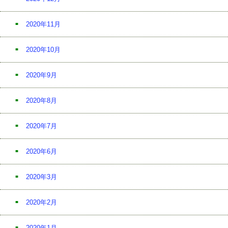
2020年11月
2020年10月
2020年9月
2020年8月
2020年7月
2020年6月
2020年3月
2020年2月
2020年1月