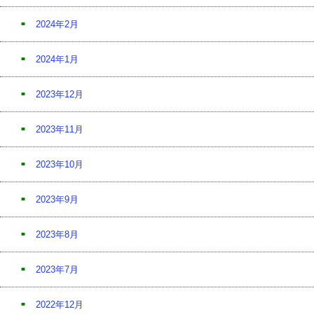
2024年2月
2024年1月
2023年12月
2023年11月
2023年10月
2023年9月
2023年8月
2023年7月
2022年12月