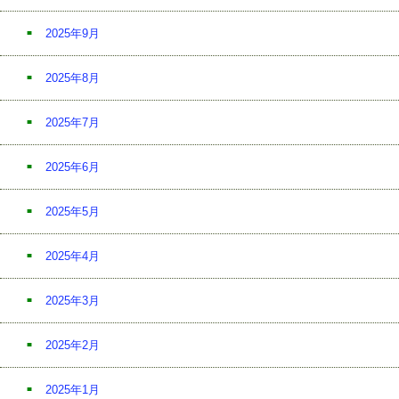
2025年9月
2025年8月
2025年7月
2025年6月
2025年5月
2025年4月
2025年3月
2025年2月
2025年1月