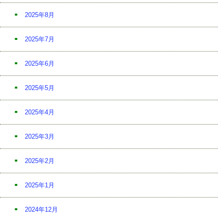
2025年8月
2025年7月
2025年6月
2025年5月
2025年4月
2025年3月
2025年2月
2025年1月
2024年12月