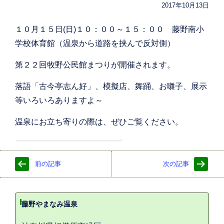
2017年10月13日
１０月１５日(日)１０：００～１５：００ 藤野南小
学校体育館（温泉から道路を挟んで反対側）
第２２回牧野公民館まつりが開催されます。
落語「古今亭志ん好」、模擬店、舞踊、お囃子、展示
等いろいろありますよ～
温泉にお立ち寄りの際は、ぜひご覧ください。
前の記事
次の記事
藤野やまなみ温泉