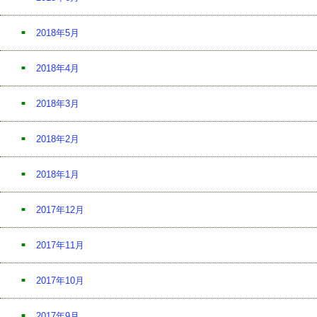
2018年5月
2018年4月
2018年3月
2018年2月
2018年1月
2017年12月
2017年11月
2017年10月
2017年9月