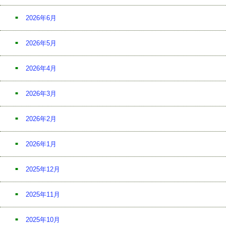
2026年6月
2026年5月
2026年4月
2026年3月
2026年2月
2026年1月
2025年12月
2025年11月
2025年10月