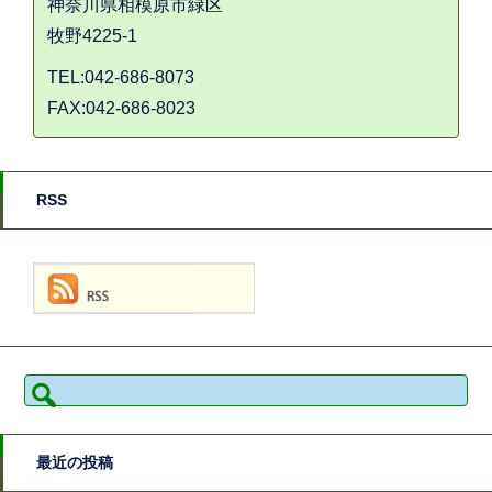
神奈川県相模原市緑区
牧野4225-1
TEL:042-686-8073
FAX:042-686-8023
RSS
検
索:
最近の投稿