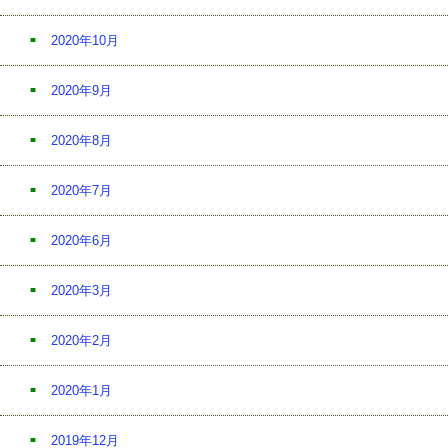
2020年10月
2020年9月
2020年8月
2020年7月
2020年6月
2020年3月
2020年2月
2020年1月
2019年12月