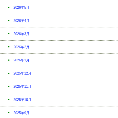
2026年5月
2026年4月
2026年3月
2026年2月
2026年1月
2025年12月
2025年11月
2025年10月
2025年9月