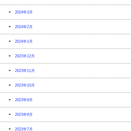
2024年3月
2024年2月
2024年1月
2023年12月
2023年11月
2023年10月
2023年9月
2023年8月
2023年7月