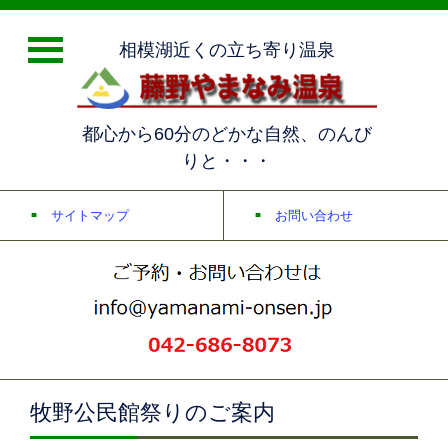
相模湖近くの立ち寄り温泉
都心から60分のどかな自然、のんび
りと・・・
サイトマップ
お問い合わせ
牧野公民館祭りのご案内