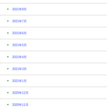
2021年8月
2021年7月
2021年6月
2021年5月
2021年4月
2021年3月
2021年1月
2020年12月
2020年11月