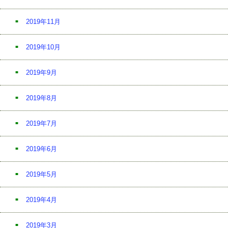
2019年11月
2019年10月
2019年9月
2019年8月
2019年7月
2019年6月
2019年5月
2019年4月
2019年3月