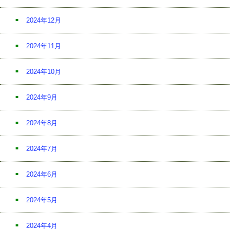
2024年12月
2024年11月
2024年10月
2024年9月
2024年8月
2024年7月
2024年6月
2024年5月
2024年4月