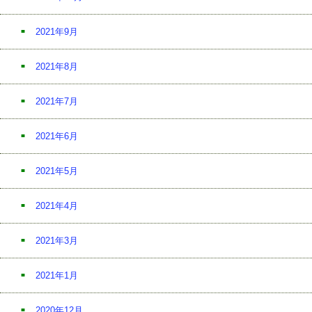
2021年9月
2021年8月
2021年7月
2021年6月
2021年5月
2021年4月
2021年3月
2021年1月
2020年12月