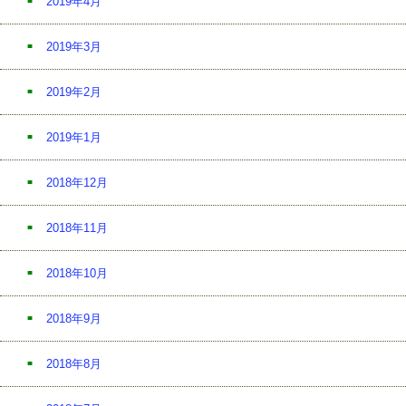
2019年4月
2019年3月
2019年2月
2019年1月
2018年12月
2018年11月
2018年10月
2018年9月
2018年8月