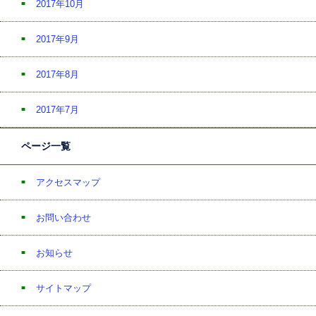
2017年10月
2017年9月
2017年8月
2017年7月
ページ一覧
アクセスマップ
お問い合わせ
お知らせ
サイトマップ