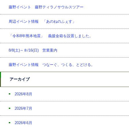
藤野イベント 藤野ティラノサウルスツアー
周辺イベント情報 「あのねのふぇす」
「令和8年熊本地震」 義援金箱を設置しました。
8/8(土)～８/16(日) 営業案内
藤野イベント情報 つなーぐ、つくる、とどける。
アーカイブ
2026年8月
2026年7月
2026年6月