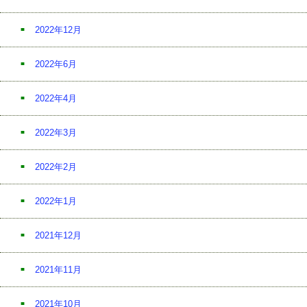
2022年12月
2022年6月
2022年4月
2022年3月
2022年2月
2022年1月
2021年12月
2021年11月
2021年10月