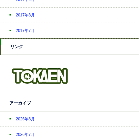
2017年8月
2017年7月
リンク
アーカイブ
2026年8月
2026年7月