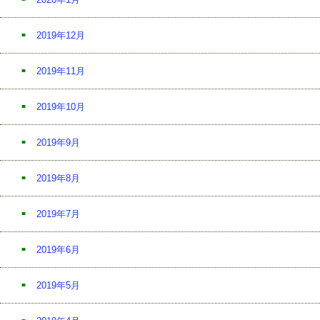
2019年12月
2019年11月
2019年10月
2019年9月
2019年8月
2019年7月
2019年6月
2019年5月