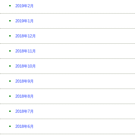
2019年2月
2019年1月
2018年12月
2018年11月
2018年10月
2018年9月
2018年8月
2018年7月
2018年6月