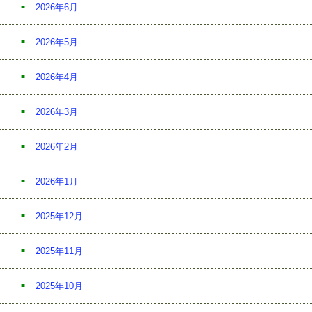
2026年6月
2026年5月
2026年4月
2026年3月
2026年2月
2026年1月
2025年12月
2025年11月
2025年10月