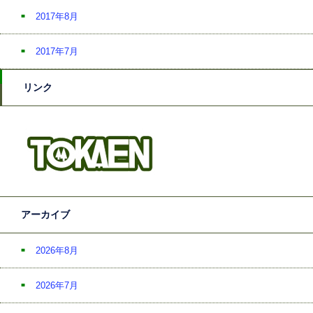
2017年8月
2017年7月
リンク
アーカイブ
2026年8月
2026年7月