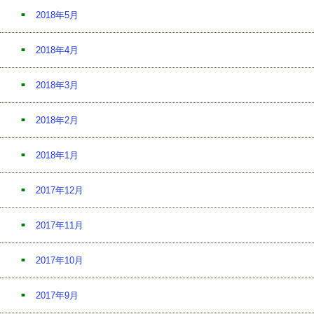
2018年5月
2018年4月
2018年3月
2018年2月
2018年1月
2017年12月
2017年11月
2017年10月
2017年9月