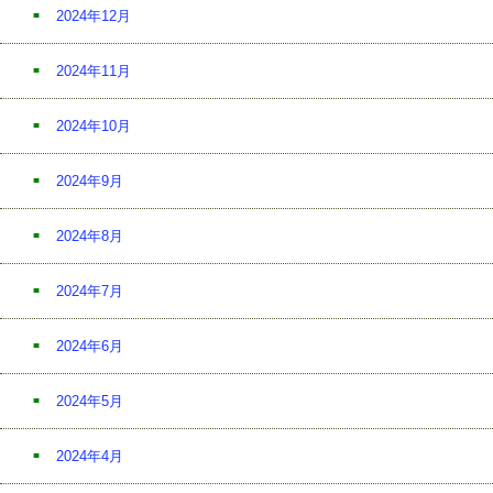
2024年12月
2024年11月
2024年10月
2024年9月
2024年8月
2024年7月
2024年6月
2024年5月
2024年4月