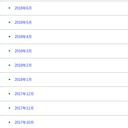
2018年6月
2018年5月
2018年4月
2018年3月
2018年2月
2018年1月
2017年12月
2017年11月
2017年10月