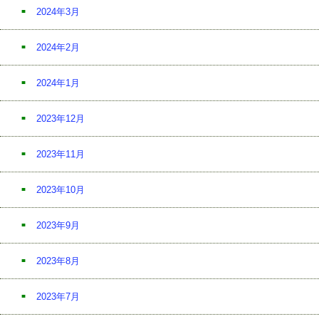
2024年3月
2024年2月
2024年1月
2023年12月
2023年11月
2023年10月
2023年9月
2023年8月
2023年7月