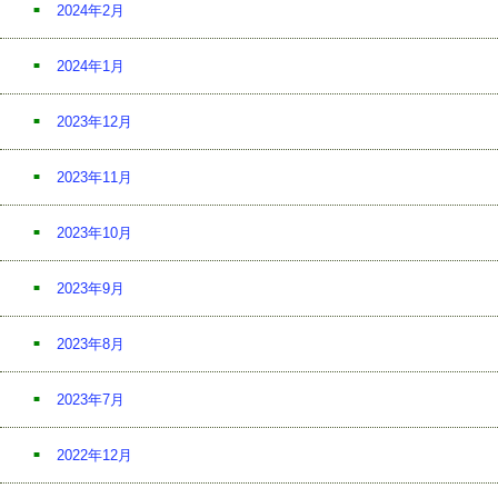
2024年2月
2024年1月
2023年12月
2023年11月
2023年10月
2023年9月
2023年8月
2023年7月
2022年12月