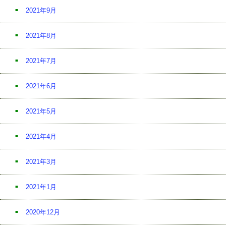
2021年9月
2021年8月
2021年7月
2021年6月
2021年5月
2021年4月
2021年3月
2021年1月
2020年12月