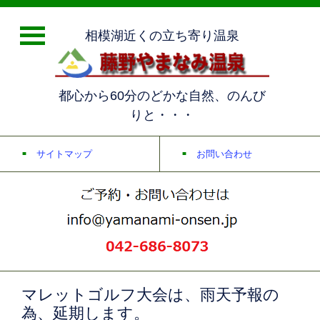
相模湖近くの立ち寄り温泉
都心から60分のどかな自然、のんび
りと・・・
サイトマップ
お問い合わせ
マレットゴルフ大会は、雨天予報の
為、延期します。