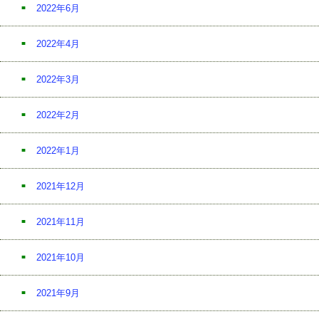
2022年6月
2022年4月
2022年3月
2022年2月
2022年1月
2021年12月
2021年11月
2021年10月
2021年9月