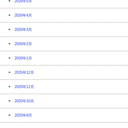
2026年5月
2026年4月
2026年3月
2026年2月
2026年1月
2025年12月
2025年11月
2025年10月
2025年9月