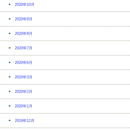
2020年10月
2020年9月
2020年8月
2020年7月
2020年6月
2020年3月
2020年2月
2020年1月
2019年12月