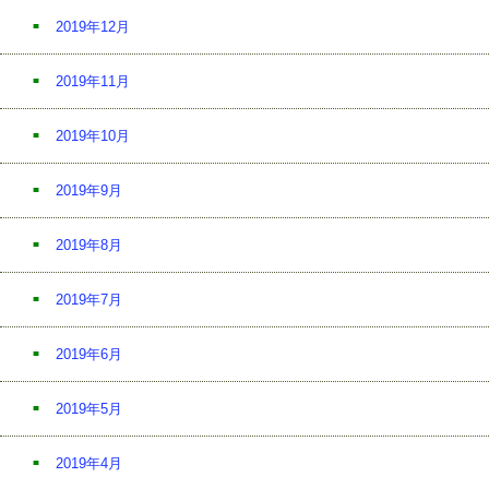
2019年12月
2019年11月
2019年10月
2019年9月
2019年8月
2019年7月
2019年6月
2019年5月
2019年4月