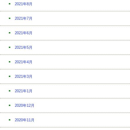
2021年8月
2021年7月
2021年6月
2021年5月
2021年4月
2021年3月
2021年1月
2020年12月
2020年11月