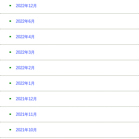
2022年12月
2022年6月
2022年4月
2022年3月
2022年2月
2022年1月
2021年12月
2021年11月
2021年10月