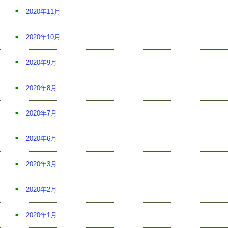
2020年11月
2020年10月
2020年9月
2020年8月
2020年7月
2020年6月
2020年3月
2020年2月
2020年1月