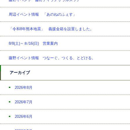
周辺イベント情報 「あのねのふぇす」
「令和8年熊本地震」 義援金箱を設置しました。
8/8(土)～８/16(日) 営業案内
藤野イベント情報 つなーぐ、つくる、とどける。
アーカイブ
2026年8月
2026年7月
2026年6月