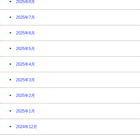
2025年8月
2025年7月
2025年6月
2025年5月
2025年4月
2025年3月
2025年2月
2025年1月
2024年12月