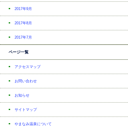
2017年9月
2017年8月
2017年7月
ページ一覧
アクセスマップ
お問い合わせ
お知らせ
サイトマップ
やまなみ温泉について