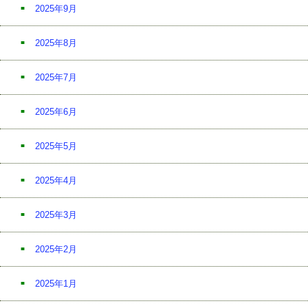
2025年9月
2025年8月
2025年7月
2025年6月
2025年5月
2025年4月
2025年3月
2025年2月
2025年1月