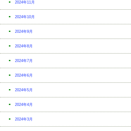
2024年11月
2024年10月
2024年9月
2024年8月
2024年7月
2024年6月
2024年5月
2024年4月
2024年3月