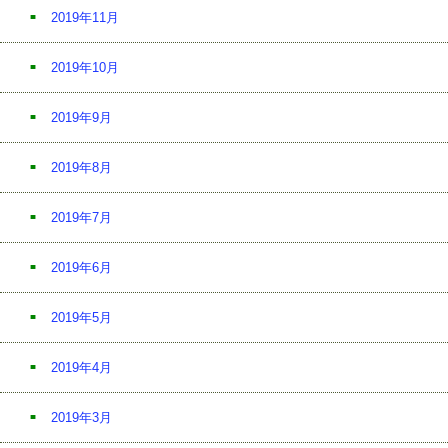
2019年11月
2019年10月
2019年9月
2019年8月
2019年7月
2019年6月
2019年5月
2019年4月
2019年3月