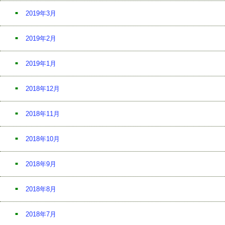
2019年3月
2019年2月
2019年1月
2018年12月
2018年11月
2018年10月
2018年9月
2018年8月
2018年7月