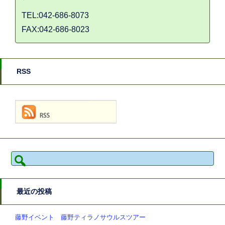
TEL:042-686-8073
FAX:042-686-8023
RSS
検
索:
最近の投稿
藤野イベント 藤野ティラノサウルスツアー