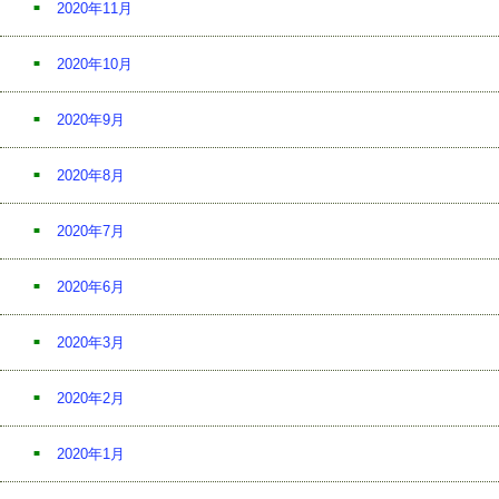
2020年11月
2020年10月
2020年9月
2020年8月
2020年7月
2020年6月
2020年3月
2020年2月
2020年1月