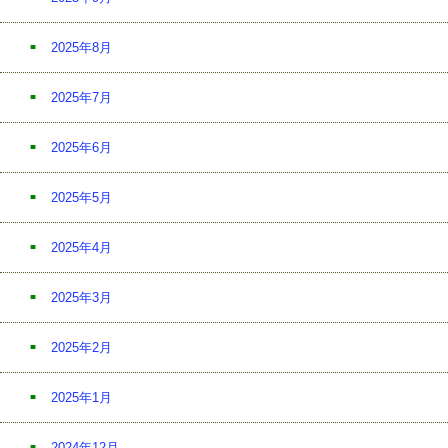
2025年8月
2025年7月
2025年6月
2025年5月
2025年4月
2025年3月
2025年2月
2025年1月
2024年12月