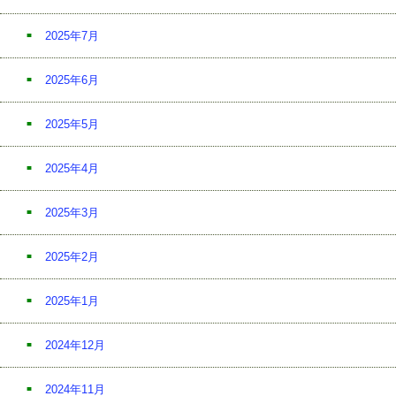
2025年7月
2025年6月
2025年5月
2025年4月
2025年3月
2025年2月
2025年1月
2024年12月
2024年11月