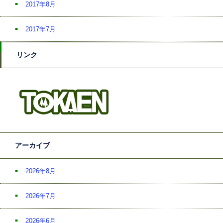
2017年8月
2017年7月
リンク
アーカイブ
2026年8月
2026年7月
2026年6月