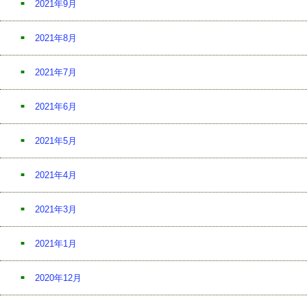
2021年9月
2021年8月
2021年7月
2021年6月
2021年5月
2021年4月
2021年3月
2021年1月
2020年12月