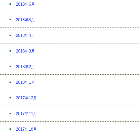
2018年6月
2018年5月
2018年4月
2018年3月
2018年2月
2018年1月
2017年12月
2017年11月
2017年10月