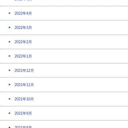
2022年4月
2022年3月
2022年2月
2022年1月
2021年12月
2021年11月
2021年10月
2021年9月
2021年8月