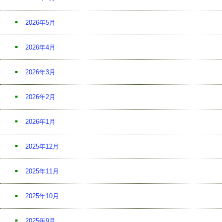
2026年5月
2026年4月
2026年3月
2026年2月
2026年1月
2025年12月
2025年11月
2025年10月
2025年9月