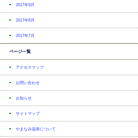
2017年9月
2017年8月
2017年7月
ページ一覧
アクセスマップ
お問い合わせ
お知らせ
サイトマップ
やまなみ温泉について