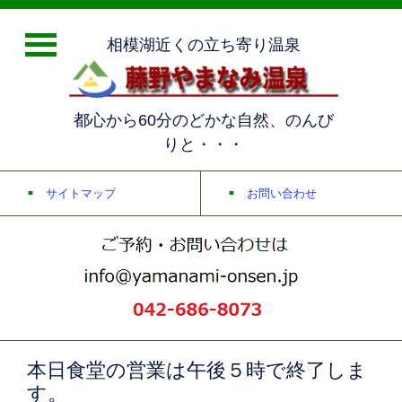
相模湖近くの立ち寄り温泉
都心から60分のどかな自然、のんび
りと・・・
サイトマップ
お問い合わせ
本日食堂の営業は午後５時で終了しま
す。