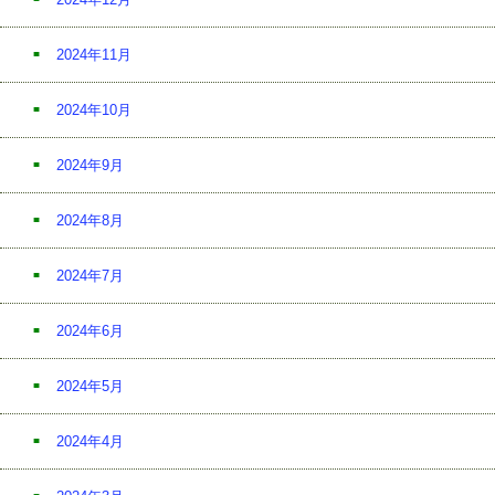
2024年11月
2024年10月
2024年9月
2024年8月
2024年7月
2024年6月
2024年5月
2024年4月