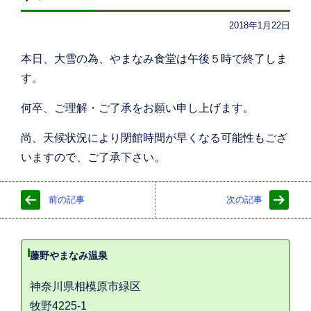
2018年1月22日
本日、大雪の為、やまなみ食堂は午後５時で終了しま
す。
何卒、ご理解・ご了承をお願い申し上げます。
尚、天候状況により閉館時間が早くなる可能性もござ
いますので、ご了承下さい。
前の記事
次の記事
藤野やまなみ温泉
神奈川県相模原市緑区
牧野4225-1