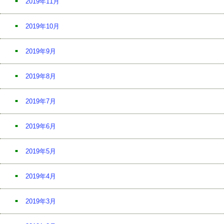
2019年11月
2019年10月
2019年9月
2019年8月
2019年7月
2019年6月
2019年5月
2019年4月
2019年3月