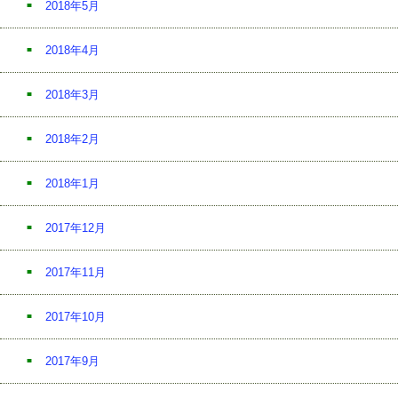
2018年5月
2018年4月
2018年3月
2018年2月
2018年1月
2017年12月
2017年11月
2017年10月
2017年9月