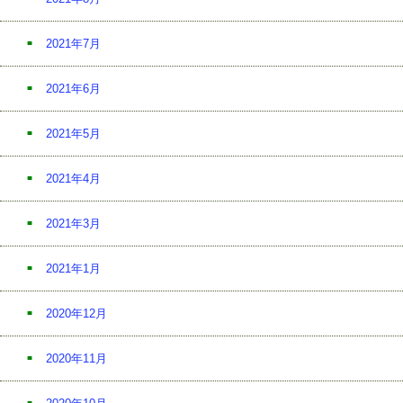
2021年7月
2021年6月
2021年5月
2021年4月
2021年3月
2021年1月
2020年12月
2020年11月