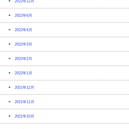
2022年12月
2022年6月
2022年4月
2022年3月
2022年2月
2022年1月
2021年12月
2021年11月
2021年10月