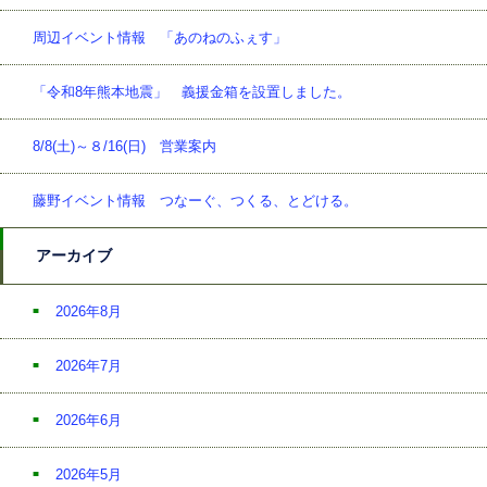
周辺イベント情報 「あのねのふぇす」
「令和8年熊本地震」 義援金箱を設置しました。
8/8(土)～８/16(日) 営業案内
藤野イベント情報 つなーぐ、つくる、とどける。
アーカイブ
2026年8月
2026年7月
2026年6月
2026年5月