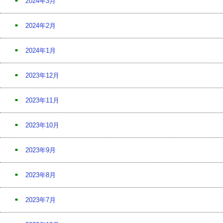
2024年3月
2024年2月
2024年1月
2023年12月
2023年11月
2023年10月
2023年9月
2023年8月
2023年7月