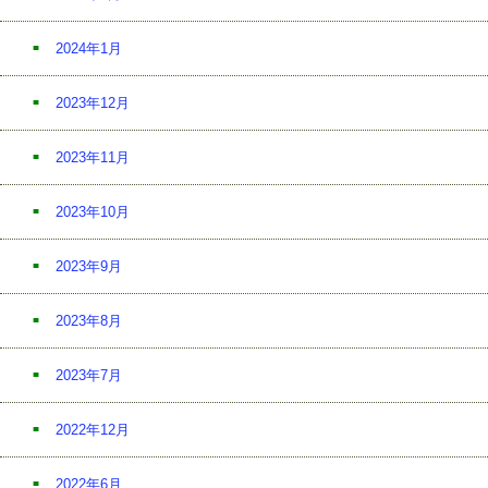
2024年1月
2023年12月
2023年11月
2023年10月
2023年9月
2023年8月
2023年7月
2022年12月
2022年6月