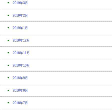
2019年3月
2019年2月
2019年1月
2018年12月
2018年11月
2018年10月
2018年9月
2018年8月
2018年7月