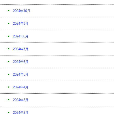
2024年10月
2024年9月
2024年8月
2024年7月
2024年6月
2024年5月
2024年4月
2024年3月
2024年2月