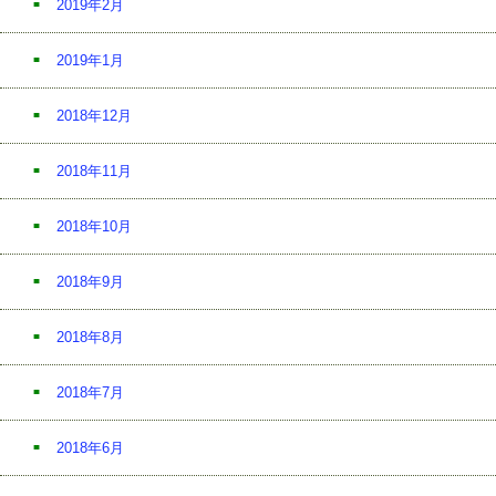
2019年2月
2019年1月
2018年12月
2018年11月
2018年10月
2018年9月
2018年8月
2018年7月
2018年6月