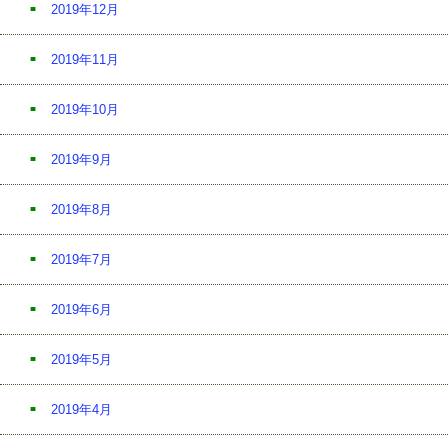
2019年12月
2019年11月
2019年10月
2019年9月
2019年8月
2019年7月
2019年6月
2019年5月
2019年4月