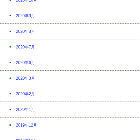
2020年10月
2020年9月
2020年8月
2020年7月
2020年6月
2020年3月
2020年2月
2020年1月
2019年12月