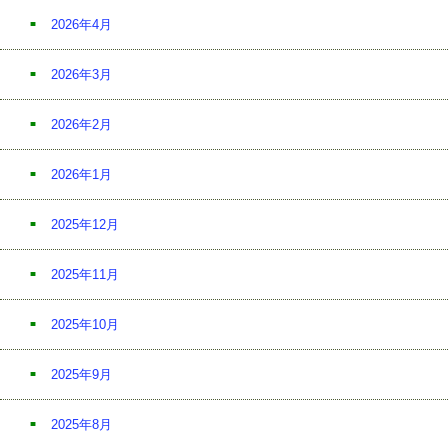
2026年4月
2026年3月
2026年2月
2026年1月
2025年12月
2025年11月
2025年10月
2025年9月
2025年8月