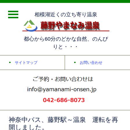
相模湖近くの立ち寄り温泉
都心から60分のどかな自然、のんび
りと・・・
サイトマップ
お問い合わせ
神奈中バス、藤野駅～温泉 運転を再
開しました。