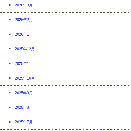
2026年3月
2026年2月
2026年1月
2025年12月
2025年11月
2025年10月
2025年9月
2025年8月
2025年7月