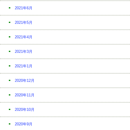
2021年6月
2021年5月
2021年4月
2021年3月
2021年1月
2020年12月
2020年11月
2020年10月
2020年9月