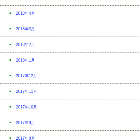
2018年4月
2018年3月
2018年2月
2018年1月
2017年12月
2017年11月
2017年10月
2017年9月
2017年8月