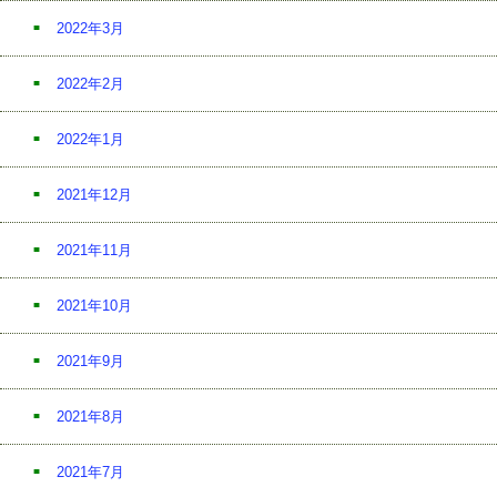
2022年3月
2022年2月
2022年1月
2021年12月
2021年11月
2021年10月
2021年9月
2021年8月
2021年7月