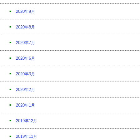
2020年9月
2020年8月
2020年7月
2020年6月
2020年3月
2020年2月
2020年1月
2019年12月
2019年11月