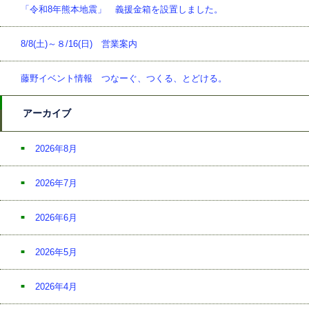
「令和8年熊本地震」 義援金箱を設置しました。
8/8(土)～８/16(日) 営業案内
藤野イベント情報 つなーぐ、つくる、とどける。
アーカイブ
2026年8月
2026年7月
2026年6月
2026年5月
2026年4月