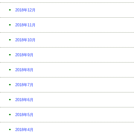
2018年12月
2018年11月
2018年10月
2018年9月
2018年8月
2018年7月
2018年6月
2018年5月
2018年4月