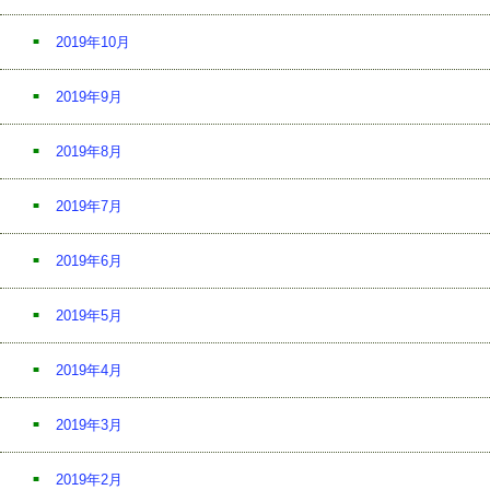
2019年10月
2019年9月
2019年8月
2019年7月
2019年6月
2019年5月
2019年4月
2019年3月
2019年2月