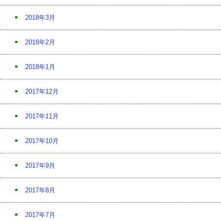
2018年3月
2018年2月
2018年1月
2017年12月
2017年11月
2017年10月
2017年9月
2017年8月
2017年7月