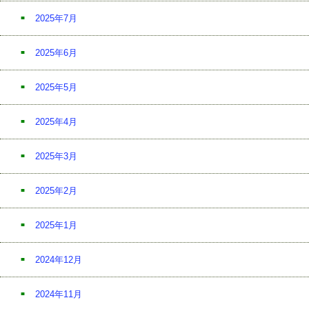
2025年7月
2025年6月
2025年5月
2025年4月
2025年3月
2025年2月
2025年1月
2024年12月
2024年11月