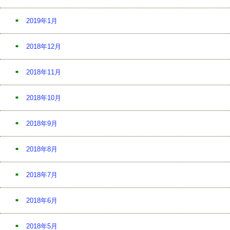
2019年1月
2018年12月
2018年11月
2018年10月
2018年9月
2018年8月
2018年7月
2018年6月
2018年5月