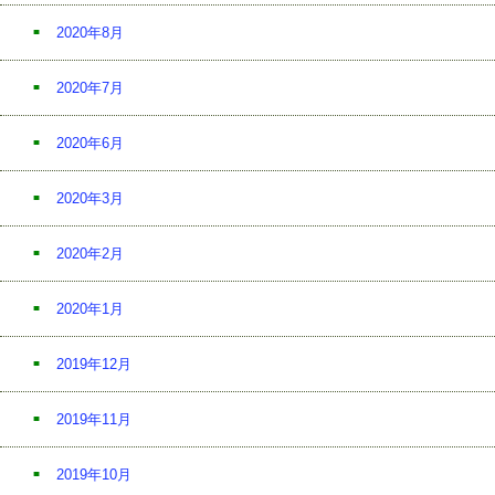
2020年8月
2020年7月
2020年6月
2020年3月
2020年2月
2020年1月
2019年12月
2019年11月
2019年10月