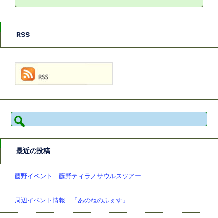
RSS
検
索:
最近の投稿
藤野イベント 藤野ティラノサウルスツアー
周辺イベント情報 「あのねのふぇす」