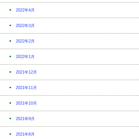
2022年4月
2022年3月
2022年2月
2022年1月
2021年12月
2021年11月
2021年10月
2021年9月
2021年8月