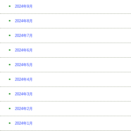
2024年9月
2024年8月
2024年7月
2024年6月
2024年5月
2024年4月
2024年3月
2024年2月
2024年1月