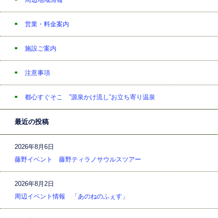
営業・料金案内
施設ご案内
注意事項
都心すぐそこ ”源泉かけ流し”お立ち寄り温泉
最近の投稿
2026年8月6日
藤野イベント 藤野ティラノサウルスツアー
2026年8月2日
周辺イベント情報 「あのねのふぇす」