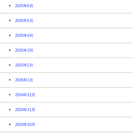
2025年6月
2025年5月
2025年4月
2025年3月
2025年2月
2025年1月
2024年12月
2024年11月
2024年10月