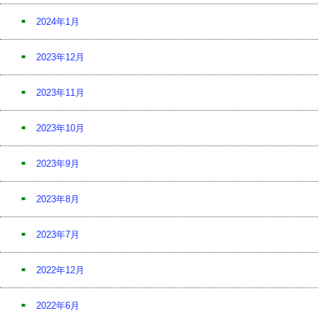
2024年1月
2023年12月
2023年11月
2023年10月
2023年9月
2023年8月
2023年7月
2022年12月
2022年6月