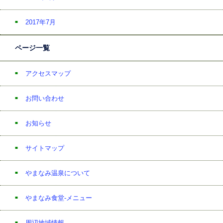
2017年7月
ページ一覧
アクセスマップ
お問い合わせ
お知らせ
サイトマップ
やまなみ温泉について
やまなみ食堂-メニュー
周辺地域情報