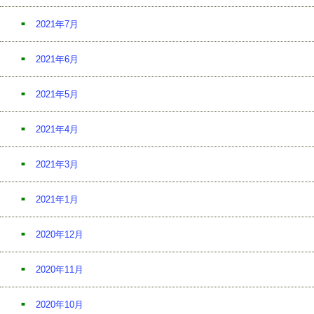
2021年7月
2021年6月
2021年5月
2021年4月
2021年3月
2021年1月
2020年12月
2020年11月
2020年10月