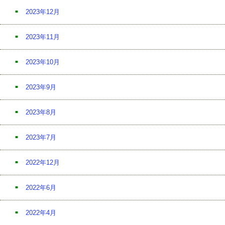
2023年12月
2023年11月
2023年10月
2023年9月
2023年8月
2023年7月
2022年12月
2022年6月
2022年4月