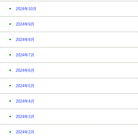
2024年10月
2024年9月
2024年8月
2024年7月
2024年6月
2024年5月
2024年4月
2024年3月
2024年2月