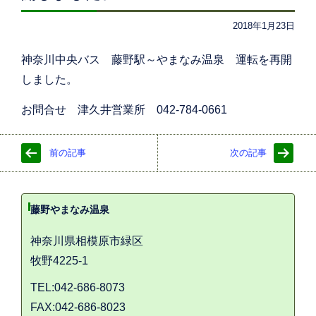
2018年1月23日
神奈川中央バス 藤野駅～やまなみ温泉 運転を再開
しました。
お問合せ 津久井営業所 042-784-0661
前の記事
次の記事
藤野やまなみ温泉
神奈川県相模原市緑区
牧野4225-1
TEL:042-686-8073
FAX:042-686-8023