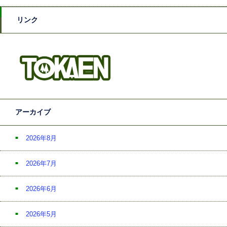
リンク
アーカイブ
2026年8月
2026年7月
2026年6月
2026年5月