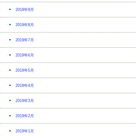
2019年9月
2019年8月
2019年7月
2019年6月
2019年5月
2019年4月
2019年3月
2019年2月
2019年1月