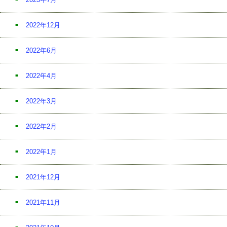
2022年12月
2022年6月
2022年4月
2022年3月
2022年2月
2022年1月
2021年12月
2021年11月