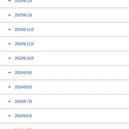
2025年2月
2025年1月
2024年12月
2024年11月
2024年10月
2024年9月
2024年8月
2024年7月
2024年6月