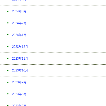
2024年3月
2024年2月
2024年1月
2023年12月
2023年11月
2023年10月
2023年9月
2023年8月
2023年7月