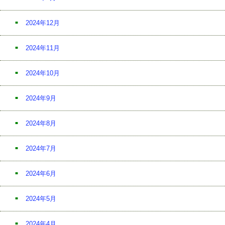
2024年12月
2024年11月
2024年10月
2024年9月
2024年8月
2024年7月
2024年6月
2024年5月
2024年4月