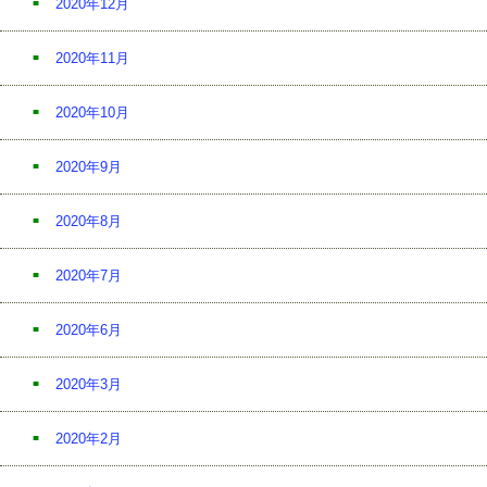
2020年12月
2020年11月
2020年10月
2020年9月
2020年8月
2020年7月
2020年6月
2020年3月
2020年2月