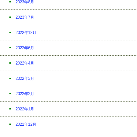
2023年8月
2023年7月
2022年12月
2022年6月
2022年4月
2022年3月
2022年2月
2022年1月
2021年12月