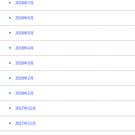
2018年7月
2018年6月
2018年5月
2018年4月
2018年3月
2018年2月
2018年1月
2017年12月
2017年11月