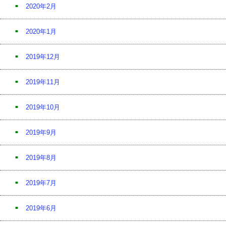
2020年2月
2020年1月
2019年12月
2019年11月
2019年10月
2019年9月
2019年8月
2019年7月
2019年6月