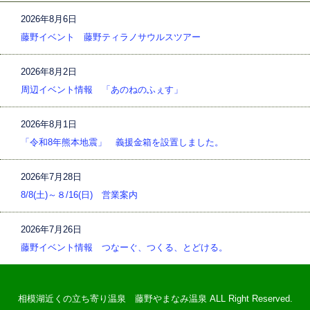
2026年8月6日
藤野イベント 藤野ティラノサウルスツアー
2026年8月2日
周辺イベント情報 「あのねのふぇす」
2026年8月1日
「令和8年熊本地震」 義援金箱を設置しました。
2026年7月28日
8/8(土)～８/16(日) 営業案内
2026年7月26日
藤野イベント情報 つなーぐ、つくる、とどける。
相模湖近くの立ち寄り温泉 藤野やまなみ温泉 ALL Right Reserved.