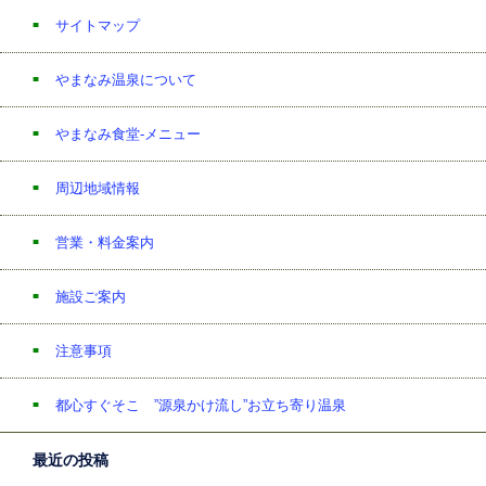
サイトマップ
やまなみ温泉について
やまなみ食堂-メニュー
周辺地域情報
営業・料金案内
施設ご案内
注意事項
都心すぐそこ ”源泉かけ流し”お立ち寄り温泉
最近の投稿