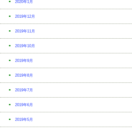
2020年1月
2019年12月
2019年11月
2019年10月
2019年9月
2019年8月
2019年7月
2019年6月
2019年5月