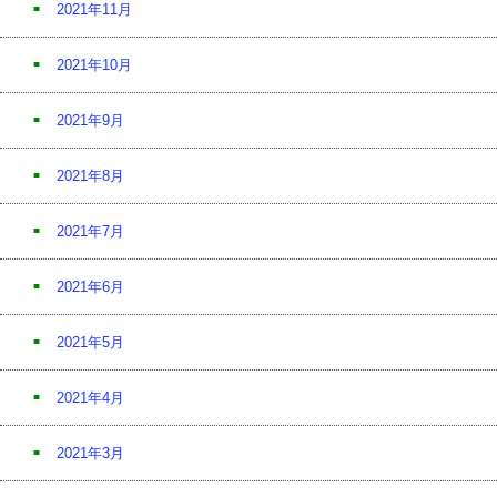
2021年11月
2021年10月
2021年9月
2021年8月
2021年7月
2021年6月
2021年5月
2021年4月
2021年3月