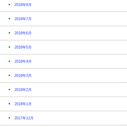
2018年8月
2018年7月
2018年6月
2018年5月
2018年4月
2018年3月
2018年2月
2018年1月
2017年12月