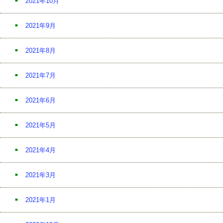
2021年10月
2021年9月
2021年8月
2021年7月
2021年6月
2021年5月
2021年4月
2021年3月
2021年1月