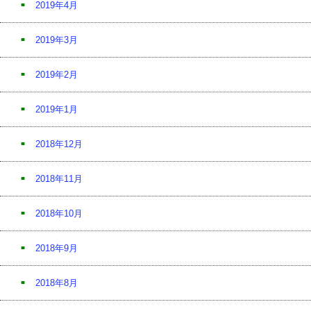
2019年4月
2019年3月
2019年2月
2019年1月
2018年12月
2018年11月
2018年10月
2018年9月
2018年8月