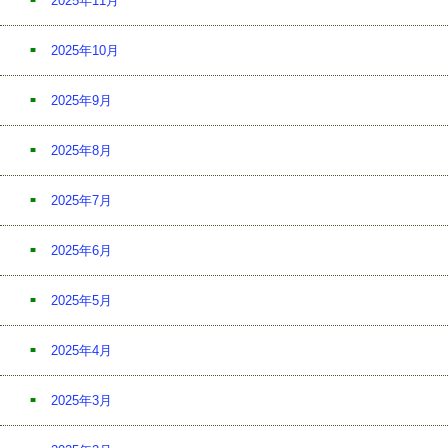
2025年11月
2025年10月
2025年9月
2025年8月
2025年7月
2025年6月
2025年5月
2025年4月
2025年3月