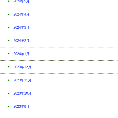
2024年5月
2024年4月
2024年3月
2024年2月
2024年1月
2023年12月
2023年11月
2023年10月
2023年9月