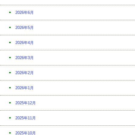
2026年6月
2026年5月
2026年4月
2026年3月
2026年2月
2026年1月
2025年12月
2025年11月
2025年10月