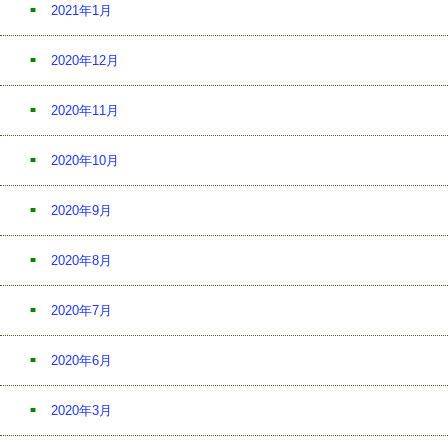
2021年1月
2020年12月
2020年11月
2020年10月
2020年9月
2020年8月
2020年7月
2020年6月
2020年3月