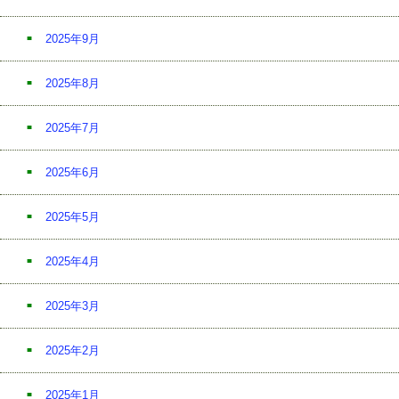
2025年9月
2025年8月
2025年7月
2025年6月
2025年5月
2025年4月
2025年3月
2025年2月
2025年1月