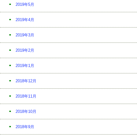
2019年5月
2019年4月
2019年3月
2019年2月
2019年1月
2018年12月
2018年11月
2018年10月
2018年9月