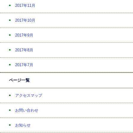
2017年11月
2017年10月
2017年9月
2017年8月
2017年7月
ページ一覧
アクセスマップ
お問い合わせ
お知らせ