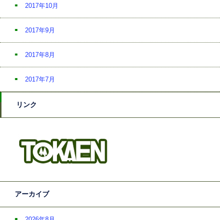
2017年10月
2017年9月
2017年8月
2017年7月
リンク
アーカイブ
2026年8月