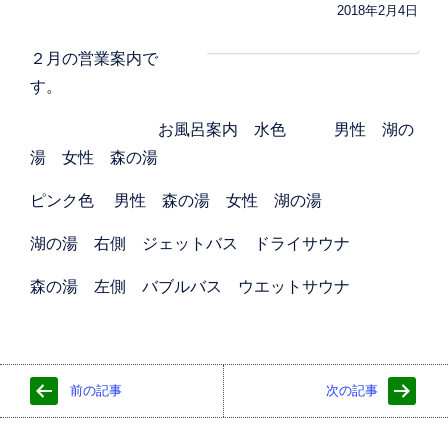
2018年2月4日
２月の営業案内で
す。
お風呂案内 水色 男性 湖の
湯 女性 森の湯
ピンク色 男性 森の湯 女性 湖の湯
湖の湯 右側 ジェットバス ドライサウナ
森の湯 左側 バブルバス ウエットサウナ
前の記事
次の記事