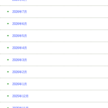
2026年7月
2026年6月
2026年5月
2026年4月
2026年3月
2026年2月
2026年1月
2025年12月