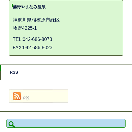
藤野やまなみ温泉
神奈川県相模原市緑区
牧野4225-1
TEL:042-686-8073
FAX:042-686-8023
RSS
検
索: