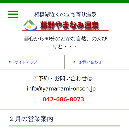
相模湖近くの立ち寄り温泉
都心から60分のどかな自然、のんび
りと・・・
サイトマップ
お問い合わせ
２月の営業案内