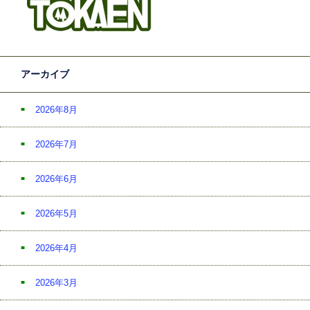
アーカイブ
2026年8月
2026年7月
2026年6月
2026年5月
2026年4月
2026年3月