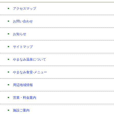
アクセスマップ
お問い合わせ
お知らせ
サイトマップ
やまなみ温泉について
やまなみ食堂-メニュー
周辺地域情報
営業・料金案内
施設ご案内