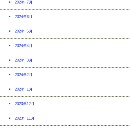
2024年7月
2024年6月
2024年5月
2024年4月
2024年3月
2024年2月
2024年1月
2023年12月
2023年11月