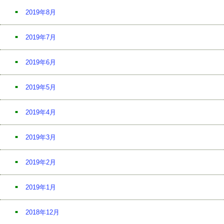
2019年8月
2019年7月
2019年6月
2019年5月
2019年4月
2019年3月
2019年2月
2019年1月
2018年12月