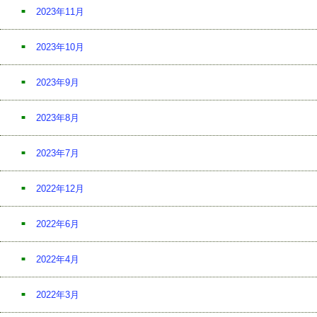
2023年11月
2023年10月
2023年9月
2023年8月
2023年7月
2022年12月
2022年6月
2022年4月
2022年3月