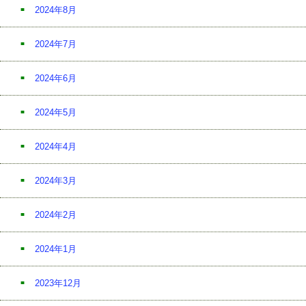
2024年8月
2024年7月
2024年6月
2024年5月
2024年4月
2024年3月
2024年2月
2024年1月
2023年12月