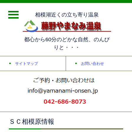
相模湖近くの立ち寄り温泉
都心から60分のどかな自然、のんび
りと・・・
サイトマップ
お問い合わせ
ＳＣ相模原情報