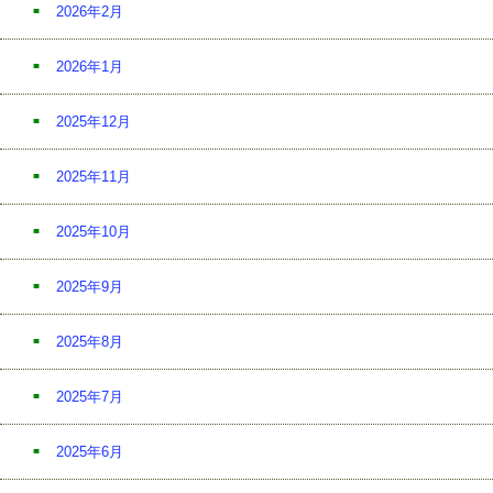
2026年2月
2026年1月
2025年12月
2025年11月
2025年10月
2025年9月
2025年8月
2025年7月
2025年6月