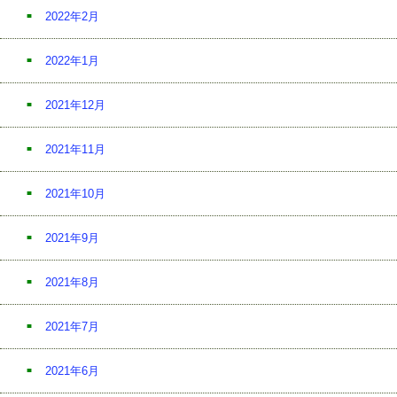
2022年2月
2022年1月
2021年12月
2021年11月
2021年10月
2021年9月
2021年8月
2021年7月
2021年6月