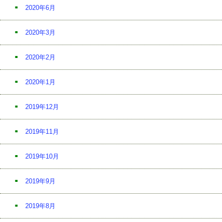
2020年6月
2020年3月
2020年2月
2020年1月
2019年12月
2019年11月
2019年10月
2019年9月
2019年8月