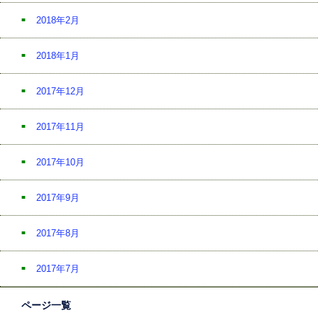
2018年2月
2018年1月
2017年12月
2017年11月
2017年10月
2017年9月
2017年8月
2017年7月
ページ一覧