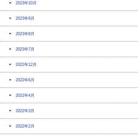
2023年10月
2023年9月
2023年8月
2023年7月
2022年12月
2022年6月
2022年4月
2022年3月
2022年2月