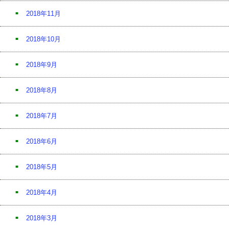
2018年11月
2018年10月
2018年9月
2018年8月
2018年7月
2018年6月
2018年5月
2018年4月
2018年3月