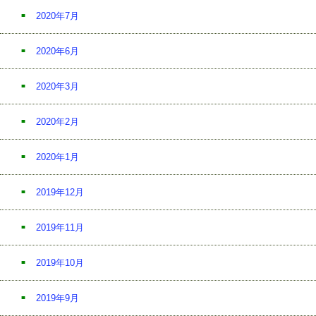
2020年7月
2020年6月
2020年3月
2020年2月
2020年1月
2019年12月
2019年11月
2019年10月
2019年9月