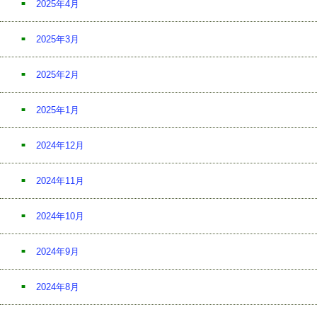
2025年4月
2025年3月
2025年2月
2025年1月
2024年12月
2024年11月
2024年10月
2024年9月
2024年8月