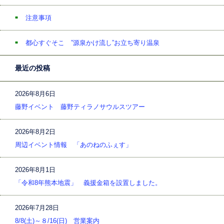
注意事項
都心すぐそこ ”源泉かけ流し”お立ち寄り温泉
最近の投稿
2026年8月6日
藤野イベント 藤野ティラノサウルスツアー
2026年8月2日
周辺イベント情報 「あのねのふぇす」
2026年8月1日
「令和8年熊本地震」 義援金箱を設置しました。
2026年7月28日
8/8(土)～８/16(日) 営業案内