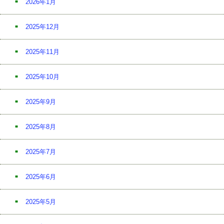
2026年1月
2025年12月
2025年11月
2025年10月
2025年9月
2025年8月
2025年7月
2025年6月
2025年5月