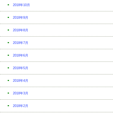
2018年10月
2018年9月
2018年8月
2018年7月
2018年6月
2018年5月
2018年4月
2018年3月
2018年2月