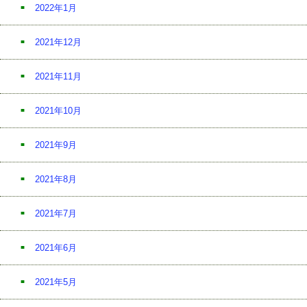
2022年1月
2021年12月
2021年11月
2021年10月
2021年9月
2021年8月
2021年7月
2021年6月
2021年5月