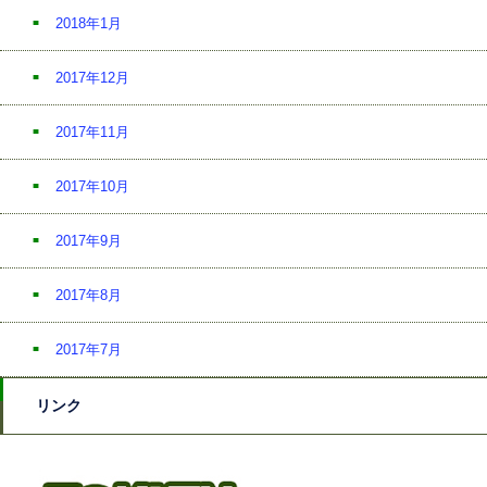
2018年1月
2017年12月
2017年11月
2017年10月
2017年9月
2017年8月
2017年7月
リンク