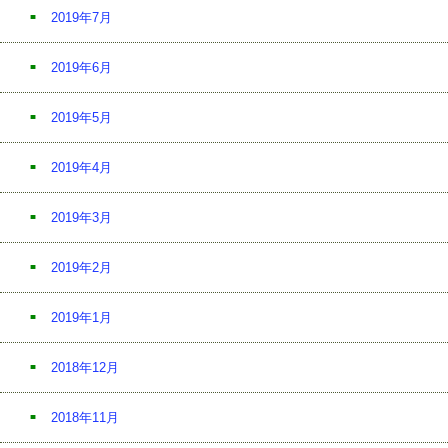
2019年7月
2019年6月
2019年5月
2019年4月
2019年3月
2019年2月
2019年1月
2018年12月
2018年11月