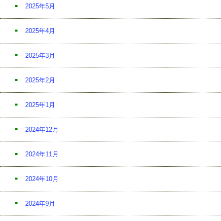
2025年5月
2025年4月
2025年3月
2025年2月
2025年1月
2024年12月
2024年11月
2024年10月
2024年9月