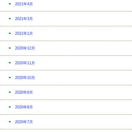
2021年4月
2021年3月
2021年1月
2020年12月
2020年11月
2020年10月
2020年9月
2020年8月
2020年7月