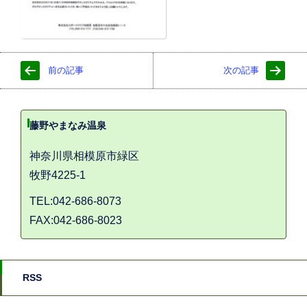
前の記事
次の記事
藤野やまなみ温泉
神奈川県相模原市緑区
牧野4225-1
TEL:042-686-8073
FAX:042-686-8023
RSS