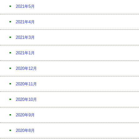
2021年5月
2021年4月
2021年3月
2021年1月
2020年12月
2020年11月
2020年10月
2020年9月
2020年8月