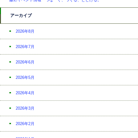
アーカイブ
2026年8月
2026年7月
2026年6月
2026年5月
2026年4月
2026年3月
2026年2月