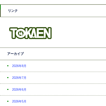
リンク
アーカイブ
2026年8月
2026年7月
2026年6月
2026年5月