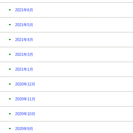
2021年6月
2021年5月
2021年4月
2021年3月
2021年1月
2020年12月
2020年11月
2020年10月
2020年9月