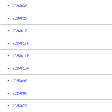
2026年3月
2026年2月
2026年1月
2025年12月
2025年11月
2025年10月
2025年9月
2025年8月
2025年7月