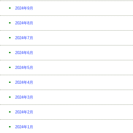
2024年9月
2024年8月
2024年7月
2024年6月
2024年5月
2024年4月
2024年3月
2024年2月
2024年1月