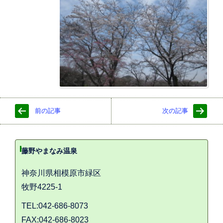
前の記事
次の記事
藤野やまなみ温泉
神奈川県相模原市緑区
牧野4225-1
TEL:042-686-8073
FAX:042-686-8023