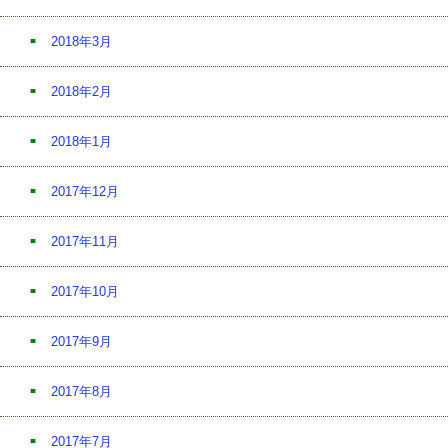
2018年3月
2018年2月
2018年1月
2017年12月
2017年11月
2017年10月
2017年9月
2017年8月
2017年7月