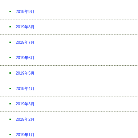
2019年9月
2019年8月
2019年7月
2019年6月
2019年5月
2019年4月
2019年3月
2019年2月
2019年1月