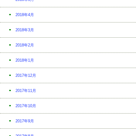
2018年4月
2018年3月
2018年2月
2018年1月
2017年12月
2017年11月
2017年10月
2017年9月