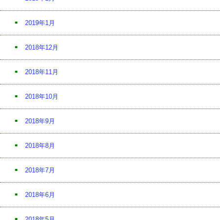
2019年1月
2018年12月
2018年11月
2018年10月
2018年9月
2018年8月
2018年7月
2018年6月
2018年5月