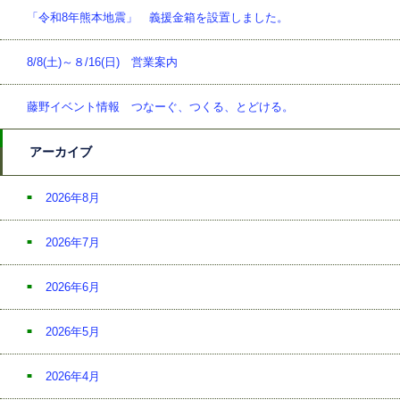
「令和8年熊本地震」 義援金箱を設置しました。
8/8(土)～８/16(日) 営業案内
藤野イベント情報 つなーぐ、つくる、とどける。
アーカイブ
2026年8月
2026年7月
2026年6月
2026年5月
2026年4月