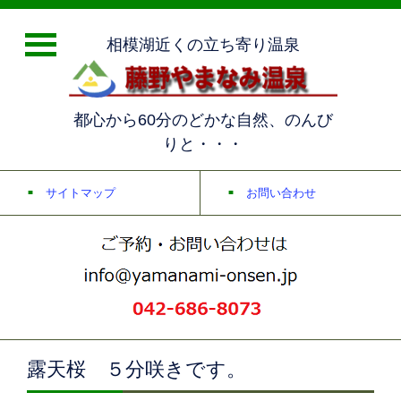
相模湖近くの立ち寄り温泉
都心から60分のどかな自然、のんび
りと・・・
サイトマップ
お問い合わせ
露天桜 ５分咲きです。