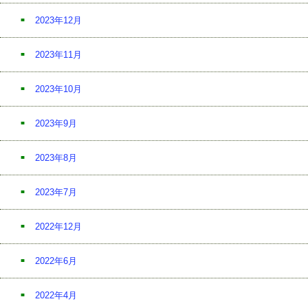
2023年12月
2023年11月
2023年10月
2023年9月
2023年8月
2023年7月
2022年12月
2022年6月
2022年4月