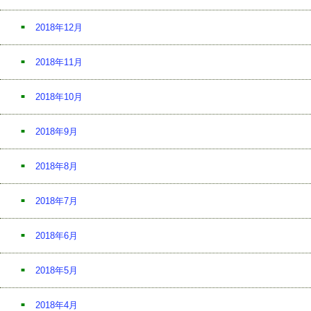
2018年12月
2018年11月
2018年10月
2018年9月
2018年8月
2018年7月
2018年6月
2018年5月
2018年4月