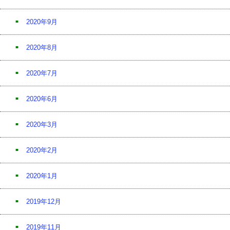
2020年9月
2020年8月
2020年7月
2020年6月
2020年3月
2020年2月
2020年1月
2019年12月
2019年11月