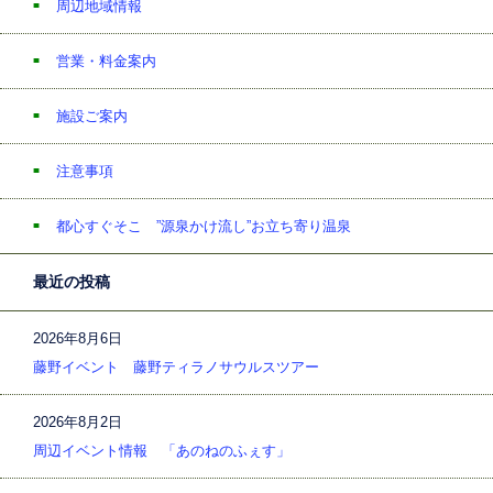
周辺地域情報
営業・料金案内
施設ご案内
注意事項
都心すぐそこ ”源泉かけ流し”お立ち寄り温泉
最近の投稿
2026年8月6日
藤野イベント 藤野ティラノサウルスツアー
2026年8月2日
周辺イベント情報 「あのねのふぇす」