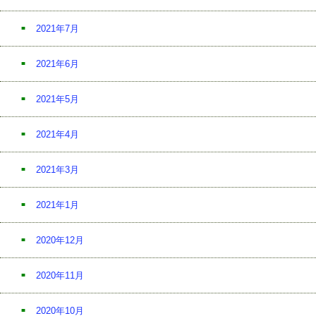
2021年7月
2021年6月
2021年5月
2021年4月
2021年3月
2021年1月
2020年12月
2020年11月
2020年10月