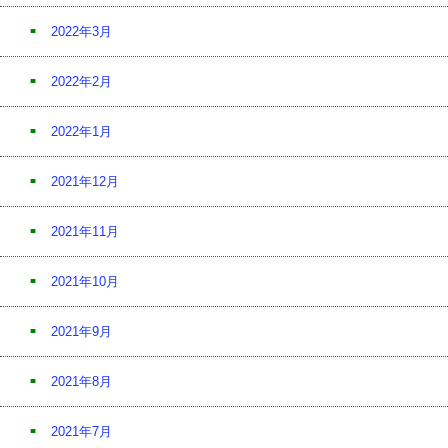
2022年3月
2022年2月
2022年1月
2021年12月
2021年11月
2021年10月
2021年9月
2021年8月
2021年7月