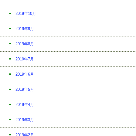
2019年10月
2019年9月
2019年8月
2019年7月
2019年6月
2019年5月
2019年4月
2019年3月
2019年2月