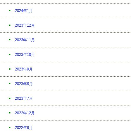
2024年1月
2023年12月
2023年11月
2023年10月
2023年9月
2023年8月
2023年7月
2022年12月
2022年6月