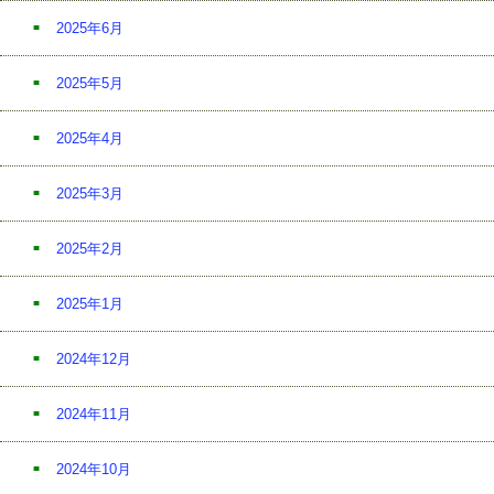
2025年6月
2025年5月
2025年4月
2025年3月
2025年2月
2025年1月
2024年12月
2024年11月
2024年10月