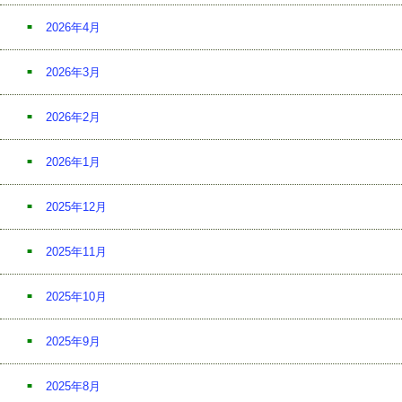
2026年4月
2026年3月
2026年2月
2026年1月
2025年12月
2025年11月
2025年10月
2025年9月
2025年8月