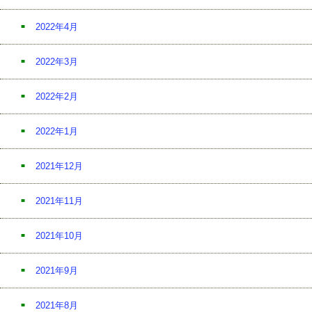
2022年4月
2022年3月
2022年2月
2022年1月
2021年12月
2021年11月
2021年10月
2021年9月
2021年8月