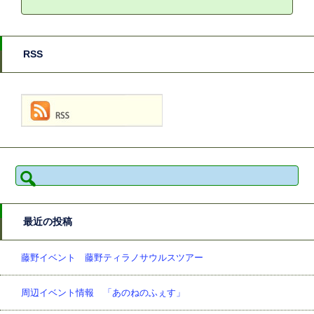
RSS
検
索:
最近の投稿
藤野イベント 藤野ティラノサウルスツアー
周辺イベント情報 「あのねのふぇす」