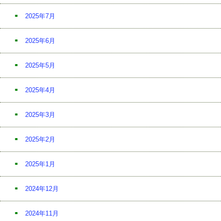
2025年7月
2025年6月
2025年5月
2025年4月
2025年3月
2025年2月
2025年1月
2024年12月
2024年11月