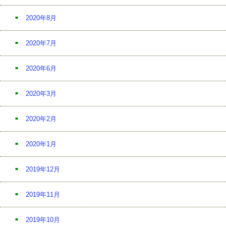
2020年8月
2020年7月
2020年6月
2020年3月
2020年2月
2020年1月
2019年12月
2019年11月
2019年10月