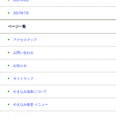
2017年8月
2017年7月
ページ一覧
アクセスマップ
お問い合わせ
お知らせ
サイトマップ
やまなみ温泉について
やまなみ食堂-メニュー