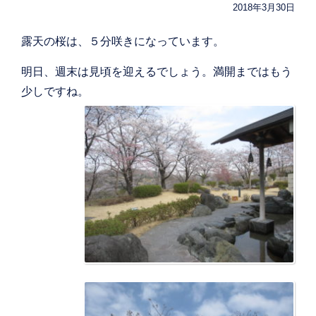
2018年3月30日
露天の桜は、５分咲きになっています。
明日、週末は見頃を迎えるでしょう。満開まではもう
少しですね。