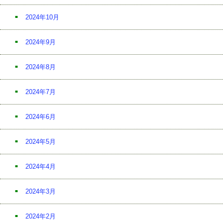
2024年10月
2024年9月
2024年8月
2024年7月
2024年6月
2024年5月
2024年4月
2024年3月
2024年2月