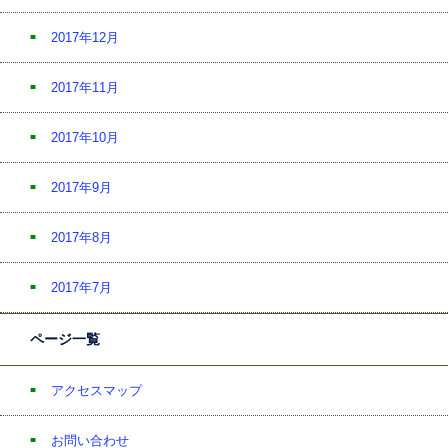
2017年12月
2017年11月
2017年10月
2017年9月
2017年8月
2017年7月
ページ一覧
アクセスマップ
お問い合わせ