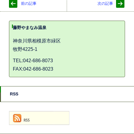
前の記事
次の記事
藤野やまなみ温泉
神奈川県相模原市緑区
牧野4225-1
TEL:042-686-8073
FAX:042-686-8023
RSS