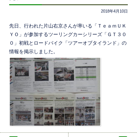
2018年4月10日
先日、行われた片山右京さんが率いる「ＴｅａｍＵＫ
ＹＯ」が参加するツーリングカーシリーズ「ＧＴ３０
０」初戦とロードバイク「ツアーオブタイランド」の
情報を掲示しました。