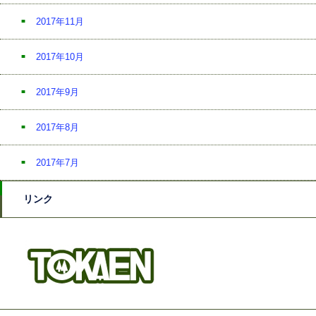
2017年11月
2017年10月
2017年9月
2017年8月
2017年7月
リンク