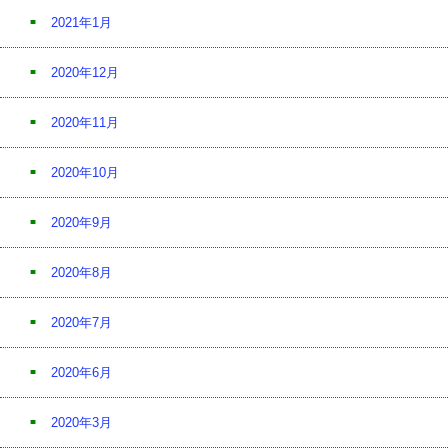
2021年1月
2020年12月
2020年11月
2020年10月
2020年9月
2020年8月
2020年7月
2020年6月
2020年3月