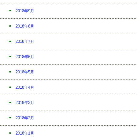
2018年9月
2018年8月
2018年7月
2018年6月
2018年5月
2018年4月
2018年3月
2018年2月
2018年1月