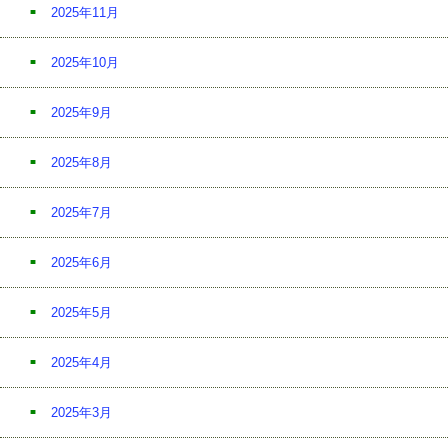
2025年11月
2025年10月
2025年9月
2025年8月
2025年7月
2025年6月
2025年5月
2025年4月
2025年3月