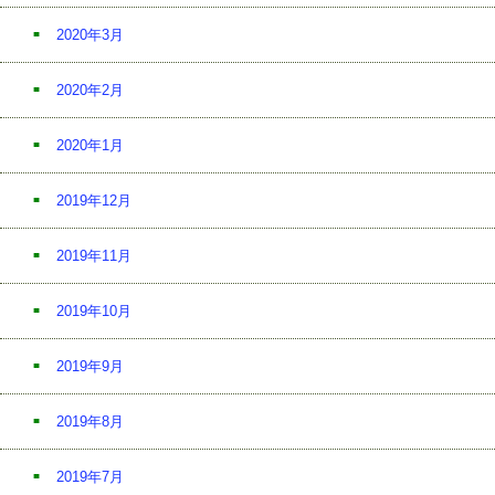
2020年3月
2020年2月
2020年1月
2019年12月
2019年11月
2019年10月
2019年9月
2019年8月
2019年7月