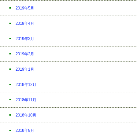
2019年5月
2019年4月
2019年3月
2019年2月
2019年1月
2018年12月
2018年11月
2018年10月
2018年9月