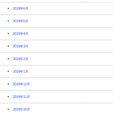
2019年6月
2019年5月
2019年4月
2019年3月
2019年2月
2019年1月
2018年12月
2018年11月
2018年10月