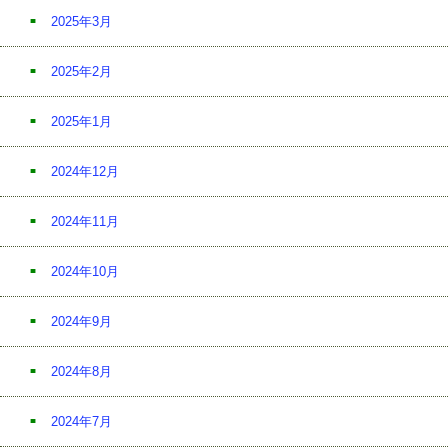
2025年3月
2025年2月
2025年1月
2024年12月
2024年11月
2024年10月
2024年9月
2024年8月
2024年7月