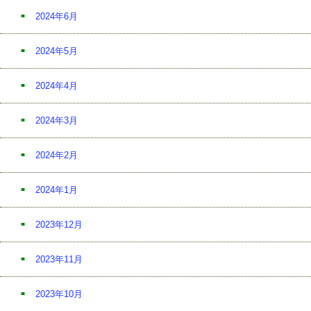
2024年6月
2024年5月
2024年4月
2024年3月
2024年2月
2024年1月
2023年12月
2023年11月
2023年10月