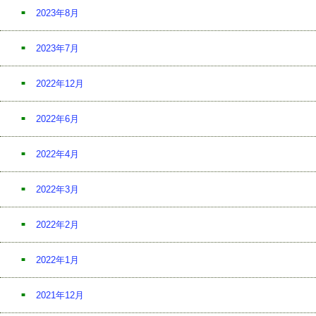
2023年8月
2023年7月
2022年12月
2022年6月
2022年4月
2022年3月
2022年2月
2022年1月
2021年12月