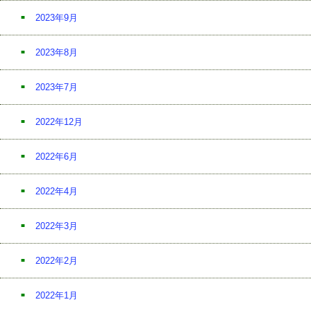
2023年9月
2023年8月
2023年7月
2022年12月
2022年6月
2022年4月
2022年3月
2022年2月
2022年1月