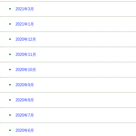
2021年3月
2021年1月
2020年12月
2020年11月
2020年10月
2020年9月
2020年8月
2020年7月
2020年6月