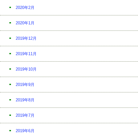
2020年2月
2020年1月
2019年12月
2019年11月
2019年10月
2019年9月
2019年8月
2019年7月
2019年6月