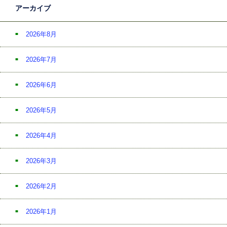
アーカイブ
2026年8月
2026年7月
2026年6月
2026年5月
2026年4月
2026年3月
2026年2月
2026年1月