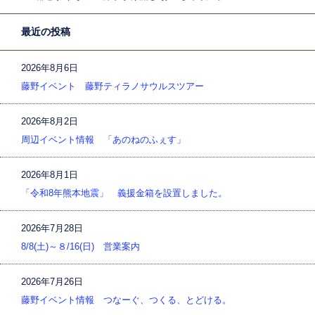
最近の投稿
2026年8月6日
藤野イベント 藤野ティラノサウルスツアー
2026年8月2日
周辺イベント情報 「あのねのふぇす」
2026年8月1日
「令和8年熊本地震」 義援金箱を設置しました。
2026年7月28日
8/8(土)～８/16(日) 営業案内
2026年7月26日
藤野イベント情報 つなーぐ、つくる、とどける。