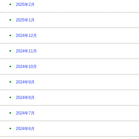
2025年2月
2025年1月
2024年12月
2024年11月
2024年10月
2024年9月
2024年8月
2024年7月
2024年6月