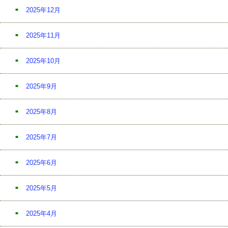
2025年12月
2025年11月
2025年10月
2025年9月
2025年8月
2025年7月
2025年6月
2025年5月
2025年4月