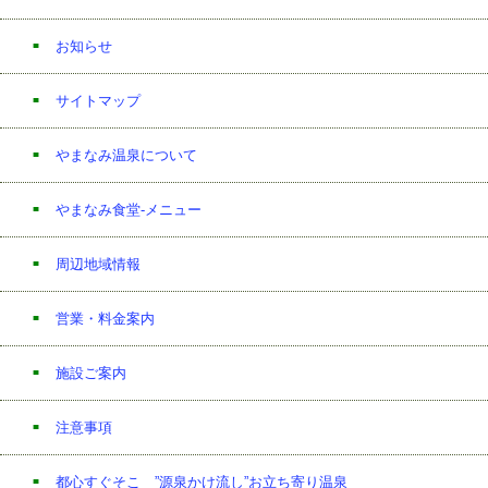
お知らせ
サイトマップ
やまなみ温泉について
やまなみ食堂-メニュー
周辺地域情報
営業・料金案内
施設ご案内
注意事項
都心すぐそこ ”源泉かけ流し”お立ち寄り温泉