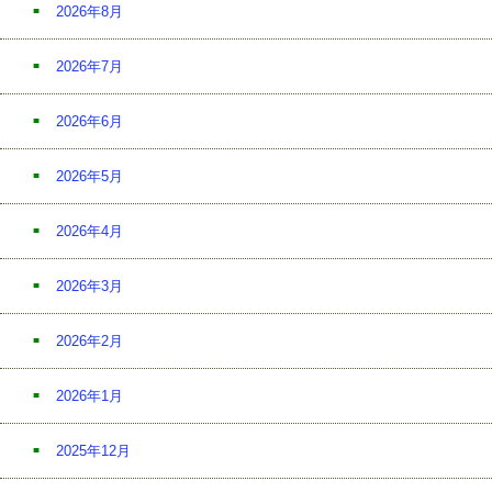
2026年8月
2026年7月
2026年6月
2026年5月
2026年4月
2026年3月
2026年2月
2026年1月
2025年12月