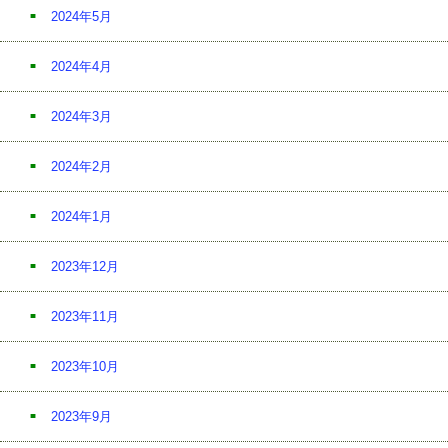
2024年5月
2024年4月
2024年3月
2024年2月
2024年1月
2023年12月
2023年11月
2023年10月
2023年9月