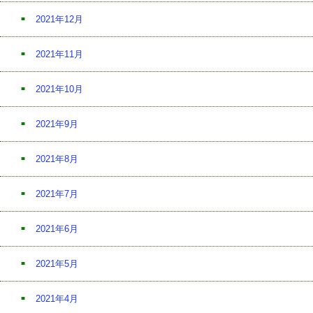
2021年12月
2021年11月
2021年10月
2021年9月
2021年8月
2021年7月
2021年6月
2021年5月
2021年4月