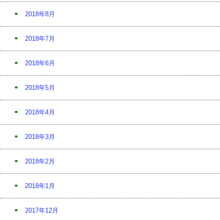
2018年8月
2018年7月
2018年6月
2018年5月
2018年4月
2018年3月
2018年2月
2018年1月
2017年12月