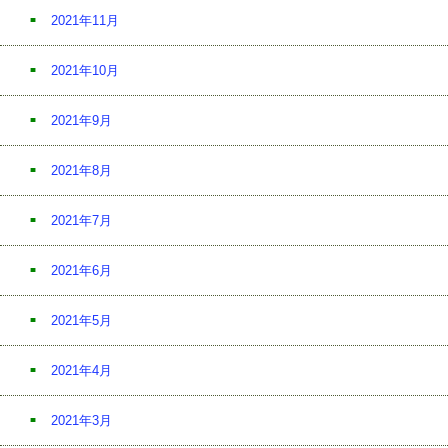
2021年11月
2021年10月
2021年9月
2021年8月
2021年7月
2021年6月
2021年5月
2021年4月
2021年3月