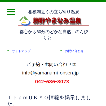
相模湖近くの立ち寄り温泉
都心から60分のどかな自然、のんび
りと・・・
サイトマップ
お問い合わせ
ＴｅａｍＵＫＹＯ情報を掲示しまし
た。